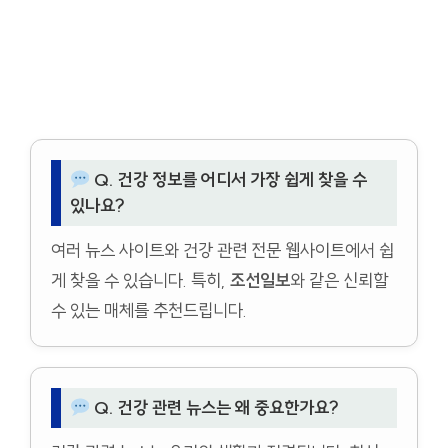
Q. 건강 정보를 어디서 가장 쉽게 찾을 수
있나요?
여러 뉴스 사이트와 건강 관련 전문 웹사이트에서 쉽
게 찾을 수 있습니다. 특히,
조선일보
와 같은 신뢰할
수 있는 매체를 추천드립니다.
Q. 건강 관련 뉴스는 왜 중요한가요?