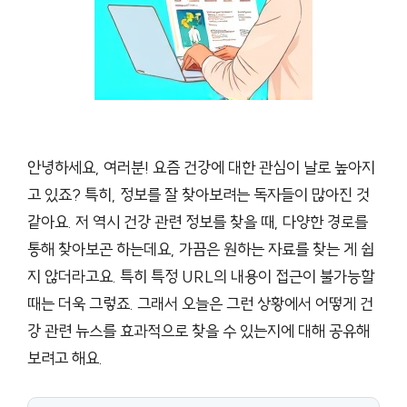
안녕하세요, 여러분! 요즘 건강에 대한 관심이 날로 높아지
고 있죠? 특히, 정보를 잘 찾아보려는 독자들이 많아진 것
같아요. 저 역시 건강 관련 정보를 찾을 때, 다양한 경로를
통해 찾아보곤 하는데요, 가끔은 원하는 자료를 찾는 게 쉽
지 않더라고요. 특히 특정 URL의 내용이 접근이 불가능할
때는 더욱 그렇죠. 그래서 오늘은 그런 상황에서 어떻게 건
강 관련 뉴스를 효과적으로 찾을 수 있는지에 대해 공유해
보려고 해요.