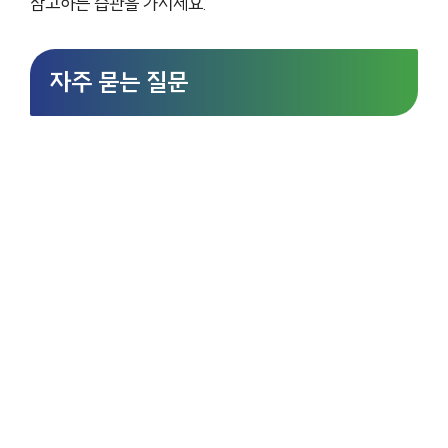
참고하는 습관을 가지세요.
자주 묻는 질문