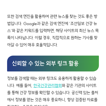
또한 검색 엔진을 활용하여 관련 뉴스를 찾는 것도 좋은 방
법입니다. Google과 같은 검색 엔진에 ‘조선일보 건강 뉴
스’와 같은 키워드를 입력하면, 해당 사이트의 최신 뉴스 목
록이 나타납니다. 이럴 경우, 직접적으로 원하는 기사를 찾
아갈 수 있어 매우 효율적입니다.
신뢰할 수 있는 외부 링크 활용
정보를 검색할 때는 외부 링크도 유용하게 활용할 수 있습
니다. 예를 들어,
한국건강관리협회
와 같은 기관의 사이트
를 통해 건강 정보를 확인할 수 있습니다. 공신력 있는 출처
에서 정보를 얻는 것은 매우 중요하니, 항상 검증된 자료를