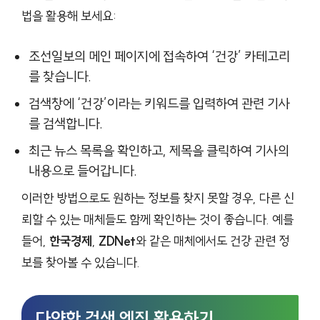
법을 활용해 보세요:
조선일보의 메인 페이지에 접속하여 ‘건강’ 카테고리
를 찾습니다.
검색창에 ‘건강’이라는 키워드를 입력하여 관련 기사
를 검색합니다.
최근 뉴스 목록을 확인하고, 제목을 클릭하여 기사의
내용으로 들어갑니다.
이러한 방법으로도 원하는 정보를 찾지 못할 경우, 다른 신
뢰할 수 있는 매체들도 함께 확인하는 것이 좋습니다. 예를
들어,
한국경제
,
ZDNet
와 같은 매체에서도 건강 관련 정
보를 찾아볼 수 있습니다.
다양한 검색 엔진 활용하기