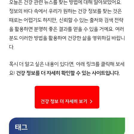
오늘은 건강 관련 뉴스를 찾는 방법에 대해 알아보았어요.
정보의 바다 속에서 우리가 원하는 건강 정보를 찾는 것은
때로는 어렵기도 하지만, 신뢰할 수 있는 출처와 검색 전략
을 활용하면 분명히 좋은 결과를 얻을 수 있을 거예요. 여러
분도 이러한 방법을 활용하여 건강한 삶을 영위하길 바랍니
다.
혹시 더 알고 싶은 내용이 있다면, 아래 링크를 클릭해 보세
요!
건강 정보를 더 자세히 확인할 수 있는 사이트입니다.
건강 정보 더 자세히 보기 →
태그