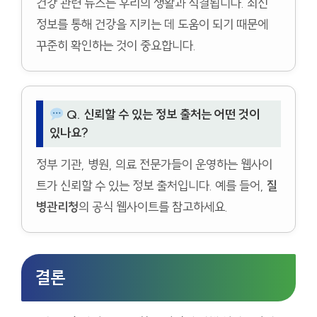
건강 관련 뉴스는 우리의 생활과 직결됩니다. 최신
정보를 통해 건강을 지키는 데 도움이 되기 때문에
꾸준히 확인하는 것이 중요합니다.
Q. 신뢰할 수 있는 정보 출처는 어떤 것이
있나요?
정부 기관, 병원, 의료 전문가들이 운영하는 웹사이
트가 신뢰할 수 있는 정보 출처입니다. 예를 들어,
질
병관리청
의 공식 웹사이트를 참고하세요.
결론