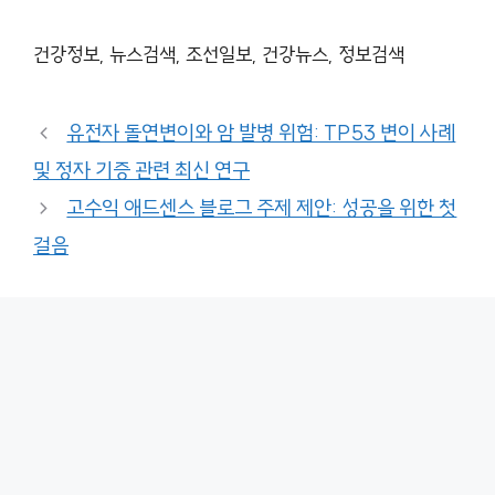
건강정보, 뉴스검색, 조선일보, 건강뉴스, 정보검색
유전자 돌연변이와 암 발병 위험: TP53 변이 사례
및 정자 기증 관련 최신 연구
고수익 애드센스 블로그 주제 제안: 성공을 위한 첫
걸음