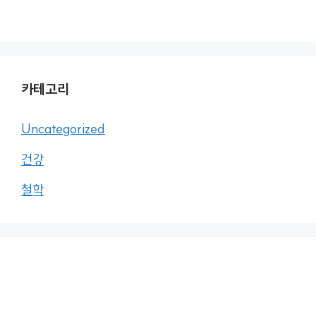
카테고리
Uncategorized
건강
철학