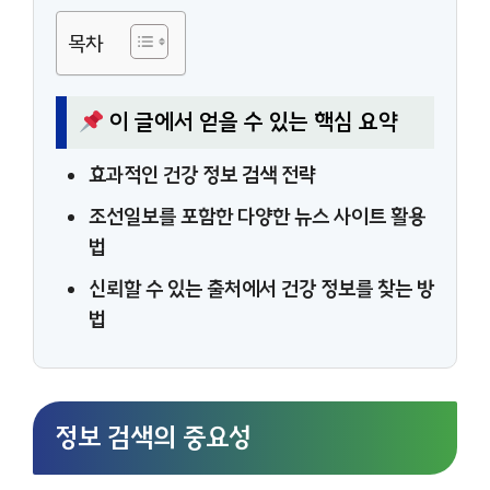
목차
이 글에서 얻을 수 있는 핵심 요약
효과적인 건강 정보 검색 전략
조선일보를 포함한 다양한 뉴스 사이트 활용
법
신뢰할 수 있는 출처에서 건강 정보를 찾는 방
법
정보 검색의 중요성