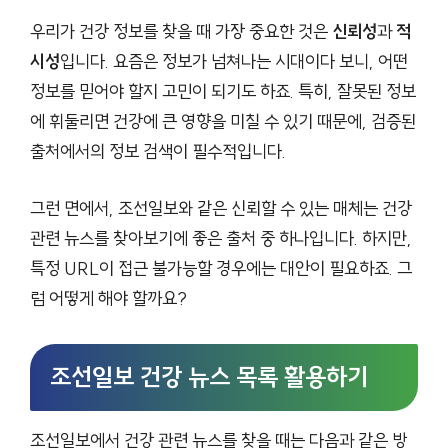
우리가 건강 정보를 찾을 때 가장 중요한 것은
신뢰성
과
적
시성
입니다. 요즘은 정보가 넘쳐나는 시대이다 보니, 어떤
정보를 믿어야 할지 고민이 되기도 하죠. 특히, 잘못된 정보
에 휘둘리면 건강에 큰 영향을 미칠 수 있기 때문에, 검증된
출처에서의 정보 검색이 필수적입니다.
그런 면에서, 조선일보와 같은 신뢰할 수 있는 매체는 건강
관련 뉴스를 찾아보기에 좋은 출처 중 하나입니다. 하지만,
특정 URL이 접근 불가능할 경우에는 대안이 필요하죠. 그
럼 어떻게 해야 할까요?
조선일보 건강 뉴스 목록 활용하기
조선일보에서 건강 관련 뉴스를 찾을 때는 다음과 같은 방