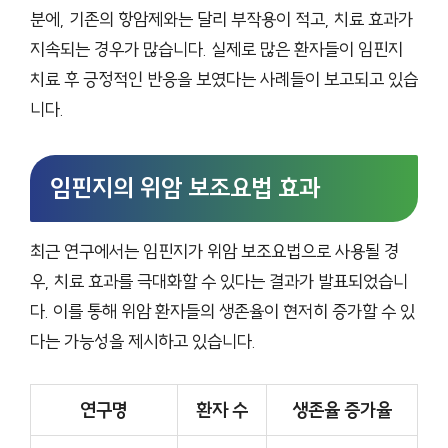
분에, 기존의 항암제와는 달리 부작용이 적고, 치료 효과가
지속되는 경우가 많습니다. 실제로 많은 환자들이 임핀지
치료 후 긍정적인 반응을 보였다는 사례들이 보고되고 있습
니다.
임핀지의 위암 보조요법 효과
최근 연구에서는 임핀지가 위암 보조요법으로 사용될 경
우, 치료 효과를 극대화할 수 있다는 결과가 발표되었습니
다. 이를 통해 위암 환자들의 생존율이 현저히 증가할 수 있
다는 가능성을 제시하고 있습니다.
연구명
환자 수
생존율 증가율