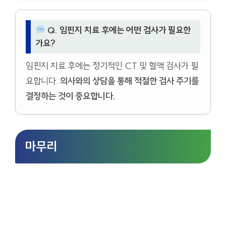
Q. 임핀지 치료 후에는 어떤 검사가 필요한
가요?
임핀지 치료 후에는 정기적인 CT 및 혈액 검사가 필
요합니다.
의사와의 상담을 통해 적절한 검사 주기를
결정하는 것이 중요합니다.
마무리