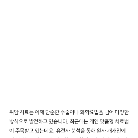
위암 치료는 이제 단순한 수술이나 화학요법을 넘어 다양한
방식으로 발전하고 있습니다. 최근에는 개인 맞춤형 치료법
이 주목받고 있는데요, 유전자 분석을 통해 환자 개개인에