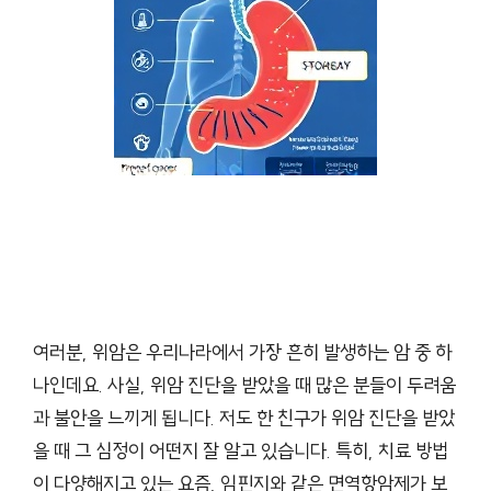
여러분, 위암은 우리나라에서 가장 흔히 발생하는 암 중 하
나인데요. 사실, 위암 진단을 받았을 때 많은 분들이 두려움
과 불안을 느끼게 됩니다. 저도 한 친구가 위암 진단을 받았
을 때 그 심정이 어떤지 잘 알고 있습니다. 특히, 치료 방법
이 다양해지고 있는 요즘, 임핀지와 같은 면역항암제가 보