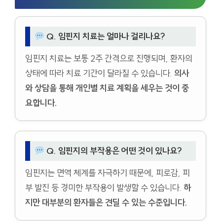
Q. 임핀지 치료는 얼마나 걸리나요?
임핀지 치료는 보통 2주 간격으로 진행되며, 환자의
상태에 따라 치료 기간이 달라질 수 있습니다.
의사
와 상담을 통해 개인별 치료 계획을 세우는 것이 중
요합니다.
Q. 임핀지의 부작용은 어떤 것이 있나요?
임핀지는 면역 체계를 자극하기 때문에, 피로감, 피
부 발진 등 경미한 부작용이 발생할 수 있습니다.
하
지만 대부분의 환자들은 견딜 수 있는 수준입니다.