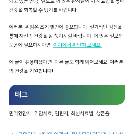
되고 있는 만큼, 앞으로 더 많은 환자들이 이 치료법을 통해
건강을 회복할 수 있기를 바랍니다.
여러분, 위암은 조기 발견이 중요합니다. 정기적인 검진을
통해 자신의 건강을 잘 챙기시길 바랍니다. 더 많은 정보와
도움이 필요하시다면,
여기에서 확인해 보세요.
이 글이 유용하셨다면, 다른 글도 함께 읽어보세요. 여러분
의 건강을 기원합니다!
태그
면역항암제, 위암치료, 임핀지, 최신치료법, 생존율