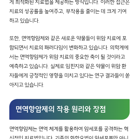
게 최적화된 치료법을 제공하는 방식입니다. 이러한 접근은
치료의 성공률을 높여주고, 부작용을 줄이는 데 크게 기여
하고 있습니다.
또한, 면역항암제와 같은 새로운 약물들이 위암 치료에 포
함되면서 치료의 패러다임이 변화하고 있습니다. 의학계에
서는 면역항암제가 위암 치료의 중요한 축이 될 것이라고
예측하고 있습니다. 실제로 임핀지와 같은 약물이 위암 환
자들에게 긍정적인 영향을 미치고 있다는 연구 결과들이 쏟
아지고 있습니다.
면역항암제의 작용 원리와 장점
면역항암제는 면역 체계를 활용하여 암세포를 공격하는 혁
신적인 치료법입니다. 기존의 화학요법이 암세포뿐만 아니