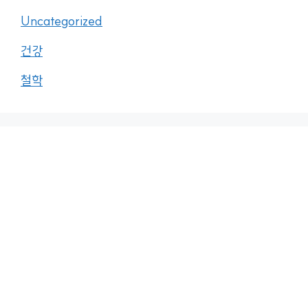
Uncategorized
건강
철학