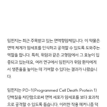
임핀지는 최근 주목받고 있는 면역항암제입니다. 이 약물은
면역 체계가 암세포를 인식하고 공격할 수 있도록 도와주는
역할을 합니다. 특히, 위암과 같은 고형암에서 그 효능이 입
증되고 있는데요, 여러 연구에서 임핀지가 위암 환자에게
서 생존율을 높이는 데 기여할 수 있다는 결과가 나왔습니
다.
임핀지는 PD-1(Programmed Cell Death Protein 1)
단백질을 차단함으로써 면역 세포가 암세포를 보다 효과적
으로 공격할 수 있도록 돕습니다. 이러한 작용 메커니즘 덕