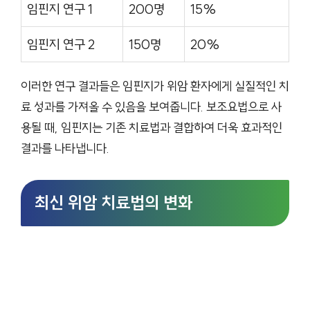
임핀지 연구 1
200명
15%
임핀지 연구 2
150명
20%
이러한 연구 결과들은 임핀지가 위암 환자에게 실질적인 치
료 성과를 가져올 수 있음을 보여줍니다. 보조요법으로 사
용될 때, 임핀지는 기존 치료법과 결합하여 더욱 효과적인
결과를 나타냅니다.
최신 위암 치료법의 변화