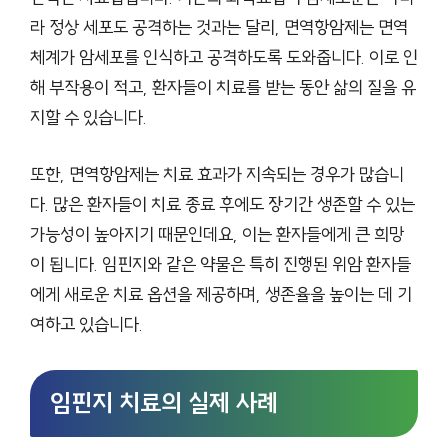
라 정상 세포도 공격하는 것과는 달리, 면역항암제는 면역
체계가 암세포를 인식하고 공격하도록 도와줍니다. 이로 인
해 부작용이 적고, 환자들이 치료를 받는 동안 삶의 질을 유
지할 수 있습니다.
또한, 면역항암제는 치료 효과가 지속되는 경우가 많습니
다. 많은 환자들이 치료 종료 후에도 장기간 생존할 수 있는
가능성이 높아지기 때문인데요, 이는 환자들에게 큰 희망
이 됩니다. 임핀지와 같은 약물은 특히 진행된 위암 환자들
에게 새로운 치료 옵션을 제공하며, 생존율을 높이는 데 기
여하고 있습니다.
임핀지 치료의 실제 사례