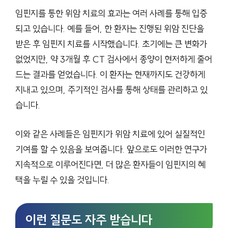
임핀지를 통한 위암 치료의 효과는 여러 사례를 통해 입증
되고 있습니다. 예를 들어, 한 환자는 진행된 위암 진단을
받은 후 임핀지 치료를 시작했습니다. 초기에는 큰 변화가
없었지만, 약 3개월 후 CT 검사에서 종양이 현저하게 줄어
드는 결과를 얻었습니다. 이 환자는 현재까지도 건강하게
지내고 있으며, 주기적인 검사를 통해 상태를 관리하고 있
습니다.
이와 같은 사례들은 임핀지가 위암 치료에 있어 실질적인
기여를 할 수 있음을 보여줍니다. 앞으로도 이러한 연구가
지속적으로 이루어진다면, 더 많은 환자들이 임핀지의 혜
택을 누릴 수 있을 것입니다.
이런 질문도 자주 받습니다