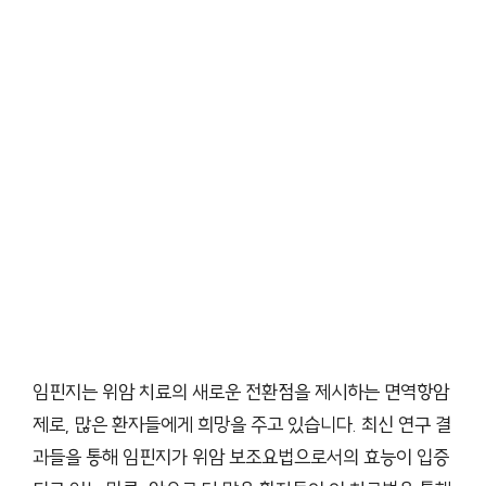
임핀지는 위암 치료의 새로운 전환점을 제시하는 면역항암
제로, 많은 환자들에게 희망을 주고 있습니다. 최신 연구 결
과들을 통해 임핀지가 위암 보조요법으로서의 효능이 입증