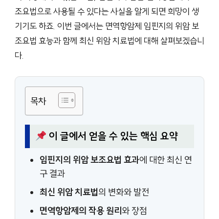
조요법으로 사용될 수 있다는 사실을 알게 되면 희망이 생
기기도 하죠. 이번 글에서는 면역항암제 임핀지의 위암 보
조요법 효능과 함께 최신 위암 치료법에 대해 살펴보겠습니
다.
목차
이 글에서 얻을 수 있는 핵심 요약
임핀지의 위암 보조요법 효과
에 대한 최신 연
구 결과
최신 위암 치료법
의 변화와 발전
면역항암제의 작용 원리
와 장점