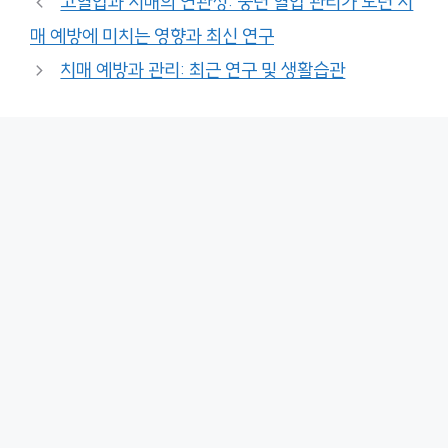
고혈압과 치매의 연관성: 중년 혈압 관리가 노년 치
매 예방에 미치는 영향과 최신 연구
치매 예방과 관리: 최근 연구 및 생활습관