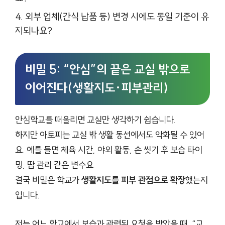
외부 업체(간식 납품 등) 변경 시에도 동일 기준이 유
지되나요?
비밀 5: “안심”의 끝은 교실 밖으로
이어진다(생활지도·피부관리)
안심학교를 떠올리면 교실만 생각하기 쉽습니다.
하지만 아토피는 교실 밖 생활 동선에서도 악화될 수 있어
요. 예를 들면 체육 시간, 야외 활동, 손 씻기 후 보습 타이
밍, 땀 관리 같은 변수요.
결국 비밀은 학교가
생활지도를 피부 관점으로 확장
했는지
입니다.
저는 어느 학교에서 보습과 관련된 요청을 받았을 때, “교