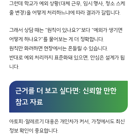
그런데 학교가 예외 상황(대체 근무, 임시 행사, 청소 스케
줄 변경)을 어떻게 처리하느냐에 따라 결과가 갈립니다.
그래서 상담 때는 “원칙이 있나요?”보다 “예외가 생기면
어떻게 하나요?”를 물어보는 게 더 정확합니다.
원칙만 화려하면 현장에서는 흔들릴 수 있습니다.
반대로 예외 처리까지 표준화돼 있으면, 안심은 설계가 됩
니다.
근거를 더 보고 싶다면: 신뢰할 만한
참고 자료
아토피·알레르기 대응은 개인차가 커서, 가정에서도 최신
정보 확인이 중요합니다.