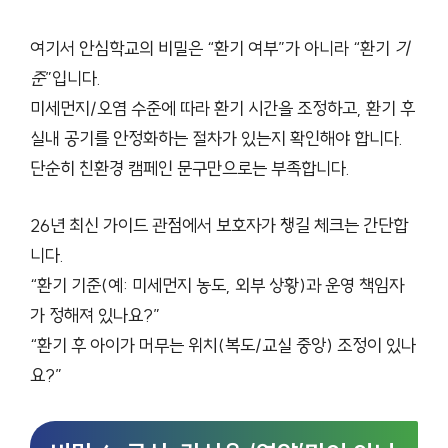
여기서 안심학교의 비밀은 “환기 여부”가 아니라 “환기
기
준
”입니다.
미세먼지/오염 수준에 따라 환기 시간을 조정하고, 환기 후
실내 공기를 안정화하는 절차가 있는지 확인해야 합니다.
단순히 친환경 캠페인 문구만으로는 부족합니다.
26년 최신 가이드 관점에서 보호자가 챙길 체크는 간단합
니다.
“환기 기준(예: 미세먼지 농도, 외부 상황)과 운영 책임자
가 정해져 있나요?”
“환기 후 아이가 머무는 위치(복도/교실 중앙) 조정이 있나
요?”