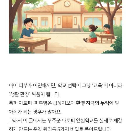
아이 피부가 예민해지면, 학교 선택이 그냥 ‘교육’이 아니라
‘생활 환경’ 싸움이 됩니다.
특히 아토피·피부염은 급성기보다
환경 자극의 누적
이 방
아쇠가 되는 경우가 많아요.
그래서 이 글에서는 무주군 아토피 안심학교를 실제로 체감
하게 만드는 운영 원리를 5가지 비밀로 풀어드립니다.