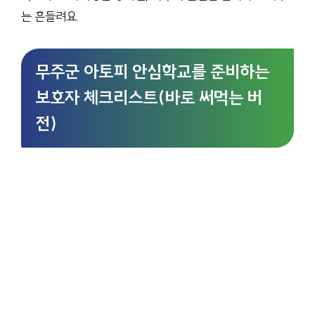
는 흔들려요.
무주군 아토피 안심학교를 준비하는
보호자 체크리스트(바로 써먹는 버
전)