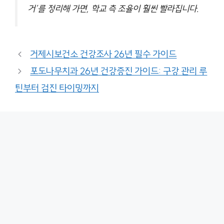
거’를 정리해 가면, 학교 측 조율이 훨씬 빨라집니다.
거제시보건소 건강조사 26년 필수 가이드
포도나무치과 26년 건강증진 가이드: 구강 관리 루
틴부터 검진 타이밍까지