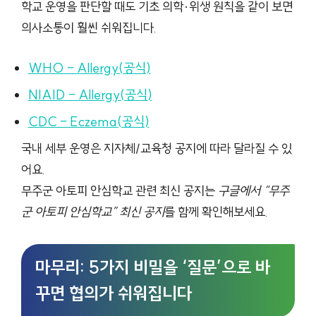
학교 운영을 판단할 때도 기초 의학·위생 원칙을 같이 보면
의사소통이 훨씬 쉬워집니다.
WHO – Allergy(공식)
NIAID – Allergy(공식)
CDC – Eczema(공식)
국내 세부 운영은 지자체/교육청 공지에 따라 달라질 수 있
어요.
무주군 아토피 안심학교 관련 최신 공지는
구글에서 “무주
군 아토피 안심학교” 최신 공지
를 함께 확인해보세요.
마무리: 5가지 비밀을 ‘질문’으로 바
꾸면 협의가 쉬워집니다