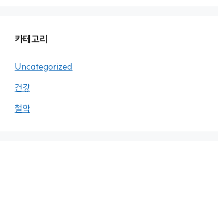
카테고리
Uncategorized
건강
철학