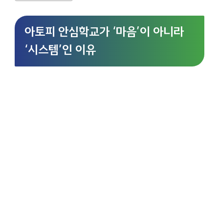
아토피 안심학교가 ‘마음’이 아니라
‘시스템’인 이유