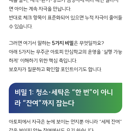
예를 들어, 세탁·환기·청소가 담당자에 따라 매번 달라지
면 아이는 계속 자극을 만납니다.
반대로 체크 항목이 표준화되어 있으면 누적 자극이 줄어들
수 있습니다.
그러면 여기서 말하는
5가지 비밀
은 무엇일까요?
아래 5가지는 무주군 아토피 안심학교의 운영을 ‘실행 가능
하게’ 이해하기 위한 핵심 축입니다.
보호자가 질문하고 확인할 포인트이기도 합니다.
비밀 1: 청소·세탁은 “한 번”이 아니
라 “잔여”까지 잡는다
아토피에서 자극은 눈에 보이는 먼지뿐 아니라 “세제 잔여”
같은 보이지 않는 잔여에서도 오기 쉽습니다.