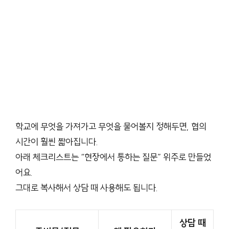
학교에 무엇을 가져가고 무엇을 물어볼지 정해두면, 협의
시간이 훨씬 짧아집니다.
아래 체크리스트는 “현장에서 통하는 질문” 위주로 만들었
어요.
그대로 복사해서 상담 때 사용해도 됩니다.
상담 때