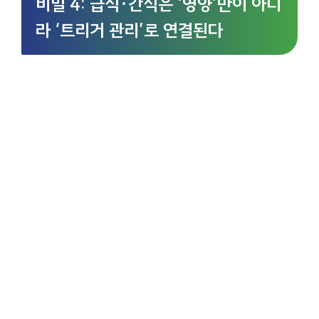
비밀 4: 급식·간식은 ‘영양’만이 아니
라 ‘트리거 관리’로 연결된다