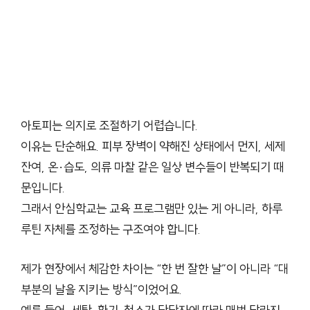
아토피는 의지로 조절하기 어렵습니다.
이유는 단순해요. 피부 장벽이 약해진 상태에서 먼지, 세제
잔여, 온·습도, 의류 마찰 같은 일상 변수들이 반복되기 때
문입니다.
그래서 안심학교는 교육 프로그램만 있는 게 아니라, 하루
루틴 자체를 조정하는 구조여야 합니다.
제가 현장에서 체감한 차이는 “한 번 잘한 날”이 아니라 “대
부분의 날을 지키는 방식”이었어요.