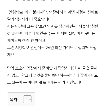
“안심학교”라고 불리지만, 현장에서는 어떤 지점이 진짜로
달라지는지가 더 중요합니다.
저는 이전에 교육청/보건 연계를 점검하면서, 서류상 ‘친환
경’과 아이 피부에 영향을 주는 ‘미세한 실행’이 어긋나는
케이스를 여러 번 봤어요.
그런 시행착오 관점에서 26년 최신 가이드로 정리해 드릴
게요.
만약 보호자 입장에서 준비할 게 막막하다면, 이 글을 끝까
지 읽고 “학교에 무엇을 물어봐야 하는지”부터 잡아가세요.
그 질문이 곧 아이에게 돌아가는 관리 시간입니다.
목차