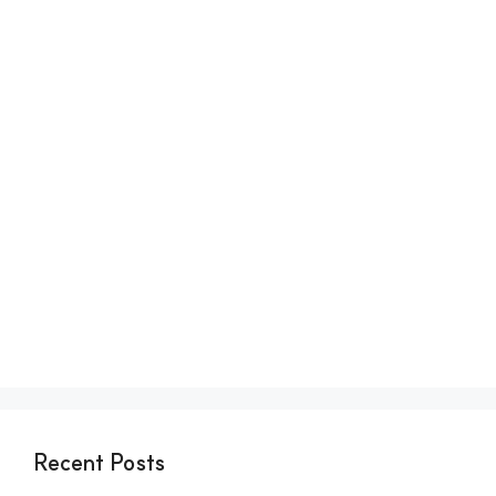
Recent Posts