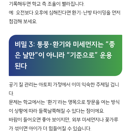
기록해두면 학교 측 조율이 빨라집니다.
예: 오전보다 오후에 심해진다면 환기·난방 타이밍을 먼저
점검해 보세요.
비밀 3: 통풍·환기와 미세먼지는 “좋
은 날만”이 아니라 “기준으로” 운용
된다
공기 질 관리는 아토피 가정에서 이미 익숙한 주제일 겁니
다.
문제는 학교에서는 ‘환기’라는 명목으로 창문을 여는 방식
이 상황에 따라 들쭉날쭉해질 수 있다는 점이에요.
바람이 들어오면 좋아 보이지만, 외부 미세먼지나 꽃가루
가 섞이면 아이가 더 힘들어질 수 있습니다.