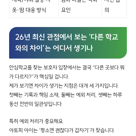
옷·땀 대응 방식
요인
의
26년 최신 관점에서 보는 ‘다른 학교
와의 차이’는 어디서 생기나
안심학교를 찾는 보호자 입장에서는 결국 “다른 곳보다 뭐
가 다르지?”가 핵심일 겁니다.
제가 보기엔 차이가 생기는 지점은 대개 세 가지입니다.
첫째는 기록과 책임 소재, 둘째는 예외 처리, 셋째는 하루
동선 전반의 일관성입니다.
특히 예외 처리가 중요해요.
아토피 아이는 ‘평소엔 괜찮다가 갑자기’가 잦습니다.