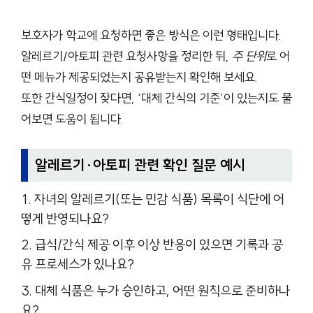
보호자가 학교에 요청하면 좋은 방식은 이런 형태입니다.
알레르기/아토피 관련 요청사항을 정리한 뒤,
주 단위
로 어
떤 메뉴가 제공되었는지 공유받는지 확인해 보세요.
또한 간식일정이 잦다면, ‘대체 간식의 기준’이 있는지도 물
어보면 도움이 됩니다.
알레르기·아토피 관련 확인 질문 예시
자녀의 알레르기(또는 민감 식품) 목록이 식단에 어
떻게 반영되나요?
급식/간식 제공 이후 이상 반응이 있으면 기록과 공
유 프로세스가 있나요?
대체 식품은 누가 승인하고, 어떤 원칙으로 준비하나
요?