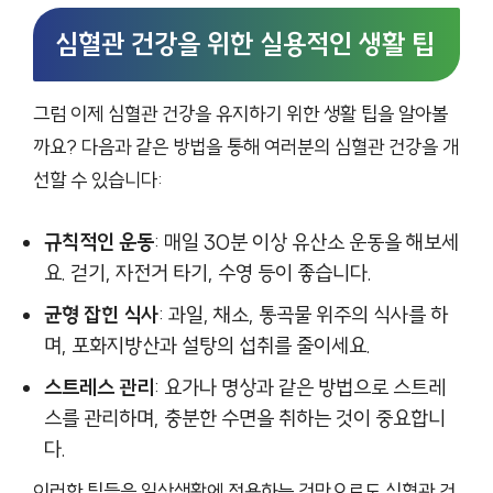
심혈관 건강을 위한 실용적인 생활 팁
그럼 이제 심혈관 건강을 유지하기 위한 생활 팁을 알아볼
까요? 다음과 같은 방법을 통해 여러분의 심혈관 건강을 개
선할 수 있습니다:
규칙적인 운동
: 매일 30분 이상 유산소 운동을 해보세
요. 걷기, 자전거 타기, 수영 등이 좋습니다.
균형 잡힌 식사
: 과일, 채소, 통곡물 위주의 식사를 하
며, 포화지방산과 설탕의 섭취를 줄이세요.
스트레스 관리
: 요가나 명상과 같은 방법으로 스트레
스를 관리하며, 충분한 수면을 취하는 것이 중요합니
다.
이러한 팁들을 일상생활에 적용하는 것만으로도 심혈관 건