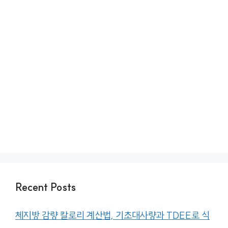
Recent Posts
체지방 감량 칼로리 계산법, 기초대사량과 TDEE로 식