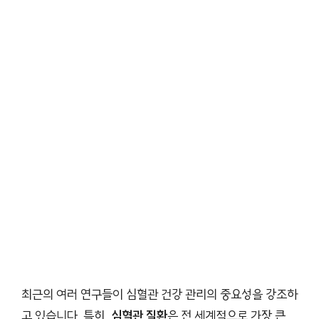
최근의 여러 연구들이 심혈관 건강 관리의 중요성을 강조하
고 있습니다. 특히,
심혈관 질환
은 전 세계적으로 가장 큰