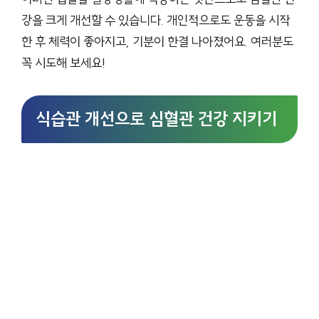
강을 크게 개선할 수 있습니다. 개인적으로도 운동을 시작
한 후 체력이 좋아지고, 기분이 한결 나아졌어요. 여러분도
꼭 시도해 보세요!
식습관 개선으로 심혈관 건강 지키기