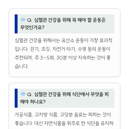
Q. 심혈관 건강을 위해 꼭 해야 할 운동은
무엇인가요?
심혈관 건강을 위해서는 유산소 운동이 가장 효과적
입니다. 걷기, 조깅, 자전거 타기, 수영 등의 운동이
추천되며, 주 3~5회, 30분 이상 지속하는 것이 좋
습니다.
Q. 심혈관 건강을 위해 식단에서 무엇을 피
해야 하나요?
가공식품, 고지방 식품, 고당분 음료는 피하는 것이
좋습니다. 대신 자연식품을 위주로 한 식단을 유지하