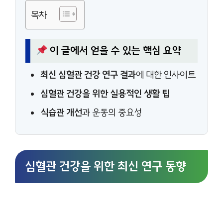
목차
이 글에서 얻을 수 있는 핵심 요약
최신 심혈관 건강 연구 결과
에 대한 인사이트
심혈관 건강을 위한 실용적인 생활 팁
식습관 개선
과 운동의 중요성
심혈관 건강을 위한 최신 연구 동향