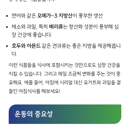
연어와 같은
오메가-3 지방산
이 풍부한 생선
채소와 과일, 특히
베리류
는 항산화 성분이 풍부해 심
장 건강에 좋습니다.
호두와 아몬드
같은 견과류는 좋은 지방을 제공해줍니
다.
이런 식품들을 식사에 포함시키는 것만으로도 심장 건강을
지킬 수 있습니다. 그리고 매일 조금씩 변화를 주는 것이 중
요해요. 예를 들어, 아침에 시리얼 대신 요거트와 과일을 곁
들인 아침식사를 해보세요!
운동의 중요성