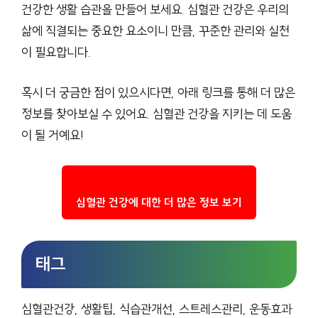
건강한 생활 습관을 만들어 보세요. 심혈관 건강은 우리의
삶에 직결되는 중요한 요소이니 만큼, 꾸준한 관리와 실천
이 필요합니다.
혹시 더 궁금한 점이 있으시다면, 아래 링크를 통해 더 많은
정보를 찾아보실 수 있어요. 심혈관 건강을 지키는 데 도움
이 될 거예요!
심혈관 건강에 대한 더 많은 정보 보기
태그
심혈관건강, 생활팁, 식습관개선, 스트레스관리, 운동효과