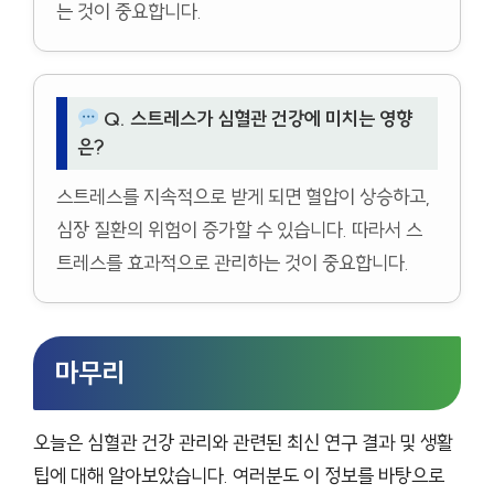
는 것이 중요합니다.
Q. 스트레스가 심혈관 건강에 미치는 영향
은?
스트레스를 지속적으로 받게 되면 혈압이 상승하고,
심장 질환의 위험이 증가할 수 있습니다. 따라서 스
트레스를 효과적으로 관리하는 것이 중요합니다.
마무리
오늘은 심혈관 건강 관리와 관련된 최신 연구 결과 및 생활
팁에 대해 알아보았습니다. 여러분도 이 정보를 바탕으로