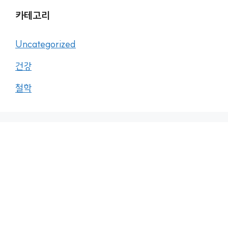
카테고리
Uncategorized
건강
철학