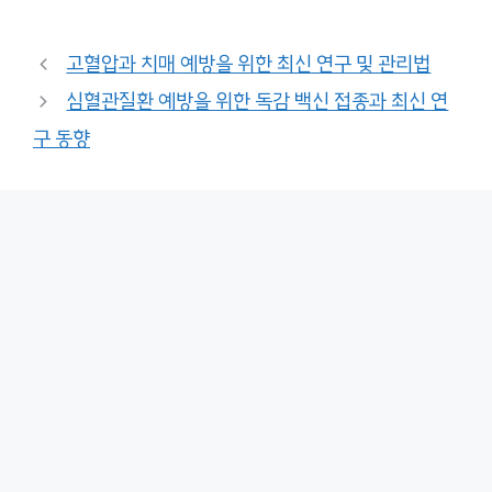
고혈압과 치매 예방을 위한 최신 연구 및 관리법
심혈관질환 예방을 위한 독감 백신 접종과 최신 연
구 동향