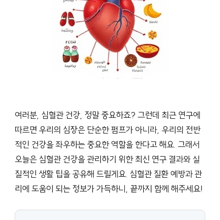
여러분, 심혈관 건강, 정말 중요하죠? 그런데 최근 연구에
따르면 우리의 심장은 단순한 펌프가 아니라, 우리의 전반
적인 건강을 좌우하는 중요한 역할을 한다고 해요. 그래서
오늘은 심혈관 건강을 관리하기 위한 최신 연구 결과와 실
질적인 생활 팁을 공유해 드릴게요. 심혈관 질환 예방과 관
리에 도움이 되는 정보가 가득하니, 끝까지 함께 해주세요!