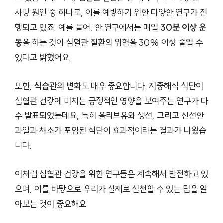
사망 원인 중 하나로, 이를 예방하기 위한 다양한 연구가 진
행되고 있죠. 예를 들어, 한 연구에서는 매일
30분 이상 운
동
을 하는 것이 심혈관 질환의 위험을 30% 이상 줄일 수
있다고 밝혔어요.
또한,
식습관
의 변화도 매우 중요합니다. 지중해식 식단이
심혈관 건강에 미치는 긍정적인 영향을 보여주는 연구가 다
수 발표되었는데요, 특히 올리브유와 생선, 그리고 신선한
과일과 채소가 포함된 식단이 효과적이라는 결과가 나왔습
니다.
이처럼 심혈관 건강을 위한 연구들은 계속해서 발전하고 있
으며, 이를 바탕으로 우리가 실제로 실천할 수 있는 팁을 알
아보는 것이 중요해요.