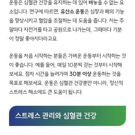
운동은 심혈관 건강을 유지하는 데 있어 빼놓을 수 없는 요
소입니다. 연구에 따르면,
유산소 운동
은 심장과 폐의 기능
을 향상시키고 혈압을 조절하는 데 도움을 줍니다. 저는 주
말마다 자전거를 타고 공원으로 나가는데, 그때마다 기분
이 정말 좋아지더라고요.
운동을 처음 시작하는 분들은 가벼운 운동부터 시작하는 것
이 좋습니다. 예를 들어, 매일 10분씩 걷는 것부터 시작해
보세요. 점차 시간을 늘려가며
30분 이상
운동하는 것을
목표로 해보세요. 운동은 심혈관 건강뿐만 아니라, 정신적
스트레스 해소에도 큰 도움이 됩니다.
스트레스 관리와 심혈관 건강