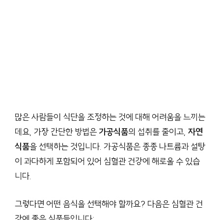
많은 사람들이 식단을 조정하는 것에 대해 어려움을 느끼는
데요, 가장 간단한 방법은
가공식품
의 섭취를 줄이고,
자연
식품
을 선택하는 것입니다. 가공식품은 종종 나트륨과 설탕
이 과다하게 포함되어 있어 심혈관 건강에 해로울 수 있습
니다.
그렇다면 어떤 음식을 선택해야 할까요? 다음은 심혈관 건
강에 좋은 식품들입니다: