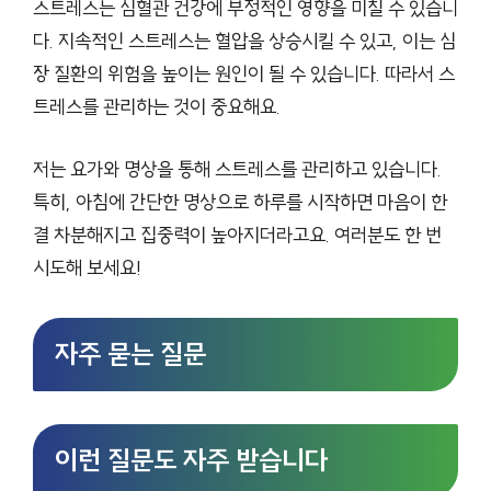
스트레스는 심혈관 건강에 부정적인 영향을 미칠 수 있습니
다. 지속적인 스트레스는 혈압을 상승시킬 수 있고, 이는 심
장 질환의 위험을 높이는 원인이 될 수 있습니다. 따라서 스
트레스를 관리하는 것이 중요해요.
저는 요가와 명상을 통해 스트레스를 관리하고 있습니다.
특히, 아침에 간단한 명상으로 하루를 시작하면 마음이 한
결 차분해지고 집중력이 높아지더라고요. 여러분도 한 번
시도해 보세요!
자주 묻는 질문
이런 질문도 자주 받습니다