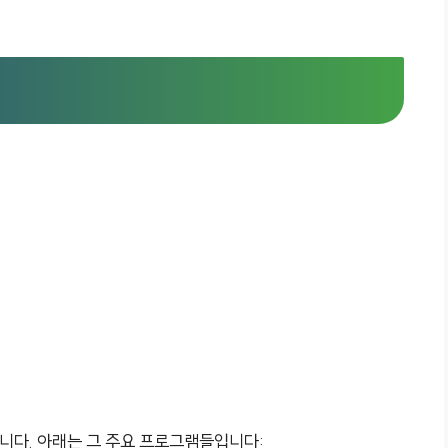
니다. 아래는 그 주요 프로그램들입니다: