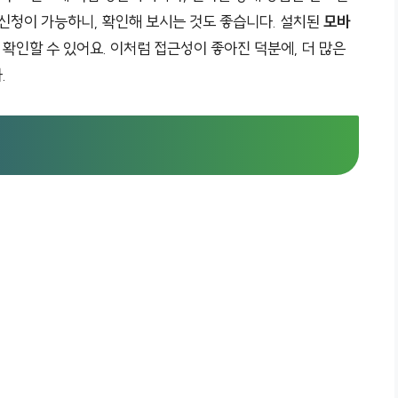
 신청이 가능하니, 확인해 보시는 것도 좋습니다. 설치된
모바
확인할 수 있어요. 이처럼 접근성이 좋아진 덕분에, 더 많은
.