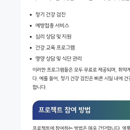
정기 건강 검진
예방접종 서비스
심리 상담 및 지원
건강 교육 프로그램
영양 상담 및 식단 관리
이러한 프로그램들은 모두 무료로 제공되며, 취약
다. 예를 들어, 정기 건강 검진은 빠른 시일 내에 
합니다.
프로젝트 참여 방법
프로젝트에 참여하는 방법은 매우 간단합니다. 영