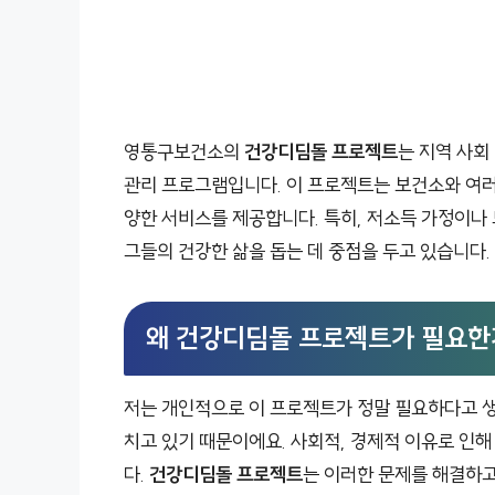
영통구보건소의
건강디딤돌 프로젝트
는 지역 사회
관리 프로그램입니다. 이 프로젝트는 보건소와 여러 
양한 서비스를 제공합니다. 특히, 저소득 가정이나 
그들의 건강한 삶을 돕는 데 중점을 두고 있습니다.
왜 건강디딤돌 프로젝트가 필요한
저는 개인적으로 이 프로젝트가 정말 필요하다고 생
치고 있기 때문이에요. 사회적, 경제적 이유로 인
다.
건강디딤돌 프로젝트
는 이러한 문제를 해결하고