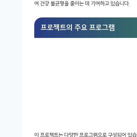
여 건강 불균형을 줄이는 데 기여하고 있습니다.
프로젝트의 주요 프로그램
이 프로젝트는 다양한 프로그램으로 구성되어 있습