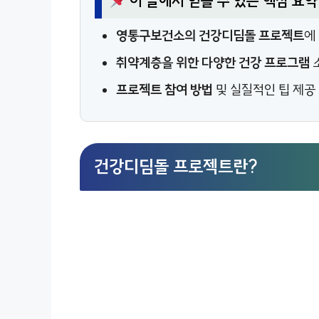
이 글에서 얻을 수 있는 핵심 요약
영통구보건소의 건강디딤돌 프로젝트
에
취약계층을 위한 다양한 건강 프로그램
프로젝트 참여 방법
및 실질적인 팁 제공
건강디딤돌 프로젝트란?