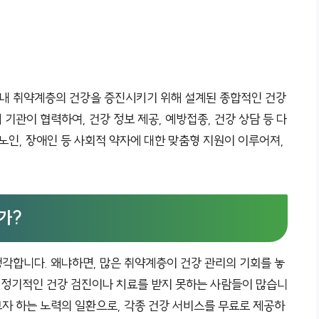
 내 취약계층의 건강을 증진시키기 위해 설계된 종합적인 건강
기관이 협력하여, 건강 정보 제공, 예방접종, 건강 상담 등 다
노인, 장애인 등 사회적 약자에 대한 맞춤형 지원이 이루어져,
가?
각합니다. 왜냐하면, 많은 취약계층이 건강 관리의 기회를 놓
해 정기적인 건강 검진이나 치료를 받지 못하는 사람들이 많습니
자 하는 노력의 일환으로, 각종 건강 서비스를 무료로 제공하