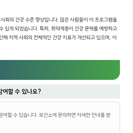
 사회의 건강 수준 향상입니다. 많은 사람들이 이 프로그램을
수 있게 되었습니다. 특히, 취약계층이 건강 문제를 예방하고
인해 지역 사회의 전체적인 건강 지표가 개선되고 있으며, 이
참여할 수 있나요?
참여할 수 있습니다. 보건소에 문의하면 자세한 안내를 받