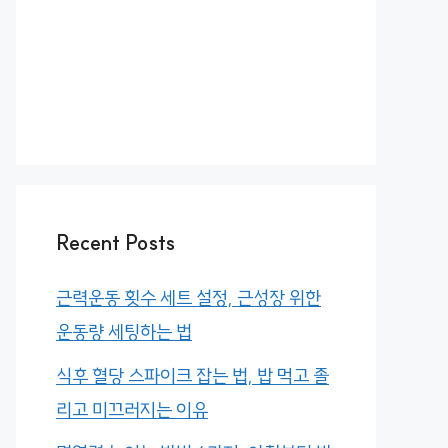
Recent Posts
근력운동 횟수 세트 설정, 근성장 위한
운동량 세팅하는 법
식후 혈당 스파이크 잡는 법, 밥 먹고 졸
리고 미끄러지는 이유