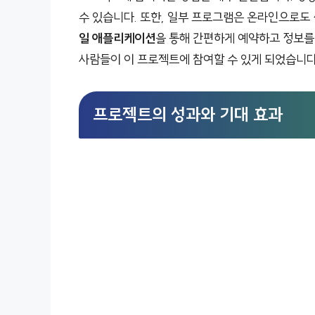
수 있습니다. 또한, 일부 프로그램은 온라인으로도
일 애플리케이션
을 통해 간편하게 예약하고 정보를 
사람들이 이 프로젝트에 참여할 수 있게 되었습니다
프로젝트의 성과와 기대 효과