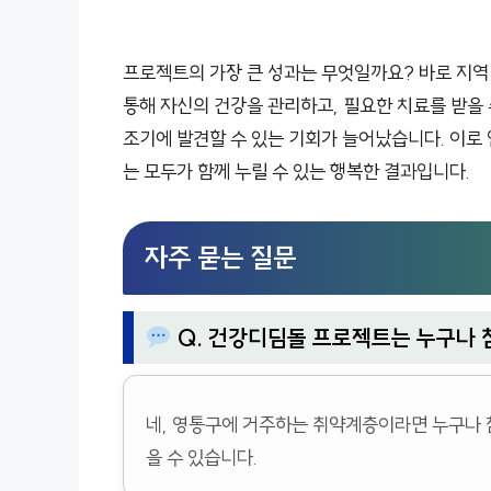
프로젝트의 가장 큰 성과는 무엇일까요? 바로 지역
통해 자신의 건강을 관리하고, 필요한 치료를 받을 
조기에 발견할 수 있는 기회가 늘어났습니다. 이로 
는 모두가 함께 누릴 수 있는 행복한 결과입니다.
자주 묻는 질문
Q. 건강디딤돌 프로젝트는 누구나 
네, 영통구에 거주하는 취약계층이라면 누구나 
을 수 있습니다.