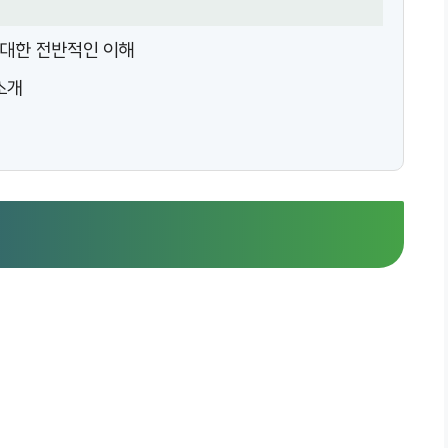
 대한 전반적인 이해
소개