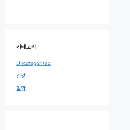
카테고리
Uncategorized
건강
철학