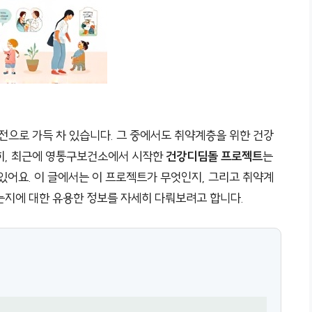
전으로 가득 차 있습니다. 그 중에서도 취약계층을 위한 건강
특히, 최근에 영통구보건소에서 시작한
건강디딤돌 프로젝트
는
있어요. 이 글에서는 이 프로젝트가 무엇인지, 그리고 취약계
는지에 대한 유용한 정보를 자세히 다뤄보려고 합니다.