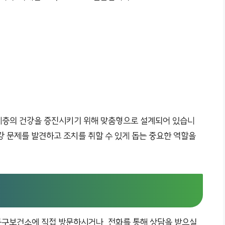
계층의 건강을 증진시키기 위해 맞춤형으로 설계되어 있습니
건강 문제를 발견하고 조치를 취할 수 있게 돕는 중요한 역할을
통구보건소에 직접 방문하시거나, 전화를 통해 상담을 받으실