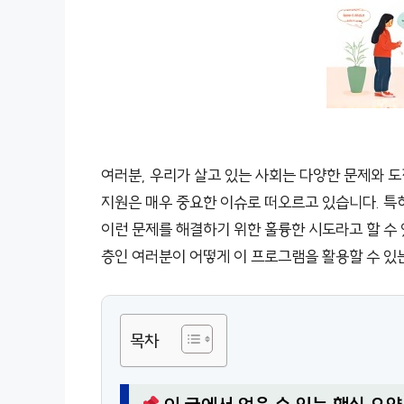
여러분, 우리가 살고 있는 사회는 다양한 문제와 도
지원은 매우 중요한 이슈로 떠오르고 있습니다. 
이런 문제를 해결하기 위한 훌륭한 시도라고 할 수 
층인 여러분이 어떻게 이 프로그램을 활용할 수 있
목차