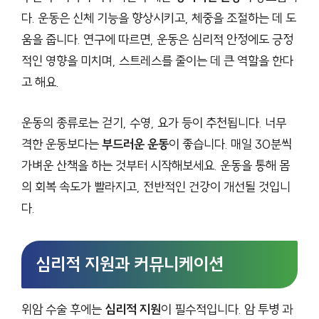
다. 운동은 신체 기능을 향상시키고, 체중을 조절하는 데 도
움을 줍니다. 연구에 따르면, 운동은 심리적 안정에도 긍정
적인 영향을 미치며, 스트레스를 줄이는 데 큰 역할을 한다
고 해요.
운동의 종류로는 걷기, 수영, 요가 등이 추천됩니다. 너무
격한 운동보다는
부드러운 운동
이 좋습니다. 매일 30분씩
가벼운 산책을 하는 것부터 시작해보세요. 운동을 통해 몸
의 회복 속도가 빨라지고, 전반적인 건강이 개선될 것입니
다.
심리적 지원과 커뮤니케이션
위암 수술 후에는
심리적 지원
이 필수적입니다. 암 투병 과