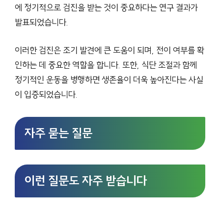
에 정기적으로 검진을 받는 것이 중요하다는 연구 결과가
발표되었습니다.
이러한 검진은 조기 발견에 큰 도움이 되며, 전이 여부를 확
인하는 데 중요한 역할을 합니다. 또한, 식단 조절과 함께
정기적인 운동을 병행하면 생존율이 더욱 높아진다는 사실
이 입증되었습니다.
자주 묻는 질문
이런 질문도 자주 받습니다