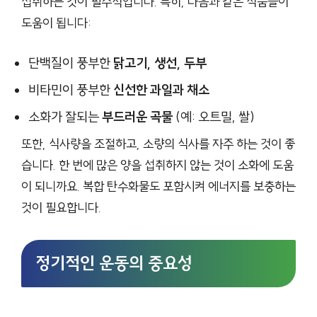
섭취하는 것이 필수적입니다. 특히, 다음과 같은 식품들이
도움이 됩니다:
단백질이 풍부한
닭고기, 생선, 두부
비타민이 풍부한
신선한 과일과 채소
소화가 잘되는
부드러운 곡물
(예: 오트밀, 쌀)
또한, 식사량을 조절하고, 소량의 식사를 자주 하는 것이 좋
습니다. 한 번에 많은 양을 섭취하지 않는 것이 소화에 도움
이 되니까요. 복합 탄수화물도 포함시켜 에너지를 보충하는
것이 필요합니다.
정기적인 운동의 중요성