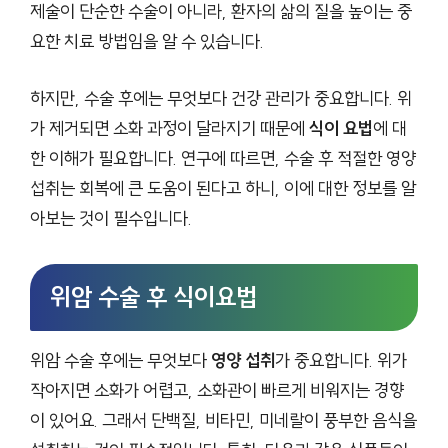
제술이 단순한 수술이 아니라, 환자의 삶의 질을 높이는 중
요한 치료 방법임을 알 수 있습니다.
하지만, 수술 후에는 무엇보다 건강 관리가 중요합니다. 위
가 제거되면 소화 과정이 달라지기 때문에
식이 요법
에 대
한 이해가 필요합니다. 연구에 따르면, 수술 후 적절한 영양
섭취는 회복에 큰 도움이 된다고 하니, 이에 대한 정보를 알
아보는 것이 필수입니다.
위암 수술 후 식이요법
위암 수술 후에는 무엇보다
영양 섭취
가 중요합니다. 위가
작아지면 소화가 어렵고, 소화관이 빠르게 비워지는 경향
이 있어요. 그래서 단백질, 비타민, 미네랄이 풍부한 음식을