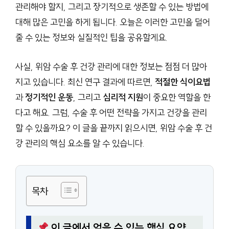
관리해야 할지, 그리고 장기적으로 생존할 수 있는 방법에
대해 많은 고민을 하게 됩니다. 오늘은 이러한 고민을 덜어
줄 수 있는 정보와 실질적인 팁을 공유할게요.
사실, 위암 수술 후 건강 관리에 대한 정보는 점점 더 많아
지고 있습니다. 최신 연구 결과에 따르면,
적절한 식이요법
과
정기적인 운동
, 그리고
심리적 지원
이 중요한 역할을 한
다고 해요. 그럼, 수술 후 어떤 전략을 가지고 건강을 관리
할 수 있을까요? 이 글을 끝까지 읽으시면, 위암 수술 후 건
강 관리의 핵심 요소를 알 수 있습니다.
목차
이 글에서 얻을 수 있는 핵심 요약