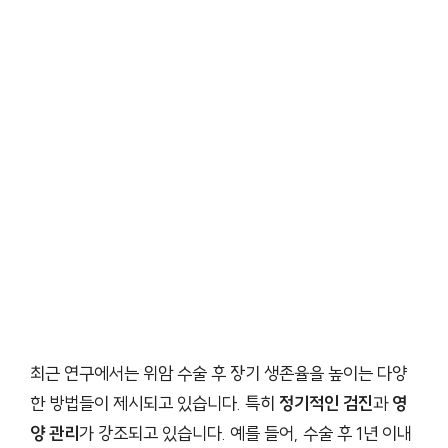
최근 연구에서는 위암 수술 후 장기 생존율을 높이는 다양
한 방법들이 제시되고 있습니다. 특히
정기적인 검진
과
영
양 관리
가 강조되고 있습니다. 예를 들어, 수술 후 1년 이내