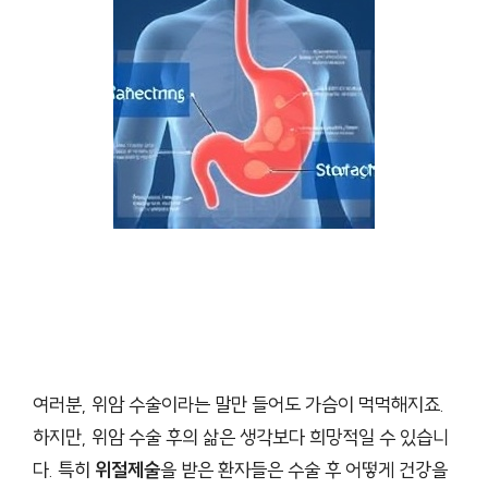
여러분, 위암 수술이라는 말만 들어도 가슴이 먹먹해지죠.
하지만, 위암 수술 후의 삶은 생각보다 희망적일 수 있습니
다. 특히
위절제술
을 받은 환자들은 수술 후 어떻게 건강을