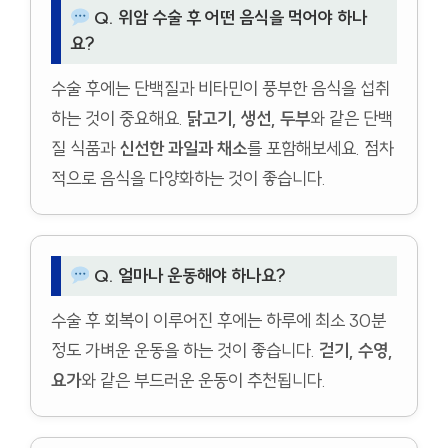
Q. 위암 수술 후 어떤 음식을 먹어야 하나
요?
수술 후에는 단백질과 비타민이 풍부한 음식을 섭취
하는 것이 중요해요.
닭고기, 생선, 두부
와 같은 단백
질 식품과
신선한 과일과 채소
를 포함해보세요. 점차
적으로 음식을 다양화하는 것이 좋습니다.
Q. 얼마나 운동해야 하나요?
수술 후 회복이 이루어진 후에는 하루에 최소 30분
정도 가벼운 운동을 하는 것이 좋습니다.
걷기, 수영,
요가
와 같은 부드러운 운동이 추천됩니다.