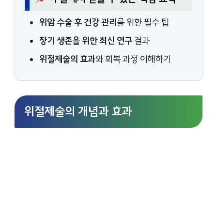
위암 수술 후 건강 관리
를 위한 필수 팁
장기 생존을 위한 최신 연구
결과
위절제술의 효과
와 회복 과정 이해하기
위절제술의 개념과 효과