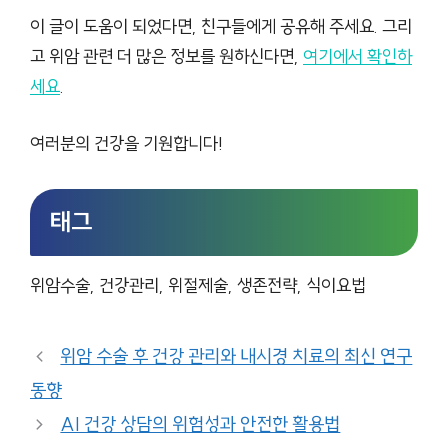
이 글이 도움이 되었다면, 친구들에게 공유해 주세요. 그리
고 위암 관련 더 많은 정보를 원하신다면,
여기에서 확인하
세요
.
여러분의 건강을 기원합니다!
태그
위암수술, 건강관리, 위절제술, 생존전략, 식이요법
위암 수술 후 건강 관리와 내시경 치료의 최신 연구
동향
AI 건강 상담의 위험성과 안전한 활용법