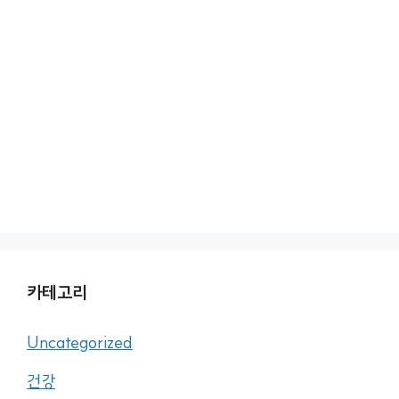
카테고리
Uncategorized
건강