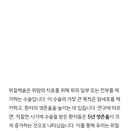
위절제술은 위암의 치료를 위해 위의 일부 또는 전부를 제
거하는 수술입니다. 이 수술의 가장 큰 목적은 암세포를 제
거하고, 환자의 생존율을 높이는 데 있습니다. 연구에 따르
면, 적절한 시기에 수술을 받은 환자들은
5년 생존율
이 크
게 증가하는 것으로 나타났습니다. 이를 통해 우리는 위절