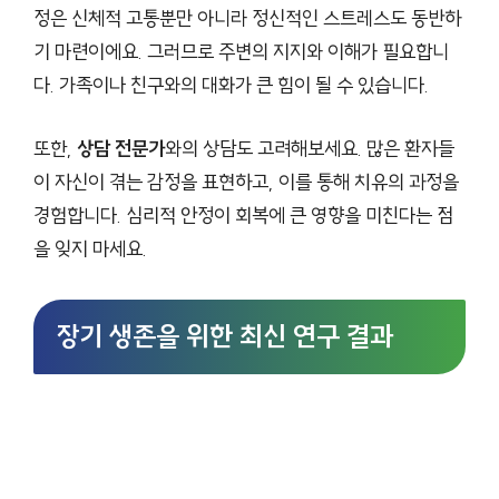
정은 신체적 고통뿐만 아니라 정신적인 스트레스도 동반하
기 마련이에요. 그러므로 주변의 지지와 이해가 필요합니
다. 가족이나 친구와의 대화가 큰 힘이 될 수 있습니다.
또한,
상담 전문가
와의 상담도 고려해보세요. 많은 환자들
이 자신이 겪는 감정을 표현하고, 이를 통해 치유의 과정을
경험합니다. 심리적 안정이 회복에 큰 영향을 미친다는 점
을 잊지 마세요.
장기 생존을 위한 최신 연구 결과