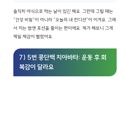
솔직히 야식으로 먹는 날이 있긴 해요. 그런데 그럴 때는
“건강 비밀”이 아니라 “오늘의 내 컨디션”이 이겨요. 그래
서 저는 밤엔 포션을 줄이는 편이에요. 제가 해보니 그게
제일 체감이 빨랐어요.
7) 5번 콩단백 치아바타: 운동 후 회
복감이 달라요