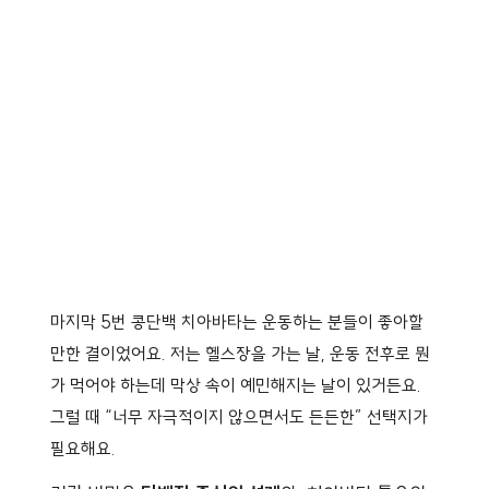
마지막 5번 콩단백 치아바타는 운동하는 분들이 좋아할
만한 결이었어요. 저는 헬스장을 가는 날, 운동 전후로 뭔
가 먹어야 하는데 막상 속이 예민해지는 날이 있거든요.
그럴 때 “너무 자극적이지 않으면서도 든든한” 선택지가
필요해요.