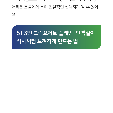
어려운 분들에게 특히 현실적인 선택지가 될 수 있어
요.
5) 3번 그릭요거트 플레인: 단백질이
식사처럼 느껴지게 만드는 법