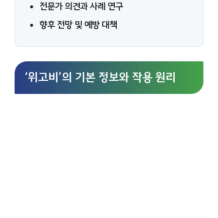
전문가 의견과 사례 연구
향후 전망 및 예방 대책
‘위고비’의 기본 정보와 작용 원리