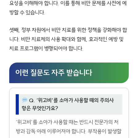
요성을 이해해야 합니다. 이를 통해 비만 문제를 사전에 예
방할 수 있습니다.
셋째, 정부 차원에서 비만 치료를 위한 정책을 강화해야 합
니다. 비만 치료제의 사용 확대와 함께, 효과적인 예방 및
치료 프로그램이 병행되어야 합니다.
이런 질문도 자주 받습니다
Q. ‘위고비’를 소아가 사용할 때의 주의사
항은 무엇인가요?
‘위고비’를 소아가 사용할 때는 반드시 전문가의 처
방과 감독 아래 이루어져야 합니다. 부작용이 발생할