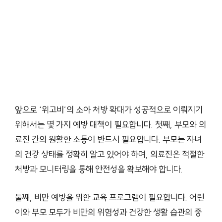
앞으로 ‘위고비’의 소아 처방 확대가 성공적으로 이뤄지기
위해서는 몇 가지 예방 대책이 필요합니다. 첫째, 부모와 의
료진 간의 원활한 소통이 반드시 필요합니다. 부모는 자녀
의 건강 상태를 정확히 알고 있어야 하며, 의료진은 적절한
처방과 모니터링을 통해 안전성을 확보해야 합니다.
둘째, 비만 예방을 위한 교육 프로그램이 필요합니다. 어린
이와 부모 모두가 비만의 위험성과 건강한 생활 습관의 중