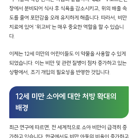
장에서 분비되어 식사 후 식욕을 감소시키고, 위의 배출 속
도를 줄여 포만감을 오래 유지하게 해줍니다. 따라서, 비만
치료에 있어 ‘위고비’는 매우 중요한 역할을 할 수 있습니
다.
이제는 12세 미만의 어린이들도 이 약물을 사용할 수 있게
되었습니다. 이는 비만 및 관련 질병이 점차 증가하고 있는
상황에서, 조기 개입의 필요성을 반영한 것입니다.
12세 미만 소아에 대한 처방 확대의
배경
최근 연구에 따르면, 전 세계적으로 소아 비만이 급격히 증
가하고 있습니다. 한국에서도 비만 아동의 비율이 증가하고