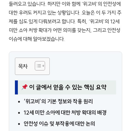
들려오고 있습니다. 하지만 이와 함께 ‘위고비’의 안전성에
대한 우려도 커지고 있는 상황입니다. 오늘은 이 두 가지 주
제를 심도 있게 다뤄보려고 합니다. 특히, ‘위고비’의 12세
미만 소아 처방 확대가 어떤 의미를 갖는지, 그리고 안전성
이슈에 대해 알아보겠습니다.
목차
이 글에서 얻을 수 있는 핵심 요약
‘위고비’의 기본 정보와 작용 원리
12세 미만 소아에 대한 처방 확대의 배경
안전성 이슈 및 부작용에 대한 논의