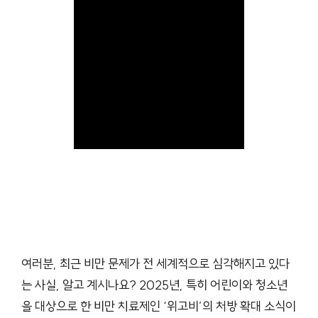
여러분, 최근 비만 문제가 전 세계적으로 심각해지고 있다
는 사실, 알고 계시나요? 2025년, 특히 어린이와 청소년
을 대상으로 한 비만 치료제인 ‘위고비’의 처방 확대 소식이