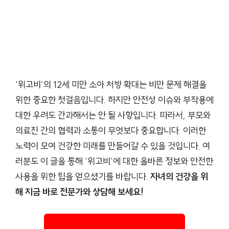
‘위고비’의 12세 미만 소아 처방 확대는 비만 문제 해결을
위한 중요한 첫걸음입니다. 하지만 안전성 이슈와 부작용에
대한 우려도 간과해서는 안 될 사항입니다. 따라서, 부모와
의료진 간의 협력과 소통이 무엇보다 중요합니다. 이러한
노력이 모여 건강한 미래를 만들어갈 수 있을 것입니다. 여
러분도 이 글을 통해 ‘위고비’에 대한 올바른 정보와 안전한
사용을 위한 팁을 얻으셨기를 바랍니다.
자녀의 건강을 위
해 지금 바로 전문가와 상담해 보세요!