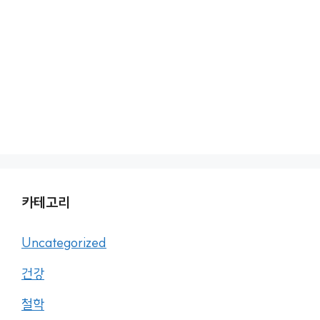
카테고리
Uncategorized
건강
철학