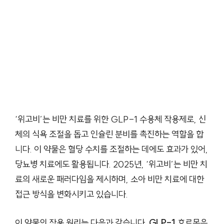
‘위고비’는 비만 치료를 위한 GLP-1 수용체 작용제로, 신
체의 식욕 조절을 돕고 인슐린 분비를 촉진하는 역할을 합
니다. 이 약물은 혈당 수치를 조절하는 데에도 효과가 있어,
당뇨병 치료에도 활용됩니다. 2025년, ‘위고비’는 비만 치
료의 새로운 패러다임을 제시하며, 소아 비만 치료에 대한
접근 방식을 변화시키고 있습니다.
이 약물의 작용 원리는 다음과 같습니다.
GLP-1
호르몬은