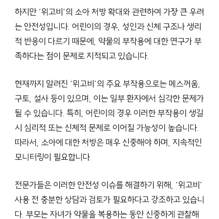
하지만 ‘위고비’의 소아 처방 확대와 관련하여 가장 큰 우려
는 안전성입니다. 어린이의 경우, 성인과 신체 구조나 생리
적 반응이 다르기 때문에, 약물의 부작용에 대한 연구가 부
족하다는 점이 문제로 지적되고 있습니다.
현재까지 알려진 ‘위고비’의 주요 부작용으로는 메스꺼움,
구토, 설사 등이 있으며, 이는 일부 환자에서 심각한 문제가
될 수 있습니다. 특히, 어린이의 경우 이러한 부작용이 생길
시 심리적 또는 신체적 문제로 이어질 가능성이 높습니다.
따라서, 소아에 대한 처방은 매우 신중해야 하며, 지속적인
모니터링이 필요합니다.
전문가들은 이러한 안전성 이슈를 해결하기 위해, ‘위고비’
사용 전 충분한 상담과 검토가 필요하다고 강조하고 있습니
다. 부모는 자녀가 약물을 복용하는 동안 신중하게 관찰해