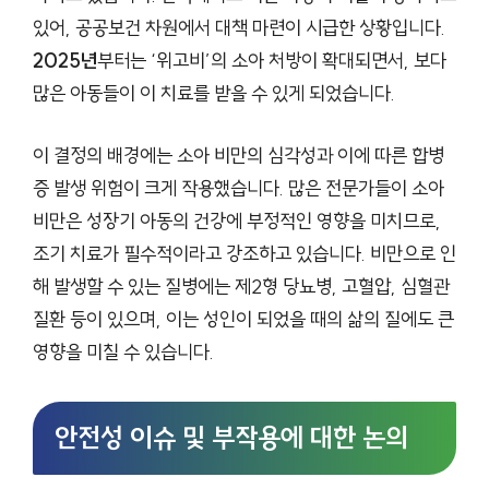
있어, 공공보건 차원에서 대책 마련이 시급한 상황입니다.
2025년
부터는 ‘위고비’의 소아 처방이 확대되면서, 보다
많은 아동들이 이 치료를 받을 수 있게 되었습니다.
이 결정의 배경에는 소아 비만의 심각성과 이에 따른 합병
증 발생 위험이 크게 작용했습니다. 많은 전문가들이 소아
비만은 성장기 아동의 건강에 부정적인 영향을 미치므로,
조기 치료가 필수적이라고 강조하고 있습니다. 비만으로 인
해 발생할 수 있는 질병에는 제2형 당뇨병, 고혈압, 심혈관
질환 등이 있으며, 이는 성인이 되었을 때의 삶의 질에도 큰
영향을 미칠 수 있습니다.
안전성 이슈 및 부작용에 대한 논의