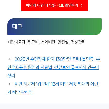
비만에 대한 더 많은 정보 확인하기 →
태그
비만치료제, 위고비, 소아비만, 안전성, 건강관리
2025년 수면장애 환자 130만명 돌파! 불면증·수
면무호흡증 원인과 치료법, 건강보험 급여까지 한눈에
정리
비만 치료제 ‘위고비’ 12세 미만 처방 확대와 어린
이 비만 관리법