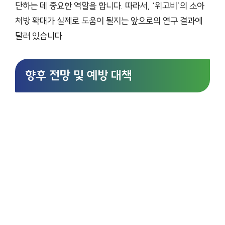
단하는 데 중요한 역할을 합니다. 따라서, ‘위고비’의 소아
처방 확대가 실제로 도움이 될지는 앞으로의 연구 결과에
달려 있습니다.
향후 전망 및 예방 대책