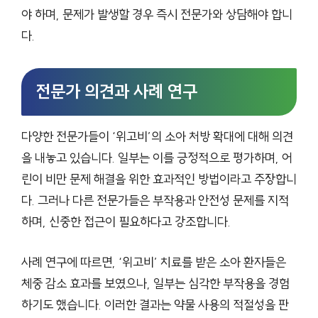
야 하며, 문제가 발생할 경우 즉시 전문가와 상담해야 합니
다.
전문가 의견과 사례 연구
다양한 전문가들이 ‘위고비’의 소아 처방 확대에 대해 의견
을 내놓고 있습니다. 일부는 이를 긍정적으로 평가하며, 어
린이 비만 문제 해결을 위한 효과적인 방법이라고 주장합니
다. 그러나 다른 전문가들은 부작용과 안전성 문제를 지적
하며, 신중한 접근이 필요하다고 강조합니다.
사례 연구에 따르면, ‘위고비’ 치료를 받은 소아 환자들은
체중 감소 효과를 보였으나, 일부는 심각한 부작용을 경험
하기도 했습니다. 이러한 결과는 약물 사용의 적절성을 판