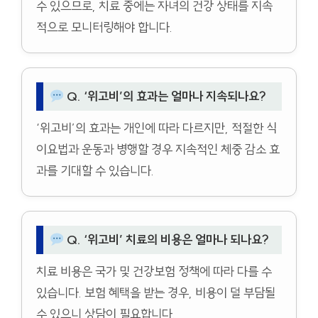
수 있으므로, 치료 중에는 자녀의 건강 상태를 지속
적으로 모니터링해야 합니다.
Q. ‘위고비’의 효과는 얼마나 지속되나요?
‘위고비’의 효과는 개인에 따라 다르지만, 적절한 식
이요법과 운동과 병행할 경우 지속적인 체중 감소 효
과를 기대할 수 있습니다.
Q. ‘위고비’ 치료의 비용은 얼마나 되나요?
치료 비용은 국가 및 건강보험 정책에 따라 다를 수
있습니다. 보험 혜택을 받는 경우, 비용이 덜 부담될
수 있으니 상담이 필요합니다.