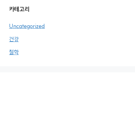
카테고리
Uncategorized
건강
철학