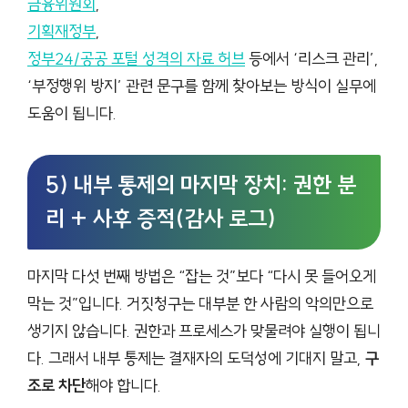
금융위원회
,
기획재정부
,
정부24/공공 포털 성격의 자료 허브
등에서 ‘리스크 관리’,
‘부정행위 방지’ 관련 문구를 함께 찾아보는 방식이 실무에
도움이 됩니다.
5) 내부 통제의 마지막 장치: 권한 분
리 + 사후 증적(감사 로그)
마지막 다섯 번째 방법은 “잡는 것”보다 “다시 못 들어오게
막는 것”입니다. 거짓청구는 대부분 한 사람의 악의만으로
생기지 않습니다. 권한과 프로세스가 맞물려야 실행이 됩니
다. 그래서 내부 통제는 결재자의 도덕성에 기대지 말고,
구
조로 차단
해야 합니다.