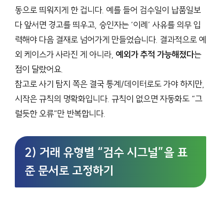
동으로 띄워지게 한 겁니다. 예를 들어 검수일이 납품일보
다 앞서면 경고를 띄우고, 승인자는 ‘이례’ 사유를 의무 입
력해야 다음 결재로 넘어가게 만들었습니다. 결과적으로 예
외 케이스가 사라진 게 아니라,
예외가 추적 가능해졌다
는
점이 달랐어요.
참고로 사기 탐지 쪽은 결국 통계/데이터로도 가야 하지만,
시작은 규칙의 명확화입니다. 규칙이 없으면 자동화도 “그
럴듯한 오류”만 반복합니다.
2) 거래 유형별 “검수 시그널”을 표
준 문서로 고정하기