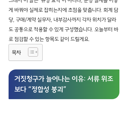
그래서 이 글은 ‘규정 요약’이 아니라, 운영 설계를 어떻
게 바꿔야 실제로 잡히는지에 초점을 맞춥니다. 회계 담
당, 구매/계약 실무자, 내부감사까지 각자 위치가 달라
도 공통으로 적용할 수 있게 구성했습니다. 오늘부터 바
로 점검할 수 있는 항목도 같이 드릴게요.
목차
거짓청구가 늘어나는 이유: 서류 위조
보다 “정합성 붕괴”