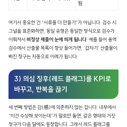
됨
여기서 중요한 건 “서류를 더 만들기”가 아닙니다. 검수 시
그널을 표준화하면, 동일 유형은 동일한 방식으로 검수가
이뤄져서
비정상 제출이 눈에 띄게 됩니다
. 예를 들어 용역
검수에서 산출물 목록이 항상 들어가면, ‘갑자기’ 산출물이
빠진 청구는 자동으로 이례가 됩니다.
3) 의심 징후(레드 플래그)를 KPI로
바꾸고, 반복을 끊기
세 번째 방법은 감(感)에 의존하지 않는 겁니다. 내부에서
“이건 수상해 보이는데”가 말로만 돌면, 같은 형태의 거짓
청구가 다음 달에도 등장합니다. 그래서 레드 플래그를