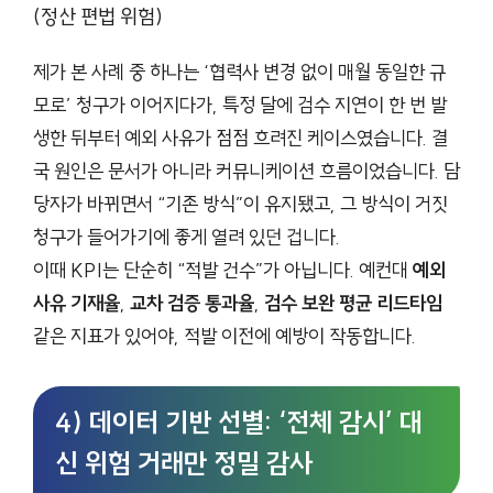
(정산 편법 위험)
제가 본 사례 중 하나는 ‘협력사 변경 없이 매월 동일한 규
모로’ 청구가 이어지다가, 특정 달에 검수 지연이 한 번 발
생한 뒤부터 예외 사유가 점점 흐려진 케이스였습니다. 결
국 원인은 문서가 아니라 커뮤니케이션 흐름이었습니다. 담
당자가 바뀌면서 “기존 방식”이 유지됐고, 그 방식이 거짓
청구가 들어가기에 좋게 열려 있던 겁니다.
이때 KPI는 단순히 “적발 건수”가 아닙니다. 예컨대
예외
사유 기재율
,
교차 검증 통과율
,
검수 보완 평균 리드타임
같은 지표가 있어야, 적발 이전에 예방이 작동합니다.
4) 데이터 기반 선별: ‘전체 감시’ 대
신 위험 거래만 정밀 감사