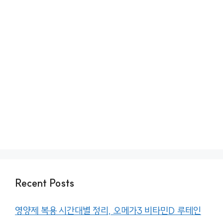
Recent Posts
영양제 복용 시간대별 정리, 오메가3 비타민D 루테인