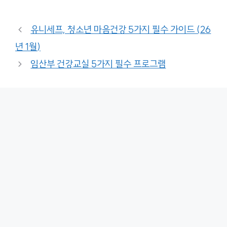
유니세프, 청소년 마음건강 5가지 필수 가이드 (26
년 1월)
임산부 건강교실 5가지 필수 프로그램