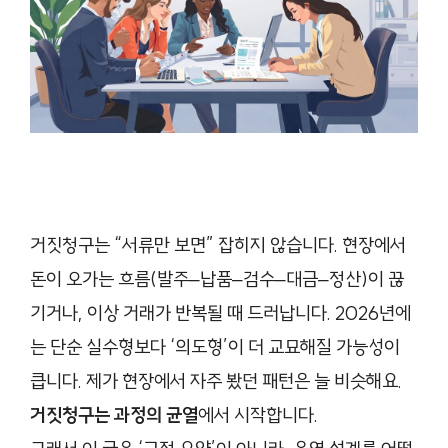
거짓청구는 “서류만 보면” 잡히지 않습니다. 현장에서
돈이 오가는 흐름(발주–납품–검수–대금–정산)이 끊
기거나, 이상 거래가 반복될 때 드러납니다. 2026년에
는 단순 실수형보다 ‘의도형’이 더 교묘해질 가능성이
큽니다. 제가 현장에서 자주 봤던 패턴은 늘 비슷해요.
거짓청구는 과정의 균열
에서 시작합니다.