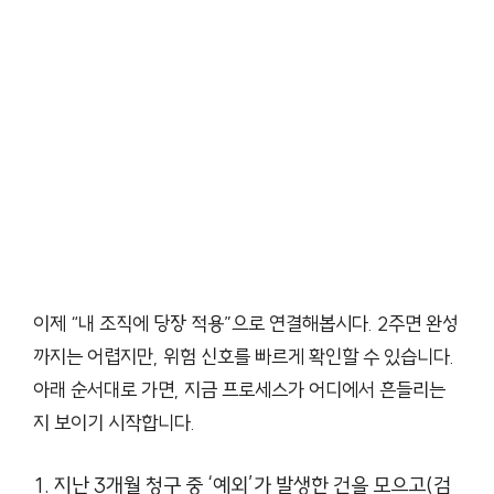
이제 “내 조직에 당장 적용”으로 연결해봅시다. 2주면 완성
까지는 어렵지만, 위험 신호를 빠르게 확인할 수 있습니다.
아래 순서대로 가면, 지금 프로세스가 어디에서 흔들리는
지 보이기 시작합니다.
지난 3개월 청구 중 ‘예외’가 발생한 건을 모으고(검