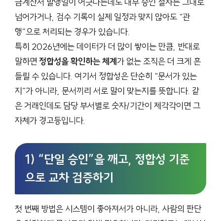
금계산서 발행일이 어긋나는데도 내부 승인 절차는 그대로
넘어가거나, 검수 기록이 실제 일정과 맞지 않아도 “관
행”으로 처리되는 경우가 있습니다.
특히 2026년에는 데이터가 더 많이 쌓이는 만큼, 반대로
말하면
정합성을 확인하는 체계
가 없는 조직은 더 크게 흔
들릴 수 있습니다. 여기서 정합성은 단순히 “문서가 있는
지”가 아니라, 문서끼리 서로 말이 맞는지를 뜻합니다. 같
은 거래인데도 담당 부서별로 숫자/기간이 제각각이면 그
자체가 경고등입니다.
1) “단일 승인”을 깨고, 정합성 기준
으로 교차 검증하기
첫 번째 방법은 시스템이 좋아져서가 아니라, 사람의 판단