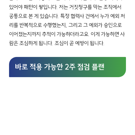
있어야 패턴이 쌓입니다. 저는 거짓청구를 막는 조직에서
공통으로 본 게 있습니다. 특정 협력사 건에서 누가 예외 처
리를 반복적으로 수행했는지, 그리고 그 예외가 승인으로
이어졌는지까지 추적이 가능하더라고요. 이게 가능하면 사
람은 조심하게 됩니다. 조심이 곧 예방이 됩니다.
바로 적용 가능한 2주 점검 플랜