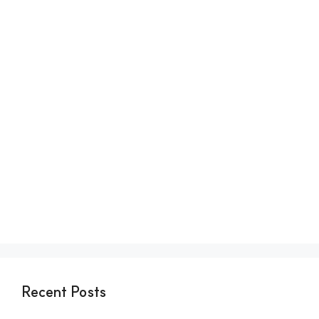
Recent Posts