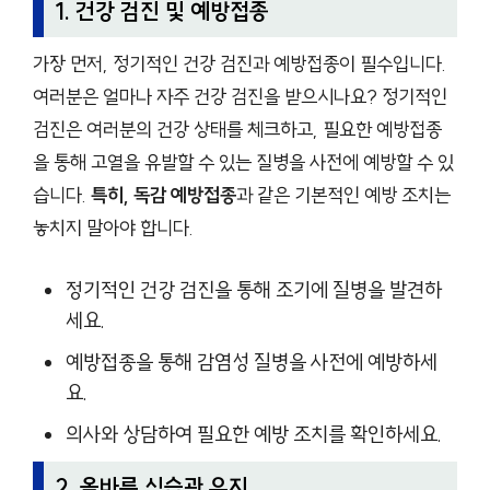
1. 건강 검진 및 예방접종
가장 먼저, 정기적인 건강 검진과 예방접종이 필수입니다.
여러분은 얼마나 자주 건강 검진을 받으시나요? 정기적인
검진은 여러분의 건강 상태를 체크하고, 필요한 예방접종
을 통해 고열을 유발할 수 있는 질병을 사전에 예방할 수 있
습니다.
특히, 독감 예방접종
과 같은 기본적인 예방 조치는
놓치지 말아야 합니다.
정기적인 건강 검진을 통해 조기에 질병을 발견하
세요.
예방접종을 통해 감염성 질병을 사전에 예방하세
요.
의사와 상담하여 필요한 예방 조치를 확인하세요.
2. 올바른 식습관 유지