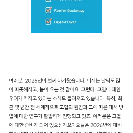
여러분, 2026년이 벌써 다가왔습니다. 이제는 날씨도 많
이 따뜻해지고, 봄이 오는 것 같아요. 그런데, 고열에 대한
우려가 커지고 있다는 소식도 들려오고 있습니다. 특히, 최
근 몇 년간 전 세계적으로 고열의 원인과 그에 따른 대처 방
법에 대한 연구가 활발하게 진행되고 있죠. 여러분은 고열
에 대한 준비가 되어 있으신가요? 오늘은 2026년에 대비