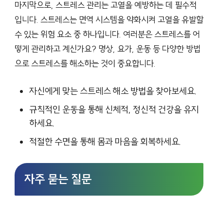
마지막으로, 스트레스 관리는 고열을 예방하는 데 필수적
입니다. 스트레스는 면역 시스템을 약화시켜 고열을 유발할
수 있는 위험 요소 중 하나입니다. 여러분은 스트레스를 어
떻게 관리하고 계신가요? 명상, 요가, 운동 등 다양한 방법
으로 스트레스를 해소하는 것이 중요합니다.
자신에게 맞는 스트레스 해소 방법을 찾아보세요.
규칙적인 운동을 통해 신체적, 정신적 건강을 유지
하세요.
적절한 수면을 통해 몸과 마음을 회복하세요.
자주 묻는 질문