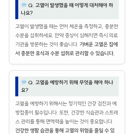
Q. 고열이 발생했을 때 어떻게 대처해야 하
나요?
고열이 발생했을 때는 먼저 체온을 측정하고, 충분한
수분을 섭취하세요. 만약 증상이 심해지면 즉시 의료
기관을 방문하는 것이 좋습니다.
가벼운 고열은 집에
서 충분한 휴식과 수분 섭취로 관리할 수 있습니다.
Q. 고열을 예방하기 위해 무엇을 해야 하나
요?
고열을 예방하기 위해서는 정기적인 건강 검진과 예
방접종이 필수입니다. 또한, 건강한 식습관과 스트레
스 관리를 통해 면역력을 높이는 것이 중요합니다.
건강한 생활 습관을 통해 고열의 위험을 줄일 수 있