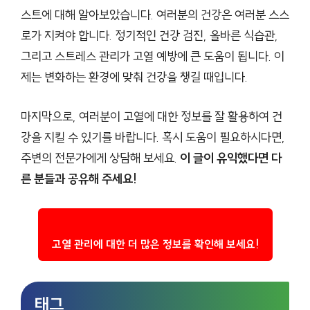
스트에 대해 알아보았습니다. 여러분의 건강은 여러분 스스
로가 지켜야 합니다. 정기적인 건강 검진, 올바른 식습관,
그리고 스트레스 관리가 고열 예방에 큰 도움이 됩니다. 이
제는 변화하는 환경에 맞춰 건강을 챙길 때입니다.
마지막으로, 여러분이 고열에 대한 정보를 잘 활용하여 건
강을 지킬 수 있기를 바랍니다. 혹시 도움이 필요하시다면,
주변의 전문가에게 상담해 보세요.
이 글이 유익했다면 다
른 분들과 공유해 주세요!
고열 관리에 대한 더 많은 정보를 확인해 보세요!
태그