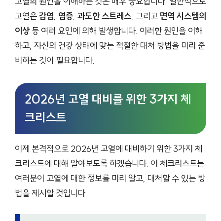
고열의 원인을 이해하는 것은 매우 중요합니다. 일반적으로
고열은
감염
,
염증
,
과도한 스트레스
, 그리고
면역 시스템의
이상
등 여러 요인에 의해 발생합니다. 이러한 원인을 이해
하고, 자신의 건강 상태에 맞는 적절한 대처 방법을 미리 준
비하는 것이 필요합니다.
2026년 고열 대비를 위한 3가지 체
크리스트
이제 본격적으로 2026년 고열에 대비하기 위한 3가지 체
크리스트에 대해 알아보도록 하겠습니다. 이 체크리스트는
여러분이 고열에 대한 정보를 미리 알고, 대처할 수 있는 방
법을 제시할 것입니다.