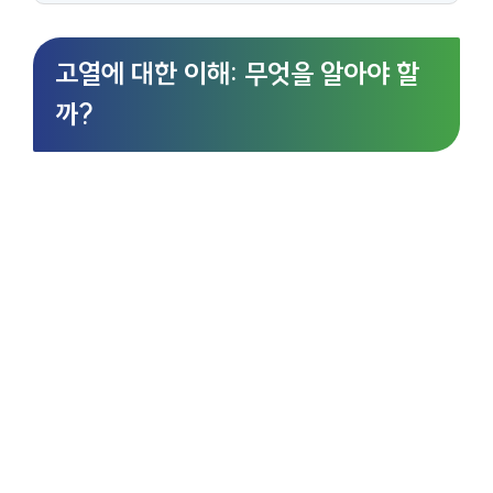
고열에 대한 이해: 무엇을 알아야 할
까?