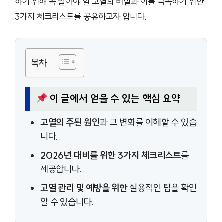
하기 위해 꼭 알아야 할 고열의 비밀과 이를 극복하기 위한
3가지 체크리스트를 공유하고자 합니다.
목차
이 글에서 얻을 수 있는 핵심 요약
고열의 주된 원인
과 그 변화를 이해할 수 있습
니다.
2026년 대비를 위한 3가지 체크리스트
를
제공합니다.
고열 관리 및 예방을 위한
실용적인 팁을 확인
할 수 있습니다.