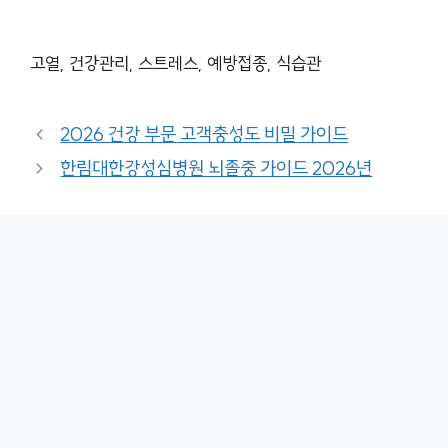
고열, 건강관리, 스트레스, 예방접종, 식습관
2026 건강 부문 고객충성도 비밀 가이드
한림대한강성심병원 뇌졸중 가이드 2026년