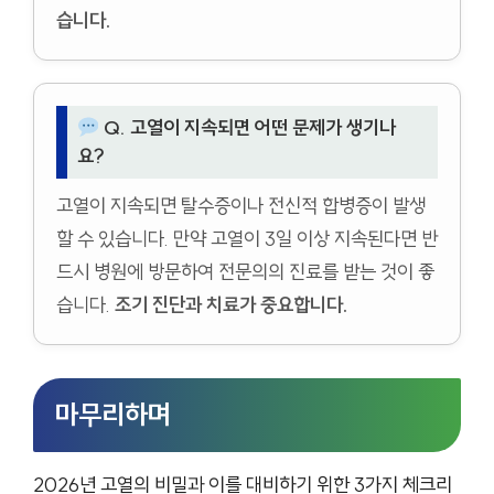
습니다.
Q. 고열이 지속되면 어떤 문제가 생기나
요?
고열이 지속되면 탈수증이나 전신적 합병증이 발생
할 수 있습니다. 만약 고열이 3일 이상 지속된다면 반
드시 병원에 방문하여 전문의의 진료를 받는 것이 좋
습니다.
조기 진단과 치료가 중요합니다.
마무리하며
2026년 고열의 비밀과 이를 대비하기 위한 3가지 체크리