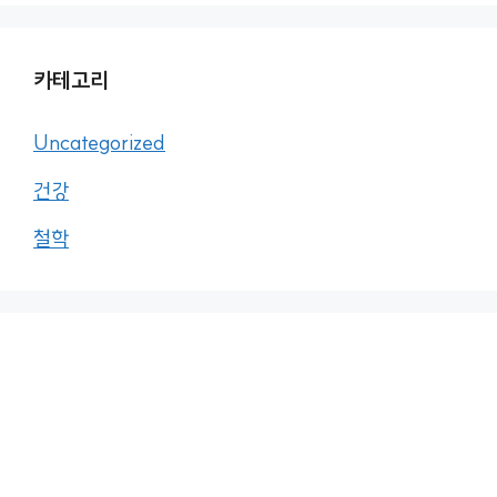
카테고리
Uncategorized
건강
철학