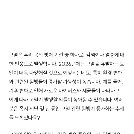
고열은 우리 몸의 방어 기전 중 하나로, 감염이나 염증에 대
한 반응으로 발생합니다. 2026년에는 고열을 유발하는 요
인이 더욱 다양해질 것으로 예상되는데요, 특히 환경 변화
와 관련된 질병들이 증가할 가능성이 높습니다. 예를 들어,
기후 변화로 인해 새로운 바이러스와 세균들이 나타나고,
이에 따라 고열이 발생할 확률이 높아질 수 있습니다. 여러
분은 혹시 지난 몇 년 동안 고열 관련 질병이 증가하는 추세
를 느끼셨나요?