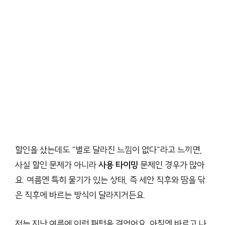
할인을 샀는데도 “별로 달라진 느낌이 없다”라고 느끼면,
사실 할인 문제가 아니라
사용 타이밍
문제인 경우가 많아
요. 여름엔 특히 물기가 있는 상태, 즉 세안 직후와 땀을 닦
은 직후에 바르는 방식이 달라지거든요.
저는 지난 여름에 이런 패턴을 겪었어요. 아침엔 바르고 나