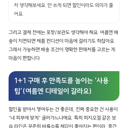
저 생각해보세요. 안 쓰게 되면 할인이라도 의미가 줄
어요.
그리고 결제 전에는 포장/보관도 생각해야 해요. 여름엔 배
송이 지연되면 제품 컨디션이 마음에 걸리기도 하잖아요.
그래서 가능하면 배송 조건이 명확한 판매처를 고르는 게
마음이 편합니다.
1+1 구매 후 만족도를 높이는 ‘사용
팁’(여름엔 디테일이 갈라요)
할인을 받아서 쟁여두는 건 좋은데, 진짜 중요한 건 사용이
“내 피부에 맞게” 굴러가느냐예요. 특히 피지오겔 같은 보
습 라인은 꾸준히 바를수록 체감이 좋아지는 편이라, 중간