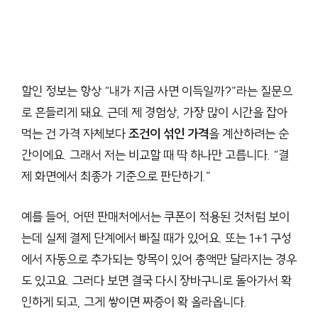
할인 정보는 항상 “내가 지금 사면 이득일까?”라는 질문으
로 흔들리게 돼요. 근데 제 경험상, 가장 많이 시간을 잡아
먹는 건 가격 자체보다
조건이 섞인 가격
을 계산하려는 순
간이에요. 그래서 저는 비교할 때 딱 하나만 고릅니다. “결
제 화면에서 최종가 기준으로 판단하기.”
예를 들어, 어떤 판매처에서는 쿠폰이 적용된 것처럼 보이
는데 실제 결제 단계에서 빠질 때가 있어요. 또는 1+1 구성
에서 자동으로 추가되는 항목이 있어 총액만 달라지는 경우
도 있고요. 그러다 보면 결국 다시 장바구니로 돌아가서 확
인하게 되고, 그게 쌓이면 짜증이 확 올라옵니다.