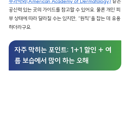
부과학회(American Academy of Dermatology)
같은
공신력 있는 곳의 가이드를 참고할 수 있어요. 물론 개인 피
부 상태에 따라 달라질 수는 있지만, “원칙”을 잡는 데 유용
하더라구요.
자주 막히는 포인트: 1+1 할인 + 여
름 보습에서 많이 하는 오해