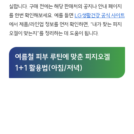
실합니다. 구매 전에는 해당 판매처의 공지나 안내 페이지
를 한번 확인해보세요. 예를 들면
LG생활건강 공식 사이트
에서 제품/라인업 정보를 먼저 확인하면, “내가 찾는 피지
오겔이 맞는지”를 정리하는 데 도움이 됩니다.
여름철 피부 루틴에 맞춘 피지오겔
1+1 활용법(아침/저녁)