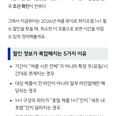
국
조건 확인
이 전부다.
그래서 지금부터는 2026년 여름 맞이로 피지오겔 1+1 필
수 할인을 찾을 때, 최소한 이 흐름으로 보면 시간을 아낄
수 있게 정리해볼게요.
할인 정보가 복잡해지는 5가지 이유
기간이 “여름 시즌 전체”가 아니라 특정 주/요일/시
간대로 쪼개지는 경우
대상 제품이 전 라인이 아니라 일부 라인업에만 해
당되는 경우
1+1 구성의 의미가 “동일 제품 1+1”인지 “세트 내
포함”인지 달라지는 경우