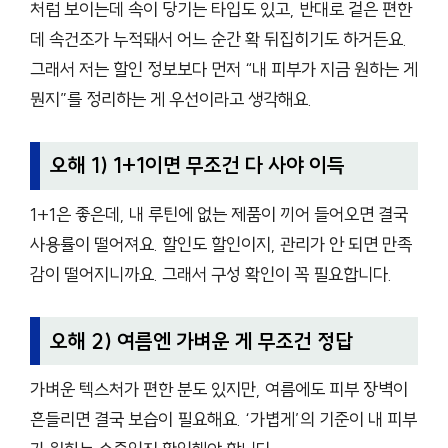
처럼 보이는데 속이 당기는 타입도 있고, 반대로 겉은 편한
데 속건조가 누적돼서 어느 순간 확 뒤집히기도 하거든요.
그래서 저는 할인 정보보다 먼저 “내 피부가 지금 원하는 게
뭔지”를 정리하는 게 우선이라고 생각해요.
오해 1) 1+1이면 무조건 다 사야 이득
1+1은 좋은데, 내 루틴에 없는 제품이 끼어 들어오면 결국
사용률이 떨어져요. 할인도 할인이지, 관리가 안 되면 만족
감이 떨어지니까요. 그래서 구성 확인이 꼭 필요합니다.
오해 2) 여름엔 가벼운 게 무조건 정답
가벼운 텍스처가 편한 분도 있지만, 여름에도 피부 장벽이
흔들리면 결국 보습이 필요해요. ‘가볍게’의 기준이 내 피부