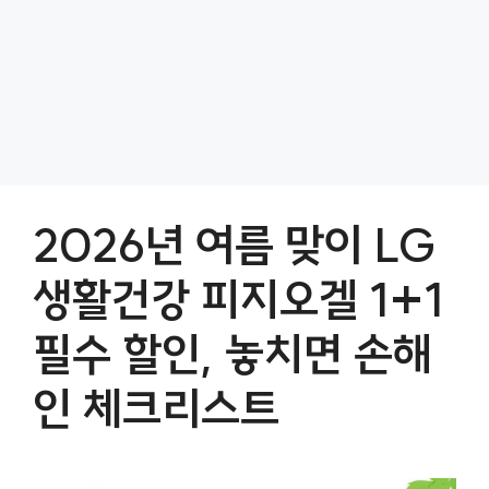
2026년 여름 맞이 LG
생활건강 피지오겔 1+1
필수 할인, 놓치면 손해
인 체크리스트