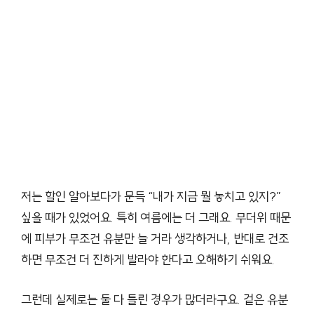
저는 할인 알아보다가 문득 “내가 지금 뭘 놓치고 있지?”
싶을 때가 있었어요. 특히 여름에는 더 그래요. 무더위 때문
에 피부가 무조건 유분만 늘 거라 생각하거나, 반대로 건조
하면 무조건 더 진하게 발라야 한다고 오해하기 쉬워요.
그런데 실제로는 둘 다 틀린 경우가 많더라구요. 겉은 유분