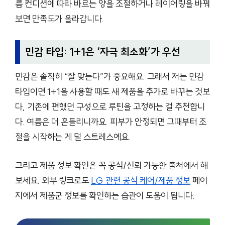
름 컨디션에 따라 바르는 양을 조절하거나 레이어링을 바꿔
보면 만족도가 올라갑니다.
민감 타입: 1+1은 ‘자극 최소화’가 우선
민감은 솔직히 “잘 맞는다”가 중요해요. 그래서 저는 민감
타입이면 1+1을 사용할 때도 새 제품을 추가로 바꾸는 것보
다, 기존에 편했던 구성으로 루틴을 고정하는 걸 추천합니
다. 여름은 더 흔들리니까요. 피부가 안정되면 그때부터 조
절을 시작하는 게 덜 스트레스예요.
그리고 제품 정보 확인은 꼭 공식/신뢰 가능한 출처에서 해
보세요. 외부 링크로도
LG 관련 공식 케어/제품 정보
페이
지에서 제품군 정보를 확인하는 습관이 도움이 됩니다.