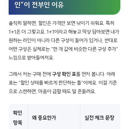
인”이 전부인 이유
솔직히 말하면, 할인은 가격만 보면 낚이기 쉬워요. 특히
1+1은 더 그렇고요. 1+1이라고 해놓고 막상 담아보면 내가
원하는 라인이 아니라 다른 구성이 들어가 있거나, 반대로
어떤 구성은 실제로는 “한 개 값에 비슷한 다른 구성 추가”
느낌으로 받아들여져요.
그래서 저는 구매 전에
구성 확인 표
를 먼저 봅니다. 아래
표는 “할인 상태를 빠르게 판단하는 틀”이에요. 이걸 기준
으로 스캔하면, 마음이 급할 때도 덜 흔들려요.
확인
왜 중요한가
실전 체크 문장
항목