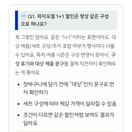
Q1. 피지오겔 1+1 할인은 항상 같은 구성
으로 하나요?
꼭 그렇진 않아요. 같은 “1+1”이라는 표현이라도, 대
상 제품/세트 구성/추가 포함 여부가 행사마다 다를
수 있어요. 특히 여름 시즌은 구성 변경이 잦아서,
구
성 표기와 대상 제품 문구
를 결제 직전까지 확인해두
는 게 좋아요.
장바구니에 담기 전에 “대상”인지 문구로 먼
저 확인하기
세트 구성에 따라 체감 가격이 달라질 수 있음
조건이 다르면 같은 할인처럼 보여도 결과가
달라요