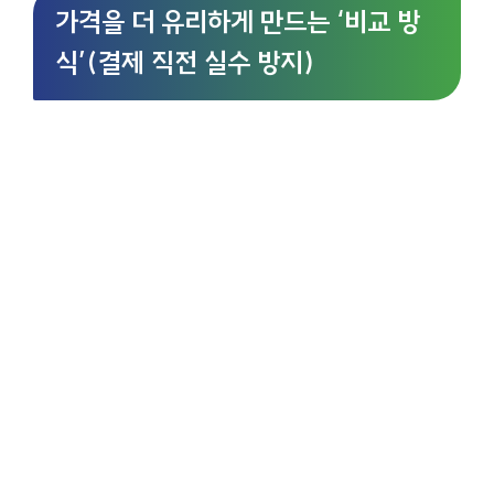
가격을 더 유리하게 만드는 ‘비교 방
식’(결제 직전 실수 방지)