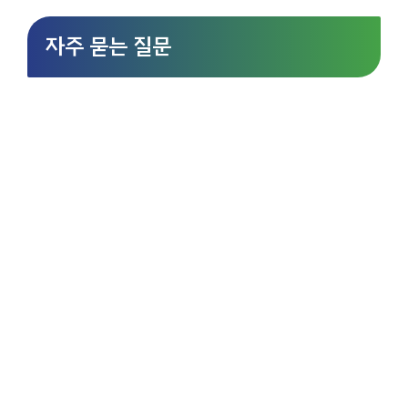
자주 묻는 질문