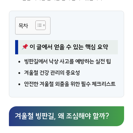
목차
이 글에서 얻을 수 있는 핵심 요약
빙판길에서 낙상 사고를 예방하는 실전 팁
겨울철 건강 관리의 중요성
안전한 겨울철 외출을 위한 필수 체크리스트
겨울철 빙판길, 왜 조심해야 할까?