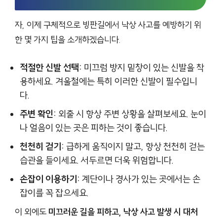
자, 이제 구체적으로 빙판길에서 낙상 사고를 예방하기 위
한 몇 가지 팁을 소개하겠습니다.
적절한 신발 선택:
미끄럼 방지 밑창이 있는 신발을 착
용하세요. 겨울철에는 특히 이러한 신발이 필수입니
다.
주변 확인:
외출 시 항상 주변 상황을 살펴보세요. 눈이
나 얼음이 있는 곳은 피하는 것이 좋습니다.
천천히 걷기:
급하게 움직이지 말고, 항상 천천히 걷는
습관을 들이세요. 서두르면 더욱 위험합니다.
손잡이 이용하기:
계단이나 경사가 있는 곳에서는 손
잡이를 꼭 잡으세요.
이 외에도
미끄러운 길을 피하고, 낙상 사고 발생 시 대처