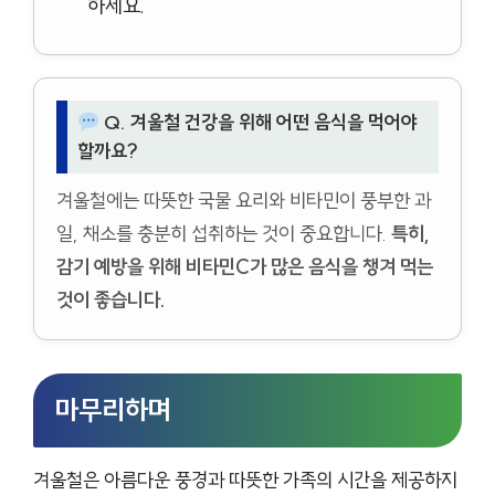
하세요.
Q. 겨울철 건강을 위해 어떤 음식을 먹어야
할까요?
겨울철에는 따뜻한 국물 요리와 비타민이 풍부한 과
일, 채소를 충분히 섭취하는 것이 중요합니다.
특히,
감기 예방을 위해 비타민C가 많은 음식을 챙겨 먹는
것이 좋습니다.
마무리하며
겨울철은 아름다운 풍경과 따뜻한 가족의 시간을 제공하지