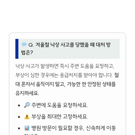
Q. 겨울철 낙상 사고를 당했을 때 대처 방
법은?
낙상 사고가 발생하면 즉시 주변 도움을 요청하고,
부상이 심한 경우에는 응급처치를 받아야 합니다.
절
대 혼자서 움직이지 말고, 가능한 한 안정된 상태를
유지하세요.
주변에 도움을 요청하세요.
부상을 최대한 고정하세요.
병원 방문이 필요할 경우, 신속하게 이동