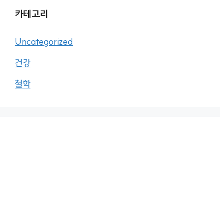
카테고리
Uncategorized
건강
철학