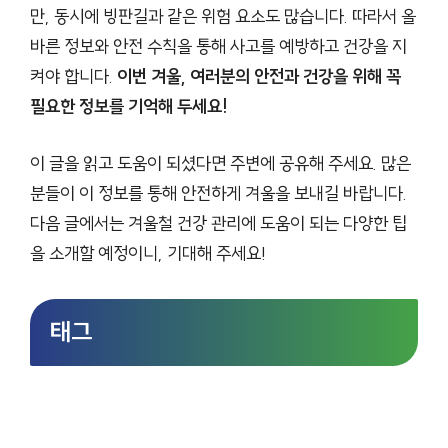
만, 동시에 빙판길과 같은 위험 요소도 많습니다. 따라서 올
바른 정보와 안전 수칙을 통해 사고를 예방하고 건강을 지
켜야 합니다.
이번 겨울, 여러분의 안전과 건강을 위해 꼭
필요한 정보를 기억해 두세요!
이 글을 읽고 도움이 되셨다면 주변에 공유해 주세요. 많은
분들이 이 정보를 통해 안전하게 겨울을 보내길 바랍니다.
다음 글에서는 겨울철 건강 관리에 도움이 되는 다양한 팁
을 소개할 예정이니, 기대해 주세요!
태그