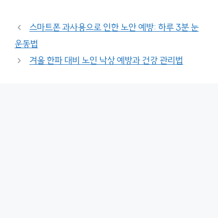
스마트폰 과사용으로 인한 노안 예방: 하루 3분 눈
운동법
겨울 한파 대비 노인 낙상 예방과 건강 관리법