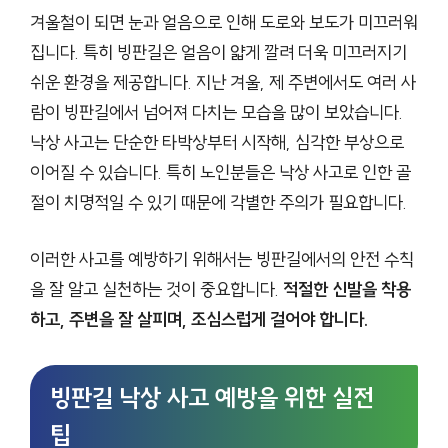
겨울철이 되면 눈과 얼음으로 인해 도로와 보도가 미끄러워
집니다. 특히 빙판길은 얼음이 얇게 깔려 더욱 미끄러지기
쉬운 환경을 제공합니다. 지난 겨울, 제 주변에서도 여러 사
람이 빙판길에서 넘어져 다치는 모습을 많이 보았습니다.
낙상 사고는 단순한 타박상부터 시작해, 심각한 부상으로
이어질 수 있습니다. 특히 노인분들은 낙상 사고로 인한 골
절이 치명적일 수 있기 때문에 각별한 주의가 필요합니다.
이러한 사고를 예방하기 위해서는 빙판길에서의 안전 수칙
을 잘 알고 실천하는 것이 중요합니다.
적절한 신발을 착용
하고, 주변을 잘 살피며, 조심스럽게 걸어야 합니다.
빙판길 낙상 사고 예방을 위한 실전
팁