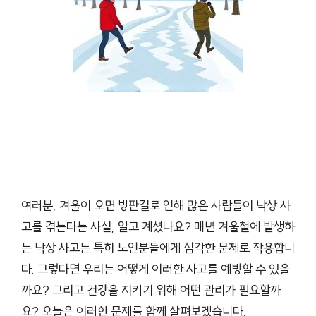
여러분, 겨울이 오면 빙판길로 인해 많은 사람들이 낙상 사
고를 겪는다는 사실, 알고 계셨나요? 매년 겨울철에 발생하
는 낙상 사고는 특히 노인분들에게 심각한 문제로 작용합니
다. 그렇다면 우리는 어떻게 이러한 사고를 예방할 수 있을
까요? 그리고 건강을 지키기 위해 어떤 관리가 필요할까
요? 오늘은 이러한 문제를 함께 살펴보겠습니다.