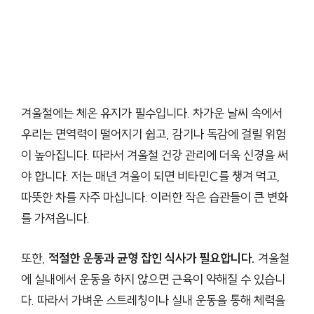
겨울철에는 체온 유지가 필수입니다. 차가운 날씨 속에서
우리는 면역력이 떨어지기 쉽고, 감기나 독감에 걸릴 위험
이 높아집니다. 따라서 겨울철 건강 관리에 더욱 신경을 써
야 합니다. 저는 매년 겨울이 되면 비타민C를 챙겨 먹고,
따뜻한 차를 자주 마십니다. 이러한 작은 습관들이 큰 변화
를 가져옵니다.
또한,
적절한 운동과 균형 잡힌 식사가 필요합니다.
겨울철
에 실내에서 운동을 하지 않으면 근육이 약해질 수 있습니
다. 따라서 가벼운 스트레칭이나 실내 운동을 통해 체력을