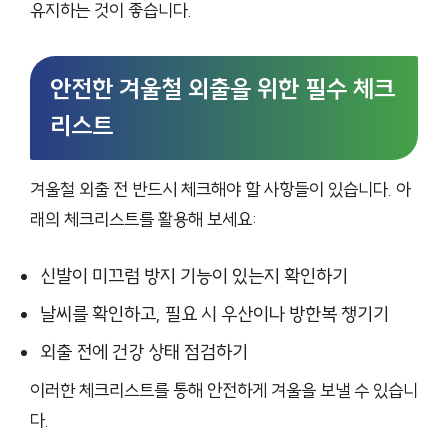
유지하는 것이 좋습니다.
안전한 겨울철 외출을 위한 필수 체크
리스트
겨울철 외출 전 반드시 체크해야 할 사항들이 있습니다. 아
래의 체크리스트를 활용해 보세요:
신발이 미끄럼 방지 기능이 있는지 확인하기
날씨를 확인하고, 필요 시 우산이나 방한복 챙기기
외출 전에 건강 상태 점검하기
이러한 체크리스트를 통해 안전하게 겨울을 보낼 수 있습니
다.