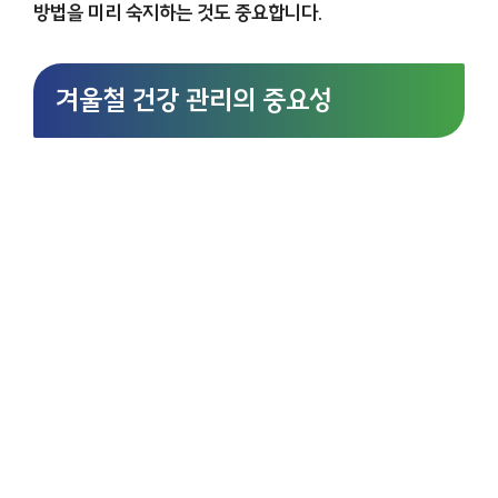
방법을 미리 숙지하는 것도 중요합니다.
겨울철 건강 관리의 중요성