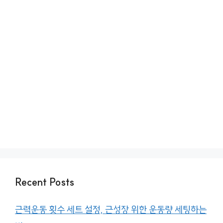
Recent Posts
근력운동 횟수 세트 설정, 근성장 위한 운동량 세팅하는