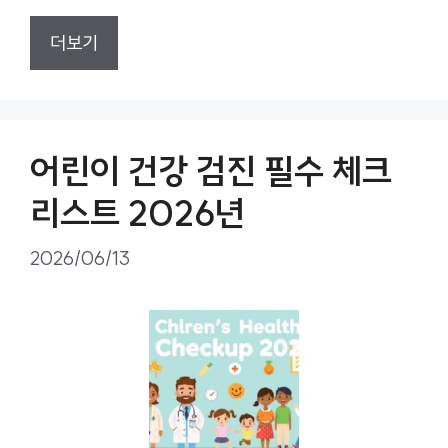
더보기
어린이 건강 검진 필수 체크
리스트 2026년
2026/06/13