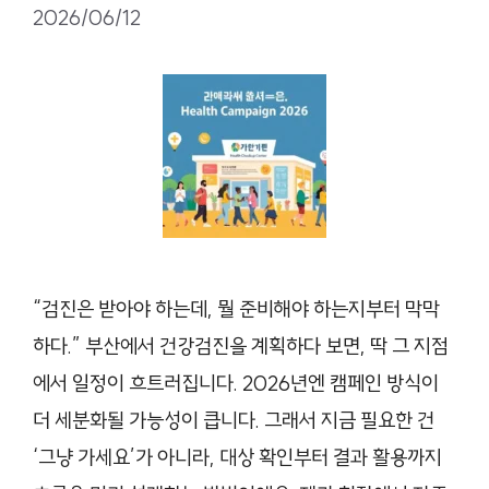
2026/06/12
“검진은 받아야 하는데, 뭘 준비해야 하는지부터 막막
하다.” 부산에서 건강검진을 계획하다 보면, 딱 그 지점
에서 일정이 흐트러집니다. 2026년엔 캠페인 방식이
더 세분화될 가능성이 큽니다. 그래서 지금 필요한 건
‘그냥 가세요’가 아니라, 대상 확인부터 결과 활용까지