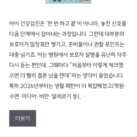
아이 건강검진은 ‘한 번 하고 끝’이 아니라, 놓친 신호를
다음 단계에서 잡아내는 과정입니다. 그런데 대부분의
보호자가 일정표만 챙기고, 준비물이나 관찰 포인트는
대충 넘기죠. 저는 병원에서 보호자 설명을 유난히 자주
다시 듣는 편인데, 그때마다 “처음부터 이렇게 체크했
으면 더 빨리 결론 났을 텐데”라는 생각이 들었습니다.
특히 2026년부터는 생활 패턴이 더 복잡해졌고(학원·
수면·미디어·비만·알레르기 등), …
더보기