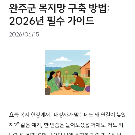
완주군 복지망 구축 방법:
2026년 필수 가이드
2026/06/15
요즘 복지 현장에서 “대상자가 맞는데도 왜 연결이 늦었
지?” 같은 얘기, 한 번쯤은 들어보셨을 거예요. 저도 지