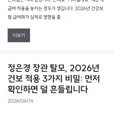
급여 적용을 놓치는 경우가 생깁니다. 2026년 건강보
험 급여화가 실제로 영향을 줄 …
더보기
정은경 장관 탈모, 2026년
건보 적용 3가지 비밀: 먼저
확인하면 덜 흔들립니다
2026/06/14