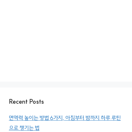
Recent Posts
면역력 높이는 방법 6가지, 아침부터 밤까지 하루 루틴
으로 챙기는 법