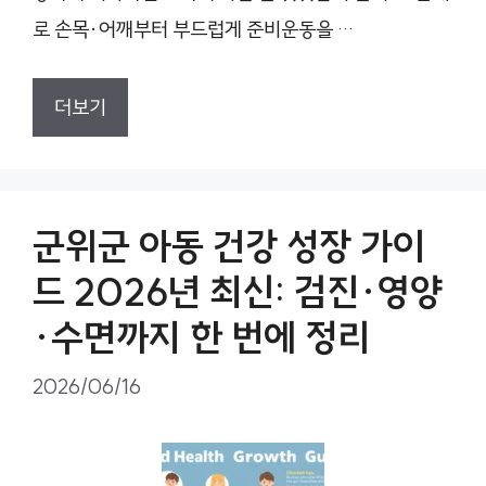
로 손목·어깨부터 부드럽게 준비운동을 …
더보기
군위군 아동 건강 성장 가이
드 2026년 최신: 검진·영양
·수면까지 한 번에 정리
2026/06/16