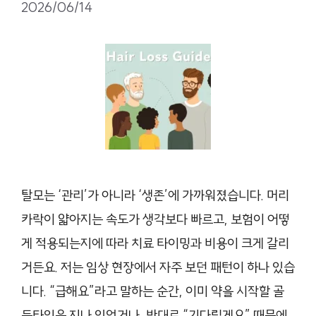
2026/06/14
탈모는 ‘관리’가 아니라 ‘생존’에 가까워졌습니다. 머리
카락이 얇아지는 속도가 생각보다 빠르고, 보험이 어떻
게 적용되는지에 따라 치료 타이밍과 비용이 크게 갈리
거든요. 저는 임상 현장에서 자주 보던 패턴이 하나 있습
니다. “급해요”라고 말하는 순간, 이미 약을 시작할 골
든타임은 지나 있었거나, 반대로 “기다릴게요” 때문에