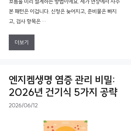
흐름을 미리 설계하는 방법이에요. 제가 현장에서 자주
본 패턴은 이겁니다. 신청은 늦어지고, 준비물은 빠지
고, 검사 항목은 …
더보기
엔지켐생명 염증 관리 비밀:
2026년 건기식 5가지 공략
2026/06/12