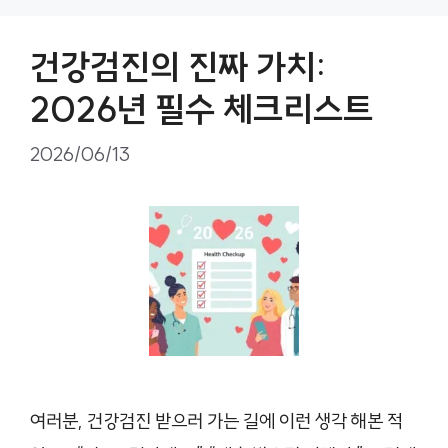
건강검진의 진짜 가치:
2026년 필수 체크리스트
2026/06/13
여러분, 건강검진 받으러 가는 길에 이런 생각 해본 적