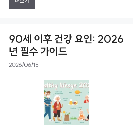
더보기
90세 이후 건강 요인: 2026
년 필수 가이드
2026/06/15