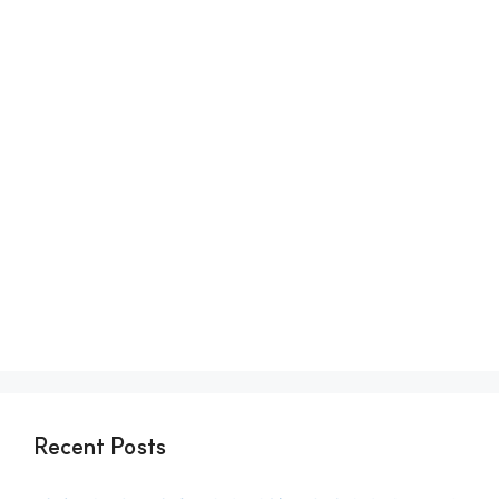
Recent Posts