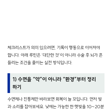
체크리스트가 의미 있으려면, 기록이 행동으로 이어져야
합니다. 아래 루틴은 ‘대단한 것’이 아니라 수술 후 뇌가 흔
들리는 조건을 줄이는 실전 방식입니다.
1) 수면을 “약”이 아니라 “환경”부터 정리
하기
수면제나 진통제만 바라보면 회복이 늘 꼬입니다. 먼저 빛
과 소리를 잡아보세요. 낮에는 가능한 한 햇빛을 10~20분