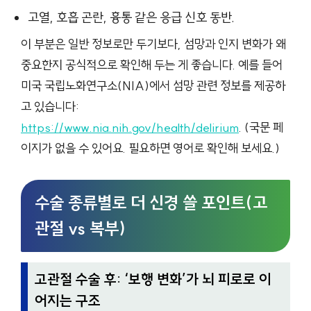
고열, 호흡 곤란, 흉통 같은 응급 신호 동반.
이 부분은 일반 정보로만 두기보다, 섬망과 인지 변화가 왜
중요한지 공식적으로 확인해 두는 게 좋습니다. 예를 들어
미국 국립노화연구소(NIA)에서 섬망 관련 정보를 제공하
고 있습니다:
https://www.nia.nih.gov/health/delirium
. (국문 페
이지가 없을 수 있어요. 필요하면 영어로 확인해 보세요.)
수술 종류별로 더 신경 쓸 포인트(고
관절 vs 복부)
고관절 수술 후: ‘보행 변화’가 뇌 피로로 이
어지는 구조