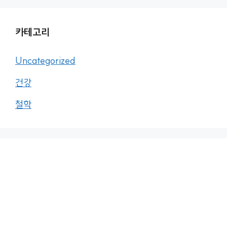
카테고리
Uncategorized
건강
철학