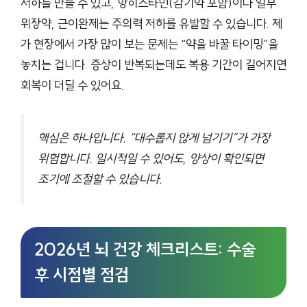
저하를 만들 수 있고, 항히스타민(감기약 포함)이나 일부
위장약, 근이완제는 주의력 저하를 유발할 수 있습니다. 제
가 현장에서 가장 많이 보는 문제는 “약을 바꿀 타이밍”을
놓치는 겁니다. 증상이 반복되는데도 복용 기간이 길어지면
회복이 더딜 수 있어요.
핵심은 하나입니다. “대수롭지 않게 넘기기”가 가장
위험합니다. 일시적일 수 있어도, 양상이 확인되면
조기에 조절할 수 있습니다.
2026년 뇌 건강 체크리스트: 수술
후 시점별 점검