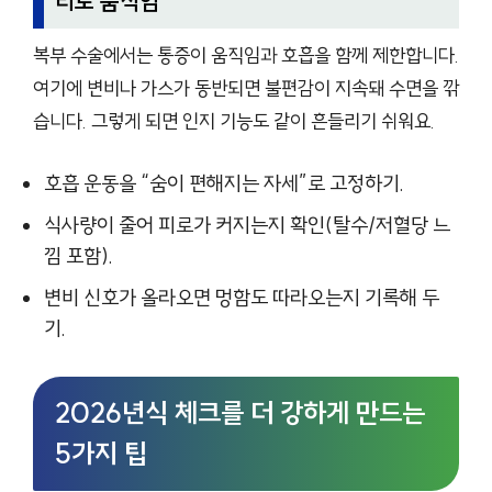
리로 움직임
복부 수술에서는 통증이 움직임과 호흡을 함께 제한합니다.
여기에 변비나 가스가 동반되면 불편감이 지속돼 수면을 깎
습니다. 그렇게 되면 인지 기능도 같이 흔들리기 쉬워요.
호흡 운동을 “숨이 편해지는 자세”로 고정하기.
식사량이 줄어 피로가 커지는지 확인(탈수/저혈당 느
낌 포함).
변비 신호가 올라오면 멍함도 따라오는지 기록해 두
기.
2026년식 체크를 더 강하게 만드는
5가지 팁