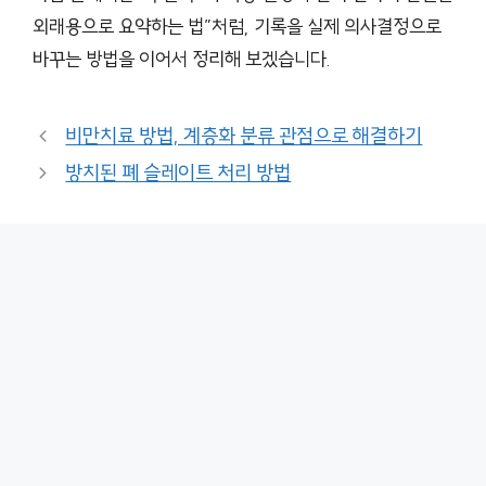
외래용으로 요약하는 법”처럼, 기록을 실제 의사결정으로
바꾸는 방법을 이어서 정리해 보겠습니다.
비만치료 방법, 계층화 분류 관점으로 해결하기
방치된 폐 슬레이트 처리 방법