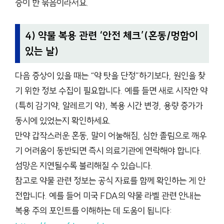
증이 한 묶음이라서요.
4) 약물 복용 관련 ‘안전 체크’(혼동/멍함이
있는 날)
다음 증상이 있을 때는 “약 탓을 단정”하기보다, 원인을 찾
기 위한 정보 수집이 필요합니다. 예를 들면 새로 시작한 약
(특히 감기약, 알레르기 약), 복용 시간 변경, 용량 증가가
동시에 있었는지 확인하세요.
만약 갑작스러운 혼동, 말이 어눌해짐, 심한 졸림으로 깨우
기 어려움이 동반되면 즉시 의료기관에 연락해야 합니다.
섬망은 지연될수록 불리해질 수 있습니다.
참고로 약물 관련 정보는 공식 자료를 함께 확인하는 게 안
전합니다. 예를 들어 미국 FDA의 약물 라벨 관련 안내는
복용 주의 포인트를 이해하는 데 도움이 됩니다: