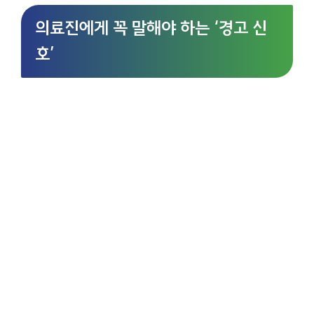
의료진에게 꼭 말해야 하는 ‘경고 신
호’