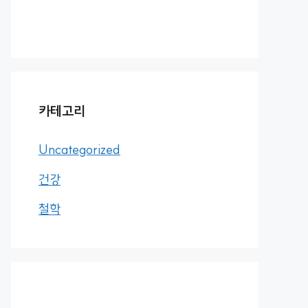
카테고리
Uncategorized
건강
철학