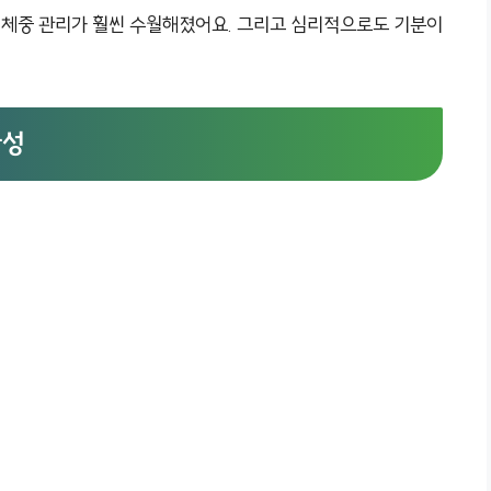
서 체중 관리가 훨씬 수월해졌어요. 그리고 심리적으로도 기분이
관성