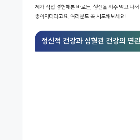
제가 직접 경험해본 바로는, 생선을 자주 먹고 나
좋아지더라고요. 여러분도 꼭 시도해보세요!
정신적 건강과 심혈관 건강의 연