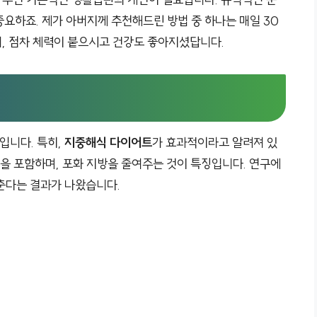
 중요하죠. 제가 아버지께 추천해드린 방법 중 하나는 매일 30
, 점차 체력이 붙으시고 건강도 좋아지셨답니다.
입니다. 특히,
지중해식 다이어트
가 효과적이라고 알려져 있
 등을 포함하며, 포화 지방을 줄여주는 것이 특징입니다. 연구에
춘다는 결과가 나왔습니다.