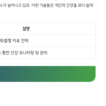
스가 늘어나고 있죠. 이런 기술들은 개인의 건강을 보다 쉽게
설명
 맞춤형 치료 전략
통한 건강 모니터링 및 관리