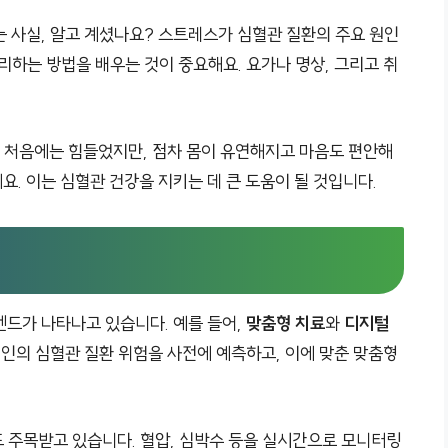
는 사실, 알고 계셨나요? 스트레스가 심혈관 질환의 주요 원인
리하는 방법을 배우는 것이 중요해요. 요가나 명상, 그리고 취
. 처음에는 힘들었지만, 점차 몸이 유연해지고 마음도 편안해
. 이는 심혈관 건강을 지키는 데 큰 도움이 될 것입니다.
렌드가 나타나고 있습니다. 예를 들어,
맞춤형 치료
와
디지털
개인의 심혈관 질환 위험을 사전에 예측하고, 이에 맞춘 맞춤형
 주목받고 있습니다. 혈압, 심박수 등을 실시간으로 모니터링