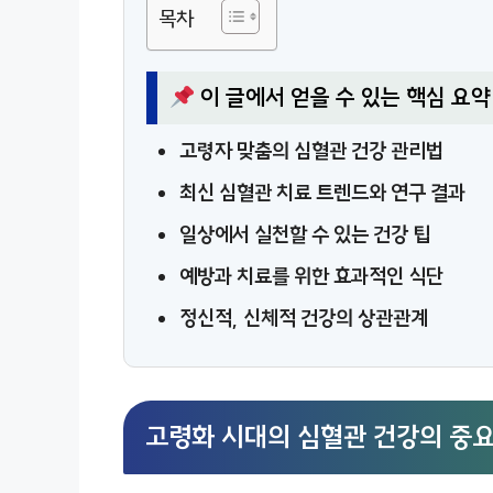
목차
이 글에서 얻을 수 있는 핵심 요약
고령자 맞춤의 심혈관 건강 관리법
최신 심혈관 치료 트렌드와 연구 결과
일상에서 실천할 수 있는 건강 팁
예방과 치료를 위한 효과적인 식단
정신적, 신체적 건강의 상관관계
고령화 시대의 심혈관 건강의 중