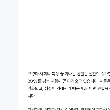
고령화 사회의 특징 중 하나는 심혈관 질환이 증가한
20%를 넘는 시점이 곧 다가오고 있습니다. 이들
경화되고, 심장이 약해지기 때문이죠. 이런 현실을 
니다.
그렇다면, 심혈관 건강을 어떻게 관리해야 할까요?