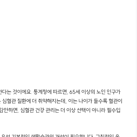
다는 것이에요. 통계청에 따르면, 65세 이상의 노인 인구가
은 심혈관 질환에 더 취약해지는데, 이는 나이가 들수록 혈관이
감안하면, 심혈관 건강 관리는 더 이상 선택이 아니라 필수입
 우선 기본적인 생활습관의 개선이 필요합니다. 규칙적인 운