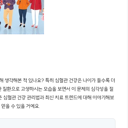
해 생각해본 적 있나요? 특히 심혈관 건강은 나이가 들수록 더
혈관 질환으로 고생하시는 모습을 보면서 이 문제의 심각성을 절
춘 심혈관 건강 관리법과 최신 치료 트렌드에 대해 이야기해보
 얻을 수 있을 거예요.