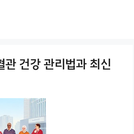
혈관 건강 관리법과 최신