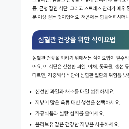
동, 균형 잡힌 식단, 그리고 스트레스 관리가 매우
분 이상 걷는 것이었어요. 처음에는 힘들어하시더니
심혈관 건강을 위한 식이요법
심혈관 건강을 지키기 위해서는 식이요법이 필수적
어요. 이 식단은 신선한 과일, 야채, 통곡물, 생선
따르면, 지중해식 식단이 심혈관 질환의 위험을 낮
신선한 과일과 채소를 매일 섭취하세요.
지방이 많은 육류 대신 생선을 선택하세요.
가공식품과 설탕 섭취를 줄이세요.
올리브유 같은 건강한 지방을 사용하세요.