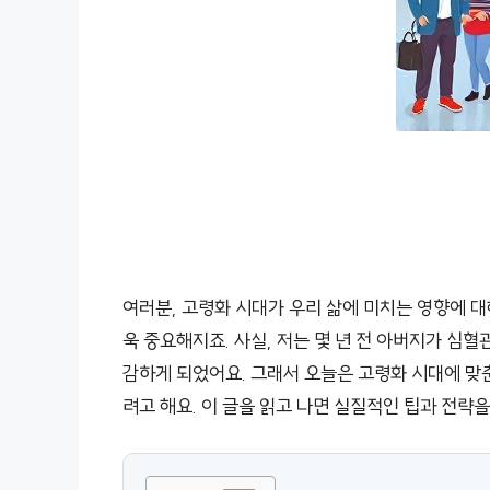
여러분, 고령화 시대가 우리 삶에 미치는 영향에 대
욱 중요해지죠. 사실, 저는 몇 년 전 아버지가 심
감하게 되었어요. 그래서 오늘은 고령화 시대에 맞
려고 해요. 이 글을 읽고 나면 실질적인 팁과 전략을