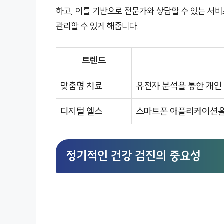
하고, 이를 기반으로 전문가와 상담할 수 있는 서비
관리할 수 있게 해줍니다.
트렌드
맞춤형 치료
유전자 분석을 통한 개인
디지털 헬스
스마트폰 애플리케이션을 
정기적인 건강 검진의 중요성