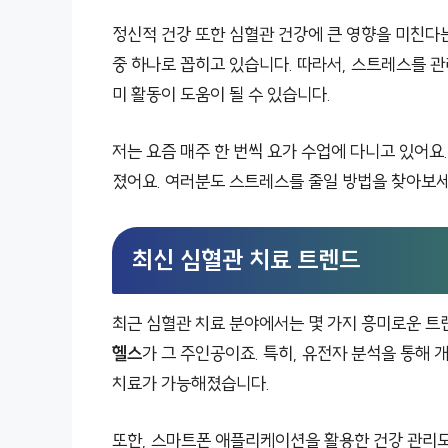
정신적 건강 또한 심혈관 건강에 큰 영향을 미친다
중 하나로 꼽히고 있습니다. 따라서, 스트레스를 관
미 활동이 도움이 될 수 있습니다.
저는 요즘 매주 한 번씩 요가 수업에 다니고 있어요
졌어요. 여러분도 스트레스를 줄일 방법을 찾아보세요
최신 심혈관 치료 트렌드
최근 심혈관 치료 분야에서는 몇 가지 흥미로운 트
헬스
가 그 주인공이죠. 특히, 유전자 분석을 통해 
치료가 가능해졌습니다.
또한, 스마트폰 애플리케이션을 활용한 건강 관리도