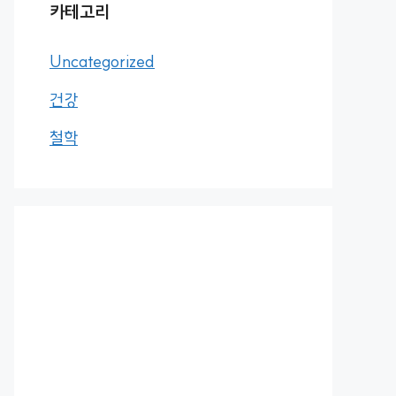
카테고리
Uncategorized
건강
철학