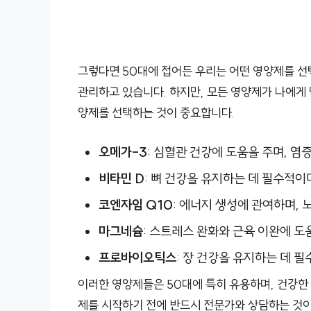
그렇다면 50대에 접어든 우리는 어떤 영양제를 선
관리하고 있습니다. 하지만, 모든 영양제가 나에게 
양제를 선택하는 것이 중요합니다.
오메가-3
: 심혈관 건강에 도움을 주며, 염
비타민 D
: 뼈 건강을 유지하는 데 필수적이
코엔자임 Q10
: 에너지 생성에 관여하며, 
마그네슘
: 스트레스 완화와 근육 이완에 도
프로바이오틱스
: 장 건강을 유지하는 데 
이러한 영양제들은 50대에 특히 유용하며, 건강한 
제를 시작하기 전에 반드시 전문가와 상담하는 것이