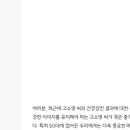
여러분, 최근에 고소영 씨의 건강검진 결과에 대한
강한 이미지를 유지해야 하는 고소영 씨가 겪은 충
다. 특히 50대에 접어든 우리에게는 더욱 중요한 