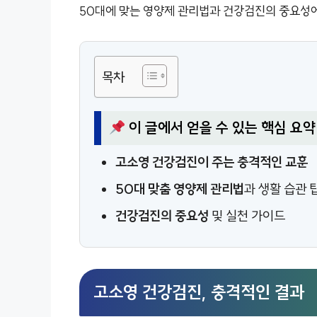
50대에 맞는 영양제 관리법과 건강검진의 중요성
목차
이 글에서 얻을 수 있는 핵심 요약
고소영 건강검진이 주는 충격적인 교훈
50대 맞춤 영양제 관리법
과 생활 습관 
건강검진의 중요성
및 실천 가이드
고소영 건강검진, 충격적인 결과