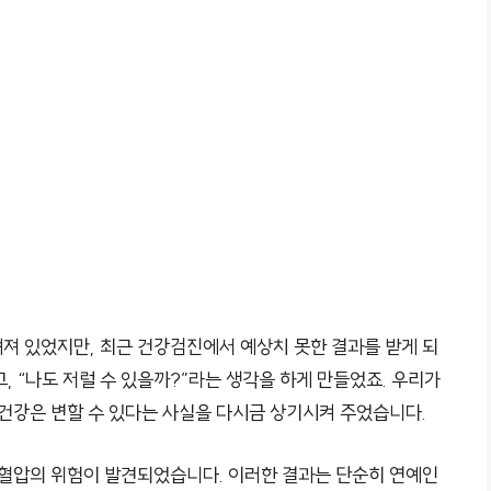
져 있었지만, 최근 건강검진에서 예상치 못한 결과를 받게 되
, “나도 저럴 수 있을까?”라는 생각을 하게 만들었죠. 우리가
 건강은 변할 수 있다는 사실을 다시금 상기시켜 주었습니다.
고혈압의 위험이 발견되었습니다. 이러한 결과는 단순히 연예인