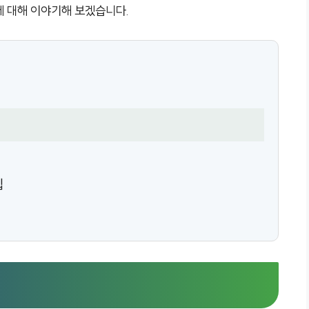
에 대해 이야기해 보겠습니다.
팁