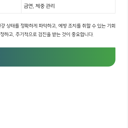
금연, 체중 관리
강 상태를 정확하게 파악하고, 예방 조치를 취할 수 있는 기회
 정하고, 주기적으로 검진을 받는 것이 중요합니다.