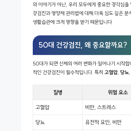
의 이야기가 아닌, 우리 모두에게 중요한 경각심을 
강검진과 영양제 관리법에 대해 더욱 심도 깊은 분
생활습관에 크게 영향을 받기 때문입니다.
50대 건강검진, 왜 중요할까요?
50대가 되면 신체의 여러 변화가 일어나기 시작합니
적인 건강검진이 필수적입니다. 특히
고혈압
,
당뇨
질병
위험 요소
고혈압
비만, 스트레스
당뇨
유전적 요인, 비만