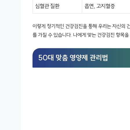
심혈관 질환
흡연, 고지혈증
이렇게 정기적인 건강검진을 통해 우리는 자신의 건
를 가질 수 있습니다. 나에게 맞는 건강검진 항목을
50대 맞춤 영양제 관리법