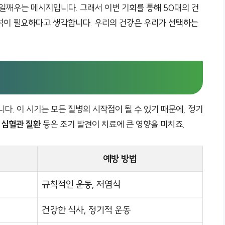
일깨우는 메시지입니다. 그래서 이번 기회를 통해 50대의 건
석이 필요하다고 생각합니다. 우리의 건강은 우리가 선택하는
다. 이 시기는 모든 질병의 시작점이 될 수 있기 때문에, 정기
,
심혈관 질환
등은 조기 발견이 치료에 큰 영향을 미치죠.
예방 방법
규칙적인 운동, 저염식
건강한 식사, 정기적 운동