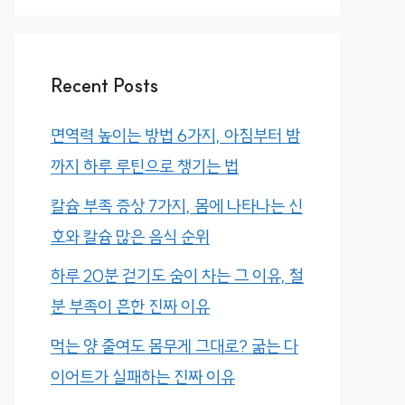
Recent Posts
면역력 높이는 방법 6가지, 아침부터 밤
까지 하루 루틴으로 챙기는 법
칼슘 부족 증상 7가지, 몸에 나타나는 신
호와 칼슘 많은 음식 순위
하루 20분 걷기도 숨이 차는 그 이유, 철
분 부족이 흔한 진짜 이유
먹는 양 줄여도 몸무게 그대로? 굶는 다
이어트가 실패하는 진짜 이유