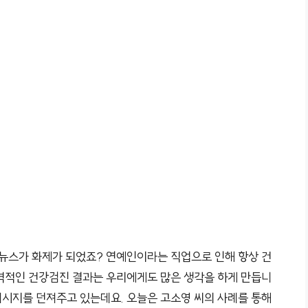
 뉴스가 화제가 되었죠? 연예인이라는 직업으로 인해 항상 건
격적인 건강검진 결과는 우리에게도 많은 생각을 하게 만듭니
메시지를 던져주고 있는데요. 오늘은 고소영 씨의 사례를 통해