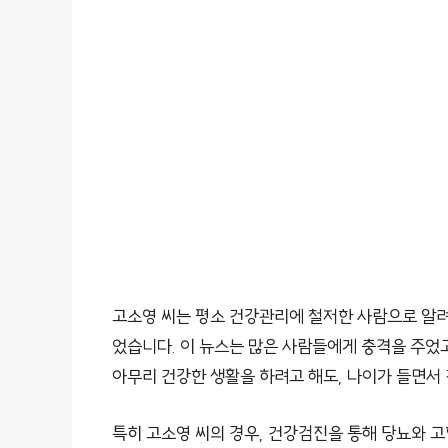
고소영 씨는 평소 건강관리에 철저한 사람으로 알려
었습니다. 이 뉴스는 많은 사람들에게 충격을 주었고
아무리 건강한 생활을 하려고 해도, 나이가 들면서
특히 고소영 씨의 경우, 건강검진을 통해 당뇨와 