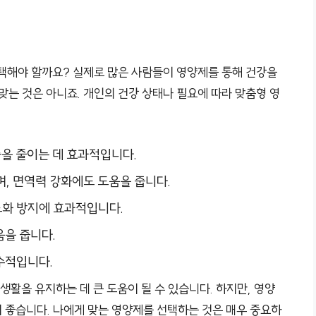
택해야 할까요? 실제로 많은 사람들이 영양제를 통해 건강을
맞는 것은 아니죠. 개인의 건강 상태나 필요에 따라 맞춤형 영
증을 줄이는 데 효과적입니다.
며, 면역력 강화에도 도움을 줍니다.
노화 방지에 효과적입니다.
움을 줍니다.
필수적입니다.
생활을 유지하는 데 큰 도움이 될 수 있습니다. 하지만, 영양
 좋습니다. 나에게 맞는 영양제를 선택하는 것은 매우 중요하