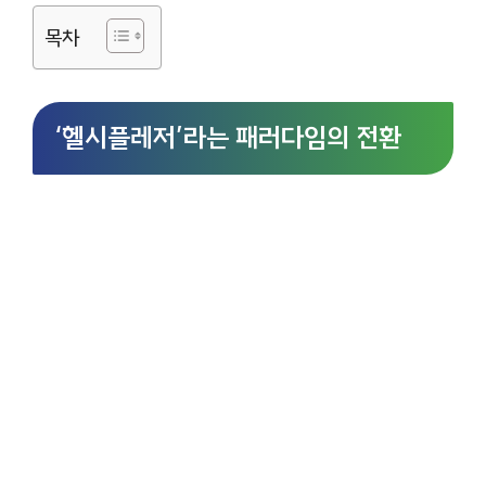
목차
‘헬시플레저’라는 패러다임의 전환