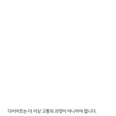
다이어트는 더 이상 고통의 과정이 아니어야 합니다.