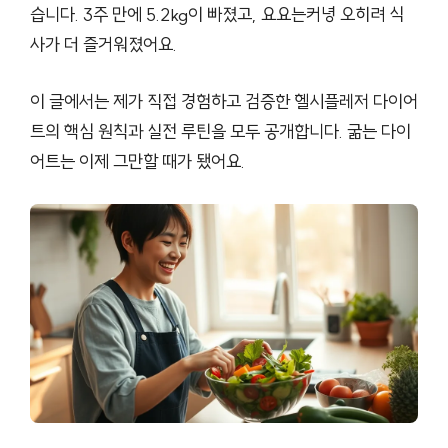
습니다. 3주 만에 5.2kg이 빠졌고, 요요는커녕 오히려 식
사가 더 즐거워졌어요.
이 글에서는 제가 직접 경험하고 검증한 헬시플레저 다이어
트의 핵심 원칙과 실전 루틴을 모두 공개합니다. 굶는 다이
어트는 이제 그만할 때가 됐어요.