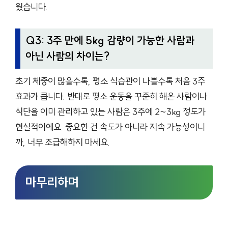
웠습니다.
Q3: 3주 만에 5kg 감량이 가능한 사람과
아닌 사람의 차이는?
초기 체중이 많을수록, 평소 식습관이 나쁠수록 처음 3주
효과가 큽니다. 반대로 평소 운동을 꾸준히 해온 사람이나
식단을 이미 관리하고 있는 사람은 3주에 2~3kg 정도가
현실적이에요. 중요한 건 속도가 아니라 지속 가능성이니
까, 너무 조급해하지 마세요.
마무리하며