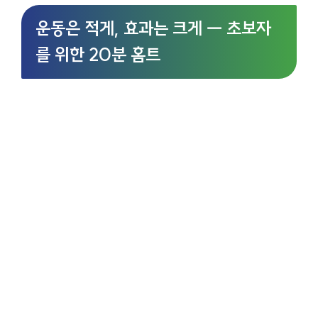
운동은 적게, 효과는 크게 — 초보자
를 위한 20분 홈트