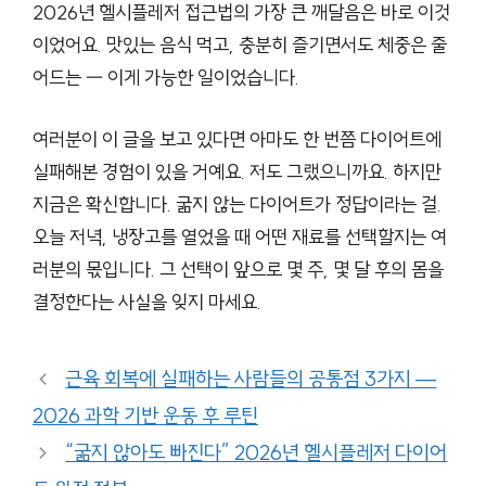
2026년 헬시플레저 접근법의 가장 큰 깨달음은 바로 이것
이었어요. 맛있는 음식 먹고, 충분히 즐기면서도 체중은 줄
어드는 — 이게 가능한 일이었습니다.
여러분이 이 글을 보고 있다면 아마도 한 번쯤 다이어트에
실패해본 경험이 있을 거예요. 저도 그랬으니까요. 하지만
지금은 확신합니다. 굶지 않는 다이어트가 정답이라는 걸.
오늘 저녁, 냉장고를 열었을 때 어떤 재료를 선택할지는 여
러분의 몫입니다. 그 선택이 앞으로 몇 주, 몇 달 후의 몸을
결정한다는 사실을 잊지 마세요.
근육 회복에 실패하는 사람들의 공통점 3가지 —
2026 과학 기반 운동 후 루틴
“굶지 않아도 빠진다” 2026년 헬시플레저 다이어