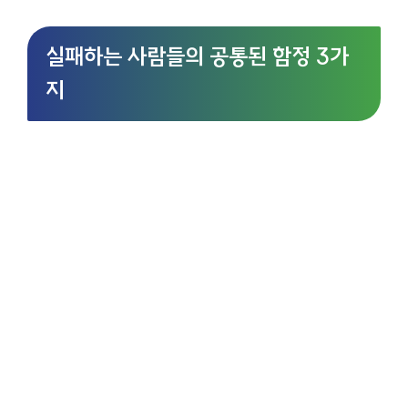
실패하는 사람들의 공통된 함정 3가
지