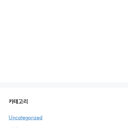
카테고리
Uncategorized