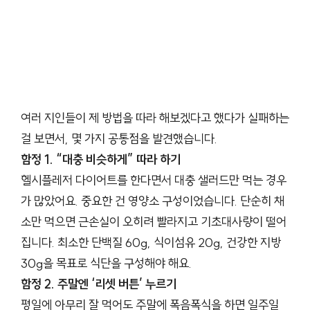
여러 지인들이 제 방법을 따라 해보겠다고 했다가 실패하는
걸 보면서, 몇 가지 공통점을 발견했습니다.
함정 1. “대충 비슷하게” 따라 하기
헬시플레저 다이어트를 한다면서 대충 샐러드만 먹는 경우
가 많았어요. 중요한 건 영양소 구성이었습니다. 단순히 채
소만 먹으면 근손실이 오히려 빨라지고 기초대사량이 떨어
집니다. 최소한 단백질 60g, 식이섬유 20g, 건강한 지방
30g을 목표로 식단을 구성해야 해요.
함정 2. 주말엔 ‘리셋 버튼’ 누르기
평일에 아무리 잘 먹어도 주말에 폭음폭식을 하면 일주일