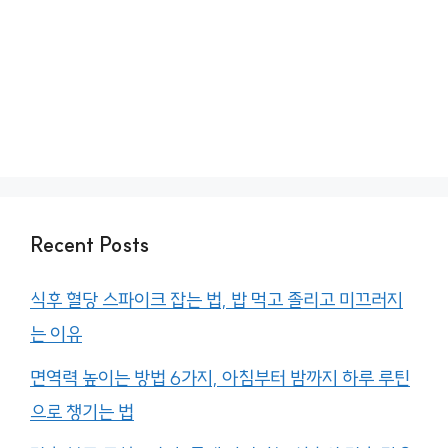
Recent Posts
식후 혈당 스파이크 잡는 법, 밥 먹고 졸리고 미끄러지
는 이유
면역력 높이는 방법 6가지, 아침부터 밤까지 하루 루틴
으로 챙기는 법