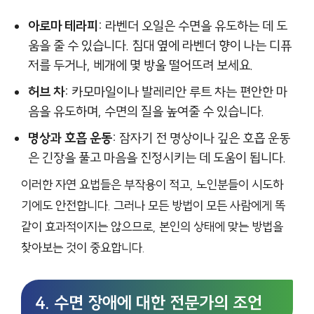
아로마 테라피:
라벤더 오일은 수면을 유도하는 데 도
움을 줄 수 있습니다. 침대 옆에 라벤더 향이 나는 디퓨
저를 두거나, 베개에 몇 방울 떨어뜨려 보세요.
허브 차:
카모마일이나 발레리안 루트 차는 편안한 마
음을 유도하며, 수면의 질을 높여줄 수 있습니다.
명상과 호흡 운동:
잠자기 전 명상이나 깊은 호흡 운동
은 긴장을 풀고 마음을 진정시키는 데 도움이 됩니다.
이러한 자연 요법들은 부작용이 적고, 노인분들이 시도하
기에도 안전합니다. 그러나 모든 방법이 모든 사람에게 똑
같이 효과적이지는 않으므로, 본인의 상태에 맞는 방법을
찾아보는 것이 중요합니다.
4. 수면 장애에 대한 전문가의 조언