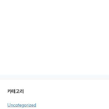
카테고리
Uncategorized