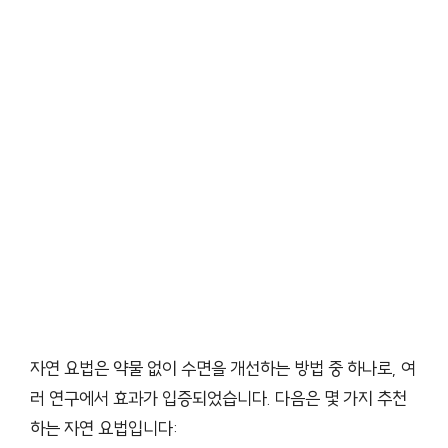
자연 요법은 약물 없이 수면을 개선하는 방법 중 하나로, 여
러 연구에서 효과가 입증되었습니다. 다음은 몇 가지 추천
하는 자연 요법입니다: