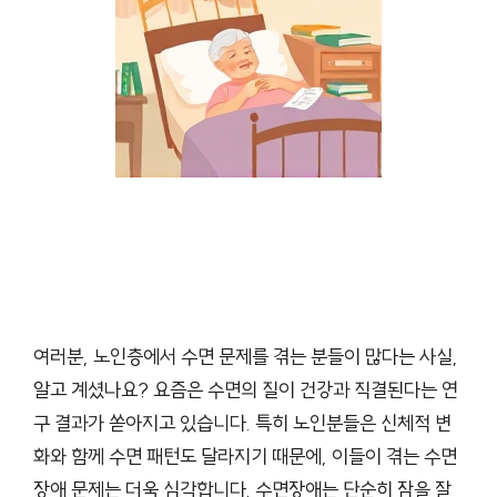
여러분, 노인층에서 수면 문제를 겪는 분들이 많다는 사실,
알고 계셨나요? 요즘은 수면의 질이 건강과 직결된다는 연
구 결과가 쏟아지고 있습니다. 특히 노인분들은 신체적 변
화와 함께 수면 패턴도 달라지기 때문에, 이들이 겪는 수면
장애 문제는 더욱 심각합니다. 수면장애는 단순히 잠을 잘