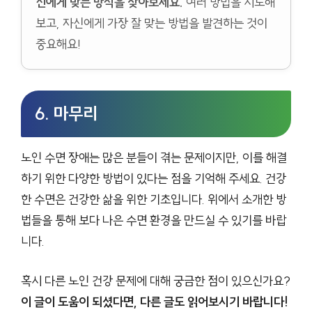
신에게 맞는 방식을 찾아보세요.
여러 방법을 시도해
보고, 자신에게 가장 잘 맞는 방법을 발견하는 것이
중요해요!
6. 마무리
노인 수면 장애는 많은 분들이 겪는 문제이지만, 이를 해결
하기 위한 다양한 방법이 있다는 점을 기억해 주세요. 건강
한 수면은 건강한 삶을 위한 기초입니다. 위에서 소개한 방
법들을 통해 보다 나은 수면 환경을 만드실 수 있기를 바랍
니다.
혹시 다른 노인 건강 문제에 대해 궁금한 점이 있으신가요?
이 글이 도움이 되셨다면, 다른 글도 읽어보시기 바랍니다!