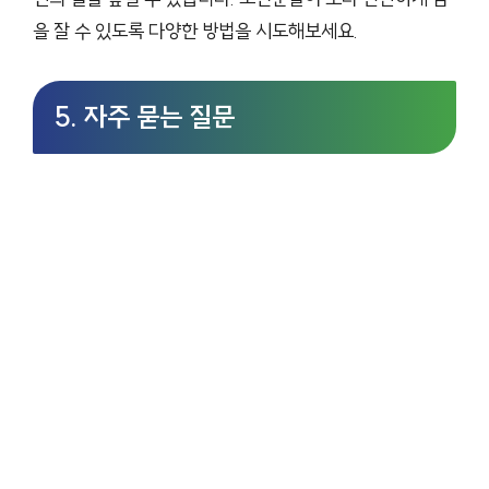
을 잘 수 있도록 다양한 방법을 시도해보세요.
5. 자주 묻는 질문