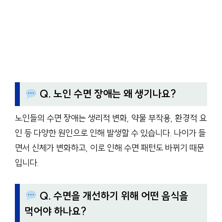
Q. 노인 수면 장애는 왜 생기나요?
노인들의 수면 장애는 생리적 변화, 약물 부작용, 환경적 요
인 등 다양한 원인으로 인해 발생할 수 있습니다. 나이가 들
면서 신체가 변화하고, 이로 인해 수면 패턴도 바뀌기 때문
입니다.
Q. 수면을 개선하기 위해 어떤 음식을
먹어야 하나요?