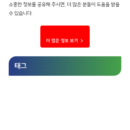
소중한 정보를 공유해 주시면, 더 많은 분들이 도움을 받을
수 있습니다.
더 많은 정보 보기 →
태그