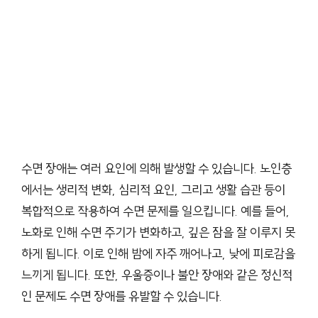
수면 장애는 여러 요인에 의해 발생할 수 있습니다. 노인층
에서는 생리적 변화, 심리적 요인, 그리고 생활 습관 등이
복합적으로 작용하여 수면 문제를 일으킵니다. 예를 들어,
노화로 인해 수면 주기가 변화하고, 깊은 잠을 잘 이루지 못
하게 됩니다. 이로 인해 밤에 자주 깨어나고, 낮에 피로감을
느끼게 됩니다. 또한, 우울증이나 불안 장애와 같은 정신적
인 문제도 수면 장애를 유발할 수 있습니다.