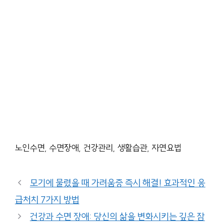
노인수면, 수면장애, 건강관리, 생활습관, 자연요법
모기에 물렸을 때 가려움증 즉시 해결! 효과적인 응
급처치 7가지 방법
건강과 수면 장애: 당신의 삶을 변화시키는 깊은 잠