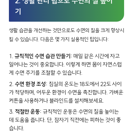
2. 생활 관리 팁으로 수면의 질 높이
기
생활 습관을 개선하는 것만으로도 수면의 질을 크게 향상시
킬 수 있습니다. 다음은 몇 가지 실용적인 팁입니다:
규칙적인 수면 습관 만들기:
매일 같은 시간에 자고
일어나는 것이 중요합니다. 이렇게 하면 몸이 자연스럽
게 수면 주기를 조절할 수 있습니다.
수면 환경 조성:
침실의 온도는 18도에서 22도 사이
가 적당하며, 어두운 환경이 수면을 촉진합니다. 가벼운
커튼을 사용하거나 블라인드를 설치해보세요.
적절한 운동:
규칙적인 운동은 수면의 질을 높이는
데 도움을 줍니다. 단, 잠자기 직전에는 피하는 것이 좋
습니다.