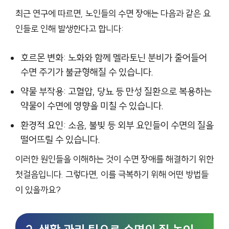
최근 연구에 따르면, 노인들의 수면 장애는 다음과 같은 요
인들로 인해 발생한다고 합니다:
호르몬 변화: 노화와 함께 멜라토닌 분비가 줄어들어
수면 주기가 불균형해질 수 있습니다.
약물 부작용: 고혈압, 당뇨 등 만성 질환으로 복용하는
약물이 수면에 영향을 미칠 수 있습니다.
환경적 요인: 소음, 불빛 등 외부 요인들이 수면의 질을
떨어뜨릴 수 있습니다.
이러한 원인들을 이해하는 것이 수면 장애를 해결하기 위한
첫걸음입니다. 그렇다면, 이를 극복하기 위해 어떤 방법들
이 있을까요?