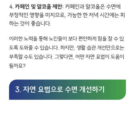
카페인 및 알코올 제한:
카페인과 알코올은 수면에
부정적인 영향을 미치므로, 가능한 한 저녁 시간에는 피
하는 것이 좋습니다.
이러한 노력을 통해 노인들이 보다 편안하게 잠을 잘 수 있
도록 도와줄 수 있습니다. 하지만, 생활 습관 개선만으로는
부족할 수도 있습니다. 그렇다면, 어떤 자연 요법이 도움이
될까요?
3. 자연 요법으로 수면 개선하기