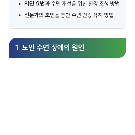
자연 요법
과 수면 개선을 위한 환경 조성 방법
전문가의 조언
을 통한 수면 건강 유지 방법
1. 노인 수면 장애의 원인