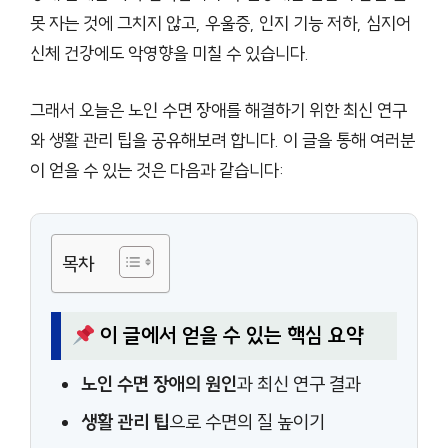
못 자는 것에 그치지 않고, 우울증, 인지 기능 저하, 심지어
신체 건강에도 악영향을 미칠 수 있습니다.
그래서 오늘은 노인 수면 장애를 해결하기 위한 최신 연구
와 생활 관리 팁을 공유해보려 합니다. 이 글을 통해 여러분
이 얻을 수 있는 것은 다음과 같습니다:
목차
이 글에서 얻을 수 있는 핵심 요약
노인 수면 장애의 원인
과 최신 연구 결과
생활 관리 팁
으로 수면의 질 높이기