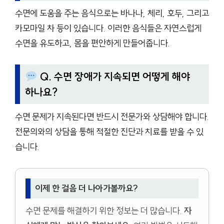
수면에 도움을 주는 음식으로는 바나나, 체리, 호두, 그리고
카모마일 차 등이 있습니다. 이러한 음식들은 자연스럽게
수면을 유도하고, 몸을 편안하게 만들어줍니다.
Q. 수면 장애가 지속되면 어떻게 해야
하나요?
수면 문제가 지속된다면 반드시 전문가와 상담해야 합니다.
전문의와의 상담을 통해 적절한 진단과 치료를 받을 수 있
습니다.
이제 한 걸음 더 나아가볼까요?
수면 문제를 해결하기 위한 정보는 더 많습니다.
자