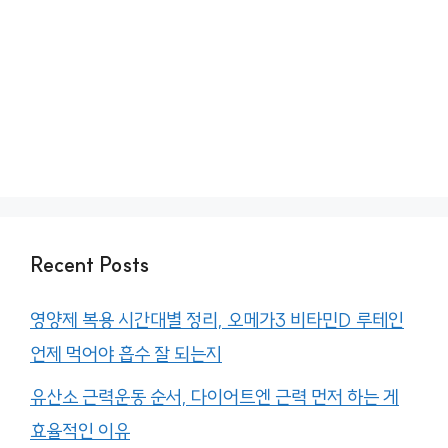
Recent Posts
영양제 복용 시간대별 정리, 오메가3 비타민D 루테인
언제 먹어야 흡수 잘 되는지
유산소 근력운동 순서, 다이어트엔 근력 먼저 하는 게
효율적인 이유