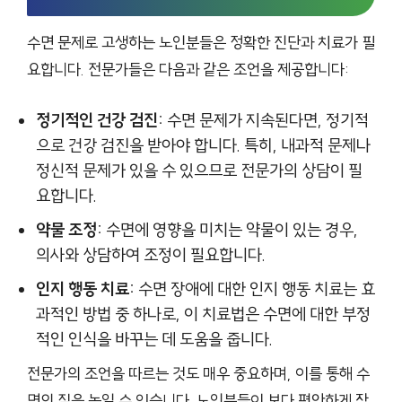
수면 문제로 고생하는 노인분들은 정확한 진단과 치료가 필
요합니다. 전문가들은 다음과 같은 조언을 제공합니다:
정기적인 건강 검진:
수면 문제가 지속된다면, 정기적
으로 건강 검진을 받아야 합니다. 특히, 내과적 문제나
정신적 문제가 있을 수 있으므로 전문가의 상담이 필
요합니다.
약물 조정:
수면에 영향을 미치는 약물이 있는 경우,
의사와 상담하여 조정이 필요합니다.
인지 행동 치료:
수면 장애에 대한 인지 행동 치료는 효
과적인 방법 중 하나로, 이 치료법은 수면에 대한 부정
적인 인식을 바꾸는 데 도움을 줍니다.
전문가의 조언을 따르는 것도 매우 중요하며, 이를 통해 수
면의 질을 높일 수 있습니다. 노인분들이 보다 편안하게 잠