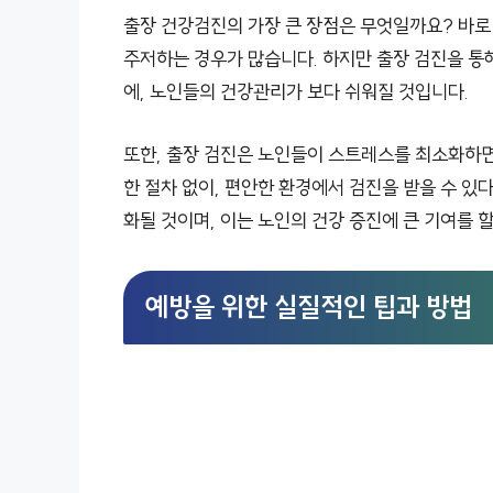
출장 건강검진의 가장 큰 장점은 무엇일까요? 바
주저하는 경우가 많습니다. 하지만 출장 검진을 통
에, 노인들의 건강관리가 보다 쉬워질 것입니다.
또한, 출장 검진은 노인들이 스트레스를 최소화하면
한 절차 없이, 편안한 환경에서 검진을 받을 수 있
화될 것이며, 이는 노인의 건강 증진에 큰 기여를 할
예방을 위한 실질적인 팁과 방법