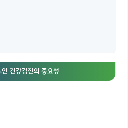
 노인 건강검진의 중요성