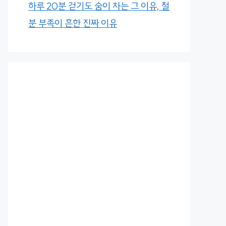
하루 20분 걷기도 숨이 차는 그 이유, 철
분 부족이 흔한 진짜 이유