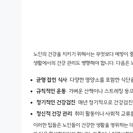
노인의 건강을 지키기 위해서는 무엇보다 예방이 중
생활에서의 건강 관리도 병행해야 합니다. 다음은 노
균형 잡힌 식사
: 다양한 영양소를 포함한 식단
규칙적인 운동
: 가벼운 산책이나 스트레칭 등
정기적인 건강검진
: 매년 정기적으로 건강검진
정신적 건강 관리
: 취미 활동이나 사회적 교류
이러한 팁들은 노인들이 건강한 생활을 영위하는 데 