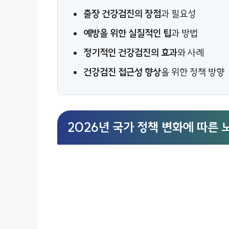
출장 건강검진의 장점
과 필요성
예방을 위한 실질적인 팁
과 방법
정기적인 건강검진의 효과
와 사례
건강검진 접근성 향상
을 위한 정책 방향
2026년 국가 정책 변화에 따른