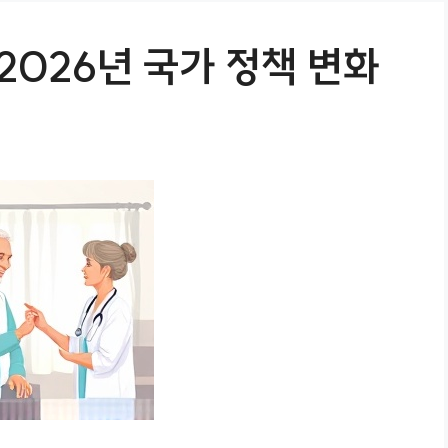
2026년 국가 정책 변화