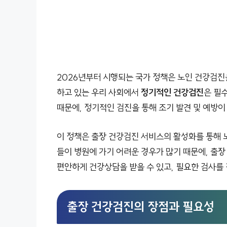
2026년부터 시행되는 국가 정책은 노인 건강검진
하고 있는 우리 사회에서
정기적인 건강검진
은 필
때문에, 정기적인 검진을 통해 조기 발견 및 예방이
이 정책은 출장 건강검진 서비스의 활성화를 통해 노
들이 병원에 가기 어려운 경우가 많기 때문에, 출장
편안하게 건강상담을 받을 수 있고, 필요한 검사를 
출장 건강검진의 장점과 필요성