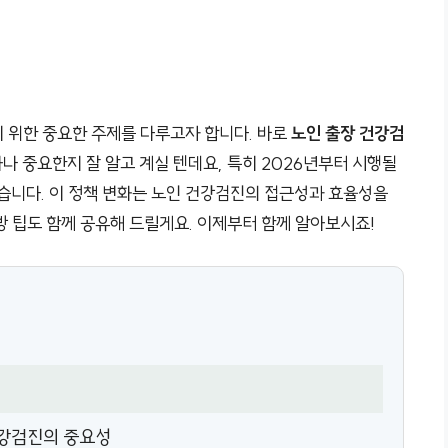
 위한 중요한 주제를 다루고자 합니다. 바로
노인 출장 건강검
나 중요한지 잘 알고 계실 텐데요, 특히 2026년부터 시행될
같습니다. 이 정책 변화는 노인 건강검진의 접근성과 효율성을
방 팁도 함께 공유해 드릴게요. 이제부터 함께 알아보시죠!
건강검진의 중요성