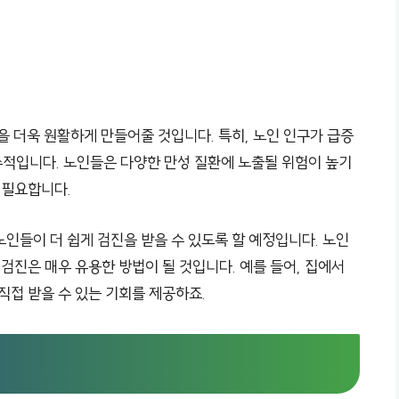
을 더욱 원활하게 만들어줄 것입니다. 특히, 노인 인구가 급증
수적입니다. 노인들은 다양한 만성 질환에 노출될 위험이 높기
 필요합니다.
인들이 더 쉽게 검진을 받을 수 있도록 할 예정입니다. 노인
 검진은 매우 유용한 방법이 될 것입니다. 예를 들어, 집에서
직접 받을 수 있는 기회를 제공하죠.