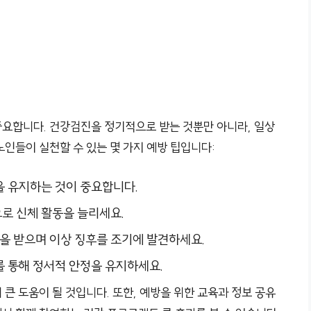
요합니다. 건강검진을 정기적으로 받는 것뿐만 아니라, 일상
인들이 실천할 수 있는 몇 가지 예방 팁입니다:
을 유지하는 것이 중요합니다.
으로 신체 활동을 늘리세요.
을 받으며 이상 징후를 조기에 발견하세요.
를 통해 정서적 안정을 유지하세요.
큰 도움이 될 것입니다. 또한, 예방을 위한 교육과 정보 공유