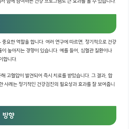
서 함께 참여하는 건강 프로그램도 큰 효과를 볼 수 있습니다.
 중요한 역할을 합니다. 여러 연구에 따르면, 정기적으로 건강
률이 높아지는 경향이 있습니다. 예를 들어, 심혈관 질환이나
이합니다.
통해 고혈압이 발견되어 즉시 치료를 받았습니다. 그 결과, 합
러한 사례는 정기적인 건강검진의 필요성과 효과를 잘 보여줍니
 방향