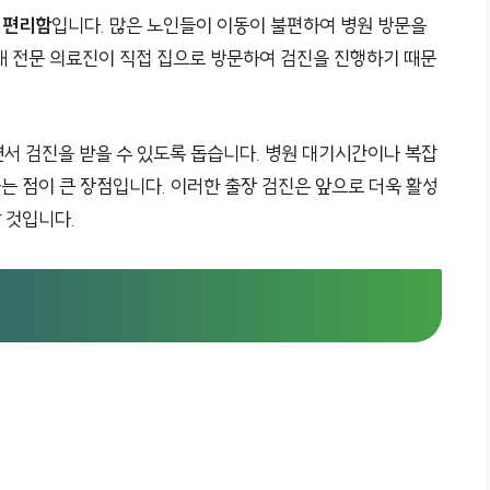
로
편리함
입니다. 많은 노인들이 이동이 불편하여 병원 방문을
해 전문 의료진이 직접 집으로 방문하여 검진을 진행하기 때문
서 검진을 받을 수 있도록 돕습니다. 병원 대기시간이나 복잡
다는 점이 큰 장점입니다. 이러한 출장 검진은 앞으로 더욱 활성
 것입니다.