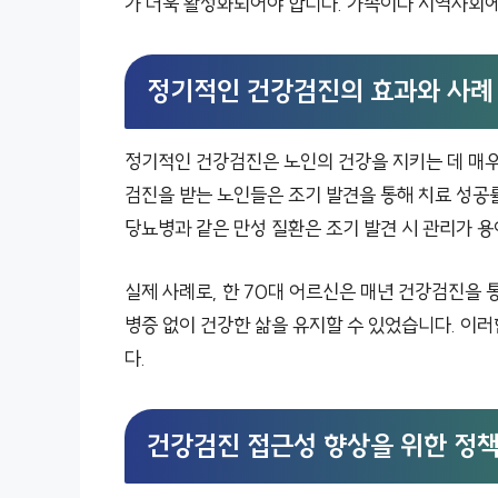
가 더욱 활성화되어야 합니다. 가족이나 지역사회에
정기적인 건강검진의 효과와 사례
정기적인 건강검진은 노인의 건강을 지키는 데 매우
검진을 받는 노인들은 조기 발견을 통해 치료 성공
당뇨병과 같은 만성 질환은 조기 발견 시 관리가 용
실제 사례로, 한 70대 어르신은 매년 건강검진을 
병증 없이 건강한 삶을 유지할 수 있었습니다. 이
다.
건강검진 접근성 향상을 위한 정책