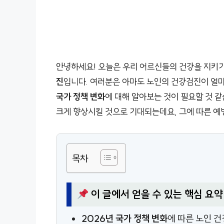
안녕하세요! 오늘은 우리 어르신들의 건강을 지키기
진
입니다. 여러분은 아마도 노인의 건강검진이 얼마
국가 정책 변화
에 대해 알아보는 것이 필요할 것 
크게 향상시킬 것으로 기대되는데요, 그에 따른 예
목차
이 글에서 얻을 수 있는 핵심 요약
2026년 국가 정책 변화
에 따른 노인 