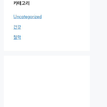
카테고리
Uncategorized
건강
철학