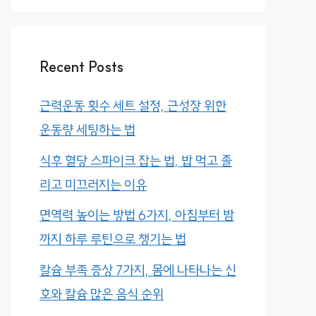
Recent Posts
근력운동 횟수 세트 설정, 근성장 위한
운동량 세팅하는 법
식후 혈당 스파이크 잡는 법, 밥 먹고 졸
리고 미끄러지는 이유
면역력 높이는 방법 6가지, 아침부터 밤
까지 하루 루틴으로 챙기는 법
칼슘 부족 증상 7가지, 몸에 나타나는 신
호와 칼슘 많은 음식 순위