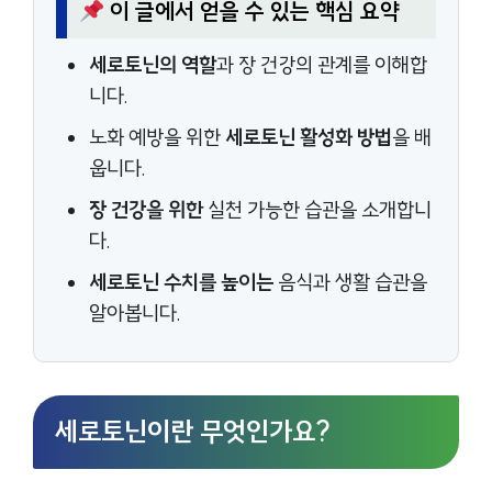
이 글에서 얻을 수 있는 핵심 요약
세로토닌의 역할
과 장 건강의 관계를 이해합
니다.
노화 예방을 위한
세로토닌 활성화 방법
을 배
웁니다.
장 건강을 위한
실천 가능한 습관을 소개합니
다.
세로토닌 수치를 높이는
음식과 생활 습관을
알아봅니다.
세로토닌이란 무엇인가요?