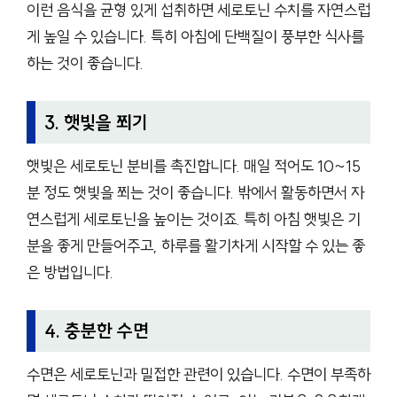
이런 음식을 균형 있게 섭취하면 세로토닌 수치를 자연스럽
게 높일 수 있습니다. 특히 아침에 단백질이 풍부한 식사를
하는 것이 좋습니다.
3. 햇빛을 쬐기
햇빛은 세로토닌 분비를 촉진합니다. 매일 적어도 10~15
분 정도 햇빛을 쬐는 것이 좋습니다. 밖에서 활동하면서 자
연스럽게 세로토닌을 높이는 것이죠. 특히 아침 햇빛은 기
분을 좋게 만들어주고, 하루를 활기차게 시작할 수 있는 좋
은 방법입니다.
4. 충분한 수면
수면은 세로토닌과 밀접한 관련이 있습니다. 수면이 부족하