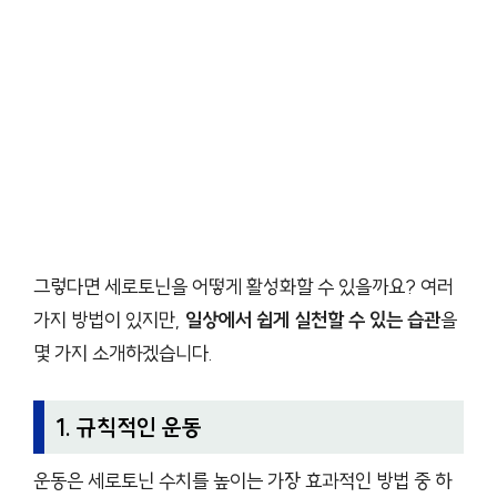
그렇다면 세로토닌을 어떻게 활성화할 수 있을까요? 여러
가지 방법이 있지만,
일상에서 쉽게 실천할 수 있는 습관
을
몇 가지 소개하겠습니다.
1. 규칙적인 운동
운동은 세로토닌 수치를 높이는 가장 효과적인 방법 중 하