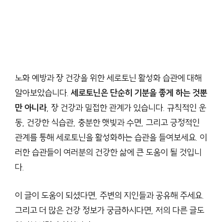
노화 예방과 장 건강을 위한 세로토닌 활성화 습관에 대해
알아보았습니다.
세로토닌은 단순히 기분을 좋게 하는 것뿐
만 아니라
, 장 건강과 밀접한 관계가 있습니다. 규칙적인 운
동, 건강한 식습관, 충분한 햇빛과 수면, 그리고 긍정적인
관계를 통해 세로토닌을 활성화하는 습관을 들여보세요. 이
러한 습관들이 여러분의 건강한 삶에 큰 도움이 될 것입니
다.
이 글이 도움이 되셨다면, 주변의 지인들과 공유해 주세요.
그리고 더 많은 건강 정보가 궁금하시다면, 저의 다른 글도