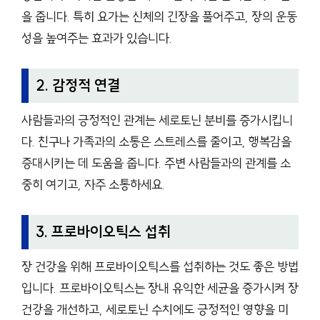
을 줍니다. 특히 요가는 신체의 긴장을 풀어주고, 장의 운동
성을 높여주는 효과가 있습니다.
2. 감정적 연결
사람들과의 긍정적인 관계는 세로토닌 분비를 증가시킵니
다. 친구나 가족과의 소통은 스트레스를 줄이고, 행복감을
증대시키는 데 도움을 줍니다. 주변 사람들과의 관계를 소
중히 여기고, 자주 소통하세요.
3. 프로바이오틱스 섭취
장 건강을 위해 프로바이오틱스를 섭취하는 것도 좋은 방법
입니다. 프로바이오틱스는 장내 유익한 세균을 증가시켜 장
건강을 개선하고, 세로토닌 수치에도 긍정적인 영향을 미