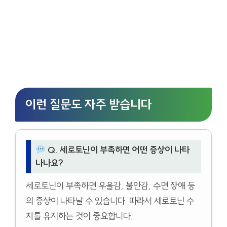
이런 질문도 자주 받습니다
Q. 세로토닌이 부족하면 어떤 증상이 나타
나나요?
세로토닌이 부족하면 우울감, 불안감, 수면 장애 등
의 증상이 나타날 수 있습니다. 따라서 세로토닌 수
치를 유지하는 것이 중요합니다.