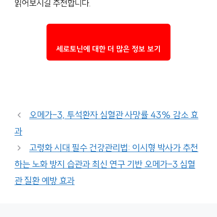
읽어보시길 추천합니다.
세로토닌에 대한 더 많은 정보 보기
오메가-3, 투석환자 심혈관 사망률 43% 감소 효
과
고령화 시대 필수 건강관리법: 이시형 박사가 추천
하는 노화 방지 습관과 최신 연구 기반 오메가-3 심혈
관 질환 예방 효과