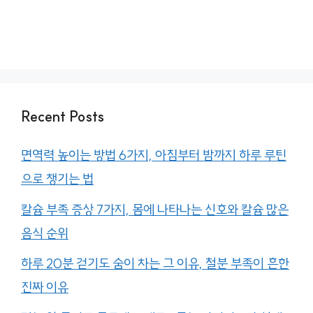
Recent Posts
면역력 높이는 방법 6가지, 아침부터 밤까지 하루 루틴
으로 챙기는 법
칼슘 부족 증상 7가지, 몸에 나타나는 신호와 칼슘 많은
음식 순위
하루 20분 걷기도 숨이 차는 그 이유, 철분 부족이 흔한
진짜 이유