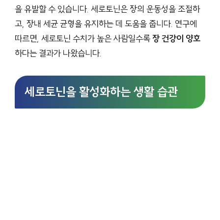
을 유발할 수 있습니다. 세로토닌은 장의 운동성을 조절하
고, 장내 세균 균형을 유지하는 데 도움을 줍니다. 연구에
따르면, 세로토닌 수치가 높은 사람일수록
장 건강이 양호
하다는 결과가 나왔습니다.
세로토닌을 활성화하는 생활 습관