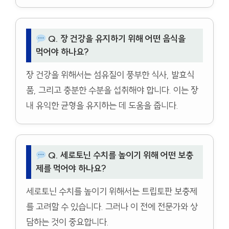
Q. 장 건강을 유지하기 위해 어떤 음식을
먹어야 하나요?
장 건강을 위해서는 섬유질이 풍부한 식사, 발효식
품, 그리고 충분한 수분을 섭취해야 합니다. 이는 장
내 유익한 균형을 유지하는 데 도움을 줍니다.
Q. 세로토닌 수치를 높이기 위해 어떤 보충
제를 먹어야 하나요?
세로토닌 수치를 높이기 위해서는 트립토판 보충제
를 고려할 수 있습니다. 그러나 이 전에 전문가와 상
담하는 것이 중요합니다.