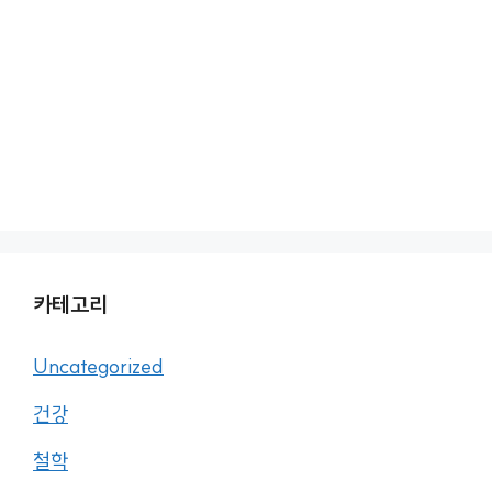
카테고리
Uncategorized
건강
철학