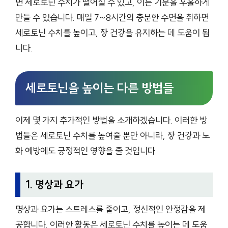
면 세로토닌 수치가 떨어질 수 있고, 이는 기분을 우울하게
만들 수 있습니다. 매일 7~8시간의 충분한 수면을 취하면
세로토닌 수치를 높이고, 장 건강을 유지하는 데 도움이 됩
니다.
세로토닌을 높이는 다른 방법들
이제 몇 가지 추가적인 방법을 소개하겠습니다. 이러한 방
법들은 세로토닌 수치를 높여줄 뿐만 아니라, 장 건강과 노
화 예방에도 긍정적인 영향을 줄 것입니다.
1. 명상과 요가
명상과 요가는 스트레스를 줄이고, 정신적인 안정감을 제
공합니다. 이러한 활동은 세로토닌 수치를 높이는 데 도움