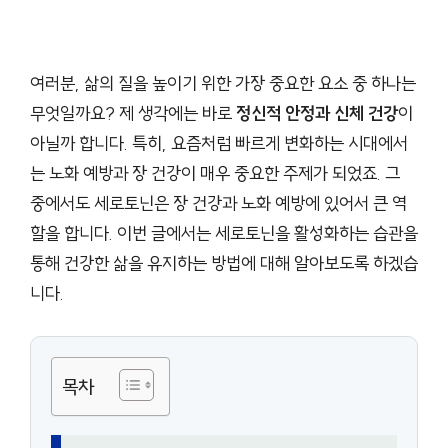
여러분, 삶의 질을 높이기 위한 가장 중요한 요소 중 하나는
무엇일까요? 제 생각에는 바로
정신적 안정과 신체 건강
이
아닐까 합니다. 특히, 요즘처럼 빠르게 변화하는 시대에서
는 노화 예방과 장 건강이 매우 중요한 주제가 되었죠. 그
중에서도 세로토닌은 장 건강과 노화 예방에 있어서 큰 역
할을 합니다. 이번 글에서는 세로토닌을 활성화하는 습관을
통해 건강한 삶을 유지하는 방법에 대해 알아보도록 하겠습
니다.
목차