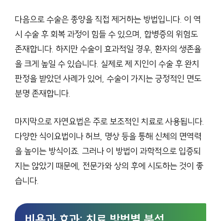
다음으로 수술은 종양을 직접 제거하는 방법입니다. 이 역
시 수술 후 회복 과정이 힘들 수 있으며, 합병증의 위험도
존재합니다. 하지만 수술이 효과적일 경우, 환자의 생존율
을 크게 높일 수 있습니다. 실제로 제 지인이 수술 후 완치
판정을 받았던 사례가 있어, 수술이 가지는 긍정적인 면도
분명 존재합니다.
마지막으로 자연요법은 주로 보조적인 치료로 사용됩니다.
다양한 식이요법이나 허브, 명상 등을 통해 신체의 면역력
을 높이는 방식이죠. 그러나 이 방법이 과학적으로 입증되
지는 않았기 때문에, 전문가와 상의 후에 시도하는 것이 좋
습니다.
비용과 효과: 치료 방법별 분석