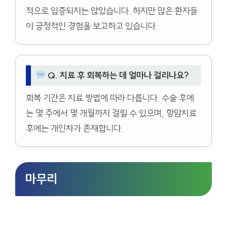
적으로 입증되지는 않았습니다. 하지만 많은 환자들
이 긍정적인 경험을 보고하고 있습니다.
Q. 치료 후 회복하는 데 얼마나 걸리나요?
회복 기간은 치료 방법에 따라 다릅니다. 수술 후에
는 몇 주에서 몇 개월까지 걸릴 수 있으며, 항암치료
후에는 개인차가 존재합니다.
마무리