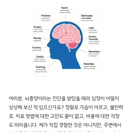
여러분, 뇌종양이라는 진단을 받았을 때의 심정이 어떨지
상상해 보신 적 있으신가요? 정말로 가슴이 아프고, 불안하
죠. 치료 방법에 대한 고민도 끝이 없고, 비용에 대한 걱정
도 따라옵니다. 제가 직접 경험한 것은 아니지만, 주변에서