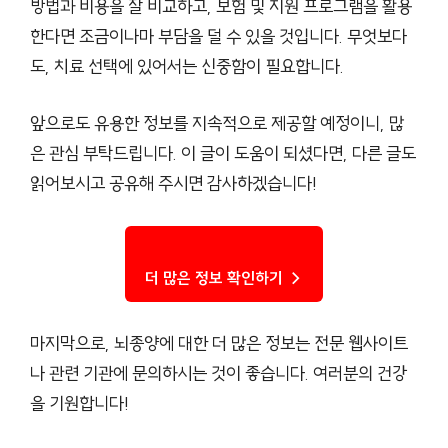
방법과 비용을 잘 비교하고, 보험 및 지원 프로그램을 활용
한다면 조금이나마 부담을 덜 수 있을 것입니다. 무엇보다
도, 치료 선택에 있어서는 신중함이 필요합니다.
앞으로도 유용한 정보를 지속적으로 제공할 예정이니, 많
은 관심 부탁드립니다. 이 글이 도움이 되셨다면, 다른 글도
읽어보시고 공유해 주시면 감사하겠습니다!
더 많은 정보 확인하기 →
마지막으로, 뇌종양에 대한 더 많은 정보는 전문 웹사이트
나 관련 기관에 문의하시는 것이 좋습니다. 여러분의 건강
을 기원합니다!