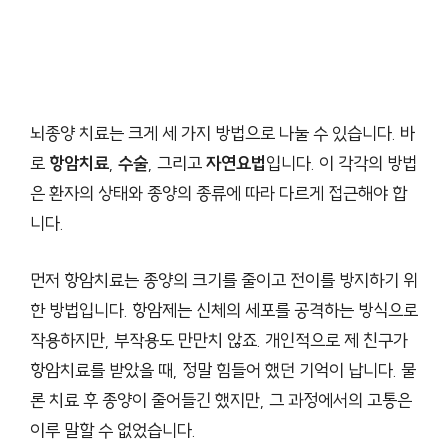
뇌종양 치료는 크게 세 가지 방법으로 나눌 수 있습니다. 바
로
항암치료
,
수술
, 그리고
자연요법
입니다. 이 각각의 방법
은 환자의 상태와 종양의 종류에 따라 다르게 접근해야 합
니다.
먼저 항암치료는 종양의 크기를 줄이고 전이를 방지하기 위
한 방법입니다. 항암제는 신체의 세포를 공격하는 방식으로
작용하지만, 부작용도 만만치 않죠. 개인적으로 제 친구가
항암치료를 받았을 때, 정말 힘들어 했던 기억이 납니다. 물
론 치료 후 종양이 줄어들긴 했지만, 그 과정에서의 고통은
이루 말할 수 없었습니다.