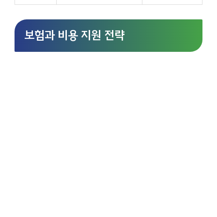
보험과 비용 지원 전략