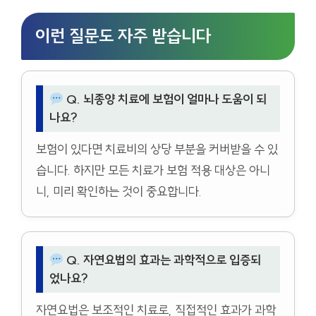
이런 질문도 자주 받습니다
Q. 뇌종양 치료에 보험이 얼마나 도움이 되
나요?
보험이 있다면 치료비의 상당 부분을 커버받을 수 있
습니다. 하지만 모든 치료가 보험 적용 대상은 아니
니, 미리 확인하는 것이 중요합니다.
Q. 자연요법의 효과는 과학적으로 입증되
었나요?
자연요법은 보조적인 치료로, 직접적인 효과가 과학