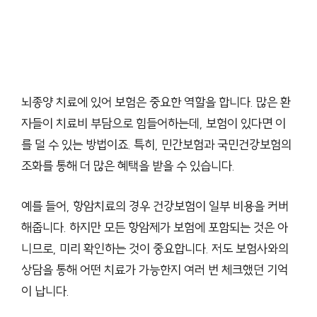
뇌종양 치료에 있어 보험은 중요한 역할을 합니다. 많은 환
자들이 치료비 부담으로 힘들어하는데, 보험이 있다면 이
를 덜 수 있는 방법이죠. 특히, 민간보험과 국민건강보험의
조화를 통해 더 많은 혜택을 받을 수 있습니다.
예를 들어, 항암치료의 경우 건강보험이 일부 비용을 커버
해줍니다. 하지만 모든 항암제가 보험에 포함되는 것은 아
니므로, 미리 확인하는 것이 중요합니다. 저도 보험사와의
상담을 통해 어떤 치료가 가능한지 여러 번 체크했던 기억
이 납니다.