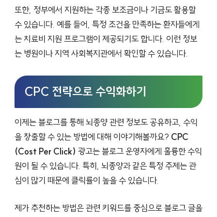
또한, 정부에서 지원하는 각종 보조금이나 기금도 활용할
수 있습니다. 예를 들어, 특정 조건을 만족하는 환자들에게
는 치료비 지원 프로그램이 제공되기도 합니다. 이런 정보
는 병원이나 지역 사회복지관에서 확인할 수 있습니다.
CPC 전략으로 수익화하기
이제는 블로그를 통해 뇌종양 관련 정보도 공유하고, 수익
을 창출할 수 있는 방법에 대해 이야기해볼까요?
CPC
(Cost Per Click)
광고는 블로그 운영자에게 훌륭한 수익
원이 될 수 있습니다. 특히, 뇌종양과 같은 특정 주제는 관
심이 많기 때문에 클릭률이 높을 수 있습니다.
제가 추천하는 방법은 관련 키워드를 중심으로 블로그 글을