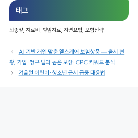
태그
뇌종양, 치료비, 항암치료, 자연요법, 보험전략
AI 기반 개인 맞춤 헬스케어 보험상품 — 출시 현
황, 가입·청구 팁과 높은 보장·CPC 키워드 분석
겨울철 어린이·청소년 근시 급증 대응법