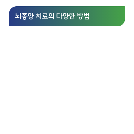
뇌종양 치료의 다양한 방법