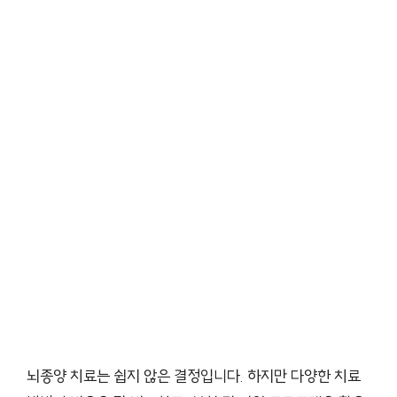
뇌종양 치료는 쉽지 않은 결정입니다. 하지만 다양한 치료