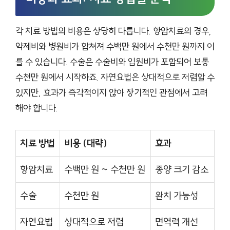
각 치료 방법의 비용은 상당히 다릅니다. 항암치료의 경우,
약제비와 병원비가 합쳐져 수백만 원에서 수천만 원까지 이
를 수 있습니다. 수술은 수술비와 입원비가 포함되어 보통
수천만 원에서 시작하죠. 자연요법은 상대적으로 저렴할 수
있지만, 효과가 즉각적이지 않아 장기적인 관점에서 고려
해야 합니다.
치료 방법
비용 (대략)
효과
항암치료
수백만 원 ~ 수천만 원
종양 크기 감소
수술
수천만 원
완치 가능성
자연요법
상대적으로 저렴
면역력 개선