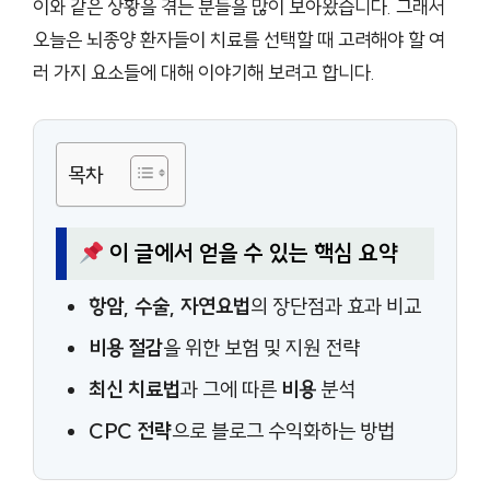
이와 같은 상황을 겪는 분들을 많이 보아왔습니다. 그래서
오늘은 뇌종양 환자들이 치료를 선택할 때 고려해야 할 여
러 가지 요소들에 대해 이야기해 보려고 합니다.
목차
이 글에서 얻을 수 있는 핵심 요약
항암, 수술, 자연요법
의 장단점과 효과 비교
비용 절감
을 위한 보험 및 지원 전략
최신 치료법
과 그에 따른
비용
분석
CPC 전략
으로 블로그 수익화하는 방법