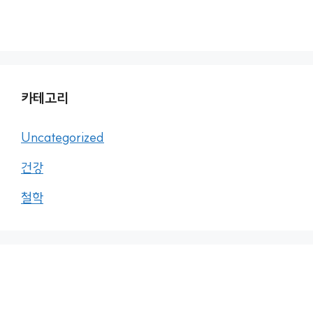
카테고리
Uncategorized
건강
철학