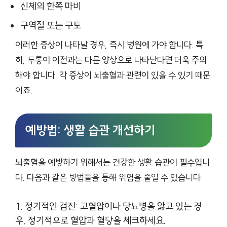
신체의 한쪽 마비
구역질 또는 구토
이러한 증상이 나타날 경우, 즉시 병원에 가야 합니다. 특
히, 두통이 이전과는 다른 양상으로 나타난다면 더욱 주의
해야 합니다. 각 증상이 뇌출혈과 관련이 있을 수 있기 때문
이죠.
예방법: 생활 습관 개선하기
뇌출혈을 예방하기 위해서는 건강한 생활 습관이 필수입니
다. 다음과 같은 방법들을 통해 위험을 줄일 수 있습니다:
정기적인 검진: 고혈압이나 당뇨병을 앓고 있는 경
우, 정기적으로 혈압과 혈당을 체크하세요.