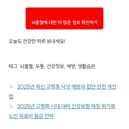
뇌출혈에 대한 더 많은 정보 확인하기
오늘도 건강한 하루 보내세요!
태그: 뇌출혈, 두통, 건강정보, 예방, 생활습관
2025년 최신 고령층 낙상 예방과 집안 안전 개선
법
2025년 고령화 시대 대비 건강보험 재정 위기와
노인 의료비 절감 전략