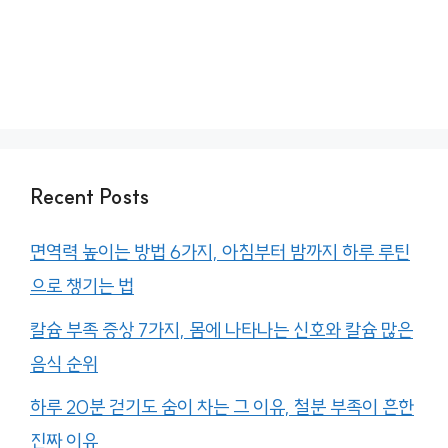
Recent Posts
면역력 높이는 방법 6가지, 아침부터 밤까지 하루 루틴
으로 챙기는 법
칼슘 부족 증상 7가지, 몸에 나타나는 신호와 칼슘 많은
음식 순위
하루 20분 걷기도 숨이 차는 그 이유, 철분 부족이 흔한
진짜 이유