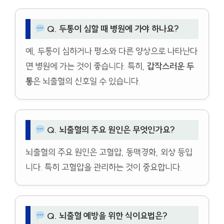
Q. 두통이 심할 때 병원에 가야 하나요?
예, 두통이 심하거나 평소와 다른 양상으로 나타난다
면 병원에 가는 것이 좋습니다. 특히,
갑작스러운 두
통
은 뇌출혈의 신호일 수 있습니다.
Q. 뇌출혈의 주요 원인은 무엇인가요?
뇌출혈의 주요 원인은 고혈압, 동맥경화, 외상 등입
니다. 특히 고혈압을 관리하는 것이 중요합니다.
Q. 뇌출혈 예방을 위한 식이요법은?