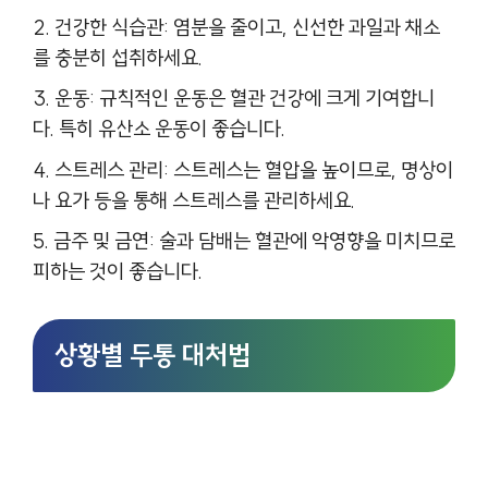
건강한 식습관: 염분을 줄이고, 신선한 과일과 채소
를 충분히 섭취하세요.
운동: 규칙적인 운동은 혈관 건강에 크게 기여합니
다. 특히 유산소 운동이 좋습니다.
스트레스 관리: 스트레스는 혈압을 높이므로, 명상이
나 요가 등을 통해 스트레스를 관리하세요.
금주 및 금연: 술과 담배는 혈관에 악영향을 미치므로
피하는 것이 좋습니다.
상황별 두통 대처법