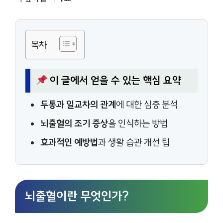
목차
이 글에서 얻을 수 있는 핵심 요약
두통과 일교차의 관계
에 대한 심층 분석
뇌출혈의 조기 증상
을 인식하는 방법
효과적인 예방법
과 생활 습관 개선 팁
뇌출혈이란 무엇인가?