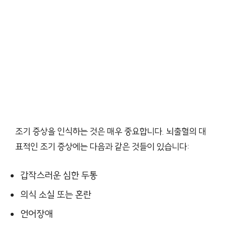
조기 증상을 인식하는 것은 매우 중요합니다. 뇌출혈의 대
표적인 조기 증상에는 다음과 같은 것들이 있습니다:
갑작스러운 심한 두통
의식 소실 또는 혼란
언어장애