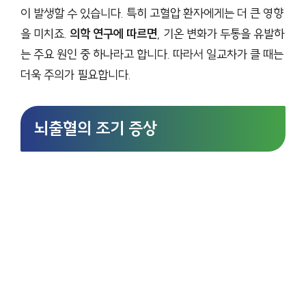
이 발생할 수 있습니다. 특히 고혈압 환자에게는 더 큰 영향
을 미치죠.
의학 연구에 따르면
, 기온 변화가 두통을 유발하
는 주요 원인 중 하나라고 합니다. 따라서 일교차가 클 때는
더욱 주의가 필요합니다.
뇌출혈의 조기 증상