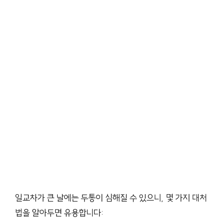
일교차가 큰 날에는 두통이 심해질 수 있으니, 몇 가지 대처
법을 알아두면 유용합니다: