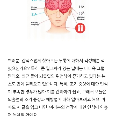
여러분, 갑작스럽게 찾아오는 두통에 대해서 걱정해본 적
있으신가요? 특히, 큰 일교차가 있는 날에는 더더욱 그럴
텐데요. 최근 들어 뇌출혈의 위험성이 증가하고 있다는 뉴
스도 많이 들려오고 있습니다. 특히, 조기 증상에 대한 인식
이 부족한 경우가 많아 이를 간과하기 쉽죠. 그래서 오늘은
뇌출혈의 조기 증상과 예방법에 대해 알아보려고 해요. 아
마도 이 글을 읽고 나면, 여러분의 건강에 대한 인식이 한층
더 높아질 거예요.