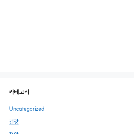
카테고리
Uncategorized
건강