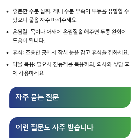
충분한 수분 섭취: 체내 수분 부족이 두통을 유발할 수
있으니 물을 자주 마셔주세요.
온찜질: 목이나 어깨에 온찜질을 해주면 두통 완화에
도움이 됩니다.
휴식: 조용한 곳에서 잠시 눈을 감고 휴식을 취하세요.
약물 복용: 필요시 진통제를 복용하되, 의사와 상담 후
에 사용하세요.
자주 묻는 질문
이런 질문도 자주 받습니다