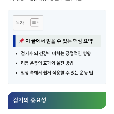
목차
이 글에서 얻을 수 있는 핵심 요약
걷기가 뇌 건강에 미치는 긍정적인 영향
리듬 운동의 효과와 실천 방법
일상 속에서 쉽게 적용할 수 있는 운동 팁
걷기의 중요성