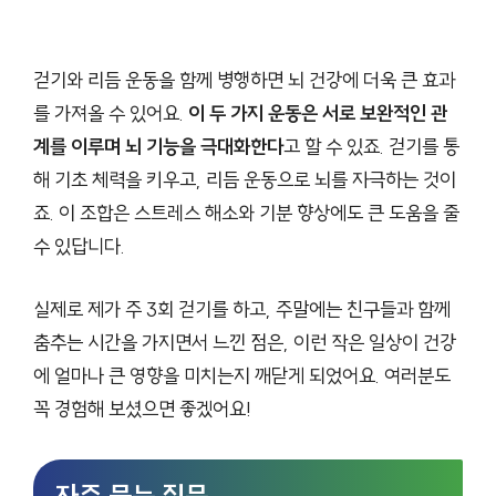
걷기와 리듬 운동을 함께 병행하면 뇌 건강에 더욱 큰 효과
를 가져올 수 있어요.
이 두 가지 운동은 서로 보완적인 관
계를 이루며 뇌 기능을 극대화한다
고 할 수 있죠. 걷기를 통
해 기초 체력을 키우고, 리듬 운동으로 뇌를 자극하는 것이
죠. 이 조합은 스트레스 해소와 기분 향상에도 큰 도움을 줄
수 있답니다.
실제로 제가 주 3회 걷기를 하고, 주말에는 친구들과 함께
춤추는 시간을 가지면서 느낀 점은, 이런 작은 일상이 건강
에 얼마나 큰 영향을 미치는지 깨닫게 되었어요. 여러분도
꼭 경험해 보셨으면 좋겠어요!