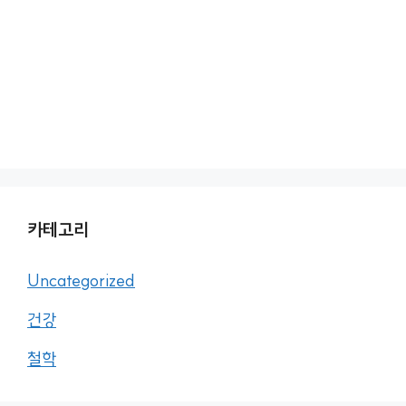
카테고리
Uncategorized
건강
철학