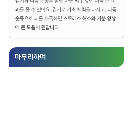
걷기와 리듬 운동을 함께 하면 뇌 건강에 더욱 큰 효
과를 줄 수 있어요. 걷기로 기초 체력을 다지고, 리듬
운동으로 뇌를 자극하면
스트레스 해소와 기분 향상
에 큰 도움이 된답니다.
마무리하며