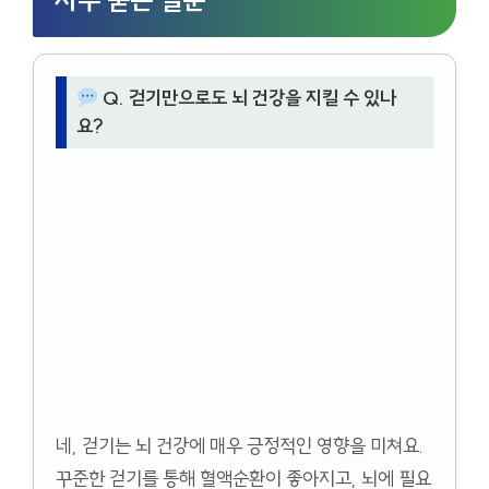
자주 묻는 질문
Q. 걷기만으로도 뇌 건강을 지킬 수 있나
요?
네, 걷기는 뇌 건강에 매우 긍정적인 영향을 미쳐요.
꾸준한 걷기를 통해 혈액순환이 좋아지고, 뇌에 필요