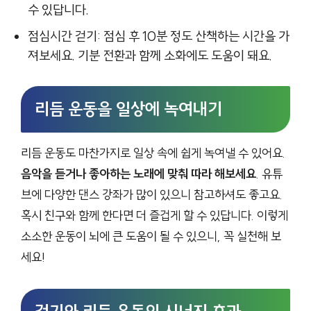
수 있답니다.
점심시간 걷기: 점심 후 10분 정도 산책하는 시간을 가
져보세요. 기분 전환과 함께 소화에도 도움이 돼요.
리듬 운동을 일상에 녹여내기
리듬 운동도 마찬가지로 일상 속에 쉽게 녹여낼 수 있어요.
음악을 듣거나 좋아하는 노래에 맞춰 따라 해보세요
. 유튜
브에 다양한 댄스 강좌가 많이 있으니 참고하셔도 좋고요.
혹시 친구와 함께 한다면 더 즐겁게 할 수 있답니다. 이렇게
소소한 운동이 뇌에 큰 도움이 될 수 있으니, 꼭 실천해 보
세요!