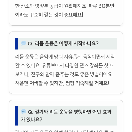
한 산소와 영양분 공급이 원활해지죠.
하루 30분만
이라도 꾸준히 걷는 것이 중요해요!
Q. 리듬 운동은 어떻게 시작하나요?
리듬 운동은 음악에 맞춰 자유롭게 움직이면서 시작
할 수 있어요. 유튜브에서 다양한 댄스 강좌를 찾아
보거나, 친구와 함께 춤추는 것도 좋은 방법이에요.
처음엔 어색할 수 있지만, 점점 익숙해질 거예요!
Q. 걷기와 리듬 운동을 병행하면 어떤 효과
가 있나요?