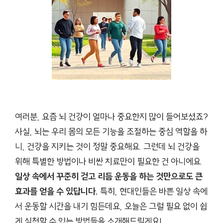
여러분, 요즘 뇌 건강이 얼마나 중요한지 많이 들어보셨죠?
사실, 뇌는 우리 몸의 모든 기능을 조절하는 중심 역할을 하
니, 건강을 지키는 것이 정말 중요해요. 그런데 뇌 건강을
위해 특별한 방법이나 비싼 치료만이 필요한 건 아니에요.
일상 속에서 꾸준히 걷고 리듬 운동을 하는 것만으로도 큰
효과를 얻을 수 있답니다.
특히, 현대인들은 바쁜 일상 속에
서 운동할 시간을 내기 힘든데요, 오늘은 그럴 필요 없이 쉽
게 실천할 수 있는 방법들을 소개해드릴게요!