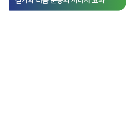
걷기와 리듬 운동의 시너지 효과