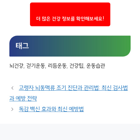
더 많은 건강 정보를 확인해보세요!
태그
뇌건강, 걷기운동, 리듬운동, 건강팁, 운동습관
고령자 뇌동맥류 조기 진단과 관리법: 최신 검사법
과 예방 전략
독감 백신 효과와 최신 예방법