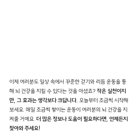
이제 여러분도 일상 속에서 꾸준한 걷기와 리듬 운동을 통
해 뇌 건강을 지킬 수 있다는 것을 아셨죠?
작은 실천이지
만, 그 효과는 생각보다 크답니다.
오늘부터 조금씩 시작해
보세요. 매일 조금씩 쌓이는 운동이 여러분의 뇌 건강을 지
켜줄 거예요.
더 많은 정보나 도움이 필요하다면, 언제든지
찾아와 주세요!