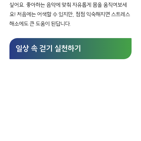
싶어요. 좋아하는 음악에 맞춰 자유롭게 몸을 움직여보세
요! 처음에는 어색할 수 있지만, 점점 익숙해지면 스트레스
해소에도 큰 도움이 된답니다.
일상 속 걷기 실천하기