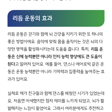
리듬 운동의 효과
리듬 운동은 걷기와 함께 뇌 건강을 지키기 위한 또 하나의
좋은 방법이에요. 음악에 맞춰 몸을 움직이는 것은 뇌의 다
양한 영역을 활성화시키는데 도움을 줍니다. 특히,
리듬 운
동은 신체 능력뿐만 아니라 인지 능력 향상에도 큰 도움이
된다
고 알려져 있어요. 예를 들어, 댄스나 에어로빅 같은 운
동은 운동 능력뿐만 아니라 기억력과 집중력을 높여주는 효
과가 있어요.
실제로 제가 친구들과 함께 댄스를 배웠던 시기가 있었는데
요, 처음엔 어색했지만 점차 재미를 느끼게 되었고, 뇌가 활
발해지는 느낌이 들었어요. 그래서 여러분에게도 추천하고