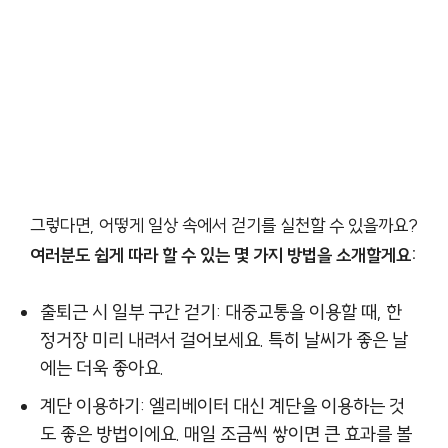
그렇다면, 어떻게 일상 속에서 걷기를 실천할 수 있을까요?
여러분도 쉽게 따라 할 수 있는 몇 가지 방법을 소개할게요:
출퇴근 시 일부 구간 걷기: 대중교통을 이용할 때, 한
정거장 미리 내려서 걸어보세요. 특히 날씨가 좋은 날
에는 더욱 좋아요.
계단 이용하기: 엘리베이터 대신 계단을 이용하는 것
도 좋은 방법이에요. 매일 조금씩 쌓이면 큰 효과를 볼