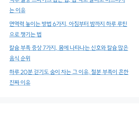
는 이유
면역력 높이는 방법 6가지, 아침부터 밤까지 하루 루틴
으로 챙기는 법
칼슘 부족 증상 7가지, 몸에 나타나는 신호와 칼슘 많은
음식 순위
하루 20분 걷기도 숨이 차는 그 이유, 철분 부족이 흔한
진짜 이유