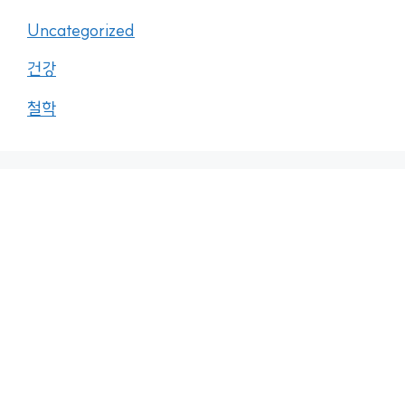
Uncategorized
건강
철학