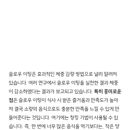
슬로우 이팅은 효과적인 체중 감량 방법으로 널리 알려져
있습니다. 여러 연구에서 슬로우 이팅을 실천한 결과 체중
이 감소하였다는 결과가 보고되고 있습니다.
특히 흥미로운
점
은 슬로우 이팅이 식사 시 받은 즐거움과 만족도가 높아
져 결국 소량의 음식으로도 충분한 만족을 느낄 수 있게 만
들어준다는 것입니다. 여기에는 청킹 기법이 사용될 수 있
습니다; 즉, 한 번에 너무 많은 음식을 먹기보다는, 작은 양