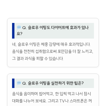
Q. 슬로우 이팅도 다이어트에 효과가 있나
요?
네, 슬로우 이팅은 체중 감량에 매우 효과적입니다.
음식을 천천히 섭취함으로써 포만감을 더 잘 느끼고,
그 결과 과식을 피할 수 있습니다.
Q. 슬로우 이팅을 실천하기 위한 팁은?
음식을 음미하며 씹어먹고, 한 입씩 먹고 나서 잠시
대화를 나누어 보세요. 그리고 TV나 스마트폰은 꺼