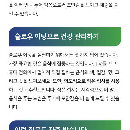
을 여러 번 나누어 먹음으로써 포만감을 느끼고 체중을 줄
일 수 있습니다.
슬로우 이팅으로 건강 관리하기
슬로우 이팅을 실천하기 위해서는 몇 가지 팁이 있습니다.
가장 중요한 것은
음식에 집중
하는 것입니다. TV를 끄고,
휴대 전화에서 멀어져 직접 접하는 음식의 색, 질감, 향, 그
리고 맛을 느껴보세요. 또한,
의도적으로 작은 접시를 사용
하는 것도 추천드립니다. 작은 접시는 시각적으로 더 많은
음식을 주는 느낌을 주기에 포만감을 더 쉽게 느낄 수 있습
니다.