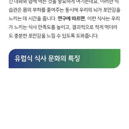
긴 대화와 함께 먹는 것을 중요하게 여기는데요, 이러한 식
습관은 몸의 부하를 줄여주는 동시에 우리의 뇌가 포만감을
느끼는 데 시간을 줍니다.
연구에 따르면
, 이런 식사는 우리
가 느끼는 식사 만족도를 높이고, 결과적으로 적게 먹더라
도 충분한 포만감을 느낄 수 있도록 도와줍니다.
유럽식 식사 문화의 특징