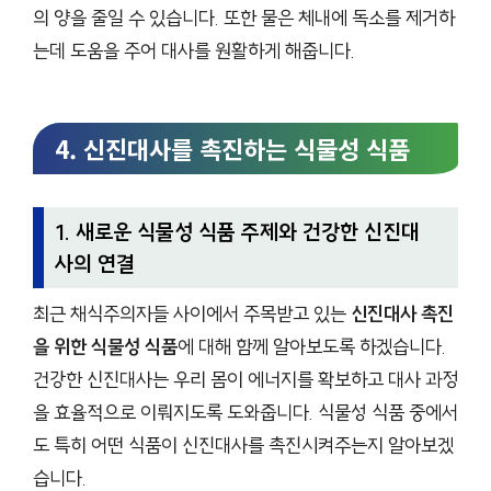
의 양을 줄일 수 있습니다. 또한 물은 체내에 독소를 제거하
는데 도움을 주어 대사를 원활하게 해줍니다.
4. 신진대사를 촉진하는 식물성 식품
1. 새로운 식물성 식품 주제와 건강한 신진대
사의 연결
최근 채식주의자들 사이에서 주목받고 있는
신진대사 촉진
을 위한 식물성 식품
에 대해 함께 알아보도록 하겠습니다.
건강한 신진대사는 우리 몸이 에너지를 확보하고 대사 과정
을 효율적으로 이뤄지도록 도와줍니다. 식물성 식품 중에서
도 특히 어떤 식품이 신진대사를 촉진시켜주는지 알아보겠
습니다.