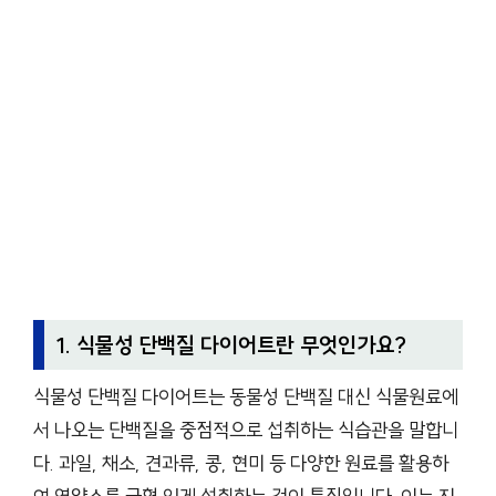
1. 식물성 단백질 다이어트란 무엇인가요?
식물성 단백질 다이어트는 동물성 단백질 대신 식물원료에
서 나오는 단백질을 중점적으로 섭취하는 식습관을 말합니
다. 과일, 채소, 견과류, 콩, 현미 등 다양한 원료를 활용하