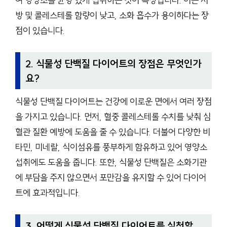
여 영양소를 균형 있게 섭취하는 것이 특징입니다. 이는 지
방 및 콜레스테롤 함량이 낮고, 소화 흡수가 용이하다는 장
점이 있습니다.
2. 식물성 단백질 다이어트의 장점은 무엇인가
요?
식물성 단백질 다이어트는 건강에 이로운 면에서 여러 장점
을 가지고 있습니다. 먼저, 혈중 콜레스테롤 수치를 낮춰 심
혈관 질환 예방에 도움을 줄 수 있습니다. 더불어 다양한 비
타민, 미네랄, 식이섬유를 풍부하게 함유하고 있어 영양소
섭취에도 도움을 줍니다. 또한, 식물성 단백질은 소화기관
에 부담을 주지 않으면서 포만감을 유지할 수 있어 다이어
트에 효과적입니다.
3. 어떻게 식물성 단백질 다이어트를 실천할