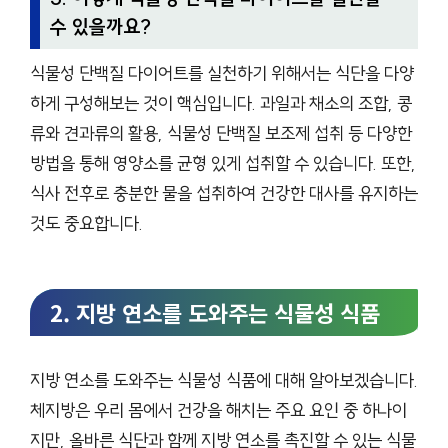
수 있을까요?
식물성 단백질 다이어트를 실천하기 위해서는 식단을 다양
하게 구성해보는 것이 핵심입니다. 과일과 채소의 조합, 콩
류와 견과류의 활용, 식물성 단백질 보조제 섭취 등 다양한
방법을 통해 영양소를 균형 있게 섭취할 수 있습니다. 또한,
식사 전후로 충분한 물을 섭취하여 건강한 대사를 유지하는
것도 중요합니다.
2. 지방 연소를 도와주는 식물성 식품
지방 연소를 도와주는 식물성 식품에 대해 알아보겠습니다.
체지방은 우리 몸에서 건강을 해치는 주요 요인 중 하나이
지만, 올바른 식단과 함께 지방 연소를 촉진할 수 있는 식물