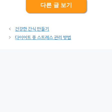
다른 글 보기
건강한 간식 만들기
다이어트 중 스트레스 관리 방법