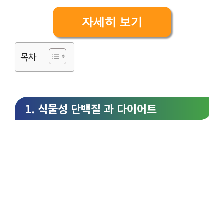
자세히 보기
목차
1. 식물성 단백질 과 다이어트