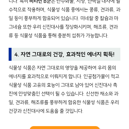
니다. 특히
비타민 B군
은 탄수화물, 지방, 단백질 대사에 필
수적으로 작용하며, 식물성 식품 중에서는 콩류, 견과류, 과
일 등이 풍부하게 함유되어 있습니다. 미네랄 중 칼슘과 마
그네슘 또한 우리 신진대사를 정상화시키며, 해조류, 견과
류 등 식물성 식품을 통해 충분히 섭취가 가능합니다.
4. 자연 그대로의 건강, 효과적인 에너지 획득!
식물성 식품은 자연 그대로의 영양을 제공하여 우리 몸의
에너지를 효과적으로 이뤄지게 합니다. 인공첨가물이 적고
식물성 식품 고유의 효능이 그대로 남아 있어 신진대사 촉
진에 안성맞춤인 선택이 될 수 있습니다. 신선한 채소와 과
일, 견과류, 해조류를 풍부하게 함유한 식물성 식품은 우리
건강과 신진대사에 도움을 줄 것입니다.