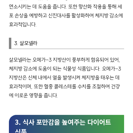
연소시키는 데 도움을 줍니다. 또한 항산화 작용을 통해 세
포 손상을 예방하고 신진대사를 활성화하여 체지방 감소에
효과적입니다.
3. 살모넬라
살모넬라는 오메가-3 지방산이 풍부하게 함유되어 있어,
체지방 감소에 도움이 되는 식물성 식품입니다. 오메가-3
지방산은 신체 내에서 열을 발생시켜 체지방을 태우는 데
효과적이며, 또한 혈중 콜레스테롤 수치를 조절하여 건강
에 이로운 영향을 줍니다.
3. 식사 포만감을 높여주는 다이어트
식품