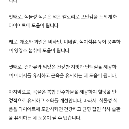
니다.
첫째로, 식물성 식품은 적은 칼로리로 포만감을 느끼게 해
다이어트에 도움이 됩니다.
째로, 채소와 과일은 비타민, 미네랄, 식이섬유 등이 풍부하
여 영양소 섭취에 도움이 됩니다.
셋째로, 견과류와 씨앗은 건강한 지방과 단백질을 제공하
여 에너지를 유지하고 근육을 유지하는 데 도움이 됩니다.
마지막으로, 곡물은 복합 탄수화물을 제공하여 혈당을 안
정적으로 유지하고 소화를 개선합니다. 따라서, 식물성 식
품을 다이어트에 포함시키면 건강하고 균형 잡힌 식사 습관
을 유지하는 데 도움이 될 수 있습니다.