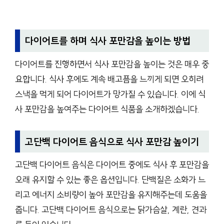
다이어트를 하며 식사 포만감을 높이는 방법
다이어트를 진행하면서 식사 포만감을 높이는 것은 매우 중
요합니다. 식사 후에도 계속 배고픔을 느끼게 되면 오히려
스낵을 먹게 되어 다이어트가 망가질 수 있습니다. 이에 식
사 포만감을 높여주는 다이어트 식품을 소개하겠습니다.
고단백 다이어트 음식으로 식사 포만감 높이기
고단백 다이어트 음식은 다이어트 중에도 식사 후 포만감을
오래 유지할 수 있는 좋은 옵션입니다. 단백질은 소화가 느
리고 에너지 소비량이 높아 포만감을 유지해주는데 도움을
줍니다. 고단백 다이어트 음식으로는 닭가슴살, 계란, 견과