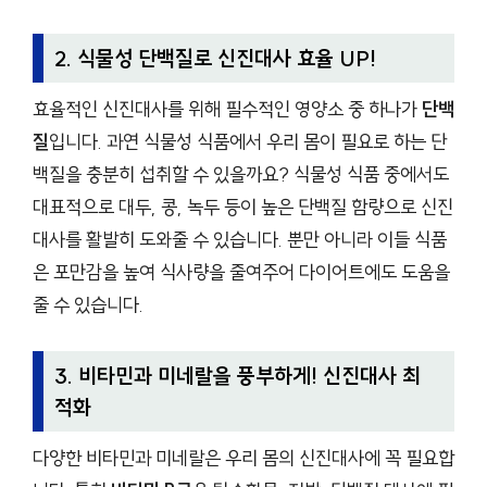
2. 식물성 단백질로 신진대사 효율 UP!
효율적인 신진대사를 위해 필수적인 영양소 중 하나가
단백
질
입니다. 과연 식물성 식품에서 우리 몸이 필요로 하는 단
백질을 충분히 섭취할 수 있을까요? 식물성 식품 중에서도
대표적으로 대두, 콩, 녹두 등이 높은 단백질 함량으로 신진
대사를 활발히 도와줄 수 있습니다. 뿐만 아니라 이들 식품
은 포만감을 높여 식사량을 줄여주어 다이어트에도 도움을
줄 수 있습니다.
3. 비타민과 미네랄을 풍부하게! 신진대사 최
적화
다양한 비타민과 미네랄은 우리 몸의 신진대사에 꼭 필요합