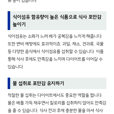
류 등이 있습니다.
식이섬유 함유량이 높은 식품으로 식사 포만감
높이기
식이섬유는 소화가 느려 배가 공복감을 느끼게 해줍니다.
또한 변비 예방에도 효과적이죠. 과일, 채소, 견과류, 곡물
등 다양한 음식에서 식이섬유를 섭취할 수 있습니다. 이를
통해 식사 후에도 만족감을 느끼며 다이어트를 이어갈 수
있습니다.
물 섭취로 포만감 유지하기
적절한 물 섭취는 다이어트에서도 중요한 역할을 합니다.
물은 배를 가득 채우면서 칼로리를 섭취하지 않아도 만족감
을 줄 수 있습니다. 식사 전과 후에 충분한 물을 마셔 식사