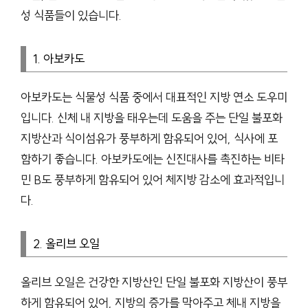
성 식품들이 있습니다.
1. 아보카도
아보카도는 식물성 식품 중에서 대표적인 지방 연소 도우미
입니다. 신체 내 지방을 태우는데 도움을 주는 단일 불포화
지방산과 식이섬유가 풍부하게 함유되어 있어, 식사에 포
함하기 좋습니다. 아보카도에는 신진대사를 촉진하는 비타
민 B도 풍부하게 함유되어 있어 체지방 감소에 효과적입니
다.
2. 올리브 오일
올리브 오일은 건강한 지방산인 단일 불포화 지방산이 풍부
하게 함유되어 있어, 지방의 증가를 막아주고 체내 지방을