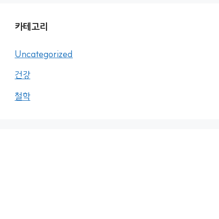
카테고리
Uncategorized
건강
철학