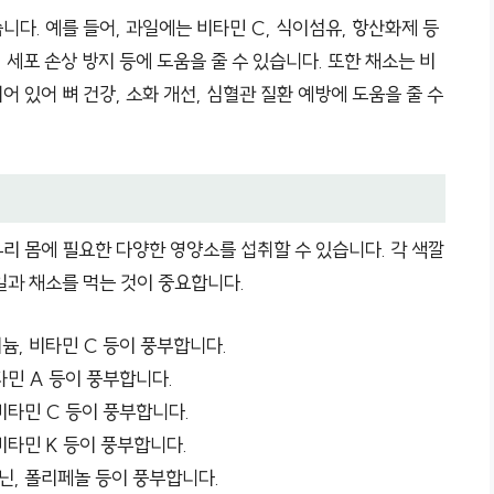
다. 예를 들어, 과일에는 비타민 C, 식이섬유, 항산화제 등
 세포 손상 방지 등에 도움을 줄 수 있습니다. 또한 채소는 비
어 있어 뼈 건강, 소화 개선, 심혈관 질환 예방에 도움을 줄 수
리 몸에 필요한 다양한 영양소를 섭취할 수 있습니다. 각 색깔
일과 채소를 먹는 것이 중요합니다.
피늄, 비타민 C 등이 풍부합니다.
비타민 A 등이 풍부합니다.
 비타민 C 등이 풍부합니다.
 비타민 K 등이 풍부합니다.
아닌, 폴리페놀 등이 풍부합니다.