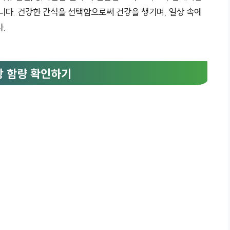
니다. 건강한 간식을 선택함으로써 건강을 챙기며, 일상 속에
.
설탕 함량 확인하기