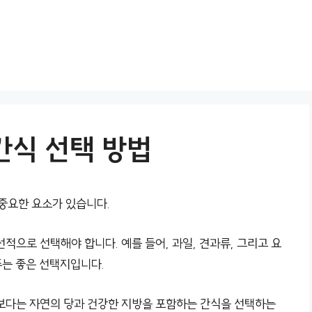
간식 선택 방법
 중요한 요소가 있습니다.
적으로 선택해야 합니다. 예를 들어, 과일, 견과류, 그리고 요
주는 좋은 선택지입니다.
보다는 자연의 당과 건강한 지방을 포함하는 간식을 선택하는