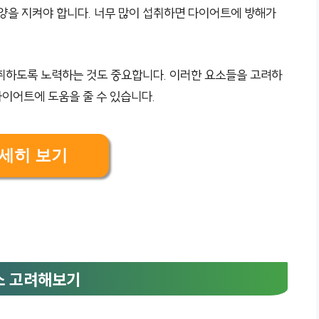
 양을 지켜야 합니다. 너무 많이 섭취하면 다이어트에 방해가
취하도록 노력하는 것도 중요합니다. 이러한 요소들을 고려하
이어트에 도움을 줄 수 있습니다.
세히 보기
채소 고려해보기