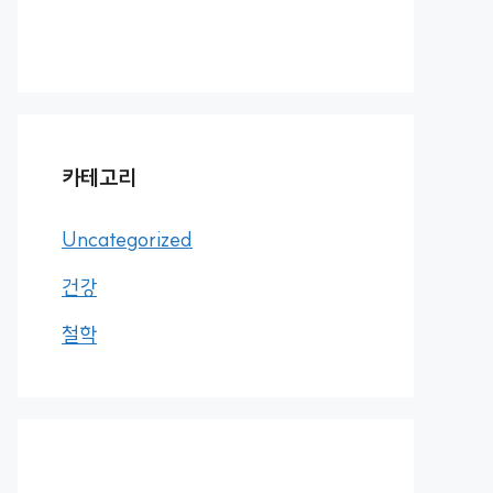
카테고리
Uncategorized
건강
철학