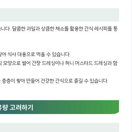
니다. 달콤한 과일과 상큼한 채소를 활용한 간식 레시피를 통
 갈아 식사 대용으로 먹을 수 있습니다.
 스틱 모양으로 썰어 간장 드레싱이나 허니 머스타드 드레싱과 함
을 층층이 쌓아 만들어 건강한 간식으로 즐길 수 있습니다.
함유량 고려하기