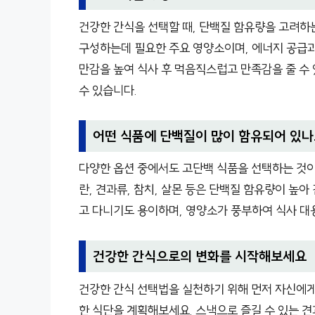
건강한 간식을 선택할 때, 단백질 함유량을 고려하
구성하는데 필요한 주요 영양소이며, 에너지 공급과
만감을 높여 식사 후 먹음직스럽고 만족감을 줄 수
수 있습니다.
어떤 식품에 단백질이 많이 함유되어 있나
다양한 옵션 중에서도 고단백 식품을 선택하는 것이 
란, 견과류, 참치, 살몬 등은 단백질 함유량이 높
고 다니기도 용이하며, 영양소가 풍부하여 식사 대
건강한 간식으로의 변화를 시작해보세요
건강한 간식 선택법을 실천하기 위해 먼저 자신에게
한 식단을 계획해보세요. 스낵으로 즐길 수 있는 견