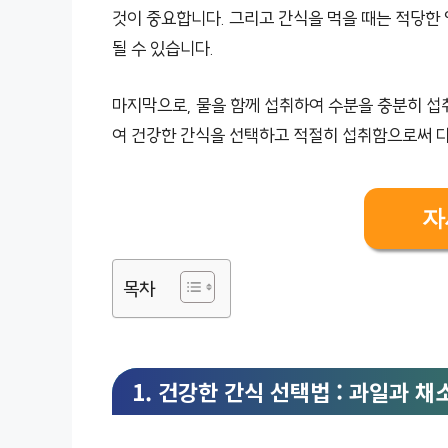
것이 중요합니다. 그리고 간식을 먹을 때는 적당한
될 수 있습니다.
마지막으로, 물을 함께 섭취하여 수분을 충분히 섭
여 건강한 간식을 선택하고 적절히 섭취함으로써 다
자
목차
1. 건강한 간식 선택법 : 과일과 