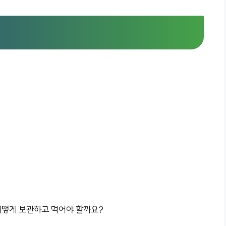
어떻게 보관하고 먹어야 할까요?