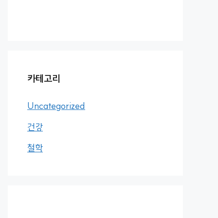
카테고리
Uncategorized
건강
철학