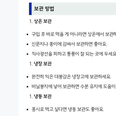
보관 방법
상온 보관
구입 후 바로 먹을 게 아니라면 상온에서 보관
신문지나 종이에 감싸서 보관하면 좋아요.
직사광선을 피하고 통풍이 잘 되는 곳에 두세요
냉장 보관
완전히 익은 대봉감은 냉장고에 보관하세요.
비닐봉지에 넣어 보관하면 수분 유지에 도움이 
냉동 보관
홍시로 먹고 싶다면 냉동 보관도 좋아요.