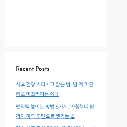
Recent Posts
식후 혈당 스파이크 잡는 법, 밥 먹고 졸
리고 미끄러지는 이유
면역력 높이는 방법 6가지, 아침부터 밤
까지 하루 루틴으로 챙기는 법