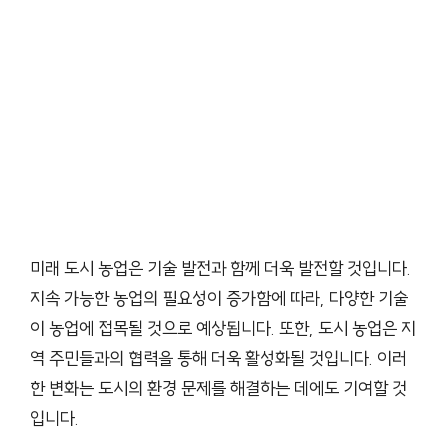
미래 도시 농업은 기술 발전과 함께 더욱 발전할 것입니다.
지속 가능한 농업의 필요성이 증가함에 따라, 다양한 기술
이 농업에 접목될 것으로 예상됩니다. 또한, 도시 농업은 지
역 주민들과의 협력을 통해 더욱 활성화될 것입니다. 이러
한 변화는 도시의 환경 문제를 해결하는 데에도 기여할 것
입니다.