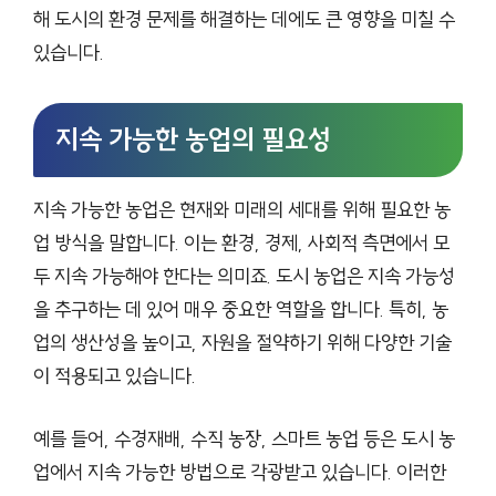
해 도시의 환경 문제를 해결하는 데에도 큰 영향을 미칠 수
있습니다.
지속 가능한 농업의 필요성
지속 가능한 농업은 현재와 미래의 세대를 위해 필요한 농
업 방식을 말합니다. 이는 환경, 경제, 사회적 측면에서 모
두 지속 가능해야 한다는 의미죠. 도시 농업은 지속 가능성
을 추구하는 데 있어 매우 중요한 역할을 합니다. 특히, 농
업의 생산성을 높이고, 자원을 절약하기 위해 다양한 기술
이 적용되고 있습니다.
예를 들어, 수경재배, 수직 농장, 스마트 농업 등은 도시 농
업에서 지속 가능한 방법으로 각광받고 있습니다. 이러한