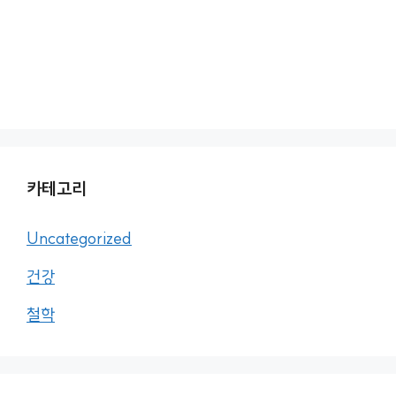
카테고리
Uncategorized
건강
철학