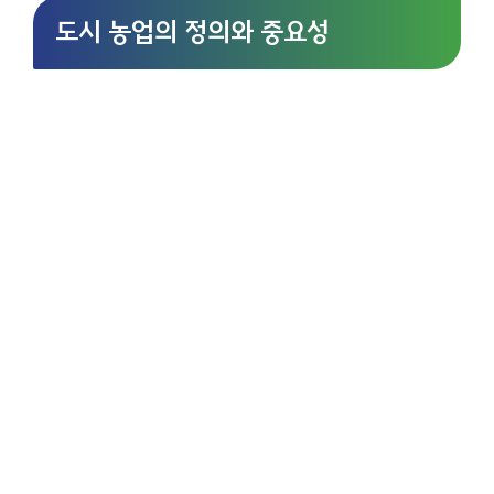
도시 농업의 정의와 중요성