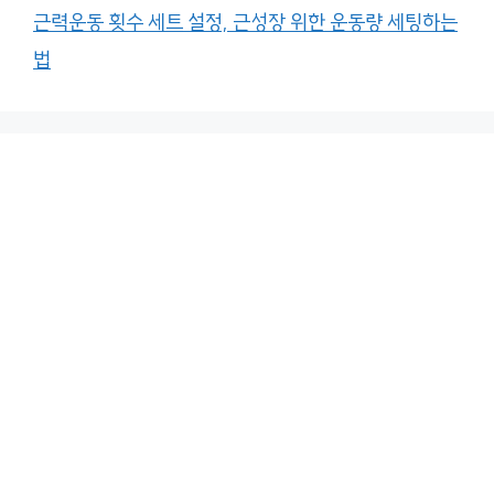
근력운동 횟수 세트 설정, 근성장 위한 운동량 세팅하는
법