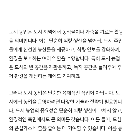
도시 농업은 도시 지역에서 농작물이나 가축을 기르는 활동
을 의미합니다. 이는 단순히 식량 생산을 넘어서, 도시 주민
들에게 신선한 농산물을 제공하고, 식량 안보를 강화하며,
환경을 보호하는 여러 역할을 수행합니다. 특히 도시 농업
은 도시의 빈 공간을 재활용하고, 녹지 공간을 늘려주어 주
거 환경을 개선하는 데에도 기여하죠.
그러나 도시 농업은 단순한 육체적인 작업이 아닙니다. 도
시에서 농업을 운영하려면 다양한 기술과 전략이 필요합니
다. 도시 농업의 중요성은 단순히 식량 생산에 그치지 않고,
환경적인 측면에서도 큰 의미를 갖습니다. 예를 들어, 도심
의 온실가스 배출을 줄이는 데 기여할 수 있습니다. 이를 통