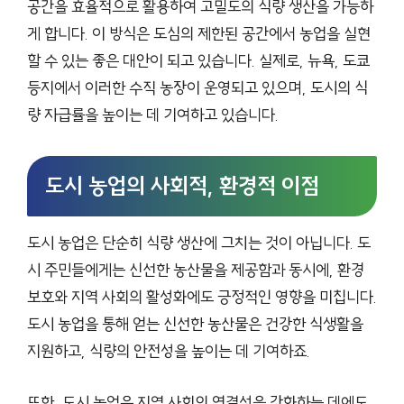
공간을 효율적으로 활용하여 고밀도의 식량 생산을 가능하
게 합니다. 이 방식은 도심의 제한된 공간에서 농업을 실현
할 수 있는 좋은 대안이 되고 있습니다. 실제로, 뉴욕, 도쿄
등지에서 이러한 수직 농장이 운영되고 있으며, 도시의 식
량 자급률을 높이는 데 기여하고 있습니다.
도시 농업의 사회적, 환경적 이점
도시 농업은 단순히 식량 생산에 그치는 것이 아닙니다. 도
시 주민들에게는 신선한 농산물을 제공함과 동시에, 환경
보호와 지역 사회의 활성화에도 긍정적인 영향을 미칩니다.
도시 농업을 통해 얻는 신선한 농산물은 건강한 식생활을
지원하고, 식량의 안전성을 높이는 데 기여하죠.
또한, 도시 농업은 지역 사회의 연결성을 강화하는 데에도