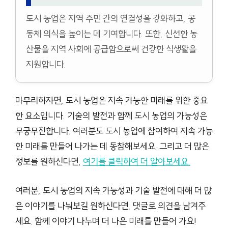
도시 농업은 지역 주민 간의 연결성을 강화하고, 공
동체 의식을 높이는 데 기여합니다. 또한, 신선한 농
산물을 지역 사회에 공급함으로써 건강한 식생활을
지원합니다.
마무리하자면, 도시 농업은 지속 가능한 미래를 위한 중요
한 요소입니다. 기술의 발전과 함께 도시 농업의 가능성은
무궁무진합니다. 여러분도 도시 농업에 참여하여 지속 가능
한 미래를 만들어 나가는 데 동참해보세요. 그리고 더 많은
정보를 원하신다면,
여기를 클릭하여 더 알아보세요.
여러분, 도시 농업의 지속 가능성과 기술 발전에 대해 더 많
은 이야기를 나눠보길 원하신다면, 댓글로 의견을 남겨주
세요. 함께 이야기 나누며 더 나은 미래를 만들어 가요!