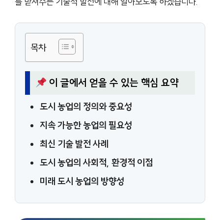
를 받쳐주는 기술적 발전에 대해 알아보도록 하겠습니다.
목차
이 글에서 얻을 수 있는 핵심 요약
도시 농업의 정의와 중요성
지속 가능한 농업의 필요성
최신 기술 발전 사례
도시 농업의 사회적, 환경적 이점
미래 도시 농업의 방향성