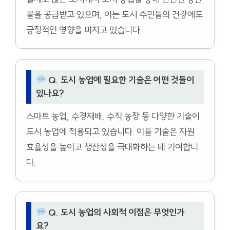
물을 공급받고 있으며, 이는 도시 주민들의 건강에도
긍정적인 영향을 미치고 있습니다.
Q. 도시 농업에 필요한 기술은 어떤 것들이
있나요?
스마트 농업, 수경재배, 수직 농장 등 다양한 기술이
도시 농업에 적용되고 있습니다. 이들 기술은 자원
효율성을 높이고 생산성을 극대화하는 데 기여합니
다.
Q. 도시 농업의 사회적 이점은 무엇인가
요?