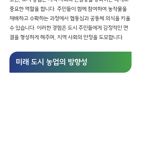
중요한 역할을 합니다. 주민들이 함께 참여하여 농작물을
재배하고 수확하는 과정에서 협동심과 공동체 의식을 키울
수 있습니다. 이러한 경험은 도시 주민들에게 감정적인 연
결을 형성하게 해주며, 지역 사회의 안정을 도모합니다.
미래 도시 농업의 방향성