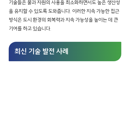
기술들은 물과 자원의 사용을 최소화하면서도 높은 생산성
을 유지할 수 있도록 도와줍니다. 이러한 지속 가능한 접근
방식은 도시 환경의 회복력과 지속 가능성을 높이는 데 큰
기여를 하고 있습니다.
최신 기술 발전 사례