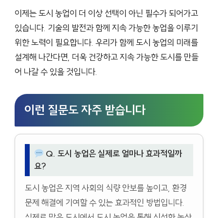
이제는 도시 농업이 더 이상 선택이 아닌 필수가 되어가고
있습니다. 기술의 발전과 함께 지속 가능한 농업을 이루기
위한 노력이 필요합니다. 우리가 함께 도시 농업의 미래를
설계해 나간다면, 더욱 건강하고 지속 가능한 도시를 만들
어 나갈 수 있을 것입니다.
이런 질문도 자주 받습니다
Q. 도시 농업은 실제로 얼마나 효과적일까
요?
도시 농업은 지역 사회의 식량 안보를 높이고, 환경
문제 해결에 기여할 수 있는 효과적인 방법입니다.
실제로 많은 도시에서 도시 농업을 통해 신선한 농산