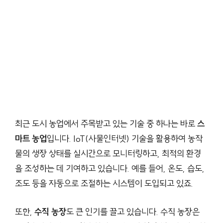
최근 도시 농업에서 주목받고 있는 기술 중 하나는 바로
스
마트 농업
입니다. IoT(사물인터넷) 기술을 활용하여 농작
물의 생장 상태를 실시간으로 모니터링하고, 최적의 환경
을 조성하는 데 기여하고 있습니다. 예를 들어, 온도, 습도,
조도 등을 자동으로 조절하는 시스템이 도입되고 있죠.
또한,
수직 농장
도 큰 인기를 끌고 있습니다. 수직 농장은