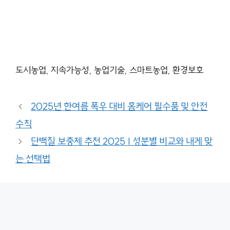
도시농업, 지속가능성, 농업기술, 스마트농업, 환경보호
2025년 한여름 폭우 대비 홈케어 필수품 및 안전
수칙
단백질 보충제 추천 2025 | 성분별 비교와 내게 맞
는 선택법