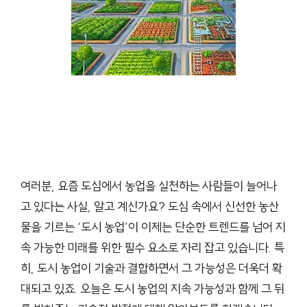
여러분, 요즘 도심에서 농업을 실천하는 사람들이 늘어나
고 있다는 사실, 알고 계신가요? 도심 속에서 신선한 농산
물을 기르는 ‘도시 농업’이 이제는 단순한 트렌드를 넘어 지
속 가능한 미래를 위한 필수 요소로 자리 잡고 있습니다. 특
히, 도시 농업이 기술과 결합하면서 그 가능성은 더욱더 확
대되고 있죠. 오늘은 도시 농업의 지속 가능성과 함께 그 뒤