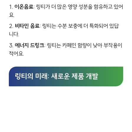
이온음료
: 링티가 더 많은 영양 성분을 함유하고 있어
요.
비타민 음료
: 링티는 수분 보충에 더 특화되어 있답
니다.
에너지 드링크
: 링티는 카페인 함량이 낮아 부작용이
적어요.
링티의 미래: 새로운 제품 개발