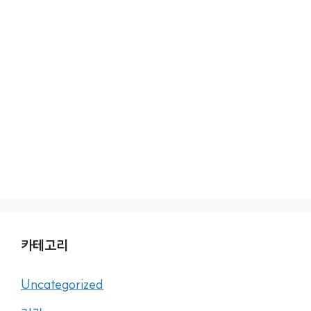
카테고리
Uncategorized