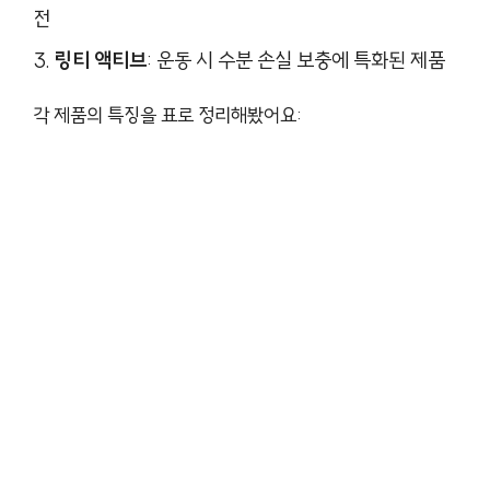
전
링티 액티브
: 운동 시 수분 손실 보충에 특화된 제품
각 제품의 특징을 표로 정리해봤어요: