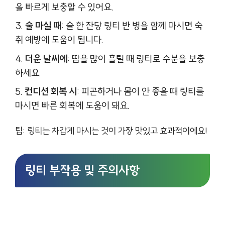
을 빠르게 보충할 수 있어요.
술 마실 때
: 술 한 잔당 링티 반 병을 함께 마시면 숙
취 예방에 도움이 됩니다.
더운 날씨에
: 땀을 많이 흘릴 때 링티로 수분을 보충
하세요.
컨디션 회복 시
: 피곤하거나 몸이 안 좋을 때 링티를
마시면 빠른 회복에 도움이 돼요.
팁: 링티는 차갑게 마시는 것이 가장 맛있고 효과적이에요!
링티 부작용 및 주의사항