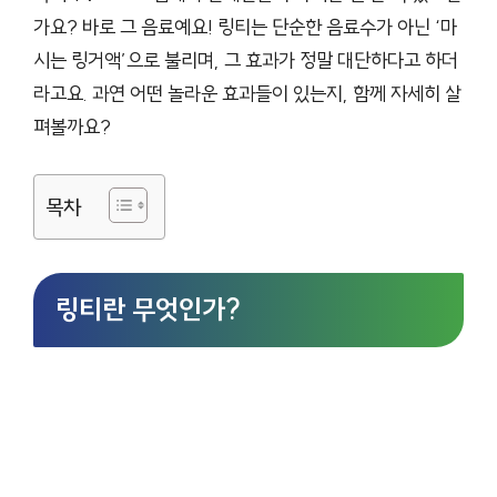
가요? 바로 그 음료예요! 링티는 단순한 음료수가 아닌 ‘마
시는 링거액’으로 불리며, 그 효과가 정말 대단하다고 하더
라고요. 과연 어떤 놀라운 효과들이 있는지, 함께 자세히 살
펴볼까요?
목차
링티란 무엇인가?