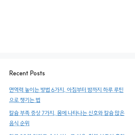
Recent Posts
면역력 높이는 방법 6가지, 아침부터 밤까지 하루 루틴
으로 챙기는 법
칼슘 부족 증상 7가지, 몸에 나타나는 신호와 칼슘 많은
음식 순위