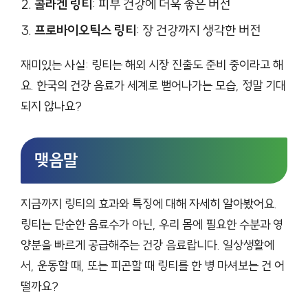
콜라겐 링티
: 피부 건강에 더욱 좋은 버전
프로바이오틱스 링티
: 장 건강까지 생각한 버전
재미있는 사실: 링티는 해외 시장 진출도 준비 중이라고 해
요. 한국의 건강 음료가 세계로 뻗어나가는 모습, 정말 기대
되지 않나요?
맺음말
지금까지 링티의 효과와 특징에 대해 자세히 알아봤어요.
링티는 단순한 음료수가 아닌, 우리 몸에 필요한 수분과 영
양분을 빠르게 공급해주는 건강 음료랍니다. 일상생활에
서, 운동할 때, 또는 피곤할 때 링티를 한 병 마셔보는 건 어
떨까요?