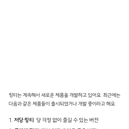
링티는 계속해서 새로운 제품을 개발하고 있어요. 최근에는
다음과 같은 제품들이 출시되었거나 개발 중이라고 해요:
저당 링티
: 당 걱정 없이 즐길 수 있는 버전