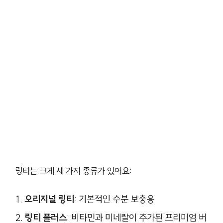
링티는 크게 세 가지 종류가 있어요:
오리지널 링티
: 기본적인 수분 보충용
링티 플러스
: 비타민과 미네랄이 추가된 프리미엄 버