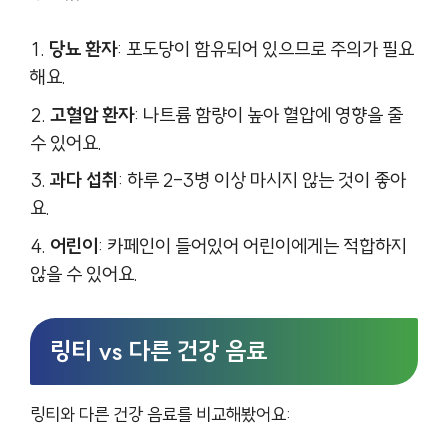
당뇨 환자
: 포도당이 함유되어 있으므로 주의가 필요
해요.
고혈압 환자
: 나트륨 함량이 높아 혈압에 영향을 줄
수 있어요.
과다 섭취
: 하루 2-3병 이상 마시지 않는 것이 좋아
요.
어린이
: 카페인이 들어있어 어린이에게는 적합하지
않을 수 있어요.
링티 vs 다른 건강 음료
링티와 다른 건강 음료를 비교해봤어요: