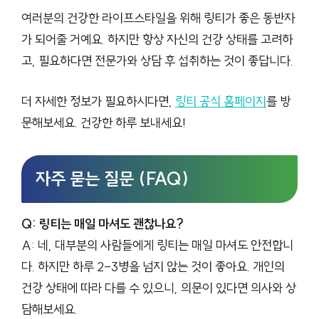
여러분의 건강한 라이프스타일을 위해 링티가 좋은 동반자
가 되어줄 거예요. 하지만 항상 자신의 건강 상태를 고려하
고, 필요하다면 전문가와 상담 후 섭취하는 것이 좋답니다.
더 자세한 정보가 필요하시다면,
링티 공식 홈페이지
를 방
문해보세요. 건강한 하루 보내세요!
자주 묻는 질문 (FAQ)
Q: 링티는 매일 마셔도 괜찮나요?
A: 네, 대부분의 사람들에게 링티는 매일 마셔도 안전합니
다. 하지만 하루 2-3병을 넘지 않는 것이 좋아요. 개인의
건강 상태에 따라 다를 수 있으니, 의문이 있다면 의사와 상
담해보세요.