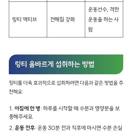
운동선수, 격한
링티 액티브
전해질 강화
운동을 하는 사
람
링티 올바르게 섭취하는 방법
링티를 더욱 효과적으로 섭취하려면 다음과 같은 방법을 추
천해요:
아침에 한 병
: 하루를 시작할 때 수분과 영양분을 보
충해주세요.
운동 전후
: 운동 30분 전과 직후에 마시면 수분 손실