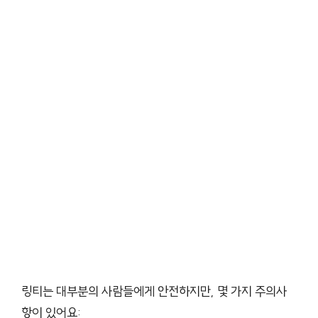
링티는 대부분의 사람들에게 안전하지만, 몇 가지 주의사
항이 있어요: