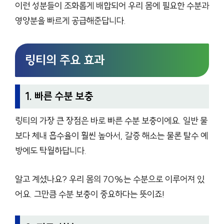
이런 성분들이 조화롭게 배합되어 우리 몸에 필요한 수분과
영양분을 빠르게 공급해준답니다.
링티의 주요 효과
1. 빠른 수분 보충
링티의 가장 큰 장점은 바로 빠른 수분 보충이에요. 일반 물
보다 체내 흡수율이 훨씬 높아서, 갈증 해소는 물론 탈수 예
방에도 탁월하답니다.
알고 계셨나요? 우리 몸의 70%는 수분으로 이루어져 있
어요. 그만큼 수분 보충이 중요하다는 뜻이죠!