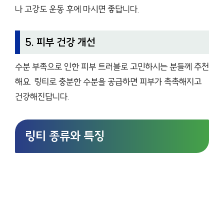
나 고강도 운동 후에 마시면 좋답니다.
5. 피부 건강 개선
수분 부족으로 인한 피부 트러블로 고민하시는 분들께 추천
해요. 링티로 충분한 수분을 공급하면 피부가 촉촉해지고
건강해진답니다.
링티 종류와 특징