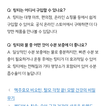
Q: 링티는 어디서 구입할 수 있나요?
A: 링티는 대형 마트, 편의점, 온라인 쇼핑몰 등에서 쉽게
구입할 수 있어요. 공식 온라인 스토어에서 구매하면 더 다
양한 제품을 만나볼 수 있답니다.
Q: 링티와 물 중 어떤 것이 수분 보충에 더 좋나요?
A: 일상적인 수분 보충에는 물로 충분하지만, 빠른 수분 보
충이 필요하거나 운동 후에는 링티가 더 효과적일 수 있어
요. 링티에는 전해질과 기타 영양소가 포함되어 있어 수분
흡수율이 더 높답니다.
맥주효모 비오틴, 탈모 걱정 끝! 모발 건강의 비밀
무기