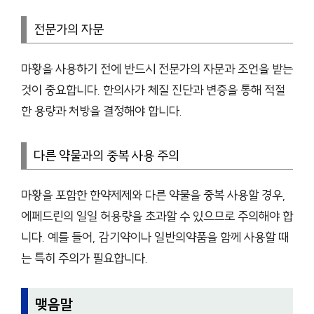
전문가의 자문
마황을 사용하기 전에 반드시 전문가의 자문과 조언을 받는
것이 중요합니다. 한의사가 체질 진단과 변증을 통해 적절
한 용량과 처방을 결정해야 합니다.
다른 약물과의 중복 사용 주의
마황을 포함한 한약제제와 다른 약물을 중복 사용할 경우,
에페드린의 일일 허용량을 초과할 수 있으므로 주의해야 합
니다. 예를 들어, 감기약이나 일반의약품을 함께 사용할 때
는 특히 주의가 필요합니다.
맺음말