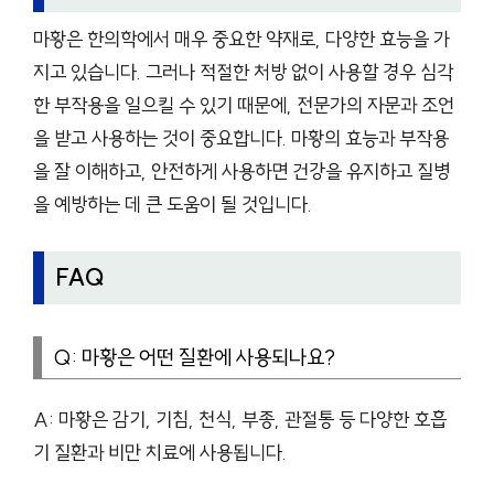
마황은 한의학에서 매우 중요한 약재로, 다양한 효능을 가
지고 있습니다. 그러나 적절한 처방 없이 사용할 경우 심각
한 부작용을 일으킬 수 있기 때문에, 전문가의 자문과 조언
을 받고 사용하는 것이 중요합니다. 마황의 효능과 부작용
을 잘 이해하고, 안전하게 사용하면 건강을 유지하고 질병
을 예방하는 데 큰 도움이 될 것입니다.
FAQ
Q: 마황은 어떤 질환에 사용되나요?
A: 마황은 감기, 기침, 천식, 부종, 관절통 등 다양한 호흡
기 질환과 비만 치료에 사용됩니다.