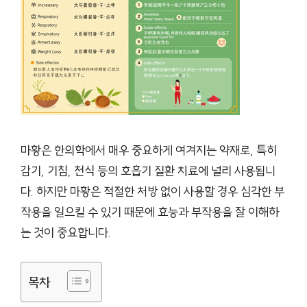
마황은 한의학에서 매우 중요하게 여겨지는 약재로, 특히
감기, 기침, 천식 등의 호흡기 질환 치료에 널리 사용됩니
다. 하지만 마황은 적절한 처방 없이 사용할 경우 심각한 부
작용을 일으킬 수 있기 때문에 효능과 부작용을 잘 이해하
는 것이 중요합니다.
목차