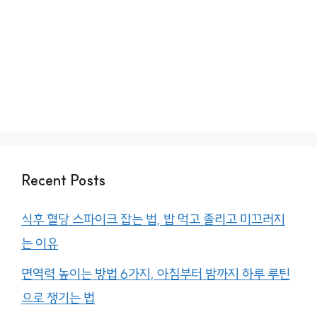
Recent Posts
식후 혈당 스파이크 잡는 법, 밥 먹고 졸리고 미끄러지
는 이유
면역력 높이는 방법 6가지, 아침부터 밤까지 하루 루틴
으로 챙기는 법