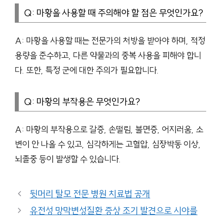
Q: 마황을 사용할 때 주의해야 할 점은 무엇인가요?
A: 마황을 사용할 때는 전문가의 처방을 받아야 하며, 적정
용량을 준수하고, 다른 약물과의 중복 사용을 피해야 합니
다. 또한, 특정 군에 대한 주의가 필요합니다.
Q: 마황의 부작용은 무엇인가요?
A: 마황의 부작용으로 갈증, 손떨림, 불면증, 어지러움, 소
변이 안 나올 수 있고, 심각하게는 고혈압, 심장박동 이상,
뇌졸중 등이 발생할 수 있습니다.
뒷머리 탈모 전문 병원 치료법 공개
유전성 망막변성질환 증상 조기 발견으로 시야를