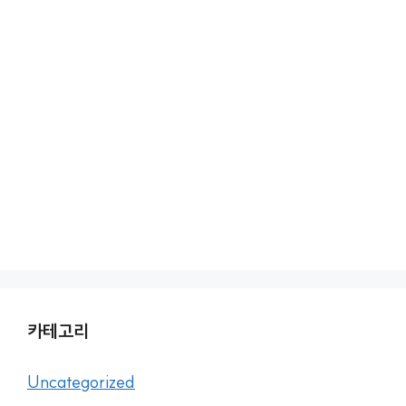
카테고리
Uncategorized