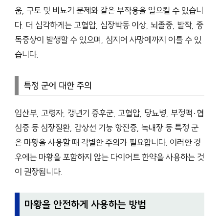
움, 구토 및 비뇨기 문제와 같은 부작용을 일으킬 수 있습니
다. 더 심각하게는 고혈압, 심장박동 이상, 뇌졸중, 발작, 중
독증상이 발생할 수 있으며, 심지어 사망에까지 이를 수 있
습니다.
특정 군에 대한 주의
임산부, 고령자, 갱년기 증후군, 고혈압, 당뇨병, 부정맥·협
심증 등 심장질환, 갑상선 기능 항진증, 녹내장 등 특정 군
은 마황을 사용할 때 각별한 주의가 필요합니다. 이러한 경
우에는 마황을 포함하지 않는 다이어트 한약을 사용하는 것
이 권장됩니다.
마황을 안전하게 사용하는 방법