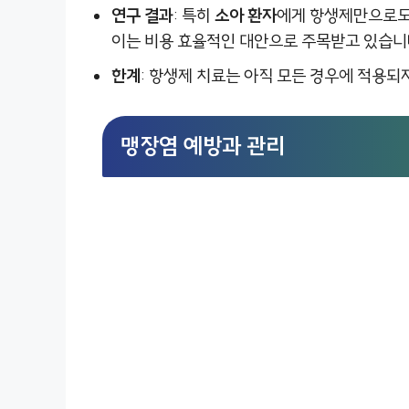
연구 결과
: 특히
소아 환자
에게 항생제만으로도
이는 비용 효율적인 대안으로 주목받고 있습니
한계
: 항생제 치료는 아직 모든 경우에 적용되
맹장염 예방과 관리