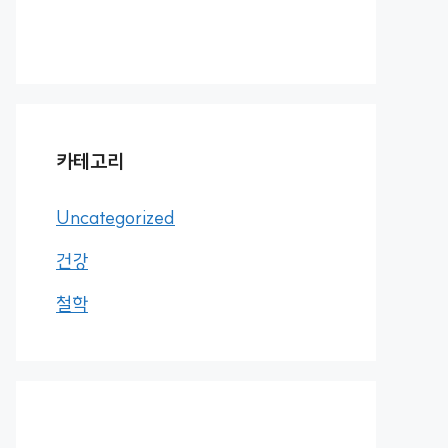
카테고리
Uncategorized
건강
철학