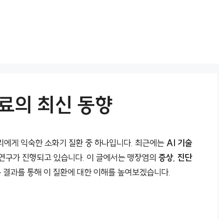
치료의 최신 동향
리에게 익숙한 소화기 질환 중 하나입니다. 최근에는
AI 기술
 연구가 진행되고 있습니다. 이 글에서는 맹장염의
증상
,
진단
구 결과를 통해 이 질환에 대한 이해를 높여보겠습니다.