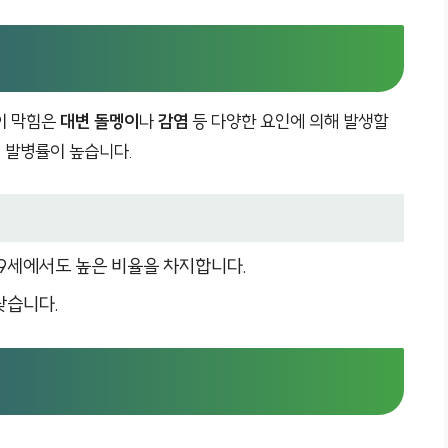
이 막힘은
대변 돌멩이
나
감염
등 다양한 요인에 의해 발생할
 발병률이 높습니다.
~39세에서도 높은 비율을 차지합니다.
낮습니다.