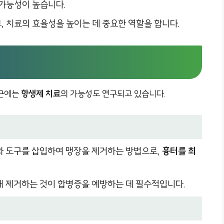
 가능성이 높습니다.
, 치료의 효율성을 높이는 데 중요한 역할을 합니다.
최근에는
항생제 치료
의 가능성도 연구되고 있습니다.
라와 도구를 삽입하여 맹장을 제거하는 방법으로,
흉터를 최
통해 제거하는 것이 합병증을 예방하는 데 필수적입니다.