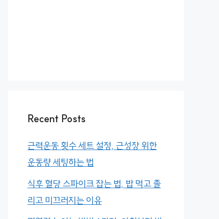
Recent Posts
근력운동 횟수 세트 설정, 근성장 위한
운동량 세팅하는 법
식후 혈당 스파이크 잡는 법, 밥 먹고 졸
리고 미끄러지는 이유