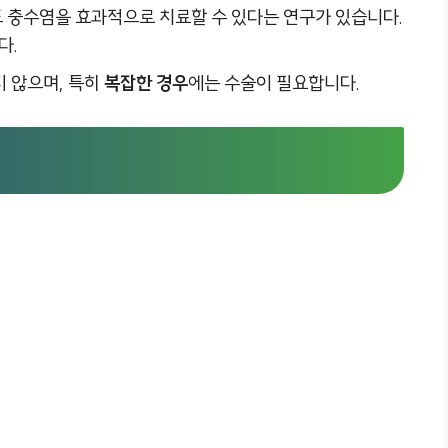
 충수염을 효과적으로 치료할 수 있다는 연구가 있습니다.
다.
지 않으며, 특히
복잡한 경우
에는 수술이 필요합니다.