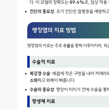
다. 이 모델의 정확도는
89.4%
로, 임상 적용
진단의 중요성
: 조기 진단은 합병증을 예방하고
맹장염의 치료 방법
맹장염의 치료는 주로
수술
을 통해 이루어지며, 
수술적 치료
복강경 수술
: 배꼽에 작은 구멍을 내어 카메
소화
하고 회복이 빠릅니다.
수술의 중요성
: 맹장이 터지기 전에 수술을 
항생제 치료