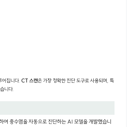
루어집니다.
CT 스캔
은 가장 정확한 진단 도구로 사용되며, 특
있습니다.
석하여 충수염을 자동으로 진단하는 AI 모델을 개발했습니