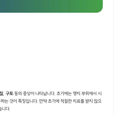
질
,
구토
등의 증상이 나타납니다. 초기에는 명치 부위에서 시
동하는 것이 특징입니다. 만약 초기에 적절한 치료를 받지 않으
습니다.