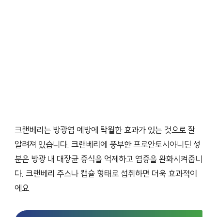
크랜베리는 방광염 예방에 탁월한 효과가 있는 것으로 잘
알려져 있습니다. 크랜베리에 풍부한 프로안토시아니딘 성
분은 방광 내 대장균 증식을 억제하고 염증을 완화시켜줍니
다. 크랜베리 주스나 캡슐 형태로 섭취하면 더욱 효과적이
에요.