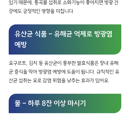
있기 때문에, 통곡물 섭취로 소화기능이 좋아지면 방광 건
강에도 긍정적인 영향을 미칩니다.
유산균 식품 – 유해균 억제로 방광염
예방
요구르트, 김치 등 유산균이 풍부한 발효식품은 장내 유해
균 증식을 막아 방광염 예방에 도움이 됩니다. 규칙적인 유
산균 섭취는 요로 감염 위험을 낮추는 효과가 있어요.
물 – 하루 8잔 이상 마시기