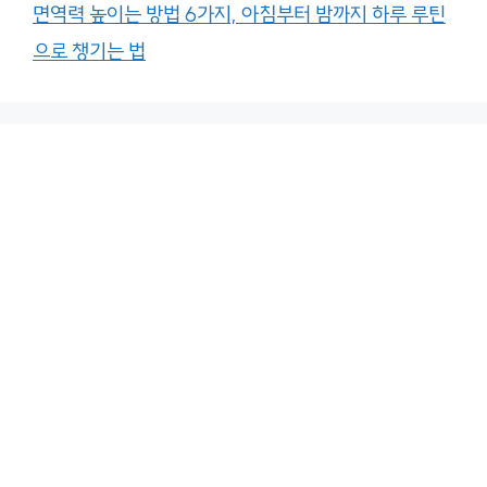
면역력 높이는 방법 6가지, 아침부터 밤까지 하루 루틴
으로 챙기는 법