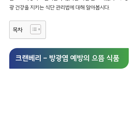
광 건강을 지키는 식단 관리법에 대해 알아봅시다.
목차
크랜베리 – 방광염 예방의 으뜸 식품