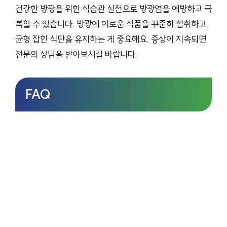
건강한 방광을 위한 식습관 실천으로 방광염을 예방하고 극
복할 수 있습니다. 방광에 이로운 식품을 꾸준히 섭취하고,
균형 잡힌 식단을 유지하는 게 중요해요. 증상이 지속되면
전문의 상담을 받아보시길 바랍니다.
FAQ