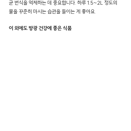
균 번식을 억제하는 데 중요합니다. 하루 1.5~2L 정도의
물을 꾸준히 마시는 습관을 들이는 게 좋아요.
이 외에도 방광 건강에 좋은 식품