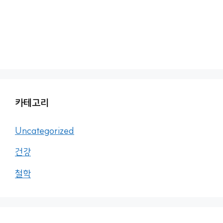
카테고리
Uncategorized
건강
철학