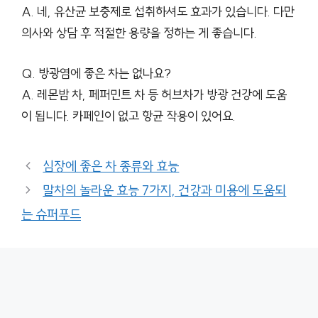
A. 네, 유산균 보충제로 섭취하셔도 효과가 있습니다. 다만
의사와 상담 후 적절한 용량을 정하는 게 좋습니다.
Q. 방광염에 좋은 차는 없나요?
A. 레몬밤 차, 페퍼민트 차 등 허브차가 방광 건강에 도움
이 됩니다. 카페인이 없고 항균 작용이 있어요.
심장에 좋은 차 종류와 효능
말차의 놀라운 효능 7가지, 건강과 미용에 도움되
는 슈퍼푸드