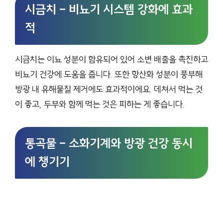
시금치 – 비뇨기 시스템 강화에 효과
적
시금치는 이뇨 성분이 함유되어 있어 소변 배출을 촉진하고
비뇨기 건강에 도움을 줍니다. 또한 항산화 성분이 풍부해
방광 내 유해물질 제거에도 효과적이에요. 데쳐서 먹는 것
이 좋고, 두부와 함께 먹는 것은 피하는 게 좋습니다.
통곡물 – 소화기계와 방광 건강 동시
에 챙기기