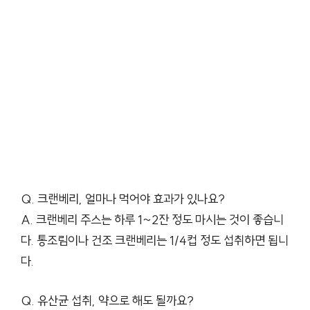
Q. 크랜베리, 얼마나 먹어야 효과가 있나요?
A. 크랜베리 주스는 하루 1~2잔 정도 마시는 것이 좋습니
다. 통조림이나 건조 크랜베리는 1/4컵 정도 섭취하면 됩니
다.
Q. 유산균 섭취, 약으로 해도 될까요?