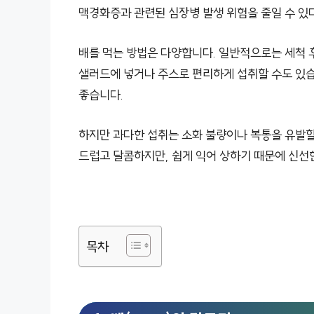
맥경화증과 관련된 심장병 발생 위험을 줄일 수 있
배를 먹는 방법은 다양합니다. 일반적으로는 세척 후
샐러드에 넣거나 주스로 편리하게 섭취할 수도 있
좋습니다.
하지만 과다한 섭취는 소화 불량이나 복통을 유발할
드럽고 달콤하지만, 쉽게 익어 상하기 때문에 신선
목차