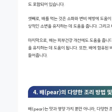
도 포함되어 있습니다.
셋째로, 배를 먹는 것은 소화와 변비 예방에 도움이
상적인 소변을 유지하는 데 도움을 줍니다. 그리고
마지막으로, 배는 피부건강 개선에도 도움을 줍니다
을 유지하는 데 도움이 됩니다. 또한, 배에 함유된
들어줍니다.
4. 배(pear)의 다양한 조리 방법 
배(pear)는 맛과 영양 가치 뿐만 아니라, 다양한