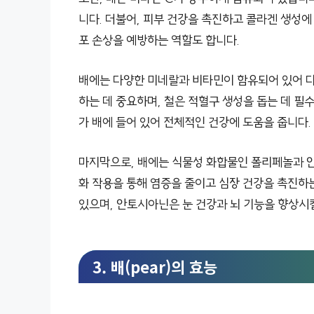
니다. 더불어, 피부 건강을 촉진하고 콜라겐 생성에
포 손상을 예방하는 역할도 합니다.
배에는 다양한 미네랄과 비타민이 함유되어 있어 다
하는 데 중요하며, 철은 적혈구 생성을 돕는 데 필수
가 배에 들어 있어 전체적인 건강에 도움을 줍니다.
마지막으로, 배에는 식물성 화합물인 폴리페놀과 
화 작용을 통해 염증을 줄이고 심장 건강을 촉진하는
있으며, 안토시아닌은 눈 건강과 뇌 기능을 향상시킬
3. 배(pear)의 효능