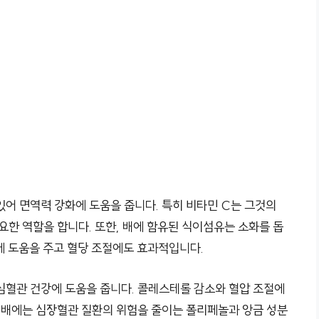
있어 면역력 강화에 도움을 줍니다. 특히 비타민 C는 그것의
요한 역할을 합니다. 또한, 배에 함유된 식이섬유는 소화를 돕
에 도움을 주고 혈당 조절에도 효과적입니다.
심혈관 건강에 도움을 줍니다. 콜레스테롤 감소와 혈압 조절에
, 배에는 심장혈관 질환의 위험을 줄이는 폴리페놀과 앙금 성분