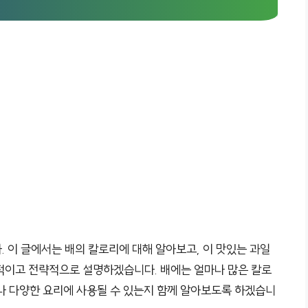
 이 글에서는 배의 칼로리에 대해 알아보고, 이 맛있는 과일
적이고 전략적으로 설명하겠습니다. 배에는 얼마나 많은 칼로
나 다양한 요리에 사용될 수 있는지 함께 알아보도록 하겠습니