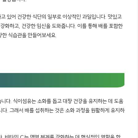
고 있어 건강한 식단의 일부로 이상적인 과일입니다. 맛있고
 강화하고, 건강한 임신을 도와줍니다. 이를 통해 배를 포함한
강한 식습관을 만들어보세요.
니다. 식이섬유는 소화를 돕고 대장 건강을 유지하는 데 도움
니다. 그래서 배를 섭취하는 것은 소화 과정을 원활하게 유지하
. 비타민 C는 면역 체계를 강화하는 데 핵심적인 역할을 합