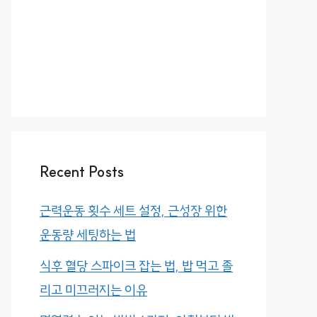
Recent Posts
근력운동 횟수 세트 설정, 근성장 위한
운동량 세팅하는 법
식후 혈당 스파이크 잡는 법, 밥 먹고 졸
리고 미끄러지는 이유