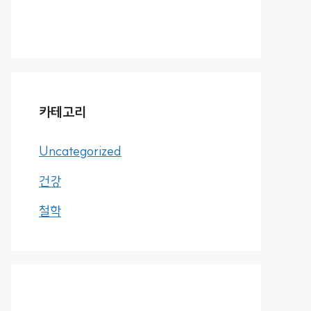
카테고리
Uncategorized
건강
철학