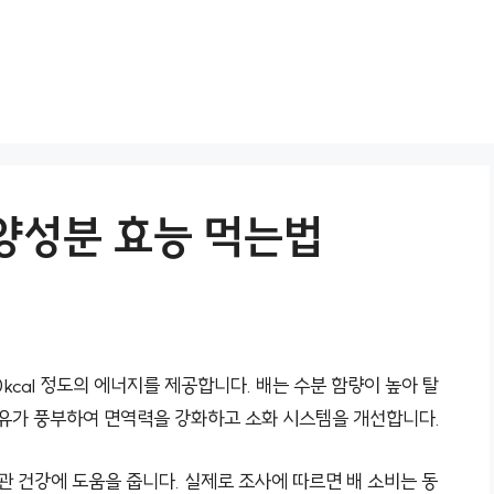
영양성분 효능 먹는법
0kcal 정도의 에너지를 제공합니다. 배는 수분 함량이 높아 탈
섬유가 풍부하여 면역력을 강화하고 소화 시스템을 개선합니다.
관 건강에 도움을 줍니다. 실제로 조사에 따르면 배 소비는 동