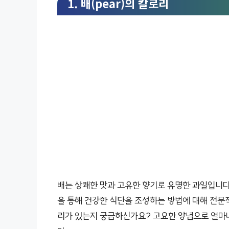
1. 배(pear)의 칼로리
배는 상쾌한 맛과 고유한 향기로 유명한 과일입니다.
을 통해 건강한 식단을 조성하는 방법에 대해 전문
리가 있는지 궁금하신가요? 고요한 양념으로 얼마