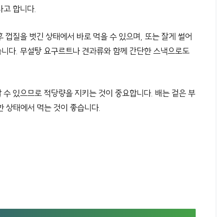
다고 합니다.
 껍질을 벗긴 상태에서 바로 먹을 수 있으며, 또는 잘게 썰어
습니다. 무설탕 요구르트나 견과류와 함께 간단한 스낵으로도
 수 있으므로 적당량을 지키는 것이 중요합니다. 배는 겉은 부
한 상태에서 먹는 것이 좋습니다.