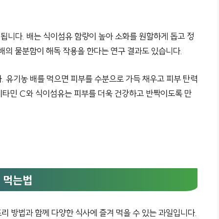
 됩니다. 배는 식이섬유 함량이 높아 소화를 원할하게 돕고 정
 배의 물분함이 해독 작용을 한다는 연구 결과도 있습니다.
. 유기농 배를 먹으면 피부를 수분으로 가득 채우고 피부 탄력
 비타민 C와 식이섬유는 피부를 더욱 건강하고 반짝이도록 만
및 먹는법
 조리 방법과 함께 다양한 식사에 즐겨 먹을 수 있는 과일입니다.