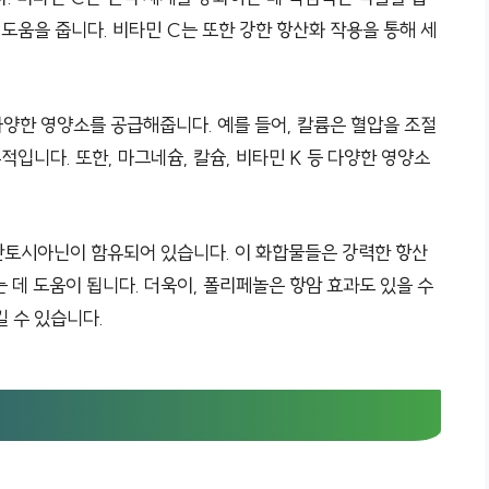
 도움을 줍니다. 비타민 C는 또한 강한 항산화 작용을 통해 세
양한 영양소를 공급해줍니다. 예를 들어, 칼륨은 혈압을 조절
적입니다. 또한, 마그네슘, 칼슘, 비타민 K 등 다양한 영양소
안토시아닌이 함유되어 있습니다. 이 화합물들은 강력한 항산
 데 도움이 됩니다. 더욱이, 폴리페놀은 항암 효과도 있을 수
 수 있습니다.