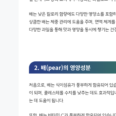
배는 낮은 칼로리 함량에도 다양한 영양소를 포함하
상큼한 배는 체중 관리에 도움을 주며, 면역 체계를
다양한 과일을 통해 맛과 영양을 동시에 챙기는 건
2. 배(pear)의 영양성분
처음으로, 배는 식이섬유가 풍부하게 함유되어 있습
이 되며, 콜레스테롤 수치를 낮추는 데도 효과적입
는 데 도움이 됩니다.
또한, 배는 비타민 C가 풍부하게 함유되어 있습니다