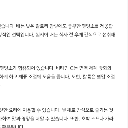
어 있습니다. 배는 낮은 칼로리 함량에도 풍부한 영양소를 제공합
상적인 선택입니다. 심지어 배는 식사 전 후에 간식으로 섭취해
한 영양소가 함유되어 있습니다. 비타민 C는 면역 체계 강화와
하게 하고 체중 조절에 도움을 줍니다. 또한, 칼륨은 혈압 조절
.
양한 요리에 이용할 수 있습니다. 생 채로 간식으로 즐기는 것
가하여 맛과 영양을 더할 수 있습니다. 또한, 호박 스프나 카라
 활용됩니다.