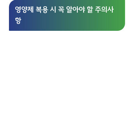
영양제 복용 시 꼭 알아야 할 주의사
항