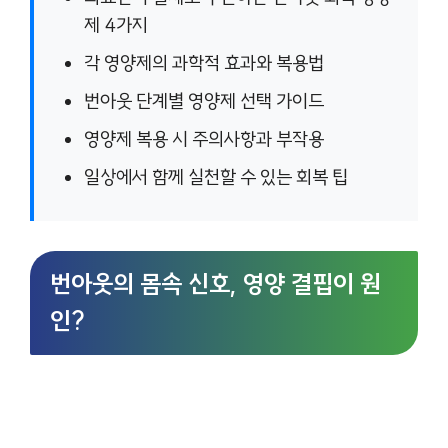
제 4가지
각 영양제의 과학적 효과와 복용법
번아웃 단계별 영양제 선택 가이드
영양제 복용 시 주의사항과 부작용
일상에서 함께 실천할 수 있는 회복 팁
번아웃의 몸속 신호, 영양 결핍이 원
인?