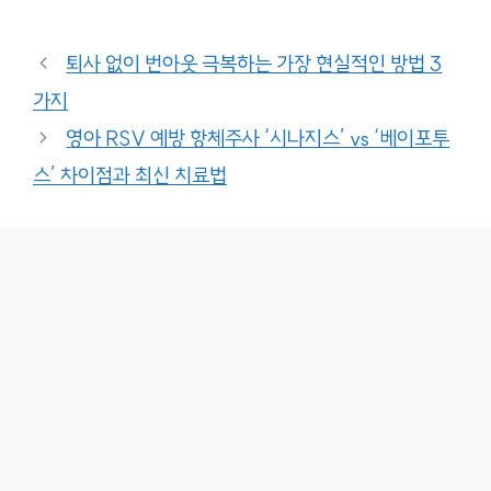
퇴사 없이 번아웃 극복하는 가장 현실적인 방법 3
가지
영아 RSV 예방 항체주사 ‘시나지스’ vs ‘베이포투
스’ 차이점과 최신 치료법