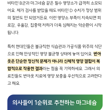
비타민 B군과 마그네슘 같은 필수 영양소가 급격히 소모되
어요. 제가 검사를 받았을 때도 비타민 D 수치가 정상 범위
의 절반도 안 되었거든요. 이런 영양소 부족이 지속되면 피
로감, 우울감, 집중력 저하가 더욱 심해지는 악순환이 시작
됩니다.
특히 현대인들은 불규칙한 식습관과 가공식품 위주의 식단
으로 인해 만성적인 영양 불균형 상태에 놓여 있어요.
번아
웃은 단순한 정신적 문제가 아니라 신체적 영양 결핍이 복
합적으로 작용한 결과
라는 점을 꼭 기억하세요. 그래서 의
료진들도 번아웃 치료에 영양 보충을 우선적으로 고려한다
고 해요.
의사들이 1순위로 추천하는 마그네슘