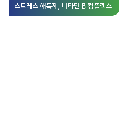
스트레스 해독제, 비타민 B 컴플렉스