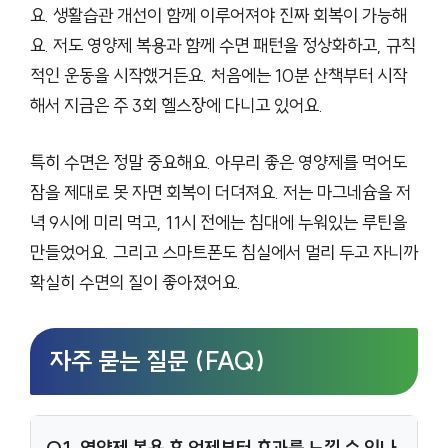
요. 생활습관 개선이 함께 이루어져야 진짜 회복이 가능해
요. 저도 영양제 복용과 함께 수면 패턴을 정상화하고, 규칙
적인 운동을 시작했거든요. 처음에는 10분 산책부터 시작
해서 지금은 주 3회 헬스장에 다니고 있어요.
특히 수면은 정말 중요해요. 아무리 좋은 영양제를 먹어도
잠을 제대로 못 자면 회복이 더뎌져요. 저는 마그네슘을 저
녁 9시에 미리 먹고, 11시 전에는 침대에 누워있는 루틴을
만들었어요. 그리고 스마트폰도 침실에서 멀리 두고 자니까
확실히 수면의 질이 좋아졌어요.
자주 묻는 질문 (FAQ)
Q1. 영양제 복용 후 언제부터 효과를 느낄 수 있나