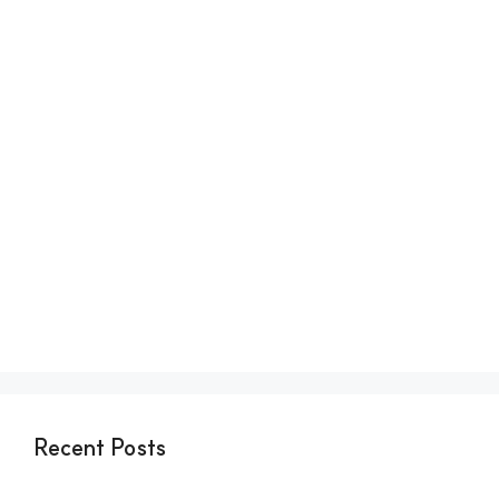
Recent Posts