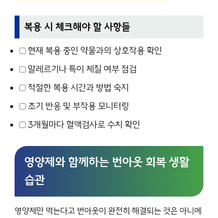
복용 시 체크해야 할 사항들
현재 복용 중인 약물과의 상호작용 확인
알레르기나 특이 체질 여부 점검
적절한 복용 시간과 방법 숙지
초기 반응 및 부작용 모니터링
3개월마다 혈액검사로 수치 확인
영양제와 함께하는 번아웃 회복 생활
습관
영양제만 먹는다고 번아웃이 완전히 해결되는 것은 아니에