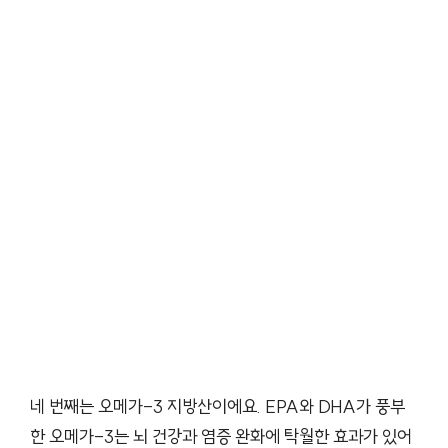
네 번째는 오메가-3 지방산이에요. EPA와 DHA가 풍부
한 오메가-3는 뇌 건강과 염증 완화에 탁월한 효과가 있어