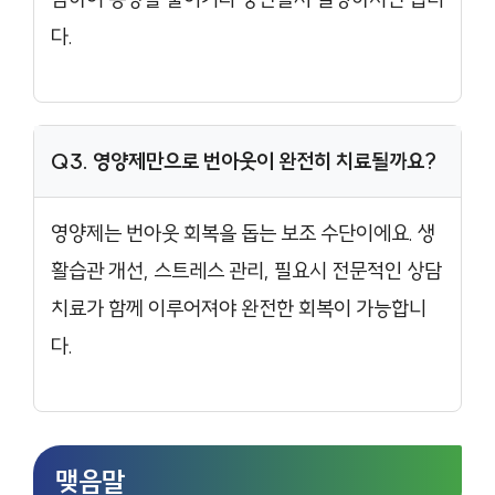
다.
Q3. 영양제만으로 번아웃이 완전히 치료될까요?
영양제는 번아웃 회복을 돕는 보조 수단이에요. 생
활습관 개선, 스트레스 관리, 필요시 전문적인 상담
치료가 함께 이루어져야 완전한 회복이 가능합니
다.
맺음말