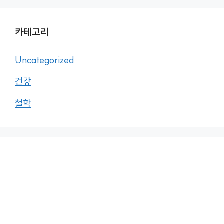
카테고리
Uncategorized
건강
철학