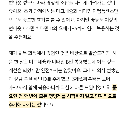
번아웃 정도에 따라 영양제 조합을 다르게 가져가는 것이
좋아요. 초기 단계에서는 마그네슘과 비타민 B 컴플렉스만
으로도 충분한 효과를 볼 수 있어요. 하지만 중등도 이상의
번아웃이라면 비타민 D와 오메가-3까지 함께 복용하는 것
을 추천해요.
제가 회복 과정에서 경험한 것을 바탕으로 말씀드리면, 처
음 한 달은 마그네슘과 비타민 B만 복용했는데 어느 정도
개선은 되었지만 완전하지는 않았어요. 그래서 의사 선생님
과 상담 후 비타민 D를 추가했고, 3개월째부터는 오메
가-3까지 함께 복용하니까 확실히 다른 느낌이었어요.
중
요한 건 한 번에 모든 영양제를 시작하지 말고 단계적으로
추가해 나가는 것
이에요.