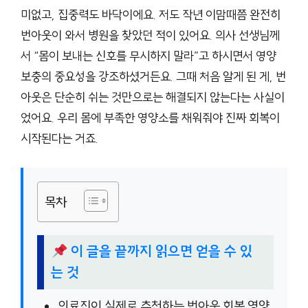
미없고, 집중력도 바닥이에요. 저도 작년 이맘때쯤 완전히
번아웃이 와서 병원을 찾았던 적이 있어요. 의사 선생님께
서 “몸이 보내는 신호를 무시하지 말라”고 하시면서 영양
보충의 중요성을 강조하셨거든요. 그때 처음 알게 된 게, 번
아웃은 단순히 쉬는 것만으로는 해결되지 않는다는 사실이
었어요. 우리 몸에 부족한 영양소를 채워줘야 진짜 회복이
시작된다는 거죠.
목차
이 글을 끝까지 읽으면 얻을 수 있
는 것
의료진이 실제로 추천하는 번아웃 회복 영양