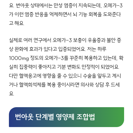
요. 번아웃 상태에서는 만성 염증이 지속되는데, 오메가-3
가 이런 염증 반응을 억제하면서 뇌 기능 회복을 도와준다
고 해요.
실제로 여러 연구에서 오메가-3 보충이 우울증과 불안 증
상 완화에 효과가 있다고 입증되었어요. 저는 하루
1000mg 정도의 오메가-3를 꾸준히 복용하고 있는데, 확
실히 집중력이 좋아지고 기분 변화도 안정적이 되었어요.
다만 혈액응고에 영향을 줄 수 있으니 수술을 앞두고 계시
거나 혈액희석제를 복용 중이시라면 의사와 상담 후 드세
요.
번아웃 단계별 영양제 조합법