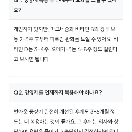
요?
개인차가 있지만, 마그네슘과 비타민 B의 경우 보
통 2-3주 후부터 피로감 완화를 느낄 수 있어요. 비
타민 D는 3-4주, 오메가-3는 6-8주 정도 걸린다
고 보시면 됩니다.
Q2. 영양제를 언제까지 복용해야 하나요?
번아웃 증상이 완전히 개선된 후에도 3-6개월 정
도는 더 복용하는 것이 좋아요. 그 후에는 의사와 상
담하여 용량을 줄이거나 중단할지 결정하시면 됩니