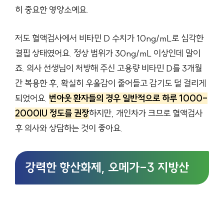
히 중요한 영양소예요.
저도 혈액검사에서 비타민 D 수치가 10ng/mL로 심각한
결핍 상태였어요. 정상 범위가 30ng/mL 이상인데 말이
죠. 의사 선생님이 처방해 주신 고용량 비타민 D를 3개월
간 복용한 후, 확실히 우울감이 줄어들고 감기도 덜 걸리게
되었어요.
번아웃 환자들의 경우 일반적으로 하루 1000-
2000IU 정도를 권장
하지만, 개인차가 크므로 혈액검사
후 의사와 상담하는 것이 좋아요.
강력한 항산화제, 오메가-3 지방산