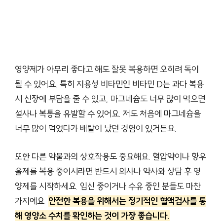
영양제가 아무리 좋다고 해도 잘못 복용하면 오히려 독이
될 수 있어요. 특히 지용성 비타민인 비타민 D는 과다 복용
시 신장에 부담을 줄 수 있고, 마그네슘도 너무 많이 먹으면
설사나 복통을 유발할 수 있어요. 저도 처음에 마그네슘을
너무 많이 먹었다가 배탈이 났던 경험이 있거든요.
또한 다른 약물과의 상호작용도 중요해요. 혈압약이나 항우
울제를 복용 중이시라면 반드시 의사나 약사와 상담 후 영
양제를 시작하세요. 임신 중이거나 수유 중인 분들도 마찬
가지예요.
안전한 복용을 위해서는 정기적인 혈액검사를 통
해 영양소 수치를 확인하는 것이 가장 좋습니다.