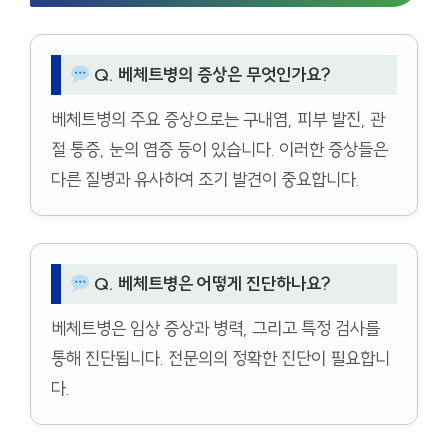
Q. 베체트병의 증상은 무엇인가요?
베체트병의 주요 증상으로는 구내염, 피부 발진, 관
절 통증, 눈의 염증 등이 있습니다. 이러한 증상들은
다른 질병과 유사하여 조기 발견이 중요합니다.
Q. 베체트병은 어떻게 진단하나요?
베체트병은 임상 증상과 병력, 그리고 특정 검사를
통해 진단됩니다. 전문의의 정확한 진단이 필요합니
다.