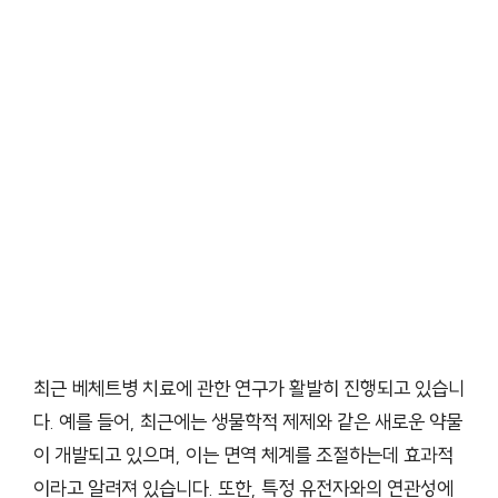
최근 베체트병 치료에 관한 연구가 활발히 진행되고 있습니
다. 예를 들어, 최근에는 생물학적 제제와 같은 새로운 약물
이 개발되고 있으며, 이는 면역 체계를 조절하는데 효과적
이라고 알려져 있습니다. 또한, 특정 유전자와의 연관성에