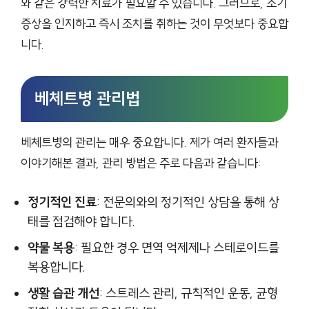
와 같은 강력한 치료가 필요할 수 있습니다. 그러므로, 초기
증상을 인지하고 즉시 조치를 취하는 것이 무엇보다 중요합
니다.
베체트병 관리법
베체트병의 관리는 매우 중요합니다. 제가 여러 환자들과
이야기해본 결과, 관리 방법은 주로 다음과 같습니다:
정기적인 진료
: 전문의와의 정기적인 상담을 통해 상
태를 점검해야 합니다.
약물 복용
: 필요한 경우 면역 억제제나 스테로이드를
복용합니다.
생활 습관 개선
: 스트레스 관리, 규칙적인 운동, 균형