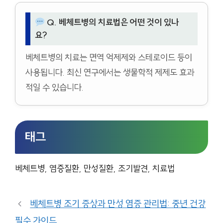
Q. 베체트병의 치료법은 어떤 것이 있나
요?
베체트병의 치료는 면역 억제제와 스테로이드 등이
사용됩니다. 최신 연구에서는 생물학적 제제도 효과
적일 수 있습니다.
태그
베체트병, 염증질환, 만성질환, 조기발견, 치료법
베체트병 조기 증상과 만성 염증 관리법: 중년 건강
필수 가이드