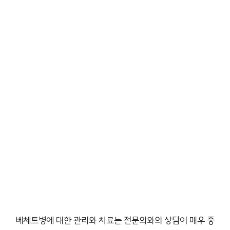
베체트병에 대한 관리와 치료는 전문의와의 상담이 매우 중