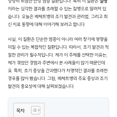
상당히 위험한 만성 염증 질환입니다. 특히 이 질환은
실명
이라는 심각한 결과를 초래할 수 있는 질병으로 알려져 있
습니다. 오늘은 베체트병의 조기 발견과 관리법, 그리고 최
신 치료 동향에 대해 이야기해 보려고 합니다.
사실, 이 질환은 단순한 염증이 아니라 여러 장기에 영향을
미칠 수 있는 복합적인 질환입니다. 따라서, 초기 발견과 적
절한 관리가 필수적입니다. 제가 이 주제를 선택한 이유는,
제가 겪었던 경험과 주변에서 본 사례들이 많기 때문인데
요. 특히, 초기 증상을 간과했다가 치명적인 결과를 초래한
경우를 많이 봤습니다. 그럼, 베체트병의 주요 증상과 조기
발견의 중요성에 대해 살펴보겠습니다.
목차