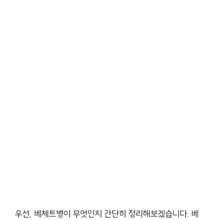
우선, 베체트병이 무엇인지 간단히 정리해보겠습니다. 베