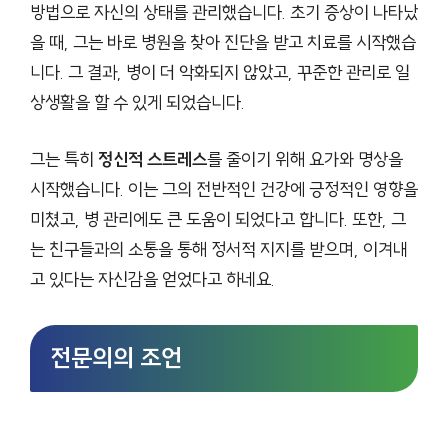
방법으로 자신의 상태를 관리했습니다. 초기 증상이 나타났
을 때, 그는 바로 병원을 찾아 진단을 받고 치료를 시작했습
니다. 그 결과, 병이 더 악화되지 않았고, 꾸준한 관리로 일
상생활을 할 수 있게 되었습니다.
그는 특히
정신적 스트레스
를 줄이기 위해 요가와 명상을
시작했습니다. 이는 그의 전반적인 건강에 긍정적인 영향을
미쳤고, 병 관리에도 큰 도움이 되었다고 합니다. 또한, 그
는 친구들과의 소통을 통해 정서적 지지를 받으며, 이겨내
고 있다는 자신감을 얻었다고 하네요.
전문의의 조언