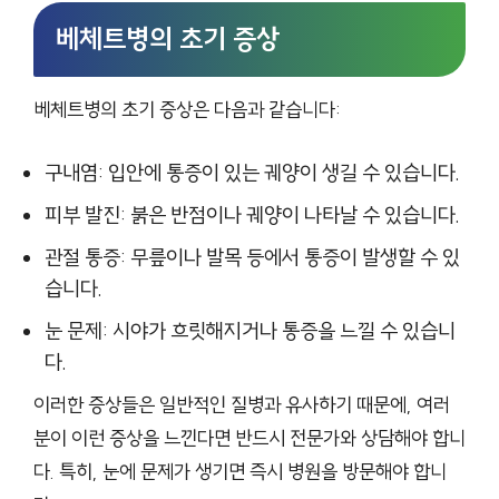
베체트병의 초기 증상
베체트병의 초기 증상은 다음과 같습니다:
구내염: 입안에 통증이 있는 궤양이 생길 수 있습니다.
피부 발진: 붉은 반점이나 궤양이 나타날 수 있습니다.
관절 통증: 무릎이나 발목 등에서 통증이 발생할 수 있
습니다.
눈 문제: 시야가 흐릿해지거나 통증을 느낄 수 있습니
다.
이러한 증상들은 일반적인 질병과 유사하기 때문에, 여러
분이 이런 증상을 느낀다면 반드시 전문가와 상담해야 합니
다. 특히, 눈에 문제가 생기면 즉시 병원을 방문해야 합니