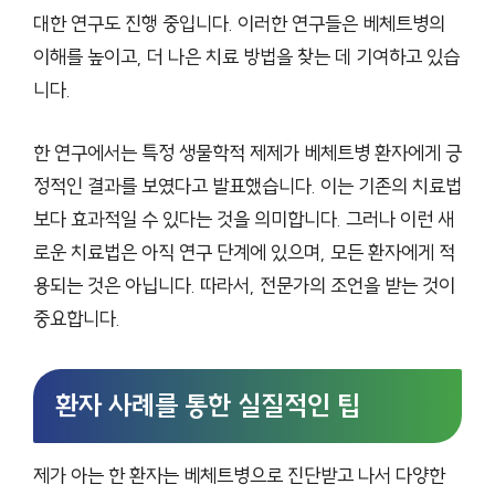
대한 연구도 진행 중입니다. 이러한 연구들은 베체트병의
이해를 높이고, 더 나은 치료 방법을 찾는 데 기여하고 있습
니다.
한 연구에서는 특정 생물학적 제제가 베체트병 환자에게 긍
정적인 결과를 보였다고 발표했습니다. 이는 기존의 치료법
보다 효과적일 수 있다는 것을 의미합니다. 그러나 이런 새
로운 치료법은 아직 연구 단계에 있으며, 모든 환자에게 적
용되는 것은 아닙니다. 따라서, 전문가의 조언을 받는 것이
중요합니다.
환자 사례를 통한 실질적인 팁
제가 아는 한 환자는 베체트병으로 진단받고 나서 다양한