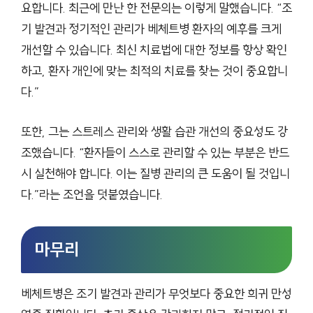
요합니다. 최근에 만난 한 전문의는 이렇게 말했습니다. “조
기 발견과 정기적인 관리가 베체트병 환자의 예후를 크게
개선할 수 있습니다. 최신 치료법에 대한 정보를 항상 확인
하고, 환자 개인에 맞는 최적의 치료를 찾는 것이 중요합니
다.”
또한, 그는 스트레스 관리와 생활 습관 개선의 중요성도 강
조했습니다. “환자들이 스스로 관리할 수 있는 부분은 반드
시 실천해야 합니다. 이는 질병 관리의 큰 도움이 될 것입니
다.”라는 조언을 덧붙였습니다.
마무리
베체트병은 조기 발견과 관리가 무엇보다 중요한 희귀 만성