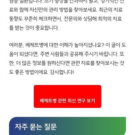
염증 질환입니다. 초기 증상을 간과하지 말고, 정기적인 진
료와 함께 자신만의 관리 방법을 찾아보세요. 최근의 치료
동향도 꾸준히 체크하면서, 전문의와 상담해 최적의 치료
를 받는 것이 중요합니다.
여러분, 베체트병에 대한 이해가 높아지셨나요? 이 글이 도
움이 되셨다면, 주변 사람들과 공유해 주시기 바랍니다. 또
한, 더 많은 정보를 원하신다면 관련 자료를 찾아보시는 것
도 좋은 방법이에요. 감사합니다!
베체트병 관련 최신 연구 보기
자주 묻는 질문