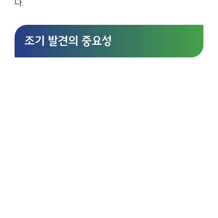
다.
조기 발견의 중요성