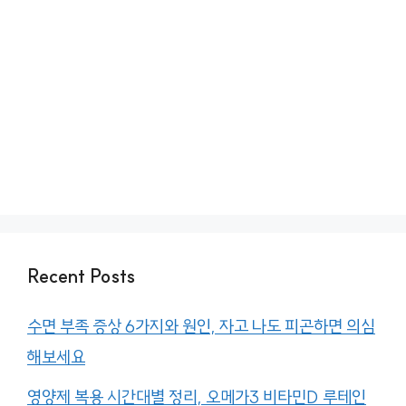
Recent Posts
수면 부족 증상 6가지와 원인, 자고 나도 피곤하면 의심
해보세요
영양제 복용 시간대별 정리, 오메가3 비타민D 루테인