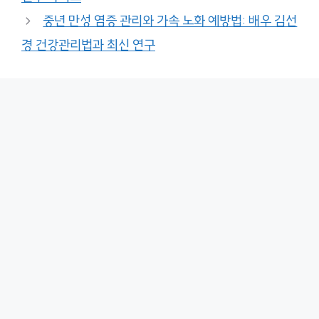
중년 만성 염증 관리와 가속 노화 예방법: 배우 김선
경 건강관리법과 최신 연구