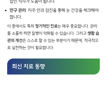
잡힌 식사가 도움이 됩니다.
안구 관리
: 자주 안과 검진을 통해 눈 건강을 체크해야
합니다.
이 중에서도 특히
정기적인 진료
는 매우 중요합니다. 관리
를 소홀히 하면 질병이 악화될 수 있습니다. 그리고
생활 습
관의 개선
은 스스로 할 수 있는 부분이기 때문에, 적극적으
로 실천하는 것이 필요합니다.
최신 치료 동향