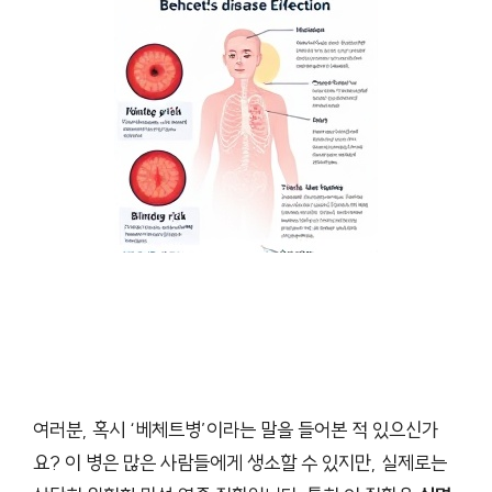
여러분, 혹시 ‘베체트병’이라는 말을 들어본 적 있으신가
요? 이 병은 많은 사람들에게 생소할 수 있지만, 실제로는