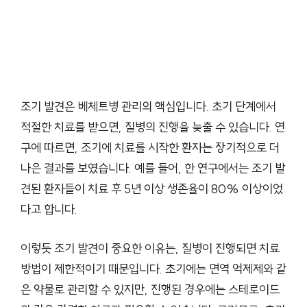
조기 발견은 베체트병 관리의 핵심입니다. 초기 단계에서
적절한 치료를 받으면, 질병의 진행을 늦출 수 있습니다. 연
구에 따르면, 조기에 치료를 시작한 환자는 장기적으로 더
나은 결과를 보였습니다. 예를 들어, 한 연구에서는 조기 발
견된 환자들이 치료 후 5년 이상 생존율이 80% 이상이었
다고 합니다.
이렇듯 조기 발견이 중요한 이유는, 질병이 진행되면 치료
방법이 제한적이기 때문입니다. 초기에는 면역 억제제와 같
은 약물로 관리할 수 있지만, 진행된 경우에는 스테로이드