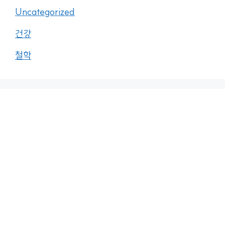
Uncategorized
건강
철학