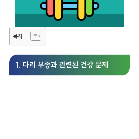
목차
1. 다리 부종과 관련된 건강 문제