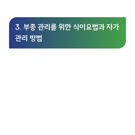
3. 부종 관리를 위한 식이요법과 자가
관리 방법