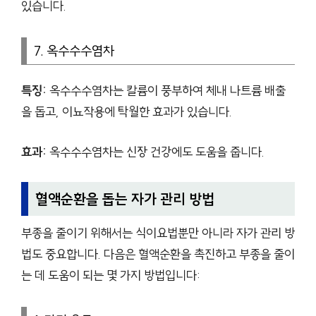
있습니다.
7. 옥수수수염차
특징:
옥수수수염차는 칼륨이 풍부하여 체내 나트륨 배출
을 돕고, 이뇨작용에 탁월한 효과가 있습니다.
효과:
옥수수수염차는 신장 건강에도 도움을 줍니다.
혈액순환을 돕는 자가 관리 방법
부종을 줄이기 위해서는 식이요법뿐만 아니라 자가 관리 방
법도 중요합니다. 다음은 혈액순환을 촉진하고 부종을 줄이
는 데 도움이 되는 몇 가지 방법입니다: