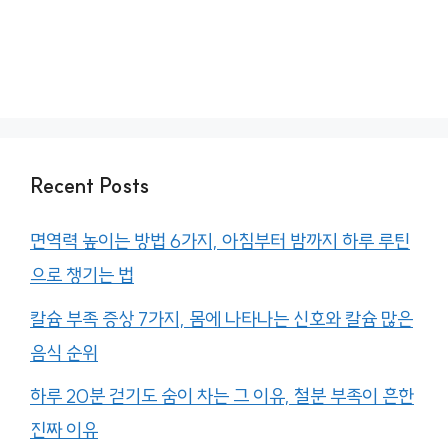
Recent Posts
면역력 높이는 방법 6가지, 아침부터 밤까지 하루 루틴
으로 챙기는 법
칼슘 부족 증상 7가지, 몸에 나타나는 신호와 칼슘 많은
음식 순위
하루 20분 걷기도 숨이 차는 그 이유, 철분 부족이 흔한
진짜 이유