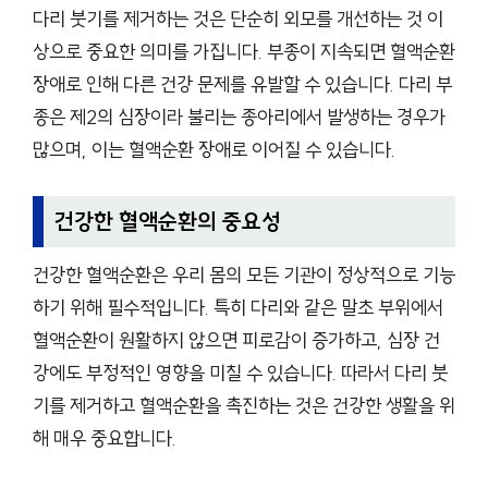
다리 붓기를 제거하는 것은 단순히 외모를 개선하는 것 이
상으로 중요한 의미를 가집니다. 부종이 지속되면 혈액순환
장애로 인해 다른 건강 문제를 유발할 수 있습니다. 다리 부
종은 제2의 심장이라 불리는 종아리에서 발생하는 경우가
많으며, 이는 혈액순환 장애로 이어질 수 있습니다.
건강한 혈액순환의 중요성
건강한 혈액순환은 우리 몸의 모든 기관이 정상적으로 기능
하기 위해 필수적입니다. 특히 다리와 같은 말초 부위에서
혈액순환이 원활하지 않으면 피로감이 증가하고, 심장 건
강에도 부정적인 영향을 미칠 수 있습니다. 따라서 다리 붓
기를 제거하고 혈액순환을 촉진하는 것은 건강한 생활을 위
해 매우 중요합니다.