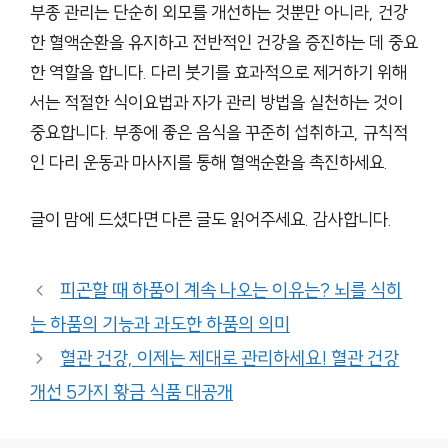
부종 관리는 단순히 외모를 개선하는 것뿐만 아니라, 건강
한 혈액순환을 유지하고 전반적인 건강을 증진하는 데 중요
한 역할을 합니다. 다리 붓기를 효과적으로 제거하기 위해
서는 적절한 식이요법과 자가 관리 방법을 실천하는 것이
중요합니다. 부종에 좋은 음식을 꾸준히 섭취하고, 규칙적
인 다리 운동과 마사지를 통해 혈액순환을 촉진하세요.
글이 맘에 드셨다면 다른 글도 읽어주세요. 감사합니다.
피곤할 때 하품이 계속 나오는 이유는? 뇌를 식히
는 하품의 기능과 과도한 하품의 의미
혈관 건강, 이제는 제대로 관리하세요! 혈관 건강
개선 5가지 황금 식품 대공개