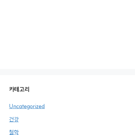
카테고리
Uncategorized
건강
철학