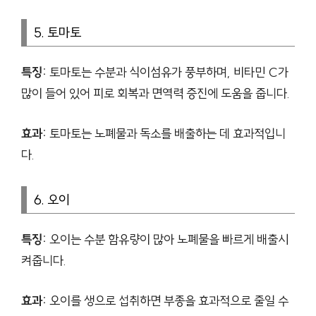
5. 토마토
특징:
토마토는 수분과 식이섬유가 풍부하며, 비타민 C가
많이 들어 있어 피로 회복과 면역력 증진에 도움을 줍니다.
효과:
토마토는 노폐물과 독소를 배출하는 데 효과적입니
다.
6. 오이
특징:
오이는 수분 함유량이 많아 노폐물을 빠르게 배출시
켜줍니다.
효과:
오이를 생으로 섭취하면 부종을 효과적으로 줄일 수