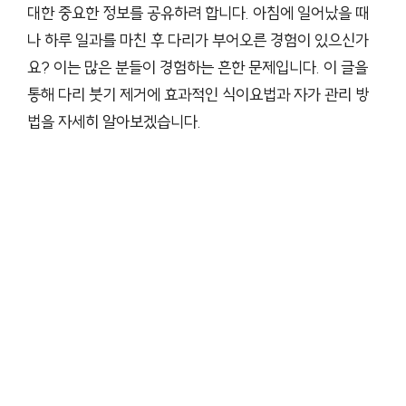
대한 중요한 정보를 공유하려 합니다. 아침에 일어났을 때
나 하루 일과를 마친 후 다리가 부어오른 경험이 있으신가
요? 이는 많은 분들이 경험하는 흔한 문제입니다. 이 글을
통해 다리 붓기 제거에 효과적인 식이요법과 자가 관리 방
법을 자세히 알아보겠습니다.