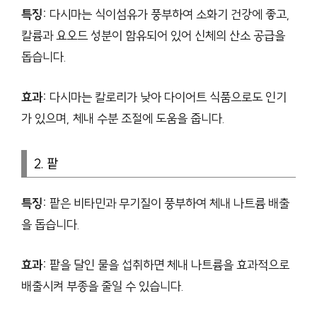
특징:
다시마는 식이섬유가 풍부하여 소화기 건강에 좋고,
칼륨과 요오드 성분이 함유되어 있어 신체의 산소 공급을
돕습니다.
효과:
다시마는 칼로리가 낮아 다이어트 식품으로도 인기
가 있으며, 체내 수분 조절에 도움을 줍니다.
2. 팥
특징:
팥은 비타민과 무기질이 풍부하여 체내 나트륨 배출
을 돕습니다.
효과:
팥을 달인 물을 섭취하면 체내 나트륨을 효과적으로
배출시켜 부종을 줄일 수 있습니다.