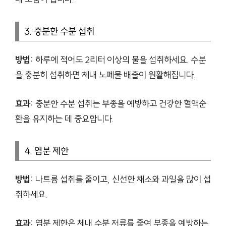
3. 충분한 수분 섭취
방법:
하루에 적어도 2리터 이상의 물을 섭취하세요. 수분
을 충분히 섭취하면 체내 노폐물 배출이 원활해집니다.
효과:
충분한 수분 섭취는 부종을 예방하고 건강한 혈액순
환을 유지하는 데 중요합니다.
4. 염분 제한
방법:
나트륨 섭취를 줄이고, 신선한 채소와 과일을 많이 섭
취하세요.
효과:
염분 제한은 체내 수분 저류를 줄여 부종을 예방하는