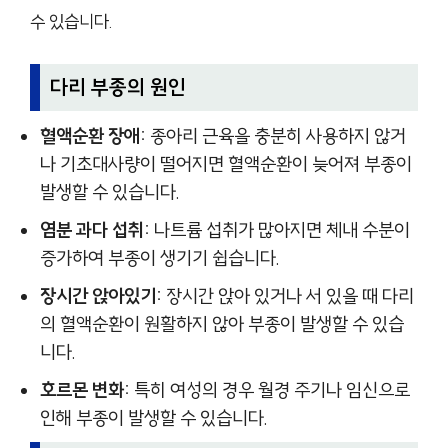
수 있습니다.
다리 부종의 원인
혈액순환 장애:
종아리 근육을 충분히 사용하지 않거
나 기초대사량이 떨어지면 혈액순환이 늦어져 부종이
발생할 수 있습니다.
염분 과다 섭취:
나트륨 섭취가 많아지면 체내 수분이
증가하여 부종이 생기기 쉽습니다.
장시간 앉아있기:
장시간 앉아 있거나 서 있을 때 다리
의 혈액순환이 원활하지 않아 부종이 발생할 수 있습
니다.
호르몬 변화:
특히 여성의 경우 월경 주기나 임신으로
인해 부종이 발생할 수 있습니다.