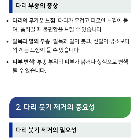
다리 부종의 증상
다리의 무거운 느낌:
다리가 무겁고 피로한 느낌이 들
며, 움직일 때 불편함을 느낄 수 있습니다.
발목과 발의 부종:
발목과 발이 붓고, 신발이 평소보다
꽉 끼는 느낌이 들 수 있습니다.
피부 변색:
부종 부위의 피부가 붉거나 청색으로 변색
될 수 있습니다.
2. 다리 붓기 제거의 중요성
다리 붓기 제거의 필요성