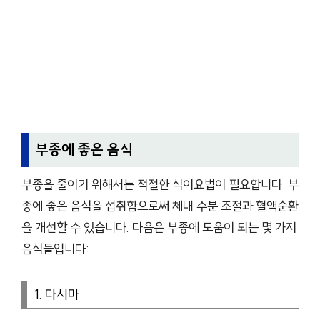
부종에 좋은 음식
부종을 줄이기 위해서는 적절한 식이요법이 필요합니다. 부
종에 좋은 음식을 섭취함으로써 체내 수분 조절과 혈액순환
을 개선할 수 있습니다. 다음은 부종에 도움이 되는 몇 가지
음식들입니다:
1. 다시마