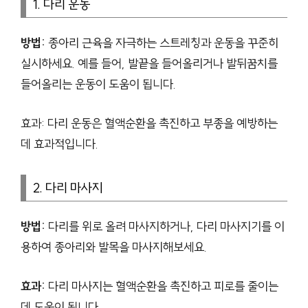
1. 다리 운동
방법:
종아리 근육을 자극하는 스트레칭과 운동을 꾸준히
실시하세요. 예를 들어, 발끝을 들어올리거나 발뒤꿈치를
들어올리는 운동이 도움이 됩니다.
효과: 다리 운동은 혈액순환을 촉진하고 부종을 예방하는
데 효과적입니다.
2. 다리 마사지
방법:
다리를 위로 올려 마사지하거나, 다리 마사지기를 이
용하여 종아리와 발목을 마사지해보세요.
효과:
다리 마사지는 혈액순환을 촉진하고 피로를 줄이는
데 도움이 됩니다.