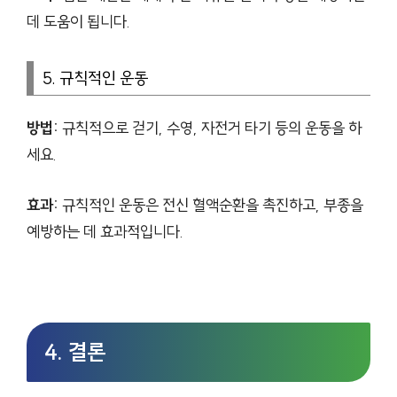
데 도움이 됩니다.
5. 규칙적인 운동
방법:
규칙적으로 걷기, 수영, 자전거 타기 등의 운동을 하
세요.
효과:
규칙적인 운동은 전신 혈액순환을 촉진하고, 부종을
예방하는 데 효과적입니다.
4. 결론