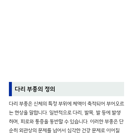
다리 부종의 정의
다리 부종은 신체의 특정 부위에 체액이 축적되어 부어오르
는 현상을 말합니다. 일반적으로 다리, 발목, 발 등에 발생
하며, 피로와 통증을 동반할 수 있습니다. 이러한 부종은 단
순히 외관상의 문제를 넘어서 심각한 건강 문제로 이어질