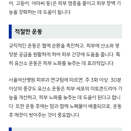
어, 고등어, 아마씨 등)은 피부 염증을 줄이고 피부 장벽 기
능을 강화하는 데 도움이 됩니다.
적절한 운동
규칙적인 운동은 혈액 순환을 촉진하고, 피부에 산소와 영
양분 공급을 원활하게 하여 피부 건강에 도움을 줍니다. 특
히 유산소 운동은 피부 노화를 늦추는 데 효과적입니다.
서울아산병원 피부과 연구팀에 따르면, 주 3회 이상, 30분
이상의 중강도 유산소 운동은 피부 세포의 미토콘드리아 기
능을 개선하고, 피부 노화를 늦추는 데 도움이 된다고 합니
다. 또한 운동 후에는 땀과 함께 노폐물이 배출되므로, 운동
후 깨끗이 씻어주는 것이 중요합니다.