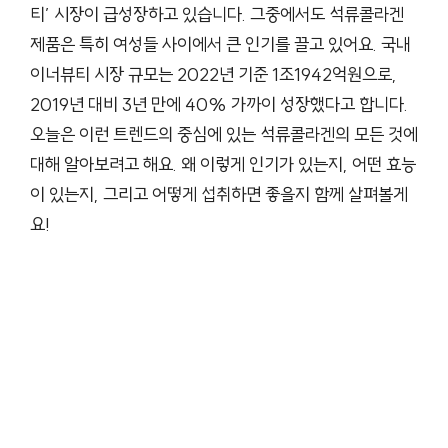
티’ 시장이 급성장하고 있습니다. 그중에서도 석류콜라겐
제품은 특히 여성들 사이에서 큰 인기를 끌고 있어요. 국내
이너뷰티 시장 규모는 2022년 기준 1조1942억원으로,
2019년 대비 3년 만에 40% 가까이 성장했다고 합니다.
오늘은 이런 트렌드의 중심에 있는 석류콜라겐의 모든 것에
대해 알아보려고 해요. 왜 이렇게 인기가 있는지, 어떤 효능
이 있는지, 그리고 어떻게 섭취하면 좋을지 함께 살펴볼게
요!