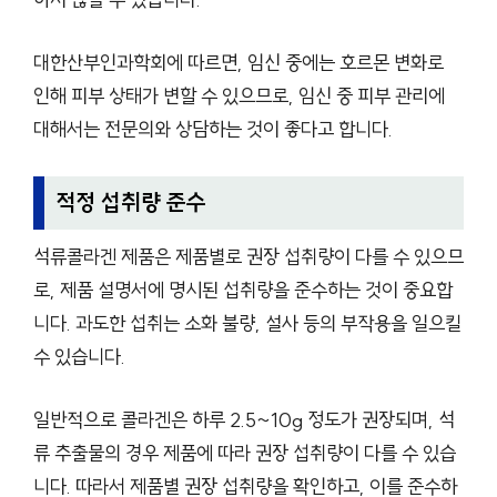
대한산부인과학회에 따르면, 임신 중에는 호르몬 변화로
인해 피부 상태가 변할 수 있으므로, 임신 중 피부 관리에
대해서는 전문의와 상담하는 것이 좋다고 합니다.
적정 섭취량 준수
석류콜라겐 제품은 제품별로 권장 섭취량이 다를 수 있으므
로, 제품 설명서에 명시된 섭취량을 준수하는 것이 중요합
니다. 과도한 섭취는 소화 불량, 설사 등의 부작용을 일으킬
수 있습니다.
일반적으로 콜라겐은 하루 2.5~10g 정도가 권장되며, 석
류 추출물의 경우 제품에 따라 권장 섭취량이 다를 수 있습
니다. 따라서 제품별 권장 섭취량을 확인하고, 이를 준수하