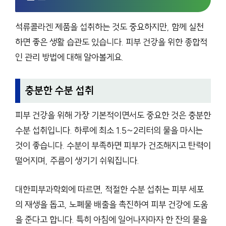
석류콜라겐 제품을 섭취하는 것도 중요하지만, 함께 실천
하면 좋은 생활 습관도 있습니다. 피부 건강을 위한 종합적
인 관리 방법에 대해 알아볼게요.
충분한 수분 섭취
피부 건강을 위해 가장 기본적이면서도 중요한 것은 충분한
수분 섭취입니다. 하루에 최소 1.5~2리터의 물을 마시는
것이 좋습니다. 수분이 부족하면 피부가 건조해지고 탄력이
떨어지며, 주름이 생기기 쉬워집니다.
대한피부과학회에 따르면, 적절한 수분 섭취는 피부 세포
의 재생을 돕고, 노폐물 배출을 촉진하여 피부 건강에 도움
을 준다고 합니다. 특히 아침에 일어나자마자 한 잔의 물을