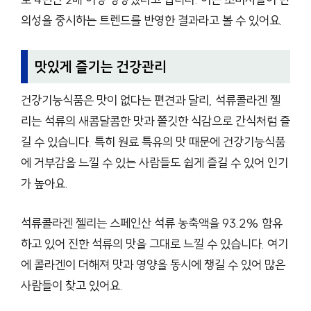
의성을 중시하는 트렌드를 반영한 결과라고 볼 수 있어요.
맛있게 즐기는 건강관리
건강기능식품은 맛이 없다는 편견과 달리, 석류콜라겐 젤
리는 석류의 새콤달콤한 맛과 쫄깃한 식감으로 간식처럼 즐
길 수 있습니다. 특히 원료 특유의 맛 때문에 건강기능식품
에 거부감을 느낄 수 있는 사람들도 쉽게 즐길 수 있어 인기
가 높아요.
석류콜라겐 젤리는 스페인산 석류 농축액을 93.2% 함유
하고 있어 진한 석류의 맛을 그대로 느낄 수 있습니다. 여기
에 콜라겐이 더해져 맛과 영양을 동시에 챙길 수 있어 많은
사람들이 찾고 있어요.