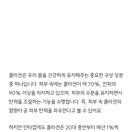
콜라겐은 우리 몸을 건강하게 유지해주는 중요한 구성 성분
중 하나입니다. 피부 속에는 콜라겐이 약 70%, 진피의
90% 이상을 차지하고 있으며, 피부의 수분을 유지하면서
탄력을 조절하는 기능을 수행합니다. 즉, 피부 속 콜라겐의
함량이 곧 피부 탄력을 좌우한다고 볼 수 있어요.
하지만 안타깝게도 콜라겐은 20대 중반부터 매년 1%씩