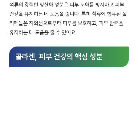
석류의 강력한 항산화 성분은 피부 노화를 방지하고 피부
건강을 유지하는 데 도움을 줍니다. 특히 석류에 함유된 폴
리페놀은 자외선으로부터 피부를 보호하고, 피부 탄력을
유지하는 데 도움을 줄 수 있어요.
콜라겐, 피부 건강의 핵심 성분