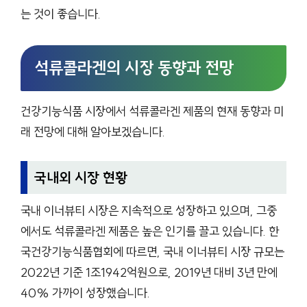
는 것이 좋습니다.
석류콜라겐의 시장 동향과 전망
건강기능식품 시장에서 석류콜라겐 제품의 현재 동향과 미
래 전망에 대해 알아보겠습니다.
국내외 시장 현황
국내 이너뷰티 시장은 지속적으로 성장하고 있으며, 그중
에서도 석류콜라겐 제품은 높은 인기를 끌고 있습니다. 한
국건강기능식품협회에 따르면, 국내 이너뷰티 시장 규모는
2022년 기준 1조1942억원으로, 2019년 대비 3년 만에
40% 가까이 성장했습니다.