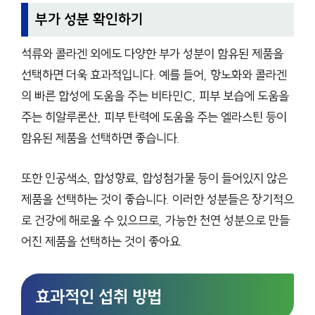
부가 성분 확인하기
석류와 콜라겐 외에도 다양한 부가 성분이 함유된 제품을
선택하면 더욱 효과적입니다. 예를 들어, 항노화와 콜라겐
의 빠른 합성에 도움을 주는 비타민C, 피부 보습에 도움을
주는 히알루론산, 피부 탄력에 도움을 주는 엘라스틴 등이
함유된 제품을 선택하면 좋습니다.
또한 인공색소, 합성향료, 합성첨가물 등이 들어있지 않은
제품을 선택하는 것이 좋습니다. 이러한 성분들은 장기적으
로 건강에 해로울 수 있으므로, 가능한 천연 성분으로 만들
어진 제품을 선택하는 것이 좋아요.
효과적인 섭취 방법