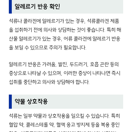
알레르기 반응 확인
석류나 콜라겐에 알레르기가 있는 경우, 석류콜라겐 제품
을 섭취하기 전에 의사와 상담하는 것이 좋습니다. 특히 해
산물 알레르기가 있는 경우, 어류 콜라겐에 알레르기 반응
을 보일 수 있으므로 주의가 필요합니다.
알레르기 반응은 가려움, 발진, 두드러기, 호흡 곤란 등의
증상으로 나타날 수 있으며, 이러한 증상이 나타나면 즉시
섭취를 중단하고 의사와 상담해야 합니다.
약물 상호작용
석류는 일부 약물과 상호작용을 일으킬 수 있습니다. 특히
혈압 약, 콜레스테롤 약, 혈액 응고 방지제 등을 복용 중인