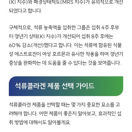
(KI 지수)와 폐경상태척도(MRS 지수)가 유의적으로 개선
되었다고 합니다.
구체적으로, 석류 농축액을 섭취한 그룹은 섭취 4주 후부
터 갱년기 상태(KI 지수)가 개선되어 섭취 8주 후에는
60% 감소(개선)했다고 합니다. 이는 석류에 함유된 식물
성 에스트로겐이 여성 호르몬과 유사한 작용을 하여 갱년기
증상을 완화하는 데 도움을 줄 수 있다는 것을 보여줍니다.
석류콜라겐 제품 선택 가이드
석류콜라겐 제품을 선택할 때는 몇 가지 중요한 요소를 고
려해야 합니다. 어떤 제품이 좋은지 알아보고, 효과적인 섭
취 방법에 대해서도 알아볼게요.