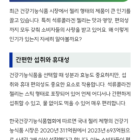
최근 건강기능식품 시장에서 젤리 형태의 제품이 큰 인기를
끌고 있습니다. 특히 석류콜라겐 젤리는 맛과 영양, 편의성
까지 모두 갖춰 소비자들의 사랑을 받고 있어요. 왜 이렇게
인기가 있는지 자세히 알아볼까요?
간편한 섭취와 휴대성
건강기능식품을 선택할 때 성분과 효능도 중요하지만, 섭
취와 휴대 편의성도 중요한 요소로 작용합니다. 석류콜라겐
젤리는 스틱 형태로 포장되어 있어 언제 어디서나 간편하게
섭취할 수 있고, 물 없이도 먹을 수 있어 매우 편리합니다.
한국건강기능식품협회에 따르면 국내 젤리 제형의 건강기
능식품 시장은 2020년 311억원에서 2023년 693억원으
로 4년간 2배 이상 성장했다고 합니다. 이는 소비자들이 편