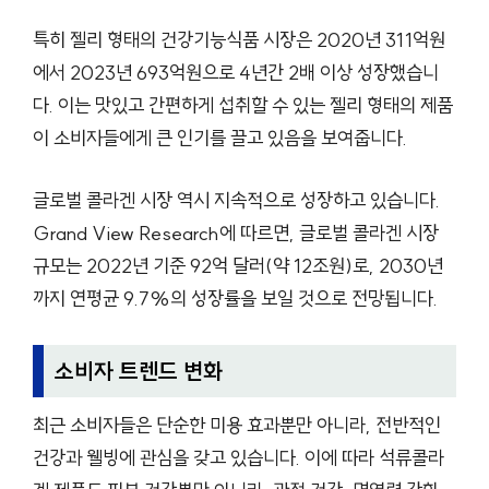
특히 젤리 형태의 건강기능식품 시장은 2020년 311억원
에서 2023년 693억원으로 4년간 2배 이상 성장했습니
다. 이는 맛있고 간편하게 섭취할 수 있는 젤리 형태의 제품
이 소비자들에게 큰 인기를 끌고 있음을 보여줍니다.
글로벌 콜라겐 시장 역시 지속적으로 성장하고 있습니다.
Grand View Research에 따르면, 글로벌 콜라겐 시장
규모는 2022년 기준 92억 달러(약 12조원)로, 2030년
까지 연평균 9.7%의 성장률을 보일 것으로 전망됩니다.
소비자 트렌드 변화
최근 소비자들은 단순한 미용 효과뿐만 아니라, 전반적인
건강과 웰빙에 관심을 갖고 있습니다. 이에 따라 석류콜라