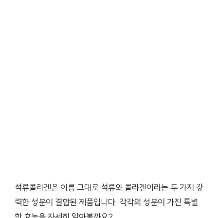
석류콜라겐은 이름 그대로 석류와 콜라겐이라는 두 가지 강
력한 성분이 결합된 제품입니다. 각각의 성분이 가진 특별
한 효능을 자세히 알아볼까요?