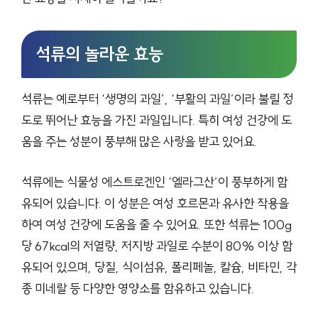
석류의 놀라운 효능
석류는 예로부터 ‘생명의 과일’, ‘부활의 과일’이라 불릴 정
도로 뛰어난 효능을 가진 과일입니다. 특히 여성 건강에 도
움을 주는 성분이 풍부해 많은 사랑을 받고 있어요.
석류에는 식물성 에스트로겐인 ‘엘라그산’이 풍부하게 함
유되어 있습니다. 이 성분은 여성 호르몬과 유사한 작용을
하여 여성 건강에 도움을 줄 수 있어요. 또한 석류는 100g
당 67kcal의 저열량, 저지방 과일로 수분이 80% 이상 함
유되어 있으며, 당질, 식이섬유, 폴리페놀, 칼슘, 비타민, 각
종 미네랄 등 다양한 영양소를 함유하고 있습니다.