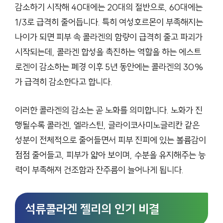
감소하기 시작해 40대에는 20대의 절반으로, 60대에는
1/3로 급격히 줄어듭니다. 특히 여성호르몬이 부족해지는
나이가 되면 피부 속 콜라겐의 함량이 급격히 줄고 파괴가
시작되는데, 콜라겐 합성을 촉진하는 역할을 하는 에스트
로겐이 감소하는 폐경 이후 5년 동안에는 콜라겐의 30%
가 급격히 감소한다고 합니다.
이러한 콜라겐의 감소는 곧 노화를 의미합니다. 노화가 진
행될수록 콜라겐, 엘라스틴, 글라이코사미노글리칸 같은
성분이 전체적으로 줄어들면서 피부 진피에 있는 볼륨감이
점점 줄어들고, 피부가 얇아 보이며, 수분을 유지해주는 능
력이 부족해져 건조함과 잔주름이 늘어나게 됩니다.
석류콜라겐 젤리의 인기 비결