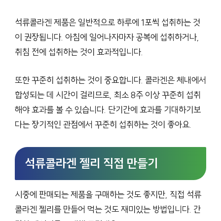
석류콜라겐 제품은 일반적으로 하루에 1포씩 섭취하는 것
이 권장됩니다. 아침에 일어나자마자 공복에 섭취하거나,
취침 전에 섭취하는 것이 효과적입니다.
또한 꾸준히 섭취하는 것이 중요합니다. 콜라겐은 체내에서
합성되는 데 시간이 걸리므로, 최소 8주 이상 꾸준히 섭취
해야 효과를 볼 수 있습니다. 단기간에 효과를 기대하기보
다는 장기적인 관점에서 꾸준히 섭취하는 것이 좋아요.
석류콜라겐 젤리 직접 만들기
시중에 판매되는 제품을 구매하는 것도 좋지만, 직접 석류
콜라겐 젤리를 만들어 먹는 것도 재미있는 방법입니다. 간