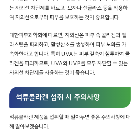
는 자외선 차단제를 바르고, 모자나 선글라스 등을 착용하
여 자외선으로부터 피부를 보호하는 것이 중요합니다.
대한피부과학회에 따르면, 자외선은 피부 속 콜라겐과 엘
라스틴을 파괴하고, 활성산소를 생성하여 피부 노화를 가
속화한다고 합니다. 특히 UVA는 피부 깊숙이 침투하여 콜
라겐을 파괴하므로, UVA와 UVB를 모두 차단할 수 있는
자외선 차단제를 사용하는 것이 좋습니다.
석류콜라겐 섭취 시 주의사항
석류콜라겐 제품을 섭취할 때 알아두면 좋은 주의사항에 대
해 알아보겠습니다.