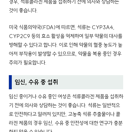
경우, 석류콜라겐 제품을 섭취하기 전에 의사와 상담하는
것이 좋습니다.
미국 식품의약국(FDA)에 따르면, 석류는 CYP3A4,
CYP2C9 등의 효소 활성을 억제하여 일부 약물의 대사를
방해할 수 있다고 합니다. 이로 인해 약물의 혈중 농도가 높
아져 부작용이 발생할 수 있으므로, 약물을 복용 중인 경우
주의가 필요합니다.
임신, 수유 중 섭취
임신 중이거나 수유 중인 여성은 석류콜라겐 제품을 섭취하
기 전에 의사와 상담하는 것이 좋습니다. 석류는 일반적으
로 안전하다고 알려져 있지만, 고농축 석류 추출물이나 콜
라겐 제품의 경우 임신, 수유 중 안전성에 대한 연구가 충분
하지 않을 수 있습니다.