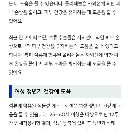
는 데 도움을 줄 수 있습니다. 폴리페놀은 자외선에 의한 피
부 손상을 줄이고, 피부 건강을 유지하는 데 도움을 줄 수
있어요.
최근 연구에 따르면, 석류 추출물은 자외선에 의한 피부 손
상으로부터 피부 건강을 유지하는 데 도움을 줄 수 있다고
합니다. 특히 석류에 함유된 폴리페놀은 자외선에 의한 피
부 손상을 줄이고, 피부 노화를 방지하는 데 도움을 줄 수
있어요.
여성 갱년기 건강에 도움
석류에 함유된 식물성 에스트로겐은 여성 갱년기 건강에 도
움을 줄 수 있습니다. 25~60세 여성을 대상으로 한 12주
간 인체적용시험 결과, 석류 농축액 섭취 후 갱년기 상태