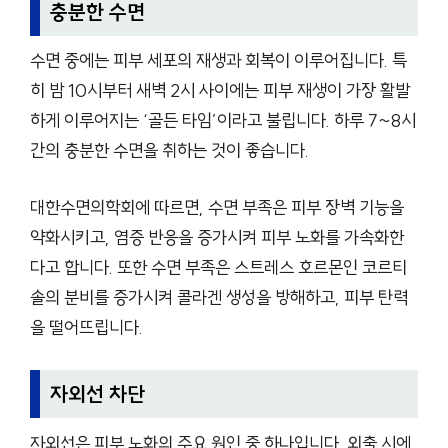
충분한 수면
수면 중에는 피부 세포의 재생과 회복이 이루어집니다. 특
히 밤 10시부터 새벽 2시 사이에는 피부 재생이 가장 활발
하게 이루어지는 ‘골든 타임’이라고 불립니다. 하루 7~8시
간의 충분한 수면을 취하는 것이 좋습니다.
대한수면의학회에 따르면, 수면 부족은 피부 장벽 기능을
약화시키고, 염증 반응을 증가시켜 피부 노화를 가속화한
다고 합니다. 또한 수면 부족은 스트레스 호르몬인 코르티
솔의 분비를 증가시켜 콜라겐 생성을 방해하고, 피부 탄력
을 떨어뜨립니다.
자외선 차단
자외선은 피부 노화의 주요 원인 중 하나입니다. 외출 시에