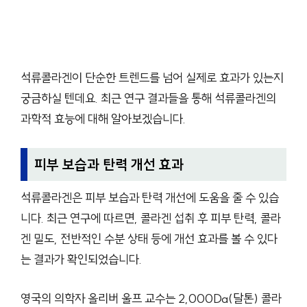
석류콜라겐이 단순한 트렌드를 넘어 실제로 효과가 있는지
궁금하실 텐데요. 최근 연구 결과들을 통해 석류콜라겐의
과학적 효능에 대해 알아보겠습니다.
피부 보습과 탄력 개선 효과
석류콜라겐은 피부 보습과 탄력 개선에 도움을 줄 수 있습
니다. 최근 연구에 따르면, 콜라겐 섭취 후 피부 탄력, 콜라
겐 밀도, 전반적인 수분 상태 등에 개선 효과를 볼 수 있다
는 결과가 확인되었습니다.
영국의 의학자 올리버 울프 교수는 2,000Da(달톤) 콜라