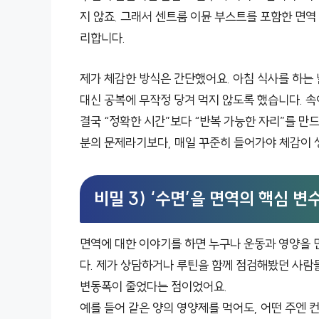
지 않죠. 그래서 센트룸 이뮨 부스트를 포함한 면
리합니다.
제가 체감한 방식은 간단했어요. 아침 식사를 하는 
대신 공복에 무작정 당겨 먹지 않도록 했습니다. 속
결국 “정확한 시간”보다 “반복 가능한 자리”를 만
분의 문제라기보다, 매일 꾸준히 들어가야 체감이 
비밀 3) ‘수면’을 면역의 핵심 
면역에 대한 이야기를 하면 누구나 운동과 영양을 
다. 제가 상담하거나 루틴을 함께 점검해봤던 사람
변동폭이 줄었다는 점이었어요.
예를 들어 같은 양의 영양제를 먹어도, 어떤 주엔 