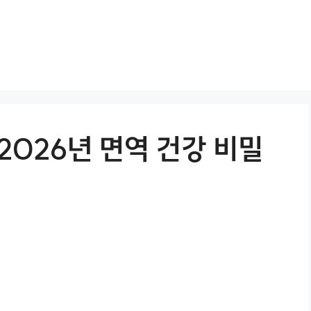
2026년 면역 건강 비밀