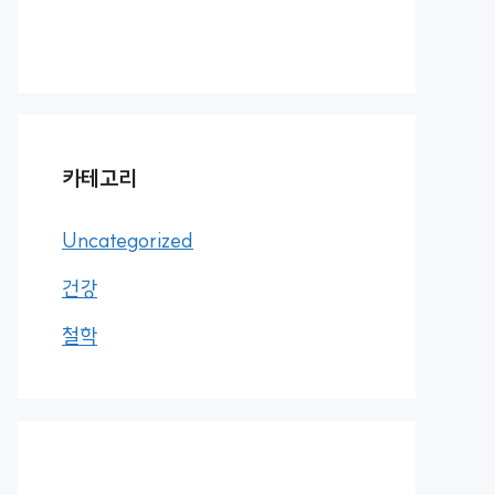
카테고리
Uncategorized
건강
철학