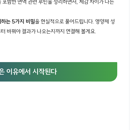
를 포함한 면역 관련 루틴을 정리하면서, 체감 차이가 나는
계하는 5가지 비밀
을 현실적으로 풀어드립니다. 영양제 성
부터 바꿔야 결과가 나오는지까지 연결해 볼게요.
같은 이유에서 시작된다