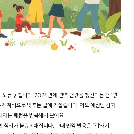
 보통 놓칩니다. 2026년에 면역 건강을 챙긴다는 건 ‘영
 체계적으로 맞추는 일에 가깝습니다. 저도 예전엔 감기
너지는 패턴을 반복해서 봤어요.
면 식사가 불규칙해집니다. 그때 면역 반응은 “갑자기