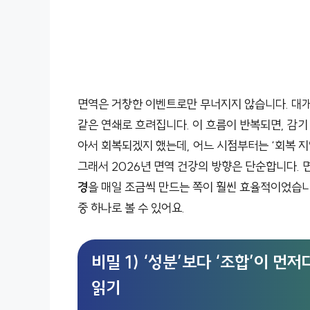
면역은 거창한 이벤트로만 무너지지 않습니다. 대개는
같은 연쇄로 흐려집니다. 이 흐름이 반복되면, 감기
아서 회복되겠지 했는데, 어느 시점부터는 ‘회복 지
그래서 2026년 면역 건강의 방향은 단순합니다. 
경
을 매일 조금씩 만드는 쪽이 훨씬 효율적이었습니
중 하나로 볼 수 있어요.
비밀 1) ‘성분’보다 ‘조합’이 
읽기