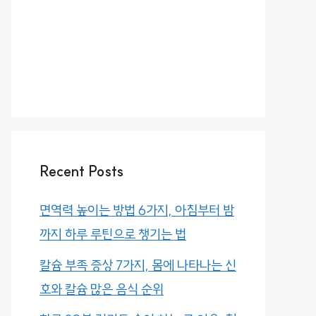
Recent Posts
면역력 높이는 방법 6가지, 아침부터 밤
까지 하루 루틴으로 챙기는 법
칼슘 부족 증상 7가지, 몸에 나타나는 신
호와 칼슘 많은 음식 순위