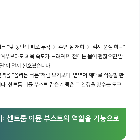
 “낮 동안의 피로 누적 → 수면 질 저하 → 식사 품질 하락”
 여부보다도 회복 속도가 느려져요. 전에는 몸이 괜찮으면 알
연’이 먼저 신호였습니다.
면역을 “올리는 버튼”처럼 보기보다,
면역이 제대로 작동할 환
다. 센트룸 이뮨 부스트 같은 제품은 그 환경을 맞추는 도구
먼저다: 센트룸 이뮨 부스트의 역할을 기능으로