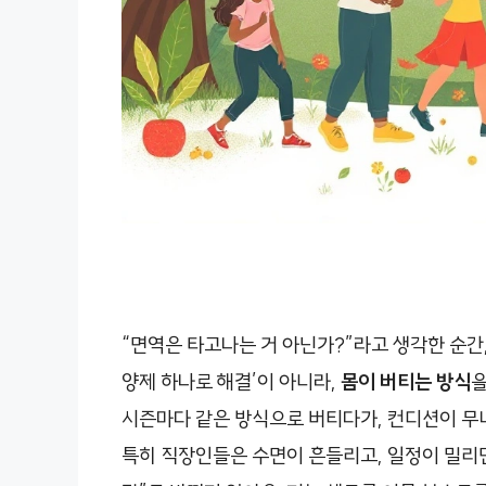
“면역은 타고나는 거 아닌가?”라고 생각한 순간,
양제 하나로 해결’이 아니라,
몸이 버티는 방식
을
시즌마다 같은 방식으로 버티다가, 컨디션이 무
특히 직장인들은 수면이 흔들리고, 일정이 밀리