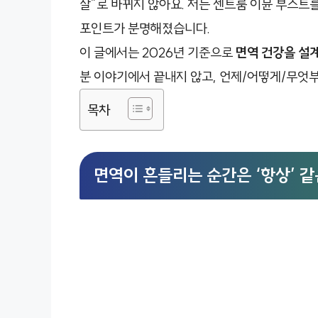
잘”로 바뀌지 않아요. 저는 센트룸 이뮨 부스트
포인트가 분명해졌습니다.
이 글에서는 2026년 기준으로
면역 건강을 설
분 이야기에서 끝내지 않고, 언제/어떻게/무엇
목차
면역이 흔들리는 순간은 ‘항상’ 