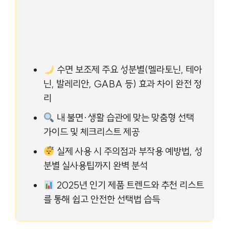
수면 보조제 주요 성분별(멜라토닌, 테아
닌, 발레리안, GABA 등) 효과 차이 완전 정
리
내 불면·생활 습관에 맞는 맞춤형 선택
가이드 및 체크리스트 제공
실제 사용 시 주의점과 부작용 예방법, 성
분별 실사용팁까지 완벽 분석
2025년 인기 제품 트렌드와 추천 리스트
를 통해 쉽고 안전한 선택법 습득