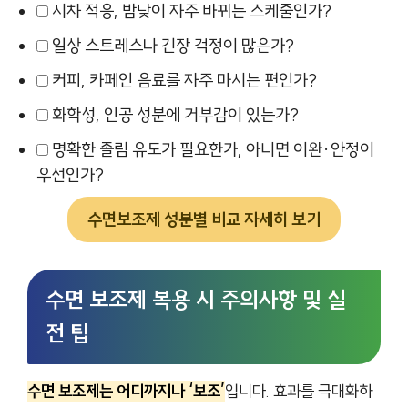
시차 적응, 밤낮이 자주 바뀌는 스케줄인가?
일상 스트레스나 긴장 걱정이 많은가?
커피, 카페인 음료를 자주 마시는 편인가?
화학성, 인공 성분에 거부감이 있는가?
명확한 졸림 유도가 필요한가, 아니면 이완·안정이
우선인가?
수면보조제 성분별 비교 자세히 보기
수면 보조제 복용 시 주의사항 및 실
전 팁
수면 보조제는 어디까지나 ‘보조’
입니다. 효과를 극대화하