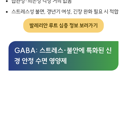
습관성·의존성 걱정 거의 없음
스트레스성 불면, 갱년기 여성, 긴장 완화 필요 시 적합
발레리안 루트 심층 정보 보러가기
GABA: 스트레스·불안에 특화된 신
경 안정 수면 영양제