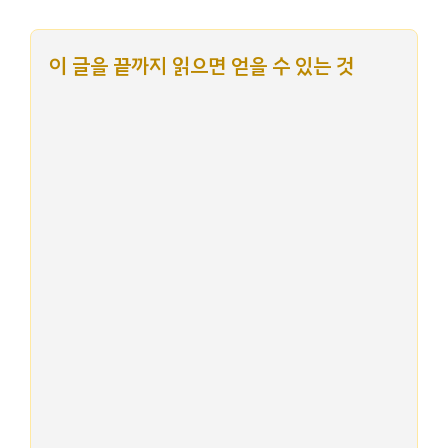
이 글을 끝까지 읽으면 얻을 수 있는 것