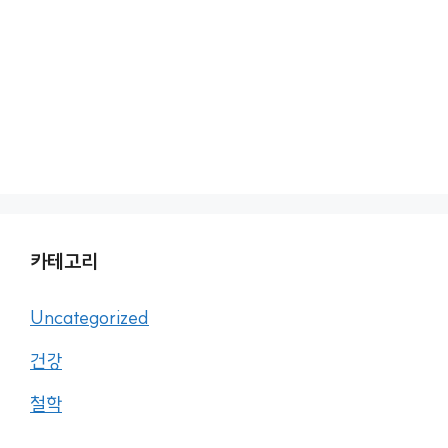
카테고리
Uncategorized
건강
철학