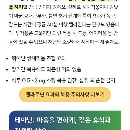
를 차지
할 만큼 인기가 많아요. 실제로 시차적응이나 밤낮
이 바뀐 교대근무자, 불면 초기 단계에 특히 효과가 높고,
잠드는 시간이 평균 30분 이상 빨라진다는 연구도 있습니
다. 부작용은 드물지만 과량 복용 시 두통, 어지러움 등 반
응이 있을 수 있으니 처음엔 소량에서 시작하는 게 좋아요.
뛰어난 생체리듬 조절 효과
장기간 복용해도 의존성 거의 없음
하루 0.5~2mg 소량 복용 권장, 섭취 후 운전 금지
멜라토닌 효과와 복용 주의사항 더보기
테아닌: 마음을 편하게, 깊은 휴식과