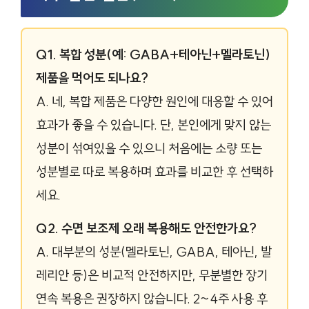
Q1. 복합 성분(예: GABA+테아닌+멜라토닌)
제품을 먹어도 되나요?
A. 네, 복합 제품은 다양한 원인에 대응할 수 있어
효과가 좋을 수 있습니다. 단, 본인에게 맞지 않는
성분이 섞여있을 수 있으니 처음에는 소량 또는
성분별로 따로 복용하며 효과를 비교한 후 선택하
세요.
Q2. 수면 보조제 오래 복용해도 안전한가요?
A. 대부분의 성분(멜라토닌, GABA, 테아닌, 발
레리안 등)은 비교적 안전하지만, 무분별한 장기
연속 복용은 권장하지 않습니다. 2~4주 사용 후