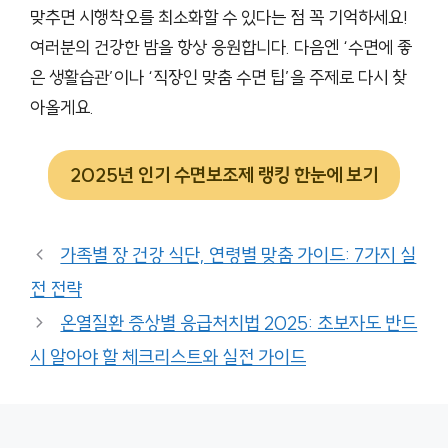
맞추면 시행착오를 최소화할 수 있다는 점 꼭 기억하세요!
여러분의 건강한 밤을 항상 응원합니다. 다음엔 ‘수면에 좋
은 생활습관’이나 ‘직장인 맞춤 수면 팁’을 주제로 다시 찾
아올게요.
2025년 인기 수면보조제 랭킹 한눈에 보기
가족별 장 건강 식단, 연령별 맞춤 가이드: 7가지 실
전 전략
온열질환 증상별 응급처치법 2025: 초보자도 반드
시 알아야 할 체크리스트와 실전 가이드