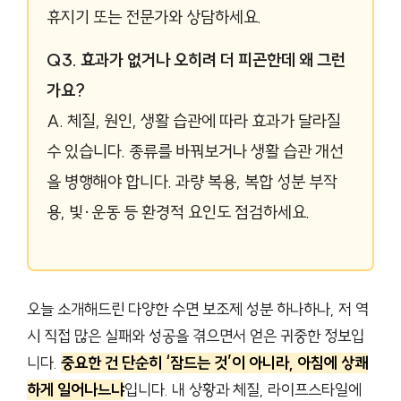
휴지기 또는 전문가와 상담하세요.
Q3. 효과가 없거나 오히려 더 피곤한데 왜 그런
가요?
A. 체질, 원인, 생활 습관에 따라 효과가 달라질
수 있습니다. 종류를 바꿔보거나 생활 습관 개선
을 병행해야 합니다. 과량 복용, 복합 성분 부작
용, 빛·운동 등 환경적 요인도 점검하세요.
오늘 소개해드린 다양한 수면 보조제 성분 하나하나, 저 역
시 직접 많은 실패와 성공을 겪으면서 얻은 귀중한 정보입
니다.
중요한 건 단순히 ‘잠드는 것’이 아니라, 아침에 상쾌
하게 일어나느냐
입니다. 내 상황과 체질, 라이프스타일에