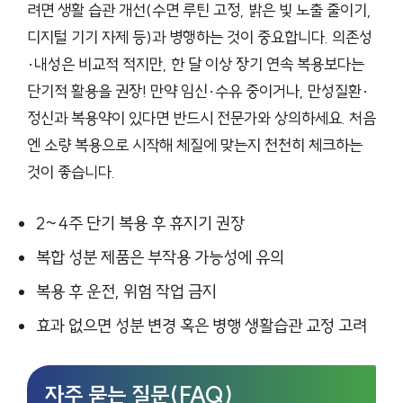
려면 생활 습관 개선(수면 루틴 고정, 밝은 빛 노출 줄이기,
디지털 기기 자제 등)과 병행하는 것이 중요합니다. 의존성
·내성은 비교적 적지만, 한 달 이상 장기 연속 복용보다는
단기적 활용을 권장! 만약 임신·수유 중이거나, 만성질환·
정신과 복용약이 있다면 반드시 전문가와 상의하세요. 처음
엔 소량 복용으로 시작해 체질에 맞는지 천천히 체크하는
것이 좋습니다.
2~4주 단기 복용 후 휴지기 권장
복합 성분 제품은 부작용 가능성에 유의
복용 후 운전, 위험 작업 금지
효과 없으면 성분 변경 혹은 병행 생활습관 교정 고려
자주 묻는 질문(FAQ)