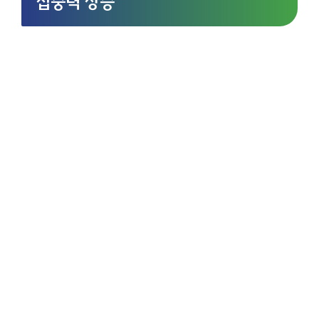
집중력 상승