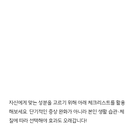
자신에게 맞는 성분을 고르기 위해 아래 체크리스트를 활용
해보세요. 단기적인 증상 완화가 아니라 본인 생활 습관·체
질에 따라 선택해야 효과도 오래갑니다!