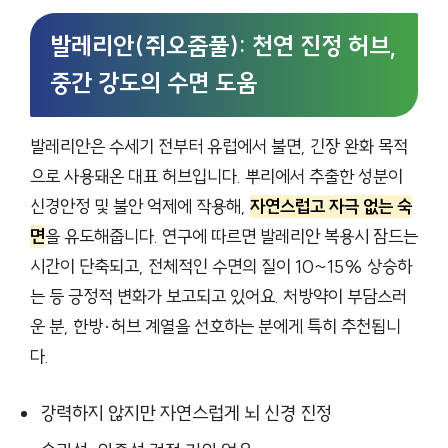
발레리안(쥐오줌풀): 천연 진정 허브,
중간 강도의 수면 도움
발레리안은 수세기 전부터 유럽에서 불면, 긴장 완화 목적
으로 사용돼온 대표 허브입니다. 뿌리에서 추출한 성분이
신경안정 및 불안 억제에 작용해,
자연스럽고 자극 없는 숙
면
을 유도해줍니다. 연구에 따르면 발레리안 복용시 잠드는
시간이 단축되고, 전체적인 수면의 질이 10~15% 상승하
는 등 긍정적 변화가 보고되고 있어요. 처방약이 부담스러
운 분, 한방·허브 계열을 선호하는 분에게 특히 추천됩니
다.
강력하지 않지만 자연스럽게 뇌 신경 진정