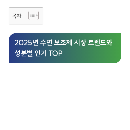
목차
2025년 수면 보조제 시장 트렌드와
성분별 인기 TOP