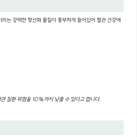
이라는 강력한 항산화 물질이 풍부하게 들어있어 혈관 건강에
관 질환 위험을 10%까지 낮출 수 있다고 합니다.