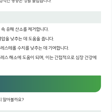
긍정적인 영향은 정말 놀랍습니다.
 속 유해 산소를 제거합니다.
혈압을 낮추는 데 도움을 줍니다.
 콜레스테롤 수치를 낮추는 데 기여합니다.
트레스 해소에 도움이 되며, 이는 간접적으로 심장 건강에
지 알아볼까요?