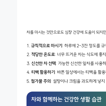
차를 마시는 것만으로도 심장 건강에 도움이 되지만
규칙적으로 마시기
: 하루에 2-3잔 정도를 
적당한 온도로
: 너무 뜨거운 차는 식도에 좋지
신선한 차 선택
: 가능한 신선한 잎차를 사용하
티백 활용하기
: 바쁜 일상에서는 티백을 활용
첨가물 주의
: 설탕이나 크림을 과도하게 넣지
차와 함께하는 건강한 생활 습관