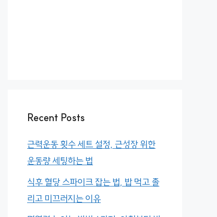
Recent Posts
근력운동 횟수 세트 설정, 근성장 위한
운동량 세팅하는 법
식후 혈당 스파이크 잡는 법, 밥 먹고 졸
리고 미끄러지는 이유