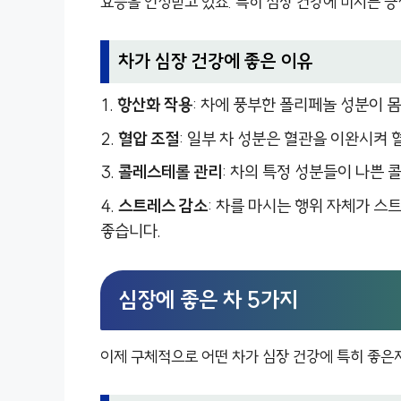
효능을 인정받고 있죠. 특히 심장 건강에 미치는 
차가 심장 건강에 좋은 이유
항산화 작용
: 차에 풍부한 폴리페놀 성분이 몸
혈압 조절
: 일부 차 성분은 혈관을 이완시켜 
콜레스테롤 관리
: 차의 특정 성분들이 나쁜
스트레스 감소
: 차를 마시는 행위 자체가 스
좋습니다.
심장에 좋은 차 5가지
이제 구체적으로 어떤 차가 심장 건강에 특히 좋은