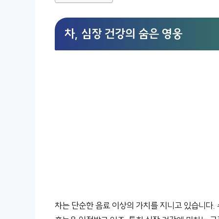
차, 심장 건강의 숨은 영웅
차는 단순한 음료 이상의 가치를 지니고 있습니다. 