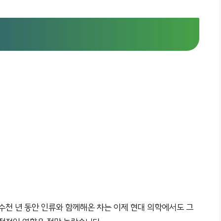
수천 년 동안 인류와 함께해온 차는 이제 현대 의학에서도 그