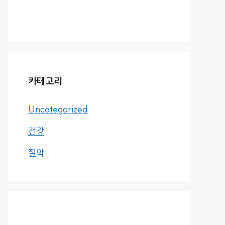
카테고리
Uncategorized
건강
철학