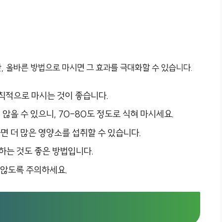
, 올바른 방법으로 마시면 그 효과를 극대화할 수 있습니다.
규칙적으로 마시는 것이 좋습니다.
 않을 수 있으니, 70-80도 정도로 식혀 마시세요.
면 더 많은 영양소를 섭취할 수 있습니다.
하는 것도 좋은 방법입니다.
 않도록 주의하세요.