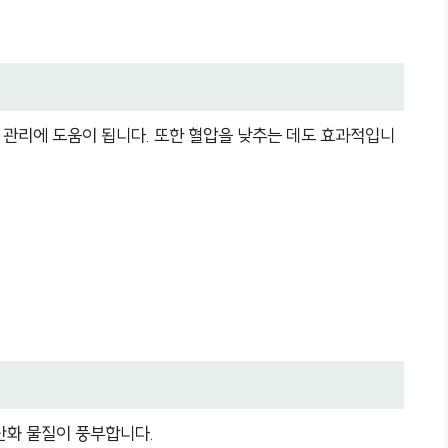
관리에 도움이 됩니다. 또한 혈압을 낮추는 데도 효과적입니
산화 물질이 풍부합니다.