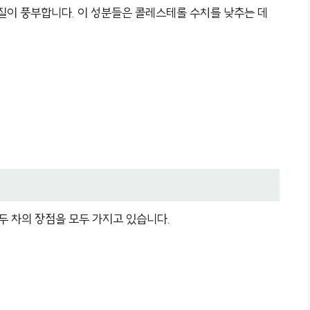
이 풍부합니다. 이 성분들은 콜레스테롤 수치를 낮추는 데
두 차의 장점을 모두 가지고 있습니다.