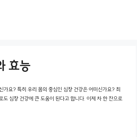
와 효능
신가요? 특히 우리 몸의 중심인 심장 건강은 어떠신가요? 최
로도 심장 건강에 큰 도움이 된다고 합니다. 이제 차 한 잔으로