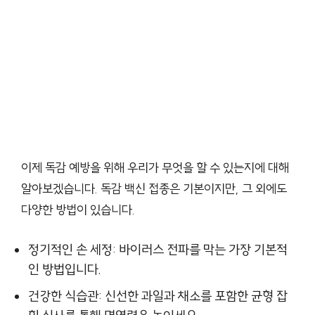
이제 독감 예방을 위해 우리가 무엇을 할 수 있는지에 대해
알아보겠습니다. 독감 백신 접종은 기본이지만, 그 외에도
다양한 방법이 있습니다.
정기적인 손 세정: 바이러스 전파를 막는 가장 기본적
인 방법입니다.
건강한 식습관: 신선한 과일과 채소를 포함한 균형 잡