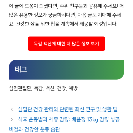
이 글이 도움이 되셨다면, 주위 친구들과 공유해 주세요! 더
많은 유용한 정보가 궁금하시다면, 다음 글도 기대해 주세
요. 건강한 삶을 위한 팁을 계속해서 제공할 예정입니다.
독감 백신에 대한 더 많은 정보 보기
태그
심혈관질환, 독감, 백신, 건강, 예방
심혈관 건강 관리와 관련된 최신 연구 및 생활 팁
식후 운동법과 체중 감량: 배윤정 13kg 감량 성공
비결과 건강한 운동 습관