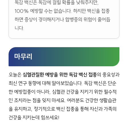
독감 백신은 독감에 걸릴 확률을 낮춰주지만,
100% 예방할 수는 없습니다. 하지만 백신을 접종
하면 증상이 경미해지거나 합병증의 위험이 줄어듭
니다.
마무리
오늘은
심혈관질환 예방을 위한 독감 백신 접종
의 중요성과
최신 연구 동향에 대해 알아보았습니다. 독감 백신은 단순
한 예방접종이 아니라, 심혈관 건강을 지키기 위한 필수적
인 조치라는 점을 잊지 마세요. 여러분도 건강한 생활습관
을 유지하고, 정기적으로 백신 접종을 통해 자신과 가족의
건강을 지키는데 힘쓰세요!