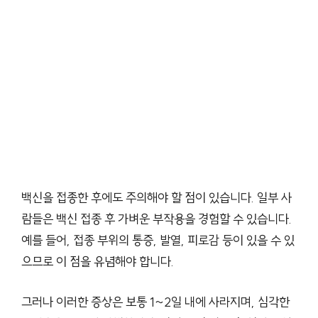
백신을 접종한 후에도 주의해야 할 점이 있습니다. 일부 사
람들은 백신 접종 후 가벼운 부작용을 경험할 수 있습니다.
예를 들어, 접종 부위의 통증, 발열, 피로감 등이 있을 수 있
으므로 이 점을 유념해야 합니다.
그러나 이러한 증상은 보통 1~2일 내에 사라지며, 심각한