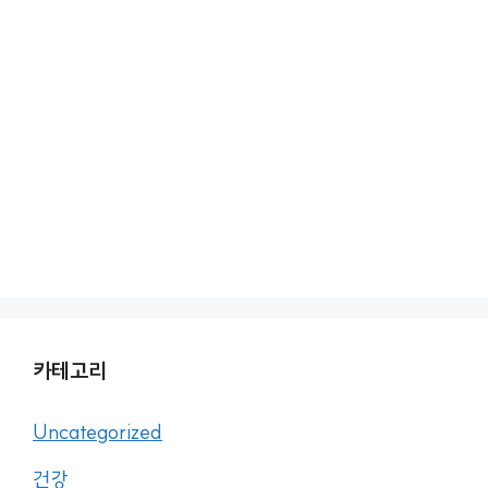
카테고리
Uncategorized
건강