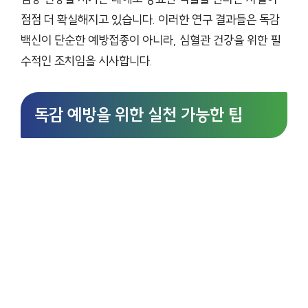
점점 더 확실해지고 있습니다. 이러한 연구 결과들은 독감
백신이 단순한 예방접종이 아니라, 심혈관 건강을 위한 필
수적인 조치임을 시사합니다.
독감 예방을 위한 실천 가능한 팁