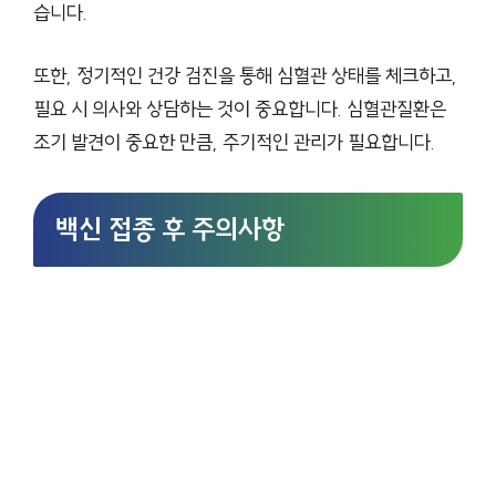
습니다.
또한, 정기적인 건강 검진을 통해 심혈관 상태를 체크하고,
필요 시 의사와 상담하는 것이 중요합니다. 심혈관질환은
조기 발견이 중요한 만큼, 주기적인 관리가 필요합니다.
백신 접종 후 주의사항