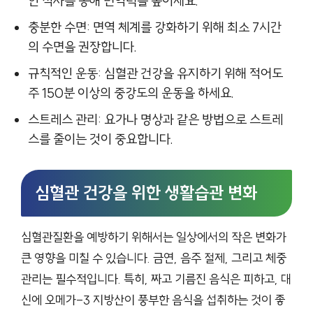
힌 식사를 통해 면역력을 높이세요.
충분한 수면: 면역 체계를 강화하기 위해 최소 7시간
의 수면을 권장합니다.
규칙적인 운동: 심혈관 건강을 유지하기 위해 적어도
주 150분 이상의 중강도의 운동을 하세요.
스트레스 관리: 요가나 명상과 같은 방법으로 스트레
스를 줄이는 것이 중요합니다.
심혈관 건강을 위한 생활습관 변화
심혈관질환을 예방하기 위해서는 일상에서의 작은 변화가
큰 영향을 미칠 수 있습니다. 금연, 음주 절제, 그리고 체중
관리는 필수적입니다. 특히, 짜고 기름진 음식은 피하고, 대
신에 오메가-3 지방산이 풍부한 음식을 섭취하는 것이 좋