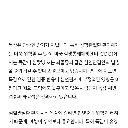
독감은 단순한 감기가 아닙니다. 특히 심혈관질환 환자에게
는 더욱 위험할 수 있죠. 미국 질병통제예방센터(CDC)에
서는 독감이 심장병 또는 뇌졸중과 같은 심혈관질환의 발병
을 증가시킬 수 있다고 경고하고 있습니다. 연구에 따르면,
독감으로 인한 염증 반응이 심혈관계에 부정적인 영향을 미
친다고 해요. 그럼에도 불구하고 많은 사람들이 독감 예방
접종의 중요성을 간과하고 있습니다.
심혈관질환 환자들은 독감에 걸리면 합병증의 위험이 커지
기 때문에, 예방이 무엇보다 중요합니다. 특히 독감이 유행