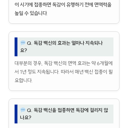
이 시기에 접종하면 독감이 유행하기 전에 면역력을
높일 수 있습니다
.
Q. 독감 백신의 효과는 얼마나 지속되나
요?
대부분의 경우, 독감 백신의 면역 효과는 약 6개월에
서 1년 정도 지속됩니다. 따라서 매년 백신 접종이 필
요합니다.
Q. 독감 백신을 접종하면 독감에 걸리지 않
나요?