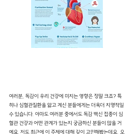
여러분, 독감이 우리 건강에 미치는 영향은 정말 크죠? 특
히나 심혈관질환을 앓고 계신 분들에게는 더욱더 치명적일
수 있습니다. 아마도 여러분 중에서도 독감 백신 접종이 심
혈관 건강과 어떤 관계가 있는지 궁금하신 분들이 많을 거
예요. 저도 최근에 이 주제에 대해 깊이 고민해봤는데요, 오