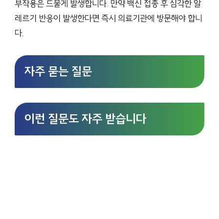
부작용은 드물게 발생합니다. 만약 백신 접종 후 심각한 알
레르기 반응이 발생한다면 즉시 의료기관에 방문해야 합니
다.
자주 묻는 질문
이런 질문도 자주 받습니다