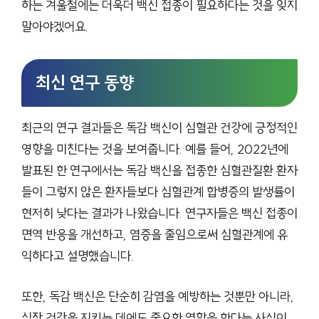
하는 겨울철에는 더욱더 백신 접종이 필요하다는 것을 잊지
말아야겠어요.
최신 연구 동향
최근의 연구 결과들은 독감 백신이 심혈관 건강에 긍정적인
영향을 미친다는 것을 보여줍니다. 예를 들어, 2022년에
발표된 한 연구에서는 독감 백신을 접종한 심혈관질환 환자
들이 그렇지 않은 환자들보다 심혈관계 합병증의 발생률이
현저히 낮다는 결과가 나왔습니다. 연구자들은 백신 접종이
면역 반응을 개선하고, 염증을 줄임으로써 심혈관계에 유
익하다고 설명했습니다.
또한, 독감 백신은 단순히 감염을 예방하는 것뿐만 아니라,
심장 건강을 지키는 데에도 중요한 역할을 한다는 사실이