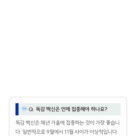
Q. 독감 백신은 언제 접종해야 하나요?
독감 백신은 매년 가을에 접종하는 것이 가장 좋습니
다. 일반적으로 9월에서 11월 사이가 이상적입니다.