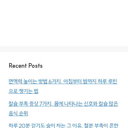
Recent Posts
면역력 높이는 방법 6가지, 아침부터 밤까지 하루 루틴
으로 챙기는 법
칼슘 부족 증상 7가지, 몸에 나타나는 신호와 칼슘 많은
음식 순위
하루 20분 걷기도 숨이 차는 그 이유, 철분 부족이 흔한