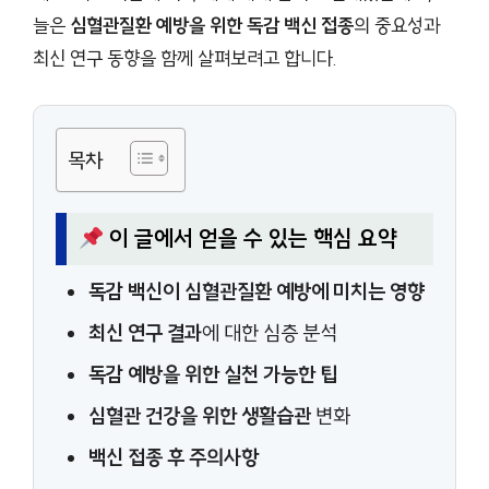
늘은
심혈관질환 예방을 위한 독감 백신 접종
의 중요성과
최신 연구 동향을 함께 살펴보려고 합니다.
목차
이 글에서 얻을 수 있는 핵심 요약
독감 백신이 심혈관질환 예방에 미치는 영향
최신 연구 결과
에 대한 심층 분석
독감 예방을 위한 실천 가능한 팁
심혈관 건강을 위한 생활습관
변화
백신 접종 후 주의사항