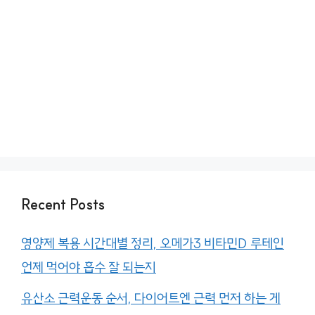
Recent Posts
영양제 복용 시간대별 정리, 오메가3 비타민D 루테인
언제 먹어야 흡수 잘 되는지
유산소 근력운동 순서, 다이어트엔 근력 먼저 하는 게