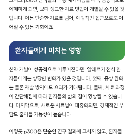
그리고 p300 단백질의 작용 메커니즘을 더욱 심층적으로
이해하게 되면, 보다 정교한 치료 방법이 개발될 수 있을 것
입니다. 이는 단순한 치료를 넘어, 예방적인 접근으로도 이
어질 수 있는 기회이죠.
환자들에게 미치는 영향
신약 개발이 성공적으로 이루어진다면, 알레르기 천식 환
자들에게는 상당한 변화가 있을 것입니다. 첫째, 증상 완화
는 물론 재발 방지에도 효과가 기대됩니다. 둘째, 치료 과정
이 간단해짐에 따라 환자들의 삶의 질이 향상될 수 있습니
다. 마지막으로, 새로운 치료법이 대중화되면, 경제적인 부
담도 줄어들 가능성이 높습니다.
이렇듯 p300은 단순한 연구 결과에 그치지 않고, 환자들