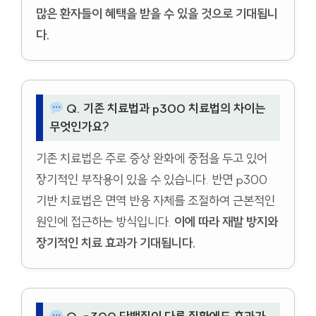
많은 환자들이 혜택을 받을 수 있을 것으로 기대됩니
다.
Q. 기존 치료법과 p300 치료법의 차이는
무엇인가요?
기존 치료법은 주로 증상 완화에 중점을 두고 있어
장기적인 부작용이 있을 수 있습니다. 반면 p300
기반 치료법은 면역 반응 자체를 조절하여 근본적인
원인에 접근하는 방식입니다.
이에 따라 재발 방지와
장기적인 치료 효과가 기대됩니다.