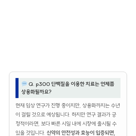
Q. p300 단백질을 이용한 치료는 언제쯤
상용화될까요?
현재 임상 연구가 진행 중이지만, 상용화까지는 수년
이 걸릴 것으로 예상됩니다. 하지만 연구 결과가 긍
정적이라면, 보다 빠른 시일 내에 시장에 출시될 수
있을 것입니다.
신약의 안전성과 효능이 입증되면,