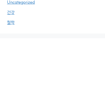
Uncategorized
건강
철학