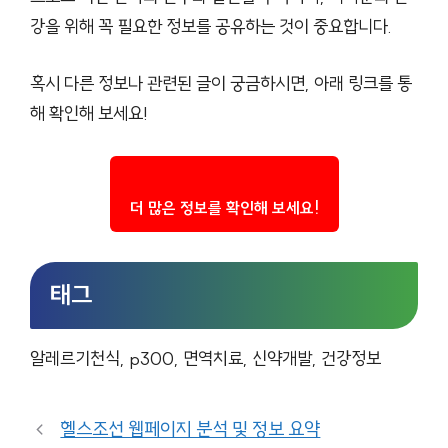
강을 위해 꼭 필요한 정보를 공유하는 것이 중요합니다.
혹시 다른 정보나 관련된 글이 궁금하시면, 아래 링크를 통
해 확인해 보세요!
더 많은 정보를 확인해 보세요!
태그
알레르기천식, p300, 면역치료, 신약개발, 건강정보
헬스조선 웹페이지 분석 및 정보 요약