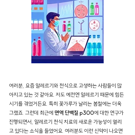
여러분, 요즘 알레르기와 천식으로 고생하는 사람들이 많
아지고 있는 것 같아요. 저도 예전엔 알레르기 때문에 힘든
시기를 겪었거든요. 특히 꽃가루가 날리는 봄철에는 더욱
그랬죠. 그런데 최근에
면역 단백질 p300
에 대한 연구가
진행되면서, 알레르기 천식 치료의 새로운 가능성이 열리
고 있다는 소식을 들었어요. 여러분도 이런 신약이 나오면