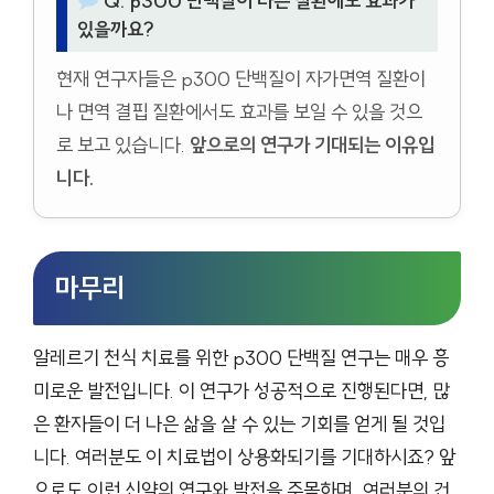
Q. p300 단백질이 다른 질환에도 효과가
있을까요?
현재 연구자들은 p300 단백질이 자가면역 질환이
나 면역 결핍 질환에서도 효과를 보일 수 있을 것으
로 보고 있습니다.
앞으로의 연구가 기대되는 이유입
니다.
마무리
알레르기 천식 치료를 위한 p300 단백질 연구는 매우 흥
미로운 발전입니다. 이 연구가 성공적으로 진행된다면, 많
은 환자들이 더 나은 삶을 살 수 있는 기회를 얻게 될 것입
니다. 여러분도 이 치료법이 상용화되기를 기대하시죠? 앞
으로도 이런 신약의 연구와 발전을 주목하며, 여러분의 건