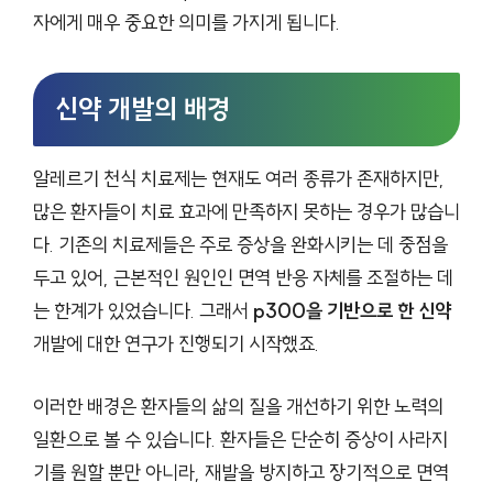
자에게 매우 중요한 의미를 가지게 됩니다.
신약 개발의 배경
알레르기 천식 치료제는 현재도 여러 종류가 존재하지만,
많은 환자들이 치료 효과에 만족하지 못하는 경우가 많습니
다. 기존의 치료제들은 주로 증상을 완화시키는 데 중점을
두고 있어, 근본적인 원인인 면역 반응 자체를 조절하는 데
는 한계가 있었습니다. 그래서
p300을 기반으로 한 신약
개발에 대한 연구가 진행되기 시작했죠.
이러한 배경은 환자들의 삶의 질을 개선하기 위한 노력의
일환으로 볼 수 있습니다. 환자들은 단순히 증상이 사라지
기를 원할 뿐만 아니라, 재발을 방지하고 장기적으로 면역