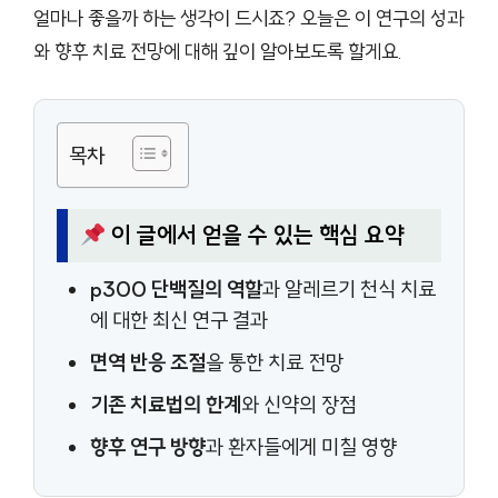
얼마나 좋을까 하는 생각이 드시죠? 오늘은 이 연구의 성과
와 향후 치료 전망에 대해 깊이 알아보도록 할게요.
목차
이 글에서 얻을 수 있는 핵심 요약
p300 단백질의 역할
과 알레르기 천식 치료
에 대한 최신 연구 결과
면역 반응 조절
을 통한 치료 전망
기존 치료법의 한계
와 신약의 장점
향후 연구 방향
과 환자들에게 미칠 영향