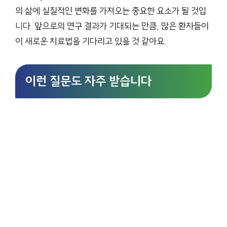
의 삶에 실질적인 변화를 가져오는 중요한 요소가 될 것입
니다. 앞으로의 연구 결과가 기대되는 만큼, 많은 환자들이
이 새로운 치료법을 기다리고 있을 것 같아요.
이런 질문도 자주 받습니다