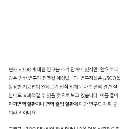
현재 p300에 대한 연구는 초기 단계에 있지만, 앞으로 더
많은 임상 연구가 진행될 예정입니다. 연구자들은 p300을
활용한 치료법이 알레르기 천식 외에도 다른 면역 관련 질
환에도 효과적일 수 있을 것으로 보고 있습니다. 예를 들어,
자가면역 질환
이나
면역 결핍 질환
에 대한 연구도 계획 중
이라고 하네요.