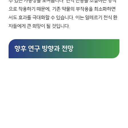
수 있는 가능성을 보여줍니다. 면역 반응을 조절하는 방식
으로 작용하기 때문에, 기존 약물의 부작용을 최소화하면
서도 효과를 극대화할 수 있습니다. 이는 알레르기 천식 환
자들에게 큰 희망이 될 것입니다.
향후 연구 방향과 전망