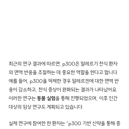
최근의 연구 결과에 따르면, p300은 알레르기 천식 환자
의 면역 반응을 조절하는 데 중요한 역할을 한다고 합니다.
예를 들어, p300을 억제한 경우 알레르겐에 대한 면역 반
응이 감소하고, 천식 증상이 완화되는 결과가 나타났어요.
이러한 연구는
동물 실험
을 통해 진행되었으며, 이후 인간
대상의 임상 연구도 계획되고 있습니다.
실제 연구에 참여한 한 환자는 “p300 기반 신약을 통해 증