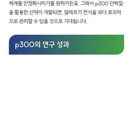
체계를 안정화시키기를 원하거든요. 그래서 p300 단백질
을 활용한 신약이 개발되면, 알레르기 천식을 보다 효과적
으로 관리할 수 있을 것으로 기대됩니다.
p300의 연구 성과