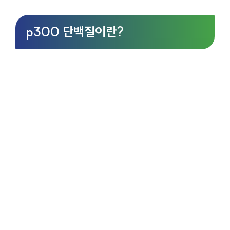
p300 단백질이란?