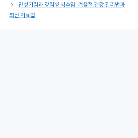
만성기침과 강직성 척추염: 겨울철 건강 관리법과
최신 치료법