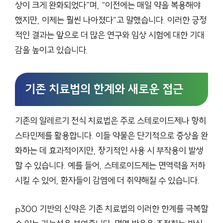
상이 크게 완화되었다”며, “이전에는 매일 약을 복용해야
했지만, 이제는 훨씬 나아졌다”고 말했습니다. 이러한 긍정
적인 결과는 앞으로 더 많은 연구와 임상 시험에 대한 기대
감을 높이고 있습니다.
기존 치료법의 한계와 새로운 접근
기존의 알레르기 천식 치료법은 주로 스테로이드제나 항히
스타민제를 활용합니다. 이들 약물은 단기적으로 증상을 완
화하는 데 효과적이지만, 장기적인 사용 시 부작용이 발생
할 수 있습니다. 예를 들어, 스테로이드제는 면역력을 저하
시킬 수 있어, 환자들이 감염에 더 취약해질 수 있습니다.
p300 기반의 신약은 기존 치료법의 이러한 한계를 극복할