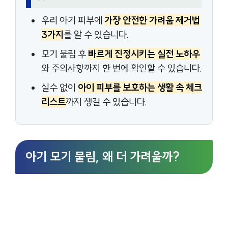
우리 아기 피부에
가장 안전한 가려움 제거법
3가지
를 알 수 있습니다.
모기 물림 후
빠르게 진정시키는 실전 노하우
와 주의사항까지 한 번에 확인할 수 있습니다.
실수 없이
아이 피부를 보호하는 생활 속 체크
리스트
까지 챙길 수 있습니다.
아기 모기 물림, 왜 더 가려울까?