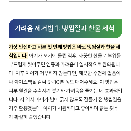
가려움 제거법 1: 냉찜질과 찬물 세척
가장 안전하고 빠른 첫 번째 방법은 바로 냉찜질과 찬물 세
척입니다.
아이가 모기에 물린 직후, 깨끗한 찬물로 부위를
부드럽게 씻어주면 염증과 가려움이 일시적으로 완화됩니
다. 이후 아이가 거부하지 않는다면, 깨끗한 수건에 얼음이
나 아이스팩을 감싸 5~10분 정도 대어주세요. 이 방법은
피부 혈관을 수축시켜 붓기와 가려움을 줄이는 데 효과적입
니다. 저 역시 아이가 밤에 긁지 않도록 잠들기 전 냉찜질을
자주 활용했는데, 아이가 시원하다고 좋아하며 긁는 횟수
가 확실히 줄었습니다.