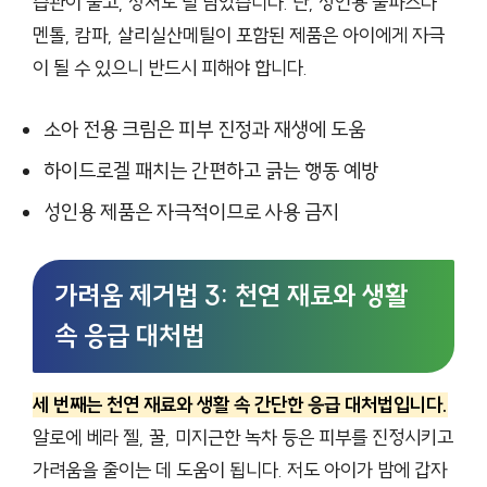
습관이 줄고, 상처도 덜 남았습니다. 단, 성인용 물파스나
멘톨, 캄파, 살리실산메틸이 포함된 제품은 아이에게 자극
이 될 수 있으니 반드시 피해야 합니다.
소아 전용 크림은 피부 진정과 재생에 도움
하이드로겔 패치는 간편하고 긁는 행동 예방
성인용 제품은 자극적이므로 사용 금지
가려움 제거법 3: 천연 재료와 생활
속 응급 대처법
세 번째는 천연 재료와 생활 속 간단한 응급 대처법입니다.
알로에 베라 젤, 꿀, 미지근한 녹차 등은 피부를 진정시키고
가려움을 줄이는 데 도움이 됩니다. 저도 아이가 밤에 갑자