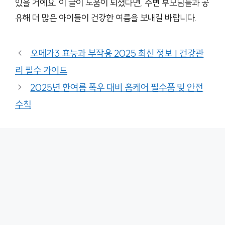
있을 거예요. 이 글이 도움이 되셨다면, 주변 부모님들과 공
유해 더 많은 아이들이 건강한 여름을 보내길 바랍니다.
오메가3 효능과 부작용 2025 최신 정보 | 건강관
리 필수 가이드
2025년 한여름 폭우 대비 홈케어 필수품 및 안전
수칙