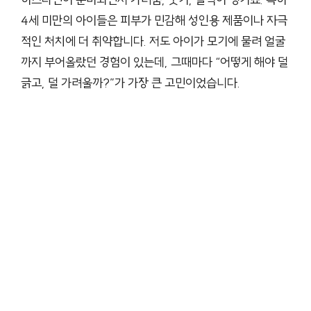
4세 미만의 아이들은 피부가 민감해 성인용 제품이나 자극
적인 처치에 더 취약합니다. 저도 아이가 모기에 물려 얼굴
까지 부어올랐던 경험이 있는데, 그때마다 “어떻게 해야 덜
긁고, 덜 가려울까?”가 가장 큰 고민이었습니다.