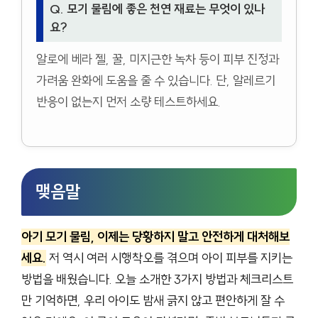
Q. 모기 물림에 좋은 천연 재료는 무엇이 있나
요?
알로에 베라 젤, 꿀, 미지근한 녹차 등이 피부 진정과
가려움 완화에 도움을 줄 수 있습니다. 단, 알레르기
반응이 없는지 먼저 소량 테스트하세요.
맺음말
아기 모기 물림, 이제는 당황하지 말고 안전하게 대처해보
세요.
저 역시 여러 시행착오를 겪으며 아이 피부를 지키는
방법을 배웠습니다. 오늘 소개한 3가지 방법과 체크리스트
만 기억하면, 우리 아이도 밤새 긁지 않고 편안하게 잘 수