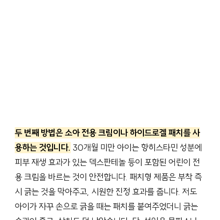
두 번째 방법은 소아 전용 크림이나 하이드로겔 패치를 사
용하는 것입니다.
30개월 미만 아이는 항히스타민 성분에
피부 재생 효과가 있는 덱스판테놀 등이 포함된 어린이 전
용 크림을 바르는 것이 안전합니다. 패치형 제품은 부착 즉
시 긁는 것을 막아주고, 시원한 진정 효과를 줍니다. 저도
아이가 자꾸 손으로 긁을 때는 패치를 붙여주었더니 긁는