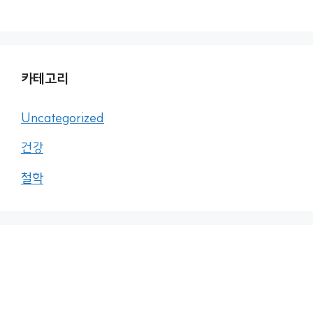
카테고리
Uncategorized
건강
철학