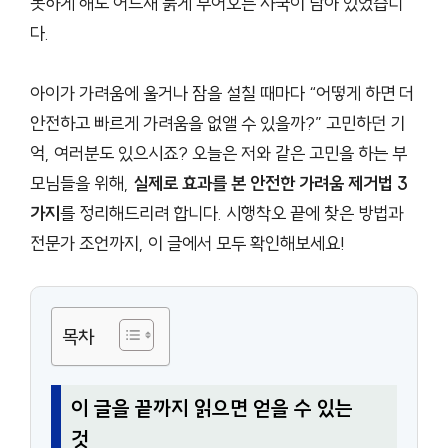
못하게 해도 어느새 붉게 부어오른 자국이 남아 있었습니
다.
아이가 가려움에 울거나 잠을 설칠 때마다 “어떻게 하면 더
안전하고 빠르게 가려움을 없앨 수 있을까?” 고민하던 기
억, 여러분도 있으시죠? 오늘은 저와 같은 고민을 하는 부
모님들을 위해,
실제로 효과를 본 안전한 가려움 제거법 3
가지
를 정리해드리려 합니다. 시행착오 끝에 찾은 방법과
전문가 조언까지, 이 글에서 모두 확인해보세요!
목차
이 글을 끝까지 읽으면 얻을 수 있는
것