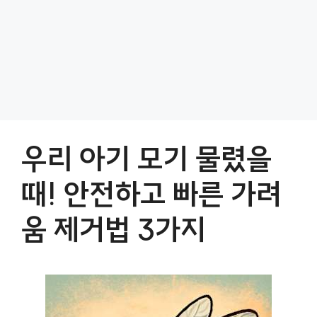
우리 아기 모기 물렸을
때! 안전하고 빠른 가려
움 제거법 3가지