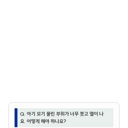
Q. 아기 모기 물린 부위가 너무 붓고 열이 나
요. 어떻게 해야 하나요?