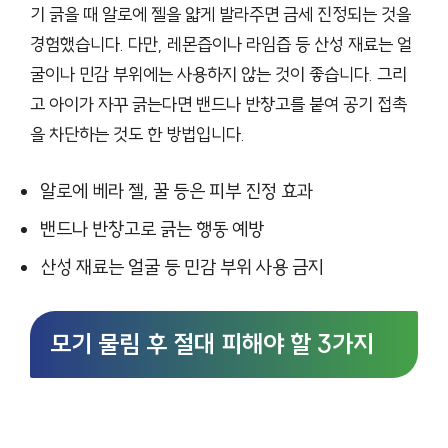
기 긁을 때 알로에 젤을 얇게 발라주면 금세 진정되는 것을
경험했습니다. 다만, 레몬즙이나 라임즙 등 산성 재료는 얼
굴이나 민감 부위에는 사용하지 않는 것이 좋습니다. 그리
고 아이가 자꾸 긁는다면 밴드나 반창고를 붙여 공기 접촉
을 차단하는 것도 한 방법입니다.
알로에 베라 젤, 꿀 등은 피부 진정 효과
밴드나 반창고로 긁는 행동 예방
산성 재료는 얼굴 등 민감 부위 사용 금지
모기 물림 후 절대 피해야 할 3가지