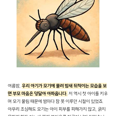
여름밤,
우리 아기가 모기에 물려 밤새 뒤척이는 모습을 보
면 부모 마음은 덩달아 아파옵니다.
저 역시 첫 아이를 키우
며 모기 물림 때문에 밤마다 잠 못 이루던 시절이 있었죠.
아무리 조심해도 모기는 아이 피부를 피해가지 않고, 긁지