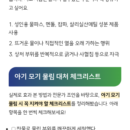
고 싶어요.
성인용 물파스, 멘톨, 캄파, 살리실산메틸 성분 제품
사용
뜨거운 물이나 직접적인 열을 오래 가하는 행위
상처 부위를 반복적으로 긁거나 사혈침 등으로 자극
아기 모기 물림 대처 체크리스트
실제로 효과 본 방법과 전문가 조언을 바탕으로,
아기 모기
물림 시 꼭 지켜야 할 체크리스트
를 정리해봤습니다. 아래
항목을 한 번씩 체크해보세요!
찬물로 물린 부위를 깨끗하게 세척했다