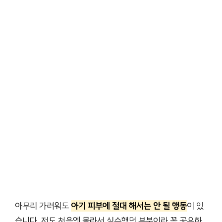
아무리 가려워도
아기 피부에 절대 해서는 안 될 행동
이 있
습니다. 저도 처음엔 몰라서 실수했던 부분이라 꼭 공유하