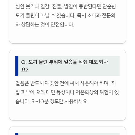
심한 붓기나 열감, 진물, 발열이 동반된다면 단순한
모기 물림이 아닐 수 있습니다. 즉시 소아과 전문의
와 상담하는 것이 안전합니다.
Q. 모기 물린 부위에 얼음을 직접 대도 되나
요?
얼음은 반드시 깨끗한 천에 싸서 사용해야 하며, 직
접 피부에 오래 대면 동상이나 저온화상의 위험이 있
습니다. 5~10분 정도만 사용하세요.