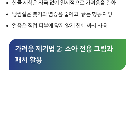
찬물 세척은 자극 없이 일시적으로 가려움을 완화
냉찜질은 붓기와 염증을 줄이고, 긁는 행동 예방
얼음은 직접 피부에 닿지 않게 천에 싸서 사용
가려움 제거법 2: 소아 전용 크림과
패치 활용