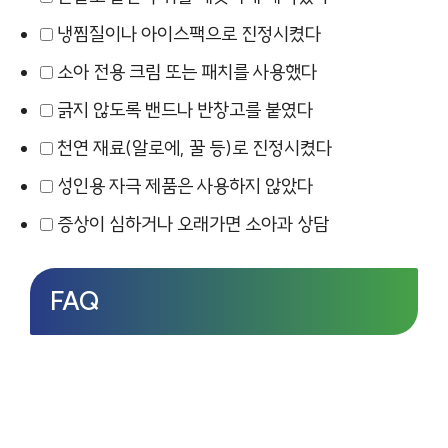
냉찜질이나 아이스팩으로 진정시켰다
소아 전용 크림 또는 패치를 사용했다
긁지 않도록 밴드나 반창고를 붙였다
천연 재료(알로에, 꿀 등)로 진정시켰다
성인용 자극 제품은 사용하지 않았다
증상이 심하거나 오래가면 소아과 상담
FAQ