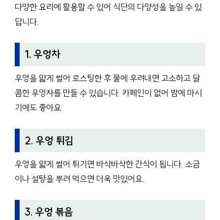
다양한 요리에 활용할 수 있어 식단의 다양성을 높일 수 있
답니다.
1. 우엉차
우엉을 얇게 썰어 로스팅한 후 물에 우려내면 고소하고 달
콤한 우엉차를 만들 수 있습니다. 카페인이 없어 밤에 마시
기에도 좋아요.
2. 우엉 튀김
우엉을 얇게 썰어 튀기면 바삭바삭한 간식이 됩니다. 소금
이나 설탕을 뿌려 먹으면 더욱 맛있어요.
3. 우엉 볶음