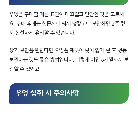
우엉을 구매할 때는 표면이 매끄럽고 단단한 것을 고르세
요. 구매 후에는 신문지에 싸서 냉장고에 보관하면 2주 정
도 신선하게 유지할 수 있습니다.
장기 보관을 원한다면 우엉을 깨끗이 씻어 얇게 썬 후 냉동
보관하는 것도 좋은 방법입니다. 이렇게 하면 3개월까지 보
관할 수 있어요.
우엉 섭취 시 주의사항