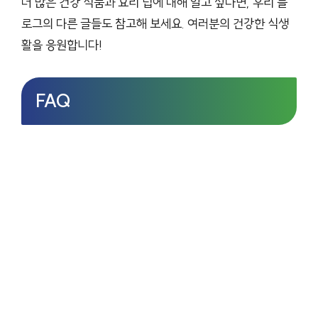
더 많은 건강 식품과 요리 팁에 대해 알고 싶다면, 우리 블
로그의 다른 글들도 참고해 보세요. 여러분의 건강한 식생
활을 응원합니다!
FAQ