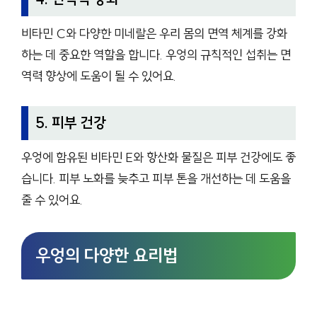
비타민 C와 다양한 미네랄은 우리 몸의 면역 체계를 강화
하는 데 중요한 역할을 합니다. 우엉의 규칙적인 섭취는 면
역력 향상에 도움이 될 수 있어요.
5. 피부 건강
우엉에 함유된 비타민 E와 항산화 물질은 피부 건강에도 좋
습니다. 피부 노화를 늦추고 피부 톤을 개선하는 데 도움을
줄 수 있어요.
우엉의 다양한 요리법