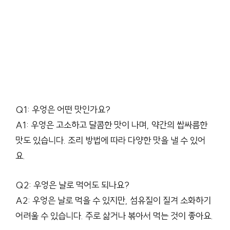
Q1: 우엉은 어떤 맛인가요?
A1: 우엉은 고소하고 달콤한 맛이 나며, 약간의 쌉싸름한
맛도 있습니다. 조리 방법에 따라 다양한 맛을 낼 수 있어
요.
Q2: 우엉은 날로 먹어도 되나요?
A2: 우엉은 날로 먹을 수 있지만, 섬유질이 질겨 소화하기
어려울 수 있습니다. 주로 삶거나 볶아서 먹는 것이 좋아요.