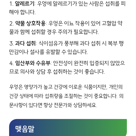
알레르기
: 우엉에 알레르기가 있는 사람은 섭취를 피
해야 합니다.
약물 상호작용
: 우엉은 이뇨 작용이 있어 고혈압 약
물과 함께 섭취할 경우 주의가 필요합니다.
과다 섭취
: 식이섬유가 풍부해 과다 섭취 시 복부 팽
만감이나 설사를 유발할 수 있습니다.
임산부와 수유부
: 안전성이 완전히 입증되지 않았으
므로 의사와 상담 후 섭취하는 것이 좋습니다.
우엉은 영양가가 높고 건강에 이로운 식품이지만, 개인의
건강 상태에 따라 섭취량을 조절하는 것이 중요합니다. 의
문사항이 있다면 항상 전문가와 상담하세요.
맺음말