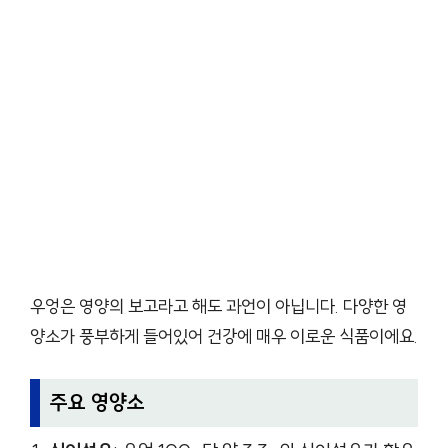
우엉은 영양의 보고라고 해도 과언이 아닙니다. 다양한 영
양소가 풍부하게 들어있어 건강에 매우 이로운 식품이에요.
주요 영양소