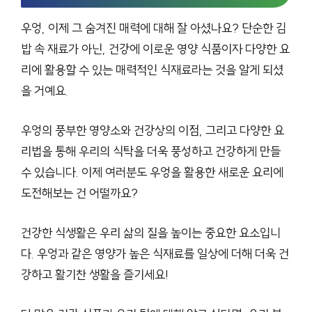
우엉, 이제 그 숨겨진 매력에 대해 잘 아셨나요? 단순한 김
밥 속 재료가 아닌, 건강에 이로운 영양 식품이자 다양한 요
리에 활용할 수 있는 매력적인 식재료라는 것을 알게 되셨
을 거예요.
우엉의 풍부한 영양소와 건강상의 이점, 그리고 다양한 요
리법을 통해 우리의 식탁을 더욱 풍성하고 건강하게 만들
수 있습니다. 이제 여러분도 우엉을 활용한 새로운 요리에
도전해보는 건 어떨까요?
건강한 식생활은 우리 삶의 질을 높이는 중요한 요소입니
다. 우엉과 같은 영양가 높은 식재료를 일상에 더해 더욱 건
강하고 활기찬 생활을 즐기세요!