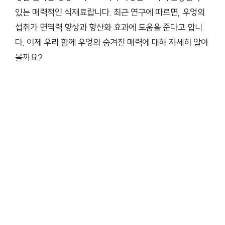
있는 매력적인 식재료랍니다. 최근 연구에 따르면, 우엉의
섭취가 면역력 향상과 항산화 효과에 도움을 준다고 합니
다. 이제 우리 함께 우엉의 숨겨진 매력에 대해 자세히 알아
볼까요?