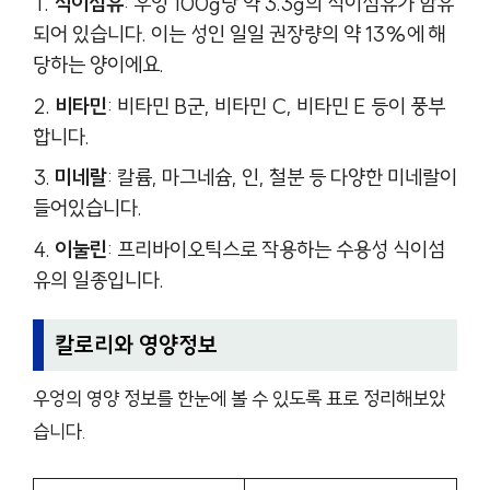
식이섬유
: 우엉 100g당 약 3.3g의 식이섬유가 함유
되어 있습니다. 이는 성인 일일 권장량의 약 13%에 해
당하는 양이에요.
비타민
: 비타민 B군, 비타민 C, 비타민 E 등이 풍부
합니다.
미네랄
: 칼륨, 마그네슘, 인, 철분 등 다양한 미네랄이
들어있습니다.
이눌린
: 프리바이오틱스로 작용하는 수용성 식이섬
유의 일종입니다.
칼로리와 영양정보
우엉의 영양 정보를 한눈에 볼 수 있도록 표로 정리해보았
습니다.