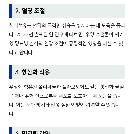
2. 혈당 조절
식이섬유는 혈당의 급격한 상승을 방지하는 데 도움을 줍니
다. 2022년 발표된 한 연구에 따르면, 우엉 추출물이 제2
형 당뇨병 환자의 혈당 조절에 긍정적인 영향을 미칠 수 있
다고 합니다.
3. 항산화 작용
우엉에 함유된 폴리페놀과 플라보노이드 같은 항산화 물질
은 체내 유해 산소로부터 세포를 보호하는 데 도움을 줍니
다. 이는 노화 방지와 만성 질환 예방에 기여할 수 있습니
다.
4. 면역력 강화