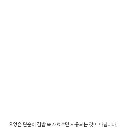
우엉은 단순히 김밥 속 재료로만 사용되는 것이 아닙니다.