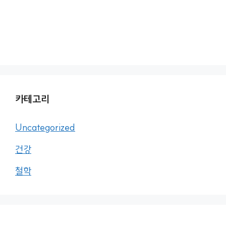
카테고리
Uncategorized
건강
철학