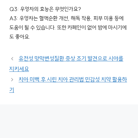
Q3: 우엉차의 효능은 무엇인가요?
A3: 우엉차는 혈액순환 개선, 해독 작용, 피부 미용 등에
도움이 될 수 있습니다. 또한 카페인이 없어 밤에 마시기에
도 좋아요.
유전성 망막변성질환 증상 조기 발견으로 시야를
지키세요
치아 미백 후 시린 치아 관리법 민감성 치약 활용하
기