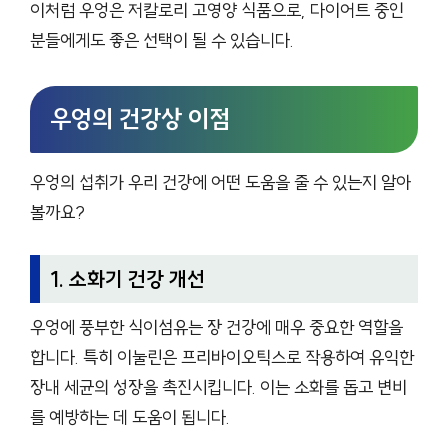
이처럼 우엉은 저칼로리 고영양 식품으로, 다이어트 중인
분들에게도 좋은 선택이 될 수 있습니다.
우엉의 건강상 이점
우엉의 섭취가 우리 건강에 어떤 도움을 줄 수 있는지 알아
볼까요?
1. 소화기 건강 개선
우엉에 풍부한 식이섬유는 장 건강에 매우 중요한 역할을
합니다. 특히 이눌린은 프리바이오틱스로 작용하여 유익한
장내 세균의 성장을 촉진시킵니다. 이는 소화를 돕고 변비
를 예방하는 데 도움이 됩니다.