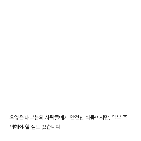
우엉은 대부분의 사람들에게 안전한 식품이지만, 일부 주
의해야 할 점도 있습니다.