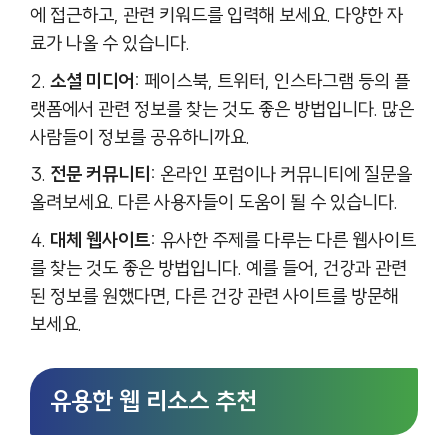
에 접근하고, 관련 키워드를 입력해 보세요. 다양한 자
료가 나올 수 있습니다.
소셜 미디어:
페이스북, 트위터, 인스타그램 등의 플
랫폼에서 관련 정보를 찾는 것도 좋은 방법입니다. 많은
사람들이 정보를 공유하니까요.
전문 커뮤니티:
온라인 포럼이나 커뮤니티에 질문을
올려보세요. 다른 사용자들이 도움이 될 수 있습니다.
대체 웹사이트:
유사한 주제를 다루는 다른 웹사이트
를 찾는 것도 좋은 방법입니다. 예를 들어, 건강과 관련
된 정보를 원했다면, 다른 건강 관련 사이트를 방문해
보세요.
유용한 웹 리소스 추천