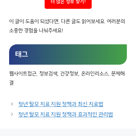
더 많은 정보 찾기!
이 글이 도움이 되셨다면, 다른 글도 읽어보세요. 여러분의
소중한 경험을 나눠주세요!
태그
웹사이트접근, 정보검색, 건강정보, 온라인리소스, 문제해
결
청년 탈모 치료 지원 정책과 최신 치료법
청년 탈모 치료 지원 정책과 효과적인 관리법