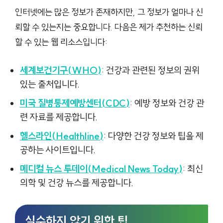
인터넷에는 많은 정보가 존재하지만, 그 정보가 얼마나 신
뢰할 수 있는지는 중요합니다. 다음은 제가 추천하는 신뢰
할 수 있는 웹 리소스입니다:
세계보건기구(WHO)
: 건강과 관련된 정보의 권위
있는 출처입니다.
미국 질병통제예방센터(CDC)
: 예방 정보와 건강 관
련 자료를 제공합니다.
헬스라인(Healthline)
: 다양한 건강 정보와 팁을 제
공하는 사이트입니다.
메디컬 뉴스 투데이(Medical News Today)
: 최신
의학 및 건강 뉴스를 제공합니다.
실수하지 않기 위한 팁