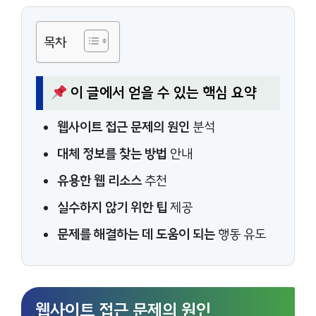
목차
이 글에서 얻을 수 있는 핵심 요약
웹사이트 접근 문제의 원인
분석
대체 정보를 찾는 방법
안내
유용한 웹 리소스
추천
실수하지 않기 위한 팁
제공
문제를 해결하는 데 도움이 되는
행동 유도
웹사이트 접근 문제의 원인