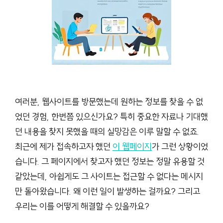
여러분, 웹사이트를 방문했는데 원하는 정보를 찾을 수 없
었던 경험, 한번쯤 있으신가요? 특히 중요한 자료나 기대했
던 내용을 찾지 못했을 때의 실망감은 이루 말할 수 없죠.
최근에 제가 접속하고자 했던
이 웹페이지
가 그런 상황이었
습니다. 그 페이지에서 찾고자 했던 정보는 정말 유용할 것
같았는데, 아쉽게도 그 사이트는 접근할 수 없다는 메시지
만 돌아왔습니다. 왜 이런 일이 발생하는 걸까요? 그리고
우리는 이를 어떻게 해결할 수 있을까요?