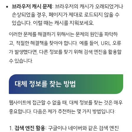
브라우저 캐시 문제:
브라우저의 캐시가 오래되었거나
손상되었을 경우, 페이지가 제대로 로드되지 않을 수
있습니다. 이럴 때는 캐시를 지워보세요.
이러한 문제를 해결하기 위해서는 문제의 원인을 파악하
고, 적절한 해결책을 찾아야 합니다. 예를 들어, URL 오류
가 발생했다면, 다른 정보를 찾기 위해 검색 엔진을 활용할
수 있습니다.
대체 정보를 찾는 방법
웹사이트에 접근할 수 없을 때, 대체 정보를 찾는 것은 매우
중요합니다. 다음은 제가 추천하는 몇 가지 방법입니다:
검색 엔진 활용:
구글이나 네이버와 같은 검색 엔진