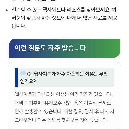
신뢰할 수 있는 웹사이트나 리소스를 찾아보세요. 여
러분이 찾고자 하는 정보에 대해 더 많은 자료를 제공
합니다.
이런 질문도 자주 받습니다
Q. 웹사이트가 자주 다운되는 이유는 무엇
인가요?
웹사이트가 다운되는 이유는 여러 가지가 있습니다.
서버의 과부하, 유지보수 작업, 혹은 기술적 문제로
인해 발생할 수 있습니다. 이럴 경우, 잠시 후 다시 시
도해보거나 다른 정보를 찾아보는 것이 좋습니다.