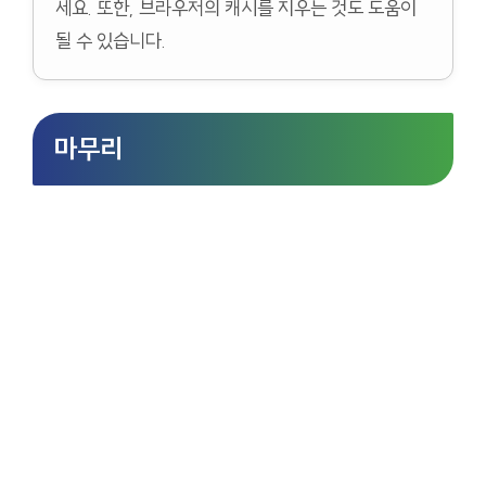
세요. 또한, 브라우저의 캐시를 지우는 것도 도움이
될 수 있습니다.
마무리