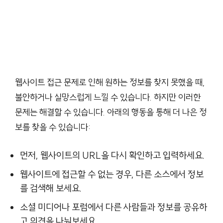
웹사이트 접근 문제로 인해 원하는 정보를 찾지 못했을 때,
불안하거나 실망스럽게 느낄 수 있습니다. 하지만 이러한
문제는 해결할 수 있습니다. 아래의 행동을 통해 더 나은 정
보를 찾을 수 있습니다:
먼저, 웹사이트의 URL을 다시 확인하고 입력하세요.
웹사이트에 접근할 수 없는 경우, 다른 소스에서 정보
를 검색해 보세요.
소셜 미디어나 포럼에서 다른 사람들과 정보를 공유하
고 의견을 나눠보세요.