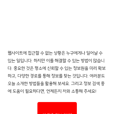
웹사이트에 접근할 수 없는 상황은 누구에게나 일어날 수
있는 일입니다. 하지만 이를 해결할 수 있는 방법이 많습니
다. 중요한 것은 평소에 신뢰할 수 있는 정보원을 미리 확보
하고, 다양한 경로를 통해 정보를 찾는 것입니다. 여러분도
오늘 소개한 방법들을 활용해 보세요. 그리고 정보 검색 중
에 도움이 필요하다면, 언제든지 저와 소통해 주세요!