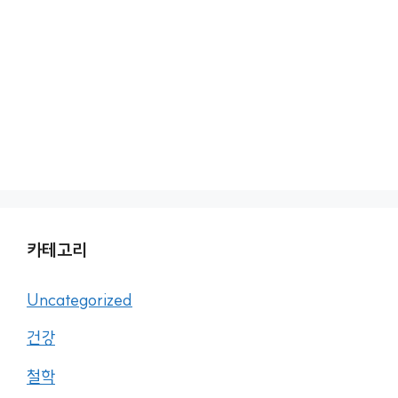
카테고리
Uncategorized
건강
철학