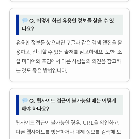
Q. 어떻게 하면 유용한 정보를 찾을 수 있
나요?
유용한 정보를 찾으려면 구글과 같은 검색 엔진을 활
용하고, 신뢰할 수 있는 출처를 참고하세요. 또한, 소
셜 미디어와 포럼에서 다른 사람들의 의견을 참고하
는 것도 좋은 방법입니다.
Q. 웹사이트 접근이 불가능할 때는 어떻게
해야 하나요?
웹사이트 접근이 불가능한 경우, URL을 확인하고,
다른 웹사이트를 방문하거나 대체 정보를 검색해 보