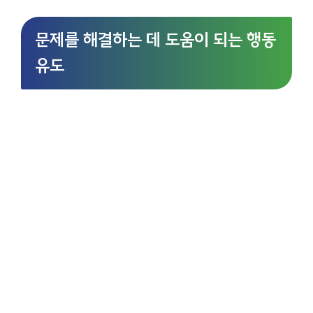
문제를 해결하는 데 도움이 되는 행동
유도