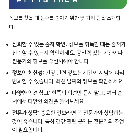
정보를 찾을 때 실수를 줄이기 위한 몇 가지 팁을 소개합니
다:
신뢰할 수 있는 출처 확인:
정보를 취득할 때는 출처가
신뢰할 수 있는지 확인하세요. 공신력 있는 기관이나
전문가의 정보를 우선시해야 합니다.
정보의 최신성:
건강 관련 정보는 시간이 지남에 따라
변화할 수 있습니다. 최신 날짜의 정보를 확인하세요.
다양한 의견 참고:
한쪽의 의견만 듣지 말고, 여러 출
처에서 다양한 의견을 들어보세요.
전문가 상담:
중요한 정보라면 꼭 전문가와 상담하는
것이 좋습니다. 특히 건강 관련 문제는 전문가의 조언
이 필요합니다.