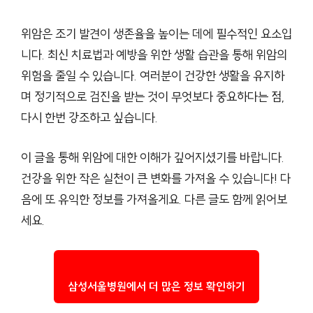
위암은 조기 발견이 생존율을 높이는 데에 필수적인 요소입
니다. 최신 치료법과 예방을 위한 생활 습관을 통해 위암의
위험을 줄일 수 있습니다. 여러분이 건강한 생활을 유지하
며 정기적으로 검진을 받는 것이 무엇보다 중요하다는 점,
다시 한번 강조하고 싶습니다.
이 글을 통해 위암에 대한 이해가 깊어지셨기를 바랍니다.
건강을 위한 작은 실천이 큰 변화를 가져올 수 있습니다! 다
음에 또 유익한 정보를 가져올게요. 다른 글도 함께 읽어보
세요.
삼성서울병원에서 더 많은 정보 확인하기