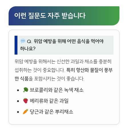
이런 질문도 자주 받습니다
Q. 위암 예방을 위해 어떤 음식을 먹어야
하나요?
위암 예방을 위해서는 신선한 과일과 채소를 충분히
섭취하는 것이 중요합니다.
특히 항산화 물질이 풍부
한 식품
을 포함시키는 것이 좋습니다.
브로콜리와 같은 녹색 채소
베리류와 같은 과일
당근과 같은 뿌리채소