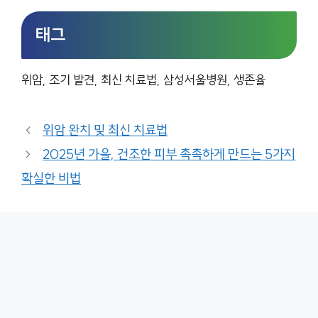
태그
위암, 조기 발견, 최신 치료법, 삼성서울병원, 생존율
위암 완치 및 최신 치료법
2025년 가을, 건조한 피부 촉촉하게 만드는 5가지
확실한 비법