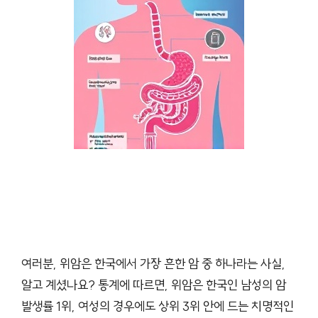
여러분, 위암은 한국에서 가장 흔한 암 중 하나라는 사실,
알고 계셨나요? 통계에 따르면, 위암은 한국인 남성의 암
발생률 1위, 여성의 경우에도 상위 3위 안에 드는 치명적인