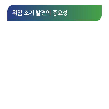
위암 조기 발견의 중요성