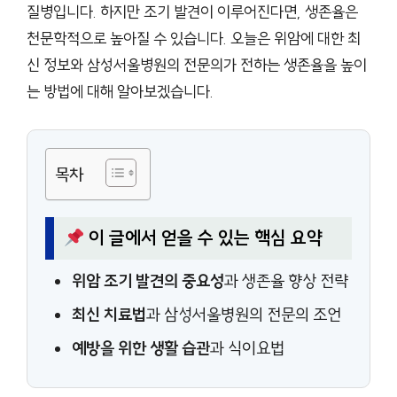
질병입니다. 하지만 조기 발견이 이루어진다면, 생존율은
천문학적으로 높아질 수 있습니다. 오늘은 위암에 대한 최
신 정보와 삼성서울병원의 전문의가 전하는 생존율을 높이
는 방법에 대해 알아보겠습니다.
목차
이 글에서 얻을 수 있는 핵심 요약
위암 조기 발견의 중요성
과 생존율 향상 전략
최신 치료법
과 삼성서울병원의 전문의 조언
예방을 위한 생활 습관
과 식이요법