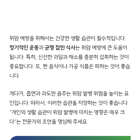
위암 예방을 위해서는 건강한 생활 습관이 필수적입니다.
정기적인 운동
과
균형 잡힌 식사
는 위암 예방에 큰 도움이
됩니다. 특히, 신선한 과일과 채소를 충분히 섭취하는 것이
중요합니다. 또, 짠 음식이나 가공 식품은 피하는 것이 좋습
니다.
게다가, 흡연과 과도한 음주는 위암 발병 위험을 높이는 요
인입니다. 따라서, 이러한 습관을 지양하는 것이 좋습니다.
“개인의 생활 습관이 위암 발병에 미치는 영향은 매우 크
다”는 전문가의 조언을 명심해 주세요.