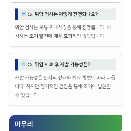
Q. 위암 검사는 어떻게 진행되나요?
위암 검사는 보통 위내시경을 통해 진행됩니다. 이
검사는
조기 발견에 매우 효과적
인 방법입니다.
Q. 위암 치료 후 재발 가능성은?
재발 가능성은 환자의 상태와 치료 방법에 따라 다릅
니다. 하지만 정기적인 검진을 통해 조기에 발견할
수 있습니다.
마무리