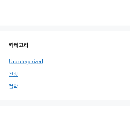
카테고리
Uncategorized
건강
철학