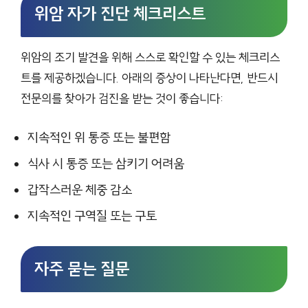
위암 자가 진단 체크리스트
위암의 조기 발견을 위해 스스로 확인할 수 있는 체크리스
트를 제공하겠습니다. 아래의 증상이 나타난다면, 반드시
전문의를 찾아가 검진을 받는 것이 좋습니다:
지속적인 위 통증 또는 불편함
식사 시 통증 또는 삼키기 어려움
갑작스러운 체중 감소
지속적인 구역질 또는 구토
자주 묻는 질문