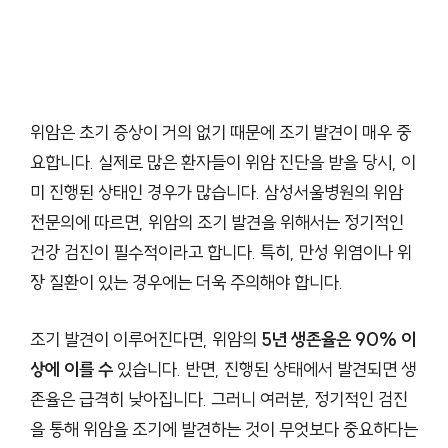
위암은 초기 증상이 거의 없기 때문에 조기 발견이 매우 중
요합니다. 실제로 많은 환자들이 위암 진단을 받을 당시, 이
미 진행된 상태인 경우가 많습니다. 삼성서울병원의 위암
전문의에 따르면, 위암의 조기 발견을 위해서는 정기적인
건강 검진이 필수적이라고 합니다. 특히, 만성 위염이나 위
장 질환이 있는 경우에는 더욱 주의해야 합니다.
조기 발견이 이루어진다면, 위암의
5년 생존율은 90% 이
상에 이를 수
있습니다. 반면, 진행된 상태에서 발견되면 생
존율은 급격히 낮아집니다. 그러니 여러분, 정기적인 검진
을 통해 위암을 조기에 발견하는 것이 무엇보다 중요하다는