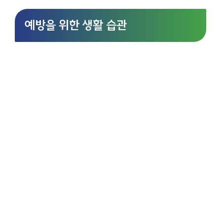
예방을 위한 생활 습관