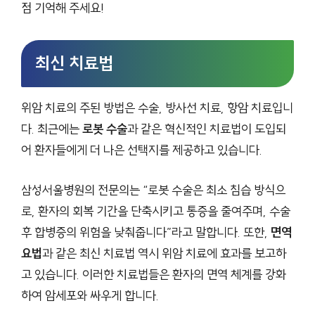
점 기억해 주세요!
최신 치료법
위암 치료의 주된 방법은 수술, 방사선 치료, 항암 치료입니
다. 최근에는
로봇 수술
과 같은 혁신적인 치료법이 도입되
어 환자들에게 더 나은 선택지를 제공하고 있습니다.
삼성서울병원의 전문의는 “로봇 수술은 최소 침습 방식으
로, 환자의 회복 기간을 단축시키고 통증을 줄여주며, 수술
후 합병증의 위험을 낮춰줍니다”라고 말합니다. 또한,
면역
요법
과 같은 최신 치료법 역시 위암 치료에 효과를 보고하
고 있습니다. 이러한 치료법들은 환자의 면역 체계를 강화
하여 암세포와 싸우게 합니다.