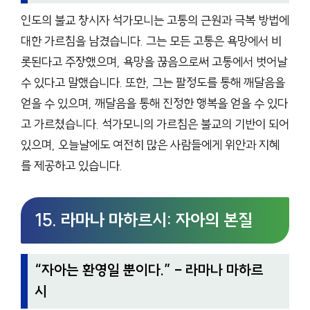
인도의 불교 창시자 석가모니는 고통의 근원과 극복 방법에
대한 가르침을 남겼습니다. 그는 모든 고통은 욕망에서 비
롯된다고 주장했으며, 욕망을 끊음으로써 고통에서 벗어날
수 있다고 말했습니다. 또한, 그는 팔정도를 통해 깨달음을
얻을 수 있으며, 깨달음을 통해 진정한 행복을 얻을 수 있다
고 가르쳤습니다. 석가모니의 가르침은 불교의 기반이 되어
있으며, 오늘날에도 여전히 많은 사람들에게 위안과 지혜
를 제공하고 있습니다.
15. 라마나 마하르시: 자아의 본질
“
자아는 환영일 뿐이다.
” – 라마나 마하르
시