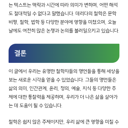
는 텍스트는 맥락과 시간에 따라 의미가 변하며, 어떤 해석
도 절대적일 수 없다고 말했습니다. 데리다의 철학은 문학
비평, 철학, 법학 등 다양한 분야에 영향을 미쳤으며, 오늘
날에도 여전히 많은 논쟁과 논의를 불러일으키고 있습니다.
결론
이 글에서 우리는 유명한 철학자들의 명언들을 통해 세상을
보는 새로운 시각을 얻을 수 있었습니다. 그들의 명언들은
삶의 의미, 인간관계, 윤리, 정의, 예술, 지식 등 다양한 주
제에 대한 통찰력을 제공하며, 우리가 더 나은 삶을 살아가
는 데 도움이 될 수 있습니다.
철학은 쉽지 않은 주제이지만, 우리 삶에 큰 영향을 미칠 수