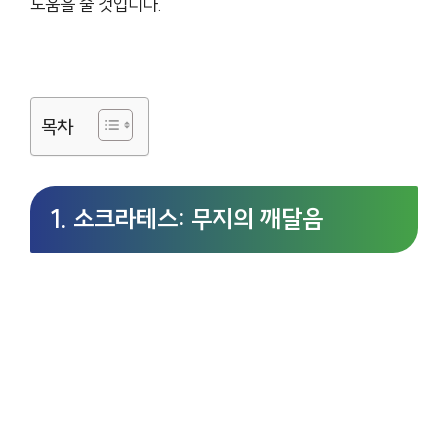
도움을 줄 것입니다.
목차
1. 소크라테스: 무지의 깨달음