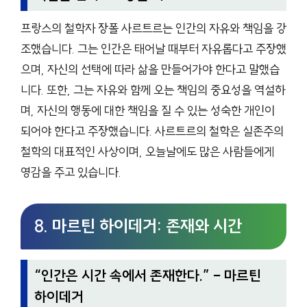
프랑스의 철학자 장폴 사르트르는 인간의 자유와 책임을 강
조했습니다. 그는 인간은 태어날 때부터 자유롭다고 주장했
으며, 자신의 선택에 따라 삶을 만들어가야 한다고 말했습
니다. 또한, 그는 자유와 함께 오는 책임의 중요성을 역설하
며, 자신의 행동에 대한 책임을 질 수 있는 성숙한 개인이
되어야 한다고 주장했습니다. 사르트르의 철학은 실존주의
철학의 대표적인 사상이며, 오늘날에도 많은 사람들에게
영감을 주고 있습니다.
8. 마르틴 하이데거: 존재와 시간
“
인간은 시간 속에서 존재한다.
” – 마르틴
하이데거