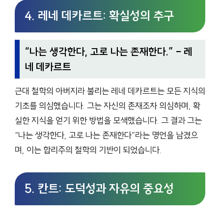
4. 레네 데카르트: 확실성의 추구
“
나는 생각한다, 고로 나는 존재한다.
” – 레
네 데카르트
근대 철학의 아버지라 불리는 레네 데카르트는 모든 지식의
기초를 의심했습니다. 그는 자신의 존재조차 의심하며, 확
실한 지식을 얻기 위한 방법을 모색했습니다. 그 결과 그는
“나는 생각한다, 고로 나는 존재한다”라는 명언을 남겼으
며, 이는 합리주의 철학의 기반이 되었습니다.
5. 칸트: 도덕성과 자유의 중요성