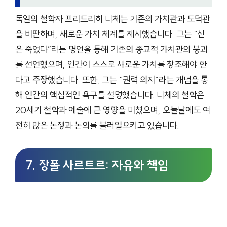
독일의 철학자 프리드리히 니체는 기존의 가치관과 도덕관
을 비판하며, 새로운 가치 체계를 제시했습니다. 그는 “신
은 죽었다”라는 명언을 통해 기존의 종교적 가치관의 붕괴
를 선언했으며, 인간이 스스로 새로운 가치를 창조해야 한
다고 주장했습니다. 또한, 그는 “권력 의지”라는 개념을 통
해 인간의 핵심적인 욕구를 설명했습니다. 니체의 철학은
20세기 철학과 예술에 큰 영향을 미쳤으며, 오늘날에도 여
전히 많은 논쟁과 논의를 불러일으키고 있습니다.
7. 장폴 사르트르: 자유와 책임