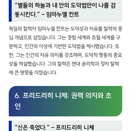
“
별들의 하늘과 내 안의 도덕법만이 나를 감
동시킨다.
” – 임마누엘 칸트
독일의 철학자 임마누엘 칸트는 도덕성과 자유를 철학의 중
심 개념으로 삼았습니다. 그는 경험 세계와 초월 세계를 구
분하고, 인간의 이성에 기반한 도덕법을 제시했습니다. 또
한, 그는 인간의 자유 의지를 강조하며, 도덕적 행동의 중요
성을 역설했습니다. 그의 철학은 현대 윤리학과 정치 철학
에 큰 영향을 미쳤습니다.
6. 프리드리히 니체: 권력 의지와 초
인
“
신은 죽었다.
” – 프리드리히 니체