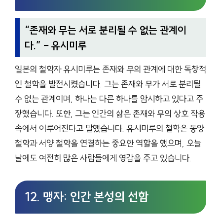
“
존재와 무는 서로 분리될 수 없는 관계이
다.
” – 유시미루
일본의 철학자 유시미루는 존재와 무의 관계에 대한 독창적
인 철학을 발전시켰습니다. 그는 존재와 무가 서로 분리될
수 없는 관계이며, 하나는 다른 하나를 암시하고 있다고 주
장했습니다. 또한, 그는 인간의 삶은 존재와 무의 상호 작용
속에서 이루어진다고 말했습니다. 유시미루의 철학은 동양
철학과 서양 철학을 연결하는 중요한 역할을 했으며, 오늘
날에도 여전히 많은 사람들에게 영감을 주고 있습니다.
12. 맹자: 인간 본성의 선함