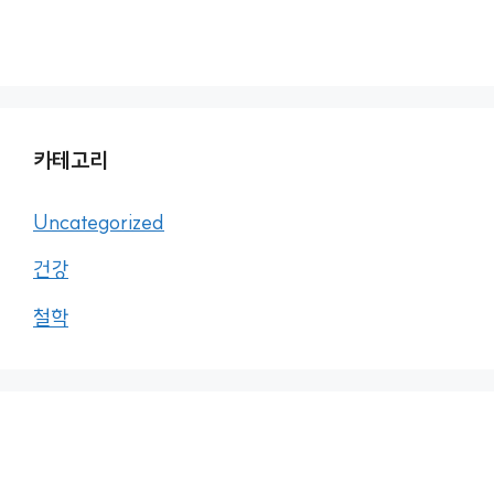
카테고리
Uncategorized
건강
철학