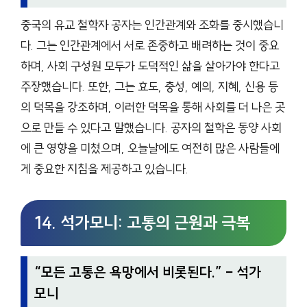
중국의 유교 철학자 공자는 인간관계와 조화를 중시했습니
다. 그는 인간관계에서 서로 존중하고 배려하는 것이 중요
하며, 사회 구성원 모두가 도덕적인 삶을 살아가야 한다고
주장했습니다. 또한, 그는 효도, 충성, 예의, 지혜, 신용 등
의 덕목을 강조하며, 이러한 덕목을 통해 사회를 더 나은 곳
으로 만들 수 있다고 말했습니다. 공자의 철학은 동양 사회
에 큰 영향을 미쳤으며, 오늘날에도 여전히 많은 사람들에
게 중요한 지침을 제공하고 있습니다.
14. 석가모니: 고통의 근원과 극복
“
모든 고통은 욕망에서 비롯된다.
” – 석가
모니