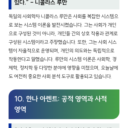
있다.
” – 니콜라스 루만
독일의 사회학자 니콜라스 루만은 사회를 복잡한 시스템으
로 보는 시스템 이론을 발전시켰습니다. 그는 사회가 개인
으로 구성된 것이 아니라, 개인들 간의 상호 작용과 관계로
구성된 시스템이라고 주장했습니다. 또한, 그는 사회 시스
템이 자율적으로 운영되며, 개인의 의도와는 독립적으로
작동한다고 말했습니다. 루만의 시스템 이론은 사회학, 경
제학, 정치학 등 다양한 분야에 영향을 미쳤으며, 오늘날에
도 여전히 중요한 사회 분석 도구로 활용되고 있습니다.
10. 한나 아렌트: 공적 영역과 사적
영역