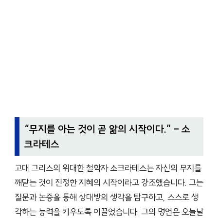
“
무지를 아는 것이 곧 앎의 시작이다.
” – 소
크라테스
고대 그리스의 위대한 철학자 소크라테스는 자신의 무지를
깨닫는 것이 진정한 지혜의 시작이라고 강조했습니다. 그는
질문과 논증을 통해 상대방의 생각을 탐구하고, 스스로 생
각하는 능력을 키우도록 이끌었습니다. 그의 명언은 오늘날