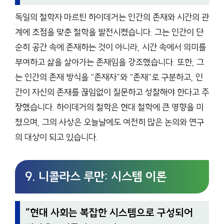
독일의 철학자 마르틴 하이데거는 인간의 존재와 시간의 관
계에 초점을 맞춘 철학을 발전시켰습니다. 그는 인간이 단
순히 공간 속에 존재하는 것이 아니라, 시간 속에서 의미를
부여하고 삶을 살아가는 존재임을 강조했습니다. 또한, 그
는 인간의 존재 방식을 “존재자”와 “존재”로 구분하고, 인
간이 자신의 존재를 끊임없이 질문하고 성찰해야 한다고 주
장했습니다. 하이데거의 철학은 현대 철학에 큰 영향을 미
쳤으며, 그의 사상은 오늘날에도 여전히 많은 논의와 연구
의 대상이 되고 있습니다.
9. 니콜라스 루만: 시스템 이론
“
현대 사회는 복잡한 시스템으로 구성되어