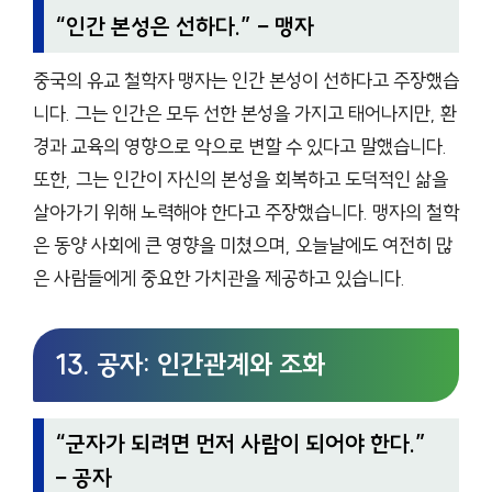
“
인간 본성은 선하다.
” – 맹자
중국의 유교 철학자 맹자는 인간 본성이 선하다고 주장했습
니다. 그는 인간은 모두 선한 본성을 가지고 태어나지만, 환
경과 교육의 영향으로 악으로 변할 수 있다고 말했습니다.
또한, 그는 인간이 자신의 본성을 회복하고 도덕적인 삶을
살아가기 위해 노력해야 한다고 주장했습니다. 맹자의 철학
은 동양 사회에 큰 영향을 미쳤으며, 오늘날에도 여전히 많
은 사람들에게 중요한 가치관을 제공하고 있습니다.
13. 공자: 인간관계와 조화
“
군자가 되려면 먼저 사람이 되어야 한다.
”
– 공자