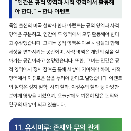
“
인간은 공적 영역과 사적 영역에서 활동해
야 한다.
” – 한나 아렌트
독일 출신의 미국 철학자 한나 아렌트는 공적 영역과 사적
영역을 구분하고, 인간이 두 영역에서 모두 활동해야 한다
고 주장했습니다. 그녀는 공적 영역은 다른 사람들과 함께
세상을 변화시키는 공간이며, 사적 영역은 개인의 삶을 살
아가는 공간이라고 설명했습니다. 또한, 그녀는 인간은 공
적 영역에서 정치 참여를 통해 세상에 기여해야 하며, 사적
영역에서 자유로운 삶을 누려야 한다고 말했습니다. 아렌트
의 철학은 정치 철학, 사회 철학, 여성주의 철학 등 다양한
분야에 영향을 미쳤으며, 오늘날에도 여전히 많은 논의와
연구의 대상이 되고 있습니다.
11. 유시미루: 존재와 무의 관계