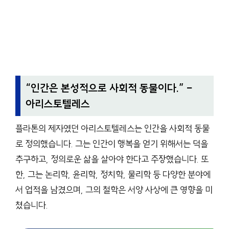
“
인간은 본성적으로 사회적 동물이다.
” –
아리스토텔레스
플라톤의 제자였던 아리스토텔레스는 인간을 사회적 동물
로 정의했습니다. 그는 인간이 행복을 얻기 위해서는 덕을
추구하고, 정의로운 삶을 살아야 한다고 주장했습니다. 또
한, 그는 논리학, 윤리학, 정치학, 물리학 등 다양한 분야에
서 업적을 남겼으며, 그의 철학은 서양 사상에 큰 영향을 미
쳤습니다.