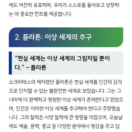
에도 여전히 유효하며, 우리가 스스로를 돌아보고 성장하
는 데 중요한 힌트를 제공합니다.
2. 플라톤: 이상 세계의 추구
“
현실 세계는 이상 세계의 그림자일 뿐이
다.
” – 플라톤
소크라테스의 제자였던 플라톤은 현실 세계를 인간의 감각
으로 인지할 수 있는 불완전한 세계로 보았습니다. 그는 그
너머에 더 완벽하고 영원한 이상 세계가 존재한다고 믿었으
며, 인간은 이러한 이상 세계를 추구해야 한다고 주장했습
니다. 그의 철학은 서양 철학에 큰 영향을 미쳤으며, 오늘날
에도 예술, 문학, 종교 등 다양한 분야에서 영감을 주고 있