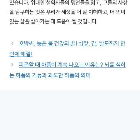
있습니다. 위대한 철학자들의 명언들을 읽고, 그들의 사상
을 탐구하는 것은 우리가 세상을 더 잘 이해하고, 더 의미
있는 삶을 살아가는 데 도움이 될 것입니다.
호박씨, 늦은 봄 건강의 꿀! 심장, 간, 탈모까지 한
번에 해결!
피곤할 때 하품이 계속 나오는 이유는? 뇌를 식히
는 하품의 기능과 과도한 하품의 의미