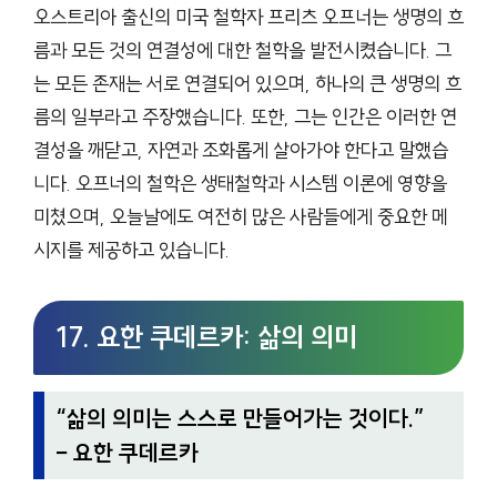
오스트리아 출신의 미국 철학자 프리츠 오프너는 생명의 흐
름과 모든 것의 연결성에 대한 철학을 발전시켰습니다. 그
는 모든 존재는 서로 연결되어 있으며, 하나의 큰 생명의 흐
름의 일부라고 주장했습니다. 또한, 그는 인간은 이러한 연
결성을 깨닫고, 자연과 조화롭게 살아가야 한다고 말했습
니다. 오프너의 철학은 생태철학과 시스템 이론에 영향을
미쳤으며, 오늘날에도 여전히 많은 사람들에게 중요한 메
시지를 제공하고 있습니다.
17. 요한 쿠데르카: 삶의 의미
“
삶의 의미는 스스로 만들어가는 것이다.
”
– 요한 쿠데르카