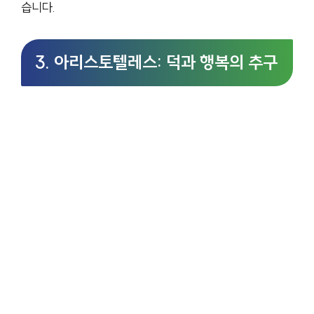
습니다.
3. 아리스토텔레스: 덕과 행복의 추구