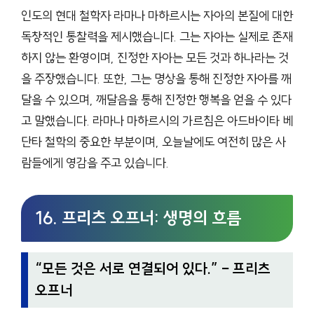
인도의 현대 철학자 라마나 마하르시는 자아의 본질에 대한
독창적인 통찰력을 제시했습니다. 그는 자아는 실제로 존재
하지 않는 환영이며, 진정한 자아는 모든 것과 하나라는 것
을 주장했습니다. 또한, 그는 명상을 통해 진정한 자아를 깨
달을 수 있으며, 깨달음을 통해 진정한 행복을 얻을 수 있다
고 말했습니다. 라마나 마하르시의 가르침은 아드바이타 베
단타 철학의 중요한 부분이며, 오늘날에도 여전히 많은 사
람들에게 영감을 주고 있습니다.
16. 프리츠 오프너: 생명의 흐름
“
모든 것은 서로 연결되어 있다.
” – 프리츠
오프너