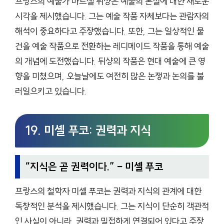
프랑스의 예술가 마르셀 뒤샹은 예술의 본질에 대한 새로운
시각을 제시했습니다. 그는 예술 작품 자체보다는 관람자의
해석이 중요하다고 주장했습니다. 또한, 그는 일상적인 물
건을 예술 작품으로 전환하는 레디메이드 작품을 통해 예술
의 개념에 도전했습니다. 뒤샹의 작품은 현대 예술에 큰 영
향을 미쳤으며, 오늘날에도 여전히 많은 논쟁과 논의를 불
러일으키고 있습니다.
19. 미셸 푸코: 권력과 지식
“
지식은 곧 권력이다.
” – 미셸 푸코
프랑스의 철학자 미셸 푸코는 권력과 지식의 관계에 대한
독창적인 분석을 제시했습니다. 그는 지식이 단순히 객관적
인 사실이 아니라, 권력과 밀접하게 연결되어 있다고 주장