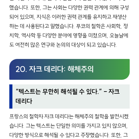
했습니다. 또한, 그는 사회는 다양한 권력 관계에 의해 구성
되어 있으며, 지식은 이러한 권력 관계를 유지하고 재생산
하는 데 사용된다고 말했습니다. 푸코의 철학은 사회학, 정
치학, 역사학 등 다양한 분야에 영향을 미쳤으며, 오늘날에
도 여전히 많은 연구와 논의의 대상이 되고 있습니다.
20. 자크 데리다: 해체주의
“
텍스트는 무한히 해석될 수 있다.
” – 자크
데리다
프랑스의 철학자 자크 데리다는 해체주의 철학을 발전시켰
습니다. 그는 텍스트는 단일한 의미를 가지고 있지 않으며,
다양한 방식으로 해석될 수 있다고 주장했습니다. 또한, 그