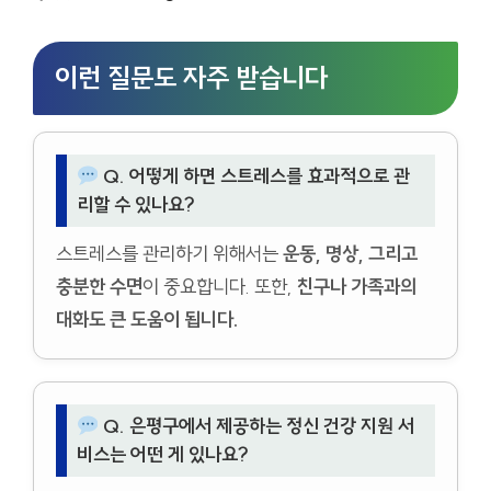
이런 질문도 자주 받습니다
Q. 어떻게 하면 스트레스를 효과적으로 관
리할 수 있나요?
스트레스를 관리하기 위해서는
운동, 명상, 그리고
충분한 수면
이 중요합니다. 또한,
친구나 가족과의
대화도 큰 도움이 됩니다.
Q. 은평구에서 제공하는 정신 건강 지원 서
비스는 어떤 게 있나요?