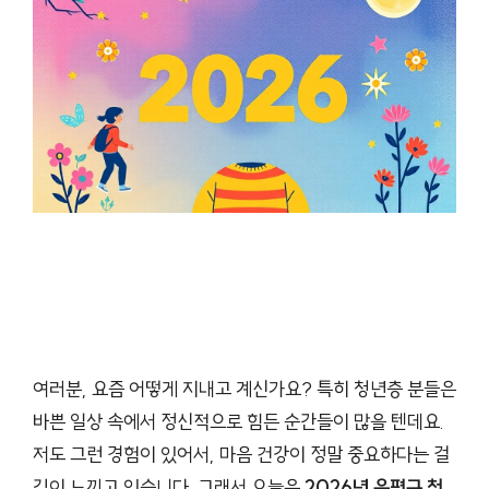
여러분, 요즘 어떻게 지내고 계신가요? 특히 청년층 분들은
바쁜 일상 속에서 정신적으로 힘든 순간들이 많을 텐데요.
저도 그런 경험이 있어서, 마음 건강이 정말 중요하다는 걸
깊이 느끼고 있습니다. 그래서 오늘은
2026년 은평구 청