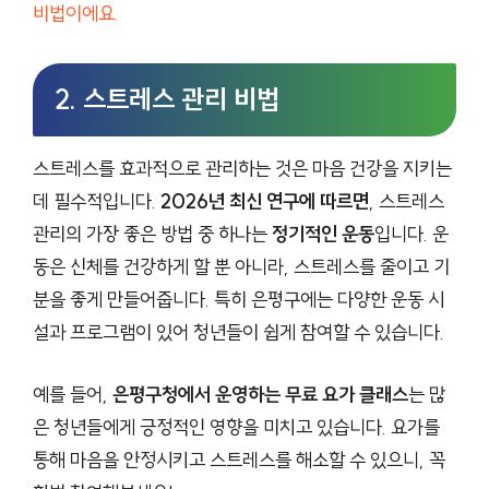
비법이에요.
2. 스트레스 관리 비법
스트레스를 효과적으로 관리하는 것은 마음 건강을 지키는
데 필수적입니다.
2026년 최신 연구에 따르면
, 스트레스
관리의 가장 좋은 방법 중 하나는
정기적인 운동
입니다. 운
동은 신체를 건강하게 할 뿐 아니라, 스트레스를 줄이고 기
분을 좋게 만들어줍니다. 특히 은평구에는 다양한 운동 시
설과 프로그램이 있어 청년들이 쉽게 참여할 수 있습니다.
예를 들어,
은평구청에서 운영하는 무료 요가 클래스
는 많
은 청년들에게 긍정적인 영향을 미치고 있습니다. 요가를
통해 마음을 안정시키고 스트레스를 해소할 수 있으니, 꼭