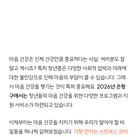
마음 건강은 신체 건강만큼 중요하다는 사실, 여러분도 잘
알고 계시죠? 특히 청년층은 다양한 사회적 압박과 미래에
대한 불안감으로 인해 마음의 부담이 클 수 있습니다. 그래
서 마음 건강을 챙기는 것이 특히 중요해요.
2026년 은평
구에서는
청년들의 마음 건강을 위한 다양한 프로그램과 지
원 서비스가 마련되고 있습니다.
이제부터는 마음 건강을 지키기 위해 우리가 알아야 할 비
밀들을 하나씩 살펴보겠습니다.
가장 먼저는 스트레스 관리