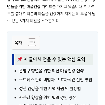
년들을 위한 마음건강 가이드
를 가지고 왔습니다. 이 가이
드를 통해 여러분의 마음을 건강하게 지키는 데 도움이 될
수 있는 5가지 비밀을 소개할게요.
목차
이 글에서 얻을 수 있는 핵심 요약
은평구 청년을 위한 최신 마음건강 전략
스트레스 관리 비법
과 그 효과적인 실천 방법
정신 건강을 위한 지역 자원
및 활용법
자신감 향상을 위한 팁
과 경험 공유