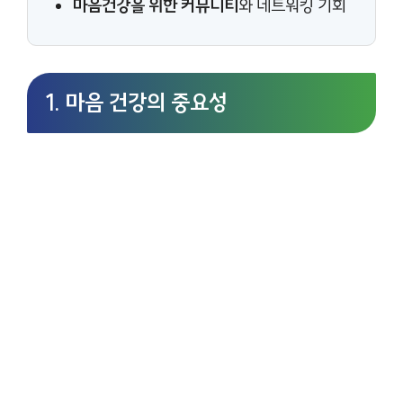
마음건강을 위한 커뮤니티
와 네트워킹 기회
1. 마음 건강의 중요성