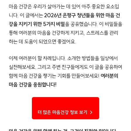
마음 건강은 우리가 살아가는 데 있어 아주 중요한 요소입
니다. 이 글에서는
2026년 은평구 청년들을 위한 마음 건
강을 지키기 위한 5가지 비밀
을 공유했습니다. 이 비밀들을
통해 여러분의 마음을 건강하게 지키고, 스트레스를 관리
하는 데 도움이 되었으면 좋겠어요.
이제 여러분이 할 차례입니다. 소개한 방법들을 일상에서
실천해보세요. 그리고 주변 친구들에게도 이 글을 공유하여
함께 마음 건강을 챙기는 기회를 만들어보세요!
여러분의
마음 건강을 응원합니다!
더 많은 마음건강 정보 보기 →