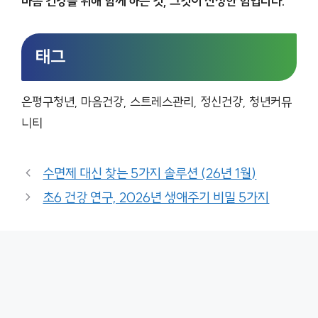
마음 건강을 위해 함께 하는 것, 그것이 진정한 힘입니다.
태그
은평구청년, 마음건강, 스트레스관리, 정신건강, 청년커뮤
니티
수면제 대신 찾는 5가지 솔루션 (26년 1월)
초6 건강 연구, 2026년 생애주기 비밀 5가지