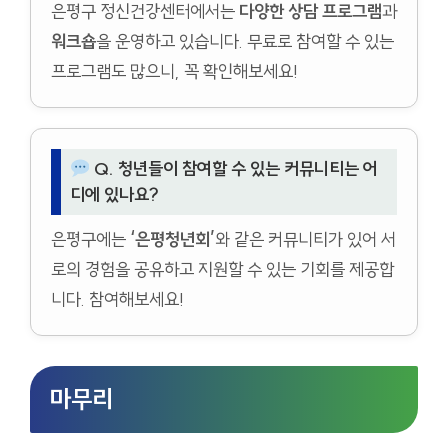
은평구 정신건강센터에서는
다양한 상담 프로그램
과
워크숍
을 운영하고 있습니다. 무료로 참여할 수 있는
프로그램도 많으니, 꼭 확인해보세요!
Q. 청년들이 참여할 수 있는 커뮤니티는 어
디에 있나요?
은평구에는
‘은평청년회’
와 같은 커뮤니티가 있어 서
로의 경험을 공유하고 지원할 수 있는 기회를 제공합
니다. 참여해보세요!
마무리