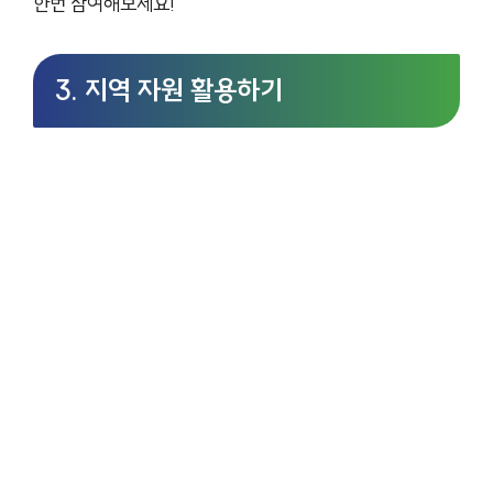
한번 참여해보세요!
3. 지역 자원 활용하기