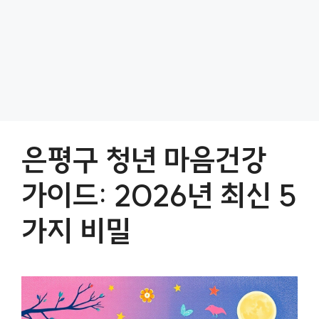
은평구 청년 마음건강
가이드: 2026년 최신 5
가지 비밀