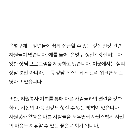
은평구에는 청년들이 쉽게 접근할 수 있는 정신 건강 관련
자원들이 많습니다.
예를 들어
, 은평구 정신건강센터는 다
양한 상담 프로그램을 제공하고 있습니다.
이곳에서는
심리
상담 뿐만 아니라, 그룹 상담과 스트레스 관리 워크숍도 운
영하고 있습니다.
또한,
자원봉사 기회를 통해
다른 사람들과의 연결을 강화
하고, 자신의 마음 건강도 챙길 수 있는 방법이 있습니다.
자원봉사 활동은 다른 사람들을 도우면서 자연스럽게 자신
의 마음도 치유할 수 있는 좋은 기회가 됩니다.