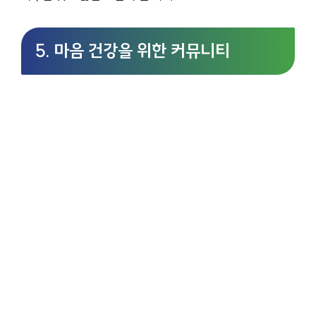
5. 마음 건강을 위한 커뮤니티