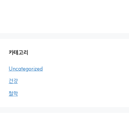
카테고리
Uncategorized
건강
철학