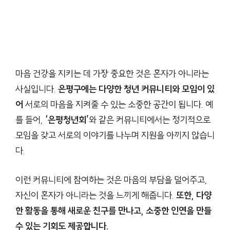
마음 건강을 지키는 데 가장 중요한 것은 혼자가 아니라는
사실입니다.
은평구에는 다양한 청년 커뮤니티와 모임이 있
어
서로의 마음을 지켜줄 수 있는 소중한 공간이 됩니다. 예
를 들어,
‘은평청년회’
와 같은 커뮤니티에서는 정기적으로
모임을 갖고 서로의 이야기를 나누며 지원을 아끼지 않습니
다.
이런 커뮤니티에 참여하는 것은 마음의 부담을 덜어주고,
자신이 혼자가 아니라는 것을 느끼게 해줍니다.
또한, 다양
한 활동을 통해 새로운 친구를 만나고, 소중한 인연을 만들
수 있는 기회도 제공합니다.