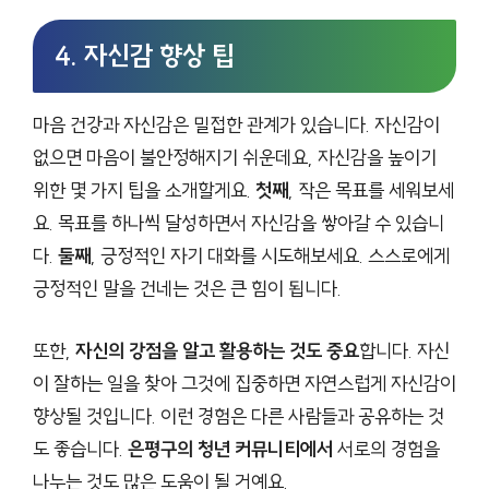
4. 자신감 향상 팁
마음 건강과 자신감은 밀접한 관계가 있습니다. 자신감이
없으면 마음이 불안정해지기 쉬운데요, 자신감을 높이기
위한 몇 가지 팁을 소개할게요.
첫째
, 작은 목표를 세워보세
요. 목표를 하나씩 달성하면서 자신감을 쌓아갈 수 있습니
다.
둘째
, 긍정적인 자기 대화를 시도해보세요. 스스로에게
긍정적인 말을 건네는 것은 큰 힘이 됩니다.
또한,
자신의 강점을 알고 활용하는 것도 중요
합니다. 자신
이 잘하는 일을 찾아 그것에 집중하면 자연스럽게 자신감이
향상될 것입니다. 이런 경험은 다른 사람들과 공유하는 것
도 좋습니다.
은평구의 청년 커뮤니티에서
서로의 경험을
나누는 것도 많은 도움이 될 거예요.