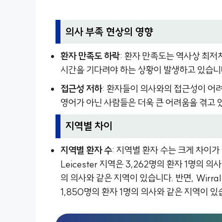
의사 부족 현상의 영향
환자 만족도 하락
: 환자 만족도는 역사상 최저치
시간을 기다려야 하는 상황이 발생하고 있습니
접근성 저하
: 환자들이 의사와의 접근성이 어려
영어가 아닌 사람들은 더욱 큰 어려움을 겪고 
지역별 차이
지역별 환자 수
: 지역별 환자 수는 크게 차이가 있
Leicester 지역은 3,262명의 환자 1명의 의사,
의 의사와 같은 지역이 있습니다. 반면, Wirral 
1,850명의 환자 1명의 의사와 같은 지역이 있