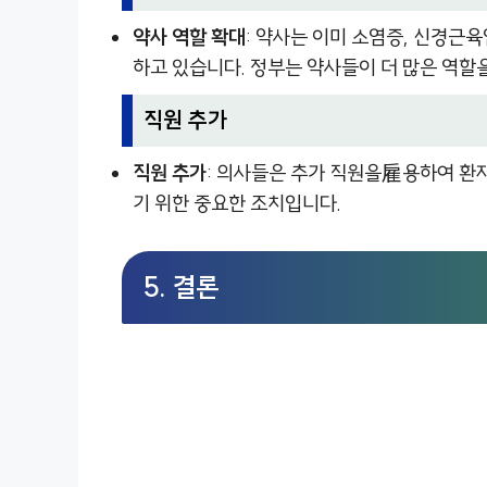
약사 역할 확대
: 약사는 이미 소염증, 신경근
하고 있습니다. 정부는 약사들이 더 많은 역할
직원 추가
직원 추가
: 의사들은 추가 직원을雇용하여 환자
기 위한 중요한 조치입니다.
5. 결론