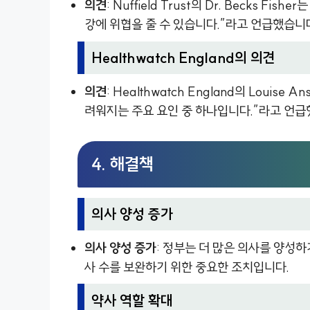
의견
: Nuffield Trust의 Dr. Becks 
강에 위협을 줄 수 있습니다.”라고 언급했습니
Healthwatch England의 의견
의견
: Healthwatch England의 Loui
려워지는 주요 요인 중 하나입니다.”라고 언급
4. 해결책
의사 양성 증가
의사 양성 증가
: 정부는 더 많은 의사를 양성
사 수를 보완하기 위한 중요한 조치입니다.
약사 역할 확대