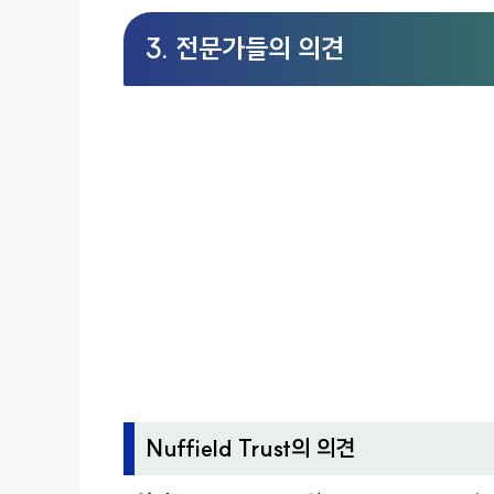
3. 전문가들의 의견
Nuffield Trust의 의견