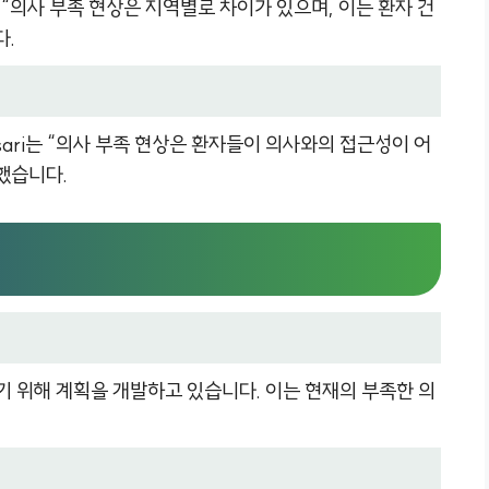
Fisher는 “의사 부족 현상은 지역별로 차이가 있으며, 이는 환자 건
다.
se Ansari는 “의사 부족 현상은 환자들이 의사와의 접근성이 어
했습니다.
하기 위해 계획을 개발하고 있습니다. 이는 현재의 부족한 의