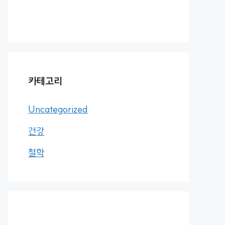
카테고리
Uncategorized
건강
철학