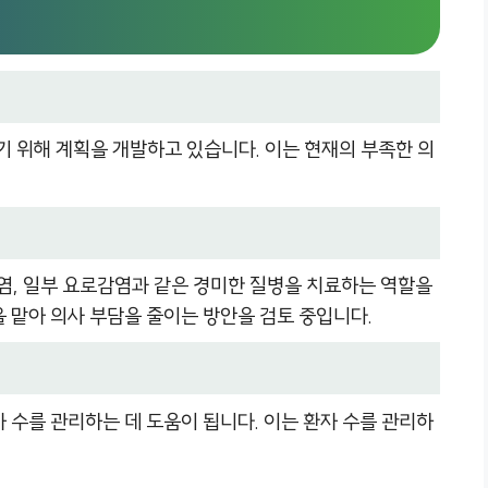
하기 위해 계획을 개발하고 있습니다. 이는 현재의 부족한 의
육염, 일부 요로감염과 같은 경미한 질병을 치료하는 역할을
을 맡아 의사 부담을 줄이는 방안을 검토 중입니다.
 수를 관리하는 데 도움이 됩니다. 이는 환자 수를 관리하