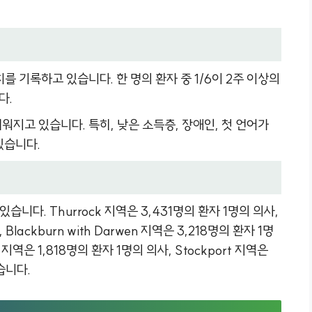
를 기록하고 있습니다. 한 명의 환자 중 1/6이 2주 이상의
다.
워지고 있습니다. 특히, 낮은 소득층, 장애인, 첫 언어가
있습니다.
습니다. Thurrock 지역은 3,431명의 환자 1명의 의사,
 Blackburn with Darwen 지역은 3,218명의 환자 1명
지역은 1,818명의 환자 1명의 의사, Stockport 지역은
습니다.