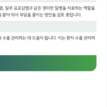
육염, 일부 요로감염과 같은 경미한 질병을 치료하는 역할을
을 맡아 의사 부담을 줄이는 방안을 검토 중입니다.
 수를 관리하는 데 도움이 됩니다. 이는 환자 수를 관리하