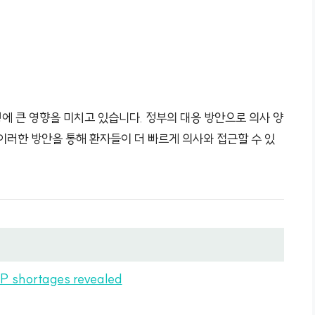
에 큰 영향을 미치고 있습니다. 정부의 대응 방안으로 의사 양
 이러한 방안을 통해 환자들이 더 빠르게 의사와 접근할 수 있
P shortages revealed