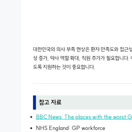
대한민국의 의사 부족 현상은 환자 만족도와 접근성
성 증가, 약사 역할 확대, 직원 추가가 필요합니다.
도록 지원하는 것이 중요합니다.
참고 자료
BBC News: The places with the worst G
NHS England: GP workforce