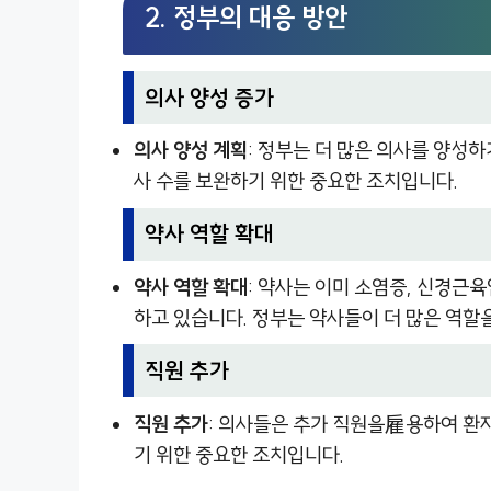
2. 정부의 대응 방안
의사 양성 증가
의사 양성 계획
: 정부는 더 많은 의사를 양성
사 수를 보완하기 위한 중요한 조치입니다.
약사 역할 확대
약사 역할 확대
: 약사는 이미 소염증, 신경근
하고 있습니다. 정부는 약사들이 더 많은 역할
직원 추가
직원 추가
: 의사들은 추가 직원을雇용하여 환자
기 위한 중요한 조치입니다.