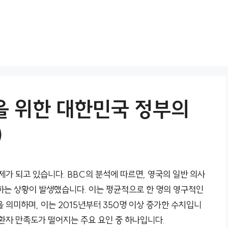
을 위한 대한민국 정부의
)
제가 되고 있습니다. BBC의 분석에 따르면, 영국의 일반 의사
야 하는 상황이 발생했습니다. 이는 평균적으로 한 명의 영구적인
을 의미하며, 이는 2015년부터 350명 이상 증가한 수치입니
 환자 만족도가 떨어지는 주요 요인 중 하나입니다.