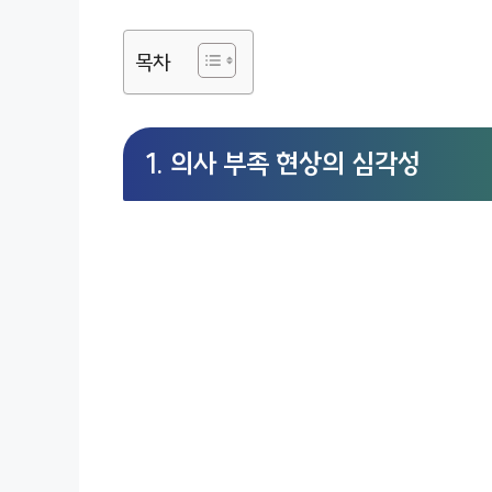
목차
1. 의사 부족 현상의 심각성